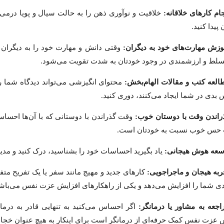
خلاقیت و نوآوری ذهن را به حالت سیال و پویا در
پیدا کنید.
وقتی دانش و مهارت خود را به دیگران آم
لط و ارزشمندی در وجود خودتان به شدت تقویت می‌شود.
محتوای انگیزشی می‌تواند دیدگاه شما را م
بدی در شما ایجاد می‌کنند، دوری کنید.
وقت گذراندن با دوستانی که با آن‌ها احساس 
 حس خوب نسبت به خودتان است.
یاد بگیرید احساسات خود را بشناسید، درک کنید و مدیری
کارهای جدید و مهیج مانند سفر یا یک تفریح مت
دی شما را افزایش می‌دهد و یکی از راهکارهای افزایش عزت نفس می‌باش
اگر احساس می‌کنید به تنهایی قادر به درما
 عزت نفس کمک حرفه‌ای از درمانگر است برای اینکار به هیچ عنوان خجا