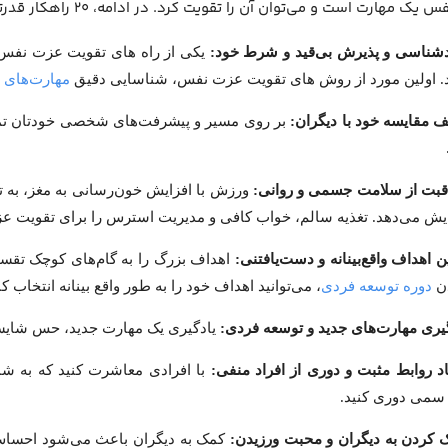
 مهارت است و می‌توان آن را تقویت کرد. در ادامه، ۲۰ راهکار قدرتمند برای شروع این سفر ارائه شده است.
یکی از راه های تقویت عزت نفس 
د. اولین مورد از روش های تقویت عزت نفس، شناسایی دقیق
مهارت‌های 
بر روی مسیر و پیشرفت‌های شخصی خودتان تمرک
ورزش با افزایش خون‌رسانی به مغز، به
ایش می‌دهد. تغذیه سالم، خواب کافی و مدیریت استرس را برای تقویت ع
اهداف بزرگ را به گام‌های کوچک تقسی
دن
دوره توسعه فردی
، می‌توانید اهداف خود را به طور واقع بینانه انتخاب کن
یادگیری یک مهارت جدید، حس شایست
با افرادی معاشرت کنید که به شم
سمی دوری کنید.
کمک به دیگران باعث می‌شود احساس مف