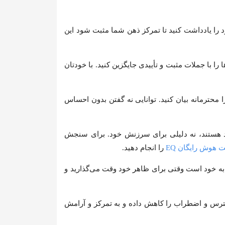
د را یادداشت کنید تا تمرکز ذهن شما مثبت شود این
را با جملات مثبت و تأییدی جایگزین کنید. با خودتان
ا محترمانه بیان کنید. توانایی نه گفتن بدون احساس
د هستند، نه دلیلی برای سرزنش خود. برای سنجش
هوش رایگان EQ
را انجام دهید.
ه خود است وقتی برای ظاهر خود وقت می‌گذارید و
ترس و اضطراب را کاهش داده و به تمرکز و آرامش