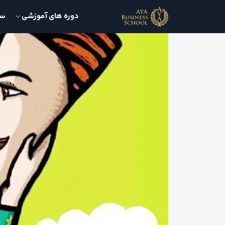
دوره های آموزشی
سمی