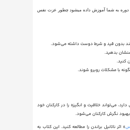
 دوره به شما آموزش داده میشود چطور عزت نفس
کند بدون قید و شرط دوست داشته می‌شود.
سنشان بدهید.
 کنید.
گونه با مشکلات روبرو شوند.
رد، می‌تواند خلاقیت و انگیزه را در کارکنان خود
هبود نگرش کارکنان می‌شود.
س
» اثر ناتانیل براندن را مطالعه کنید. این کتاب به