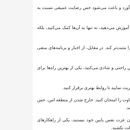
می‌آورد و باعث می‌شود حس رضایت عمیقی نسبت به
وزش می‌دهید، نه تنها به آن‌ها کمک می‌کنید، بلکه
ثبت‌تر کند. در مقابل، از اخبار و برنامه‌های منفی
راحتی و شادی می‌کنید، یکی از بهترین راه‌ها برای
ت نمایید تا روابط بهتری برقرار کنید.
فاوت را امتحان کنید. خارج شدن از منطقه امن، حس
د.
ن عزت نفس پایین خود نیستید، یکی از راهکارهای
لت نکشید.