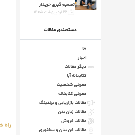
تصمیم‌گیری خریدار
۲۲ اردیبهشت ۱۴۰۵
دسته‌بندی مقالات
tv
اخبار
دیگر مقالات
کتابخانه آیا
معرفی شخصیت
معرفی کتابخانه
مقالات بازاریابی و برندینگ
مقالات زبان بدن
مقالات فروش
راه 
مقالات فن بیان و سخنوری