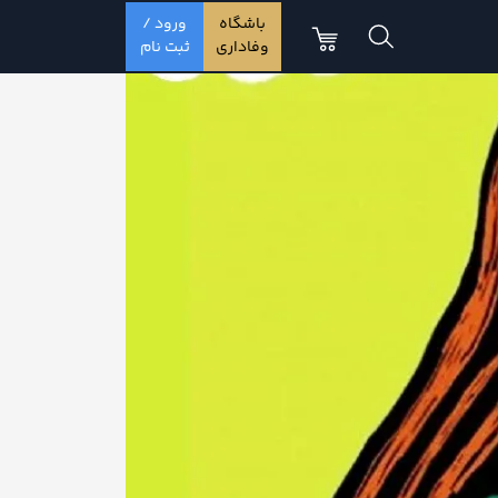
باشگاه
ورود /
وفاداری
ثبت نام