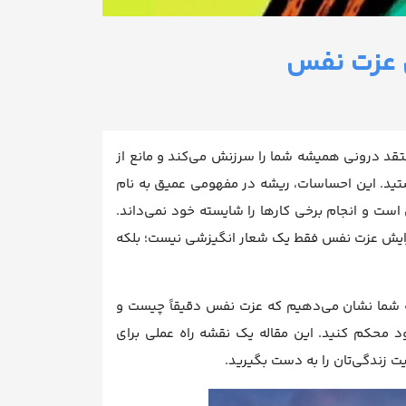
ش عزت نفس
نتقد درونی همیشه شما را سرزنش می‌کند و مانع از
ستید. این احساسات، ریشه در مفهومی عمیق به نام
است و انجام برخی کارها را شایسته خود نمی‌داند.
فزایش عزت نفس فقط یک شعار انگیزشی نیست؛ بلکه
ه شما نشان می‌دهیم که عزت نفس دقیقاً چیست و
خود محکم کنید. این مقاله یک نقشه راه عملی برای
ت زندگی‌تان را به دست بگیرید.