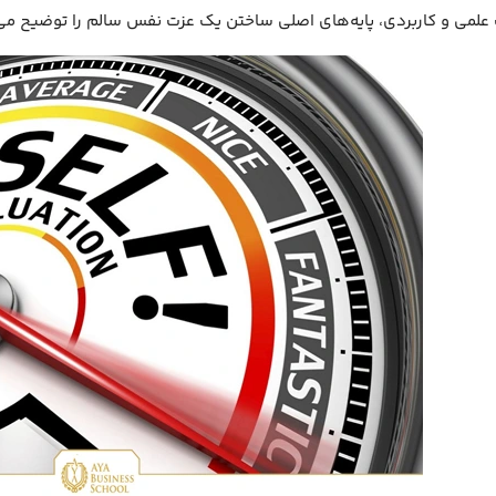
لمی و کاربردی، پایه‌های اصلی ساختن یک عزت نفس سالم را توضیح می