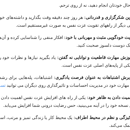
ل خودتان انجام دهید، نه از روی ترحم.
هر روز چند دقیقه وقت بگذارید و داشته‌های خو
ی دیگر از راههای تقویت عزت نفس به صورت غیرمستقیم است.
افکار منفی را شناسایی کرده و آن‌ها 
 یک دوست دلسوز صحبت کنید.
یاد بگیرید نیازها و نظرات خود ر
یکی از پایه‌های اصلی عزت نفس است.
اشتباهات، پله‌هایی برای رش
مهارت خود در مدیریت احساسات و تاثیرگذاری روی دیگران می توانید
تست 
یکی از راه های افزایش عزت نفس اهمیت دادن ب
 نسخه خود را در آینه می‌بینید، حس رضایت درونی شما افزایش می‌یابد.
یک محیط کار یا زندگی تمیز و مرتب، اس
ک می‌کند.