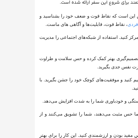
این است که نقاط قوت و ضعف خود را بشناسید و
فردی
، نقاط قوت، قابلیت‌ها و آگاهی های ماست.
ز کنید. استفاده از شبکه‌های اجتماعی را مدیریت
 تصمیم‌گیری بهتر کمک کرده و حس سلامت و طراوت
زت نفس جدی بگیرید.
م کنید و موفقیت‌های کوچک خود را جشن بگیرید. با
ید.
گی و خودباوری شما را به شدت افزایش می‌دهد.
ا حس مثبت می‌دهند، شما را تشویق می‌کنند و از
ید بودن و ارزشمندی کنید. این کار را برای بهتر