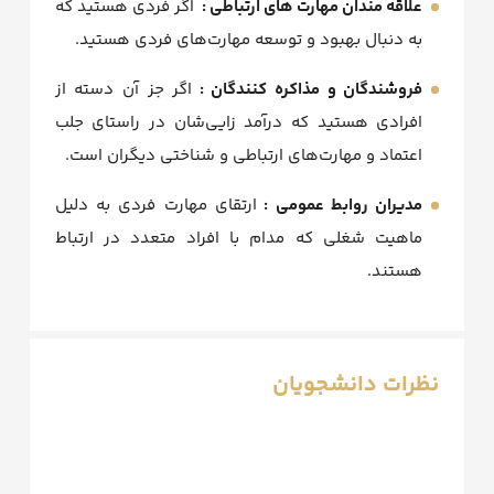
علاقه مندان مهارت های ارتباطی :
اگر فردی هستید که
به دنبال بهبود و توسعه مهارت‌های فردی هستید.
فروشندگان و مذاکره کنندگان :
اگر جز آن دسته از
افرادی هستید که درآمد زایی‌شان در راستای جلب
اعتماد و مهارت‌های ارتباطی و شناختی دیگران است.
مدیران روابط عمومی :
ارتقای مهارت فردی به دلیل
ماهیت شغلی که مدام با افراد متعدد در ارتباط
هستند.
نظرات دانشجویان