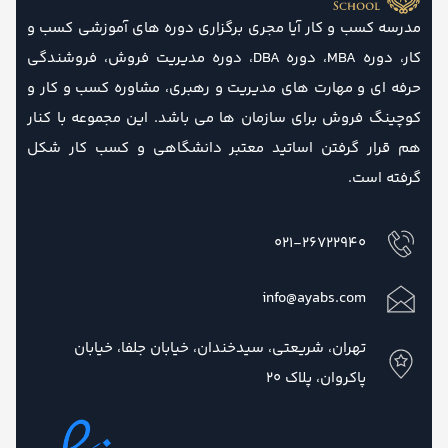
مدرسه کسب و کار آیا مجری برگزاری دوره های آموزشی کسب و
کار، دوره MBA، دوره DBA، دوره مدیریت فروش، فروشندگی
حرفه ای و مهارت های مدیریت و رهبری، مشاوره کسب و کار و
کوچینگ فروش برای سازمان ها می باشد. این مجموعه با کنار
هم قرار گرفتن اساتید معتبر دانشگاهی و کسب کار شکل
گرفته است.
021-26722940
info@ayabs.com
تهران، شریعتی، سیدخندان، خیابان جلفا، خیابان
پاکروان، پلاک 20