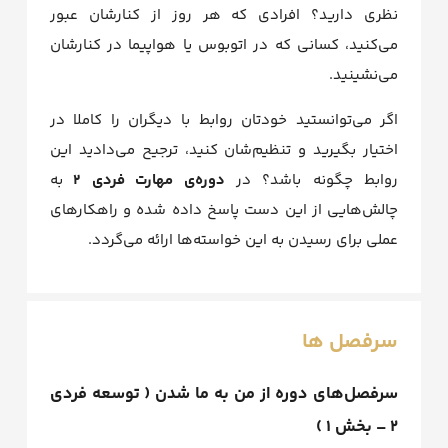
نظری دارید؟ افرادی که هر روز از کنارشان عبور
می‌کنید، کسانی که در اتوبوس یا هواپیما در کنارشان
می‌نشینید.
اگر می‌توانستید خودتان روابط با دیگران را کاملا در
اختیار بگیرید و تنظیم‌شان کنید، ترجیح می‌دادید این
روابط چگونه باشد؟ در
دوره‌ی مهارت فردی ۲
به
چالش‌هایی از این دست پاسخ داده شده و راهکارهای
عملی برای رسیدن به این خواسته‌ها ارائه می‌گردد.
سرفصل ها
سرفصل‌های دوره از من به ما شدن ( توسعه فردی
۲ – بخش ۱ )