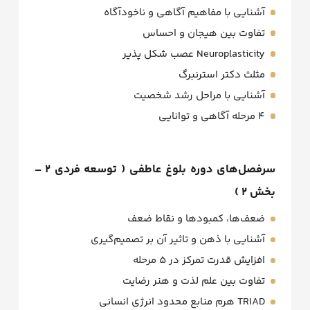
آشنایی با مفاهیم آگاهی و ناخودآگاه
تفاوت بین هیجان و احساس
Neuroplasticity عصب شکل پذیر
مثلث دکتر استرنبرگ
آشنایی با مراحل رشد شخصیت
۴ مرحله آگاهی و توانایی
سرفصل‌های دوره بلوغ عاطفی ( توسعه فردی ۲ –
بخش ۲ )
ضعف‌ها، کمبودها و نقاط ضعف
آشنایی با ذهن و تاثیر آن بر تصمیم‌گیری
افزایش قدرت تمرکز در ۵ مرحله
تفاوت بین علم لذت و هنر رضایت
TRIAD هرم منابع محدود انرژی انسانی