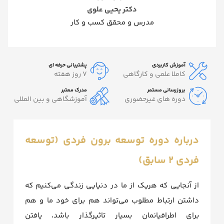
دکتر یحیی علوی
مدرس و محقق کسب و کار
آموزش کاربردی
پشتیبانی حرفه ای
کاملا علمی و کارگاهی
7 روز هفته
بروزرسانی مستمر
مدرک معتبر
دوره های غیرحضوری
آموزشگاهی و بین المللی
درباره دوره توسعه برون فردی (توسعه
فردی 2 سابق)
از آنجایی که هریک از ما در دنیایی زندگی می‌کنیم که
داشتن ارتباط مطلوب می‌تواند هم برای خود ما و هم
برای اطرافیانمان بسیار تاثیرگذار باشد، یافتن