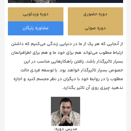
دوره حضوری
دوره ویدئویی
دوره صوتی
مشاوره رایگان
از آنجایی که هر یک از ما در دنیایی زندگی می‌کنیم که داشتن
ارتباط مطلوب می‌تواند هم برای خود ما و هم برای اطرافیانمان
بسیار تاثیرگذار باشد، یافتن راهکارهایی مناسب در این
خصوص بسیار تاثیرگذار خواهد بود. با توسعه فردی حالت
مطلوب را در روابط خود با دیگران در نظر مجسم کنید و اجازه
ندهید چیزی روی آن تاثیر بگذارد.
مدرس دوره: