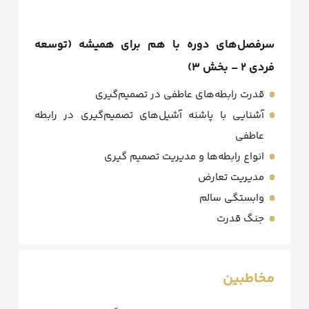
سرفصل‌های دوره با هم برای همیشه (توسعه
فردی ۲ – بخش ۳)
قدرت رابطه‌های عاطفی در تصمیم‌گیری
آشنایی با پاشنه آشیل‌های تصمیم‌گیری در رابطه
عاطفی
انواع رابطه‌ها و مدیریت تصمیم گیری
مدیریت تعارض
وابستگی سالم
جنگ قدرت
مخاطبین