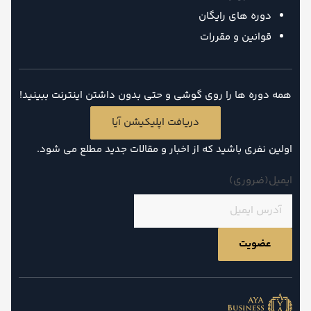
دوره های رایگان
قوانین و مقررات
همه دوره ها را روی گوشی و حتی بدون داشتن اینترنت ببینید!
دریافت اپلیکیشن آیا
اولین نفری باشید که از اخبار و مقالات جدید مطلع می شود.
ایمیل
(ضروری)