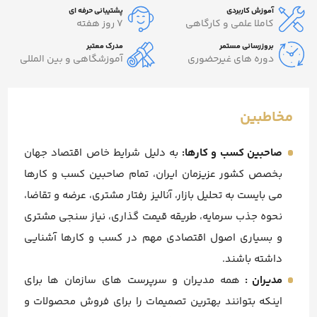
آموزش کاربردی
پشتیبانی حرفه ای
کاملا علمی و کارگاهی
7 روز هفته
بروزرسانی مستمر
مدرک معتبر
دوره های غیرحضوری
آموزشگاهی و بین المللی
مخاطبین
صاحبین کسب و کارها:
به دلیل شرایط خاص اقتصاد جهان
بخصص کشور عزیزمان ایران، تمام صاحبین کسب و کارها
می بایست به تحلیل بازار، آنالیز رفتار مشتری، عرضه و تقاضا،
نحوه جذب سرمایه، طریقه قیمت گذاری، نیاز سنجی مشتری
و بسیاری اصول اقتصادی مهم در کسب و کارها آشنایی
داشته باشند.
مدیران :
همه مدیران و سرپرست های سازمان ها برای
اینکه بتوانند بهترین تصمیمات را برای فروش محصولات و