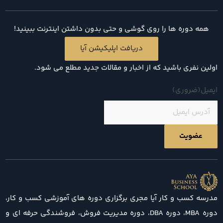
همه دوره ها را روی گوشی و حتی بدون داشتن اینترنت ببینید!
دریافت اپلیکیشن آیا
اولین نفری باشید که از اخبار و مقالات جدید مطلع می شود.
ایمیل
(ضروری)
مدرسه کسب و کار آیا مجری برگزاری دوره های آموزشی کسب و کار،
دوره MBA، دوره DBA، دوره مدیریت فروش، فروشندگی حرفه ای و