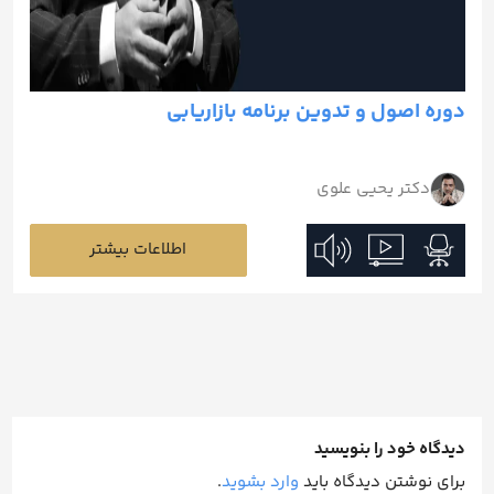
دوره اصول و تدوین برنامه بازاریابی
دکتر یحیی علوی
اطلاعات بیشتر
دیدگاه خود را بنویسید
برای نوشتن دیدگاه باید
وارد بشوید
.