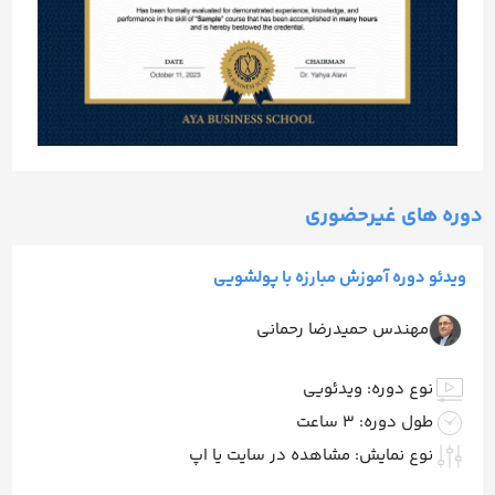
دوره های غیرحضوری
ویدئو دوره آموزش مبارزه با پولشویی
مهندس حمیدرضا رحمانی
نوع دوره: ویدئویی
طول دوره: 3 ساعت
نوع نمایش: مشاهده در سایت یا اپ