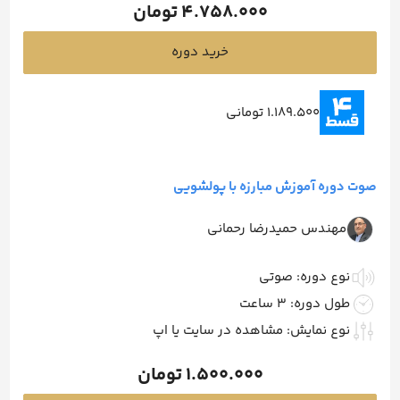
4.758.000
تومان
خرید دوره
1.189.500 تومانی
صوت دوره آموزش مبارزه با پولشویی
مهندس حمیدرضا رحمانی
نوع دوره: صوتی
طول دوره: 3 ساعت
نوع نمایش: مشاهده در سایت یا اپ
1.500.000
تومان