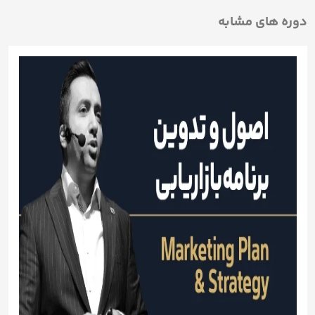
دوره های مشابه