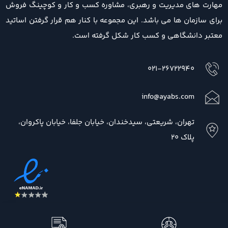
مهارت های مدیریت و رهبری، مشاوره کسب و کار و کوچینگ فروش
برای سازمان ها می باشد. این مجموعه با کنار هم قرار گرفتن اساتید
معتبر دانشگاهی و کسب کار شکل گرفته است.
021-26722940
info@ayabs.com
تهران، شریعتی، سیدخندان، خیابان جلفا، خیابان پاکروان،
پلاک 20