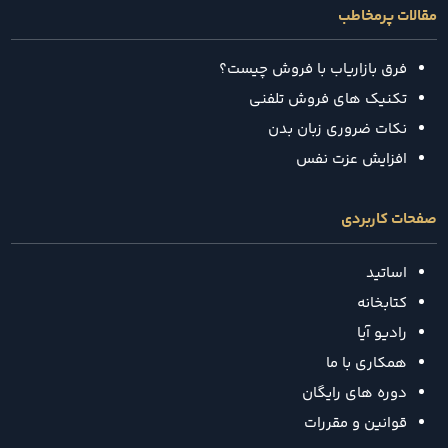
مقالات پرمخاطب
فرق بازاریاب با فروش چیست؟
تکنیک‌ های فروش تلفنی
نکات ضروری زبان بدن
افزایش عزت نفس
صفحات کاربردی
اساتید
کتابخانه
رادیو آیا
همکاری با ما
دوره های رایگان
قوانین و مقررات