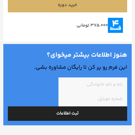
خرید دوره
375.000 تومانی
هنوز اطلاعات بیشتر میخوای؟
این فرم رو پر کن تا رایگان مشاوره بشی.