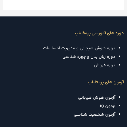
دوره های آموزشی پرمخاطب
دوره هوش هیجانی و مدیریت احساسات
دوره زبان بدن و چهره شناسی
دوره فروش
آزمون های پرمخاطب
آزمون هوش هیجانی
آزمون IQ
آزمون شخصیت شناسی