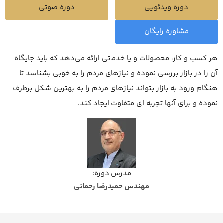
دوره ویدئویی
دوره صوتی
مشاوره رایگان
هر کسب و کار، محصولات و یا خدماتی ارائه می‌دهد که باید جایگاه
آن را در بازار بررسی نموده و نیازهای مردم را به خوبی بشناسد تا
هنگام ورود به بازار بتواند نیازهای مردم را به بهترین شکل برطرف
نموده و برای آنها تجربه ای متفاوت ایجاد کند.
مدرس دوره:
مهندس حمیدرضا رحمانی