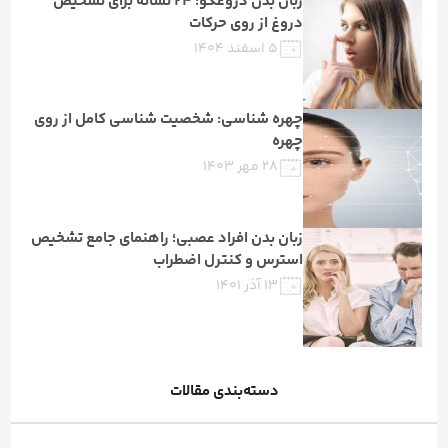
زبان بدن دروغگو؛ 24 نشانه‌ برای تشخیص
دروغ از روی حرکات
۵ اسفند ۱۴۰۴
چهره شناسی: شخصیت شناسی کامل از روی
چهره
۲۸ مهر ۱۴۰۳
زبان بدن افراد عصبی؛ راهنمای جامع تشخیص
استرس و کنترل اضطراب
۱۳ آذر ۱۴۰۱
دسته‌بندی مقالات