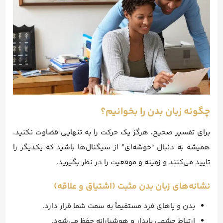
چگونه زبان بدن را بخوانیم؟
برای تفسیر صحیح، هرگز یک حرکت را به تنهایی قضاوت نکنید.
همیشه به دنبال “خوشه‌ای” از سیگنال‌ها باشید که یکدیگر را
تایید می‌کنند و زمینه و موقعیت را در نظر بگیرید.
نشانه‌های زبان بدن مثبت (اشتیاق و علاقه)
بدن و پاهای فرد مستقیماً به سمت شما قرار دارد.
ارتباط چشمی پایدار و هوشیارانه حفظ می‌شود.