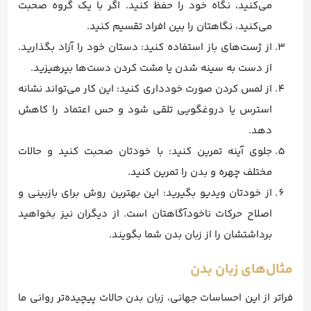
می‌کنید، نگاه خود را حفظ کنید. اگر با یک گروه صحبت
می‌کنید، نگاهتان را بین افراد تقسیم کنید.
از ژست‌های باز استفاده کنید: دستان خود را آزاد بگذارید.
از دست به سینه شدن یا مشت کردن دست‌ها بپرهیزید.
از لمس کردن صورت خودداری کنید: این کار می‌تواند نشانه
استرس یا دروغگویی تلقی شود و حس اعتماد را کاهش
دهد.
جلوی آینه تمرین کنید: با خودتان صحبت کنید و حالات
مختلف چهره و بدن را تمرین کنید.
از خودتان ویدیو بگیرید: این بهترین روش برای بازبینی و
اصلاح حرکات ناخودآگاهتان است. از دیگران نیز بخواهید
برداشتشان را از زبان بدن شما بگویند.
مثال‌های زبان بدن
فراتر از این احساسات جهانی، زبان بدن حالات پیچیده‌تر روانی ما