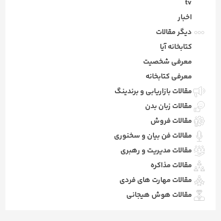
tv
اخبار
دیگر مقالات
کتابخانه آیا
معرفی شخصیت
معرفی کتابخانه
مقالات بازاریابی و برندینگ
مقالات زبان بدن
مقالات فروش
مقالات فن بیان و سخنوری
مقالات مدیریت و رهبری
مقالات مذاکره
مقالات مهارت های فردی
مقالات هوش هیجانی