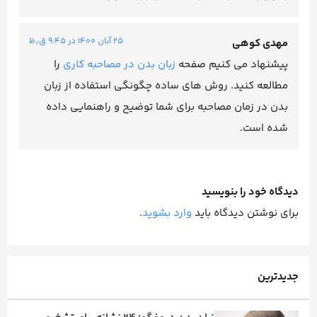
۲۵ آبان ۱۴۰۰ در ۹:۴۵ ق٫ظ
مهدی کوهی
پیشنهاد می کنیم صفحه
زبان بدن در مصاحبه کاری
را
مطالعه کنید. روش های ساده چگونگی استفاده از زبان
بدن در زمان مصاحبه برای شما توضیح و راهنمایی داده
شده است.
دیدگاه خود را بنویسید
برای نوشتن دیدگاه باید
وارد بشوید
.
جدیدترین