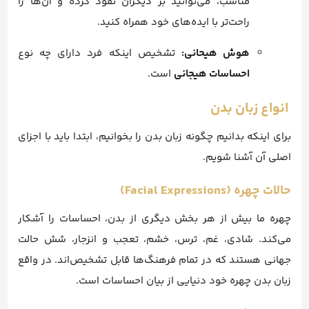
مناسب، می‌توانید بر دیگران نفوذ کرده و آن‌ها را
راحت‌تر با ایده‌های خود همراه کنید.
هوش هیحانی:
تشخیص اینکه فرد دارای چه نوع
احساسات هیجانی
است.
انواع زبان بدن
برای اینکه بدانیم چگونه زبان بدن را بخوانیم، ابتدا باید با اجزای
اصلی آن آشنا شویم.
حالات چهره (Facial Expressions)
چهره ما بیش از هر بخش دیگری از بدن، احساسات را آشکار
می‌کند. شادی، غم، ترس، خشم، تعجب و انزجار، شش حالت
جهانی هستند که در تمام فرهنگ‌ها قابل تشخیص‌اند. در واقع
زبان بدن چهره خود دنیایی از بیان احساسات است.