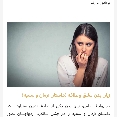
پرشور دارند.
زبان بدن عشق و علاقه (داستان آرمان و سمیه)
در روابط عاطفی، زبان بدن یکی از صادقانه‌ترین معیارهاست.
داستان آرمان و سمیه را در جشن سالگرد ازدواجشان تصور