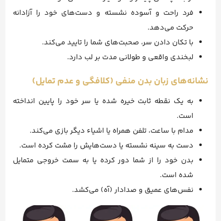
فرد راحت و آسوده نشسته و دست‌های خود را آزادانه
حرکت می‌دهد.
با تکان دادن سر، صحبت‌های شما را تایید می‌کند.
لبخندی واقعی و طولانی مدت بر لب دارد.
نشانه‌های زبان بدن منفی (کلافگی و عدم تمایل)
به یک نقطه ثابت خیره شده یا سر خود را پایین انداخته
است.
مدام با ساعت، تلفن همراه یا اشیاء دیگر بازی می‌کند.
دست به سینه نشسته یا دست‌هایش را مشت کرده است.
بدن خود را از شما دور کرده یا به سمت خروجی متمایل
شده است.
نفس‌های عمیق و صدادار (آه) می‌کشد.