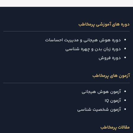
دوره های آموزشی پرمخاطب
دوره هوش هیجانی و مدیریت احساسات
دوره زبان بدن و چهره شناسی
دوره فروش
آزمون های پرمخاطب
آزمون هوش هیجانی
آزمون IQ
آزمون شخصیت شناسی
مقالات پرمخاطب