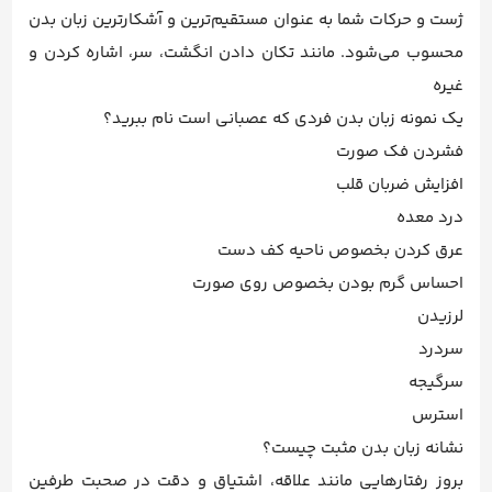
ژست و حرکات شما به عنوان مستقیم‌ترین و آشکارترین زبان بدن
محسوب می‌شود. مانند تکان دادن انگشت، سر، اشاره کردن و
غیره
یک نمونه زبان بدن فردی که عصبانی است نام ببرید؟
فشردن فک صورت
افزایش ضربان قلب
درد معده
عرق کردن بخصوص ناحیه کف دست
احساس گرم بودن بخصوص روی صورت
لرزیدن
سردرد
سرگیجه
استرس
نشانه زبان بدن مثبت چیست؟
بروز رفتارهایی مانند علاقه، اشتیاق و دقت در صحبت طرفین