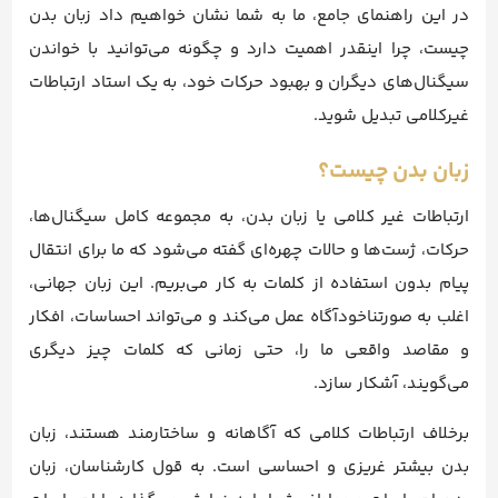
در این راهنمای جامع، ما به شما نشان خواهیم داد زبان بدن
چیست، چرا اینقدر اهمیت دارد و چگونه می‌توانید با خواندن
سیگنال‌های دیگران و بهبود حرکات خود، به یک استاد ارتباطات
غیرکلامی تبدیل شوید.
زبان بدن چیست؟
ارتباطات غیر کلامی یا زبان بدن، به مجموعه کامل سیگنال‌ها،
حرکات، ژست‌ها و حالات چهره‌ای گفته می‌شود که ما برای انتقال
پیام بدون استفاده از کلمات به کار می‌بریم. این زبان جهانی،
اغلب به صورتناخودآگاه عمل می‌کند و می‌تواند احساسات، افکار
و مقاصد واقعی ما را، حتی زمانی که کلمات چیز دیگری
می‌گویند، آشکار سازد.
برخلاف ارتباطات کلامی که آگاهانه و ساختارمند هستند، زبان
بدن بیشتر غریزی و احساسی است. به قول کارشناسان، زبان