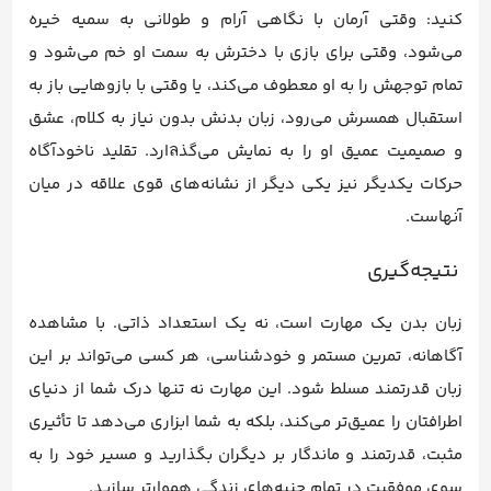
کنید: وقتی آرمان با نگاهی آرام و طولانی به سمیه خیره
می‌شود، وقتی برای بازی با دخترش به سمت او خم می‌شود و
تمام توجهش را به او معطوف می‌کند، یا وقتی با بازوهایی باز به
استقبال همسرش می‌رود، زبان بدنش بدون نیاز به کلام، عشق
و صمیمیت عمیق او را به نمایش می‌گذลارد. تقلید ناخودآگاه
حرکات یکدیگر نیز یکی دیگر از نشانه‌های قوی علاقه در میان
آنهاست.
نتیجه‌گیری
زبان بدن یک مهارت است، نه یک استعداد ذاتی. با مشاهده
آگاهانه، تمرین مستمر و خودشناسی، هر کسی می‌تواند بر این
زبان قدرتمند مسلط شود. این مهارت نه تنها درک شما از دنیای
اطرافتان را عمیق‌تر می‌کند، بلکه به شما ابزاری می‌دهد تا تأثیری
مثبت، قدرتمند و ماندگار بر دیگران بگذارید و مسیر خود را به
سوی موفقیت در تمام جنبه‌های زندگی هموارتر سازید.