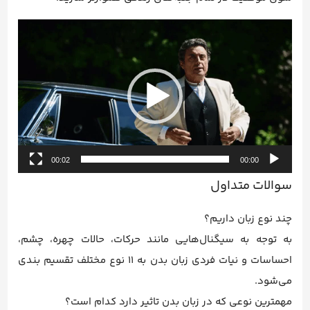
نمایشگر
ویدیو
00:02
00:00
سوالات متداول
چند نوع زبان داریم؟
به توجه به سیگنال‌هایی مانند حرکات، حالات چهره، چشم،
احساسات و نیات فردی زبان بدن به 11 نوع مختلف تقسیم بندی
می‌شود.
مهمترین نوعی که در زبان بدن تاثیر دارد کدام است؟