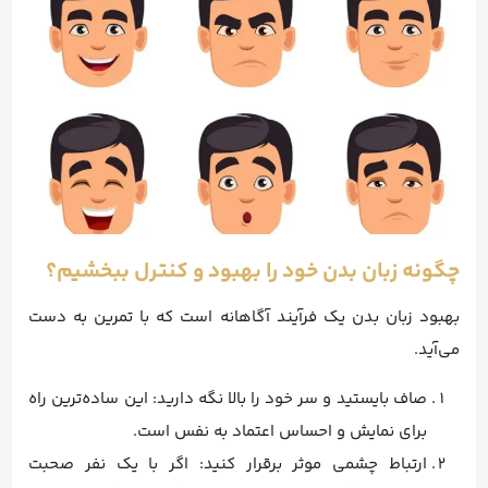
چگونه زبان بدن خود را بهبود و کنترل ببخشیم؟
بهبود زبان بدن یک فرآیند آگاهانه است که با تمرین به دست
می‌آید.
صاف بایستید و سر خود را بالا نگه دارید: این ساده‌ترین راه
برای نمایش و احساس اعتماد به نفس است.
ارتباط چشمی موثر برقرار کنید: اگر با یک نفر صحبت