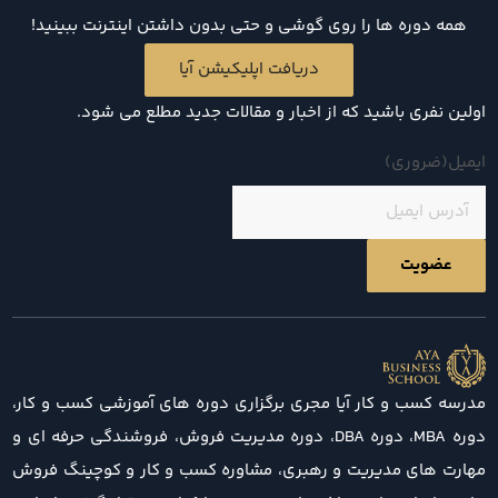
همه دوره ها را روی گوشی و حتی بدون داشتن اینترنت ببینید!
دریافت اپلیکیشن آیا
اولین نفری باشید که از اخبار و مقالات جدید مطلع می شود.
ایمیل
(ضروری)
مدرسه کسب و کار آیا مجری برگزاری دوره های آموزشی کسب و کار،
دوره MBA، دوره DBA، دوره مدیریت فروش، فروشندگی حرفه ای و
مهارت های مدیریت و رهبری، مشاوره کسب و کار و کوچینگ فروش