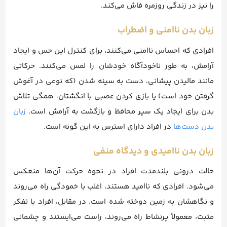
را نیز در زندگی روزمره فاش می‌کند.
زبان بدن ناامنی و اضطراب
افرادی که احساس ناامنی می‌کنند، برای کنترل این حس و ایجاد
آرامش، به طور ناخودآگاه خودشان را لمس می‌کنند. حرکاتی
مانند مالیدن پیشانی، دست به سینه شدن (که نوعی در آغوش
گرفتن خود است) یا بازی کردن عصبی با انگشتان، همگی تلاش
بدن برای ایجاد یک سپر محافظ و بازگشت به آرامش است.
زبان
بدن دست‌ها
در افراد دارای استرس به این گونه است.
زبان بدن ناامیدی و دیدگاه منفی
حالت درونی بلندمدت افراد در نحوه حرکت آن‌ها منعکس
می‌شود. افرادی که ناامید هستند، اغلب با خمودگی راه می‌روند
و نگاهشان به زمین دوخته شده است. در مقابل، افراد با تفکر
مثبت، معمولاً پرنشاط راه می‌روند، راست می‌ایستند و چشمانی