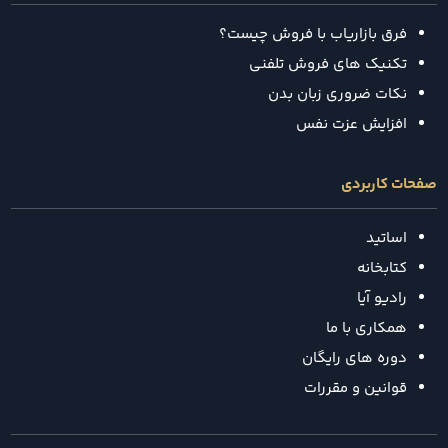
فرق بازاریاب با فروش چیست؟
تکنیک‌ های فروش تلفنی
نکات ضروری زبان بدن
افزایش عزت نفس
صفحات کاربردی
اساتید
کتابخانه
رادیو آیا
همکاری با ما
دوره های رایگان
قوانین و مقررات