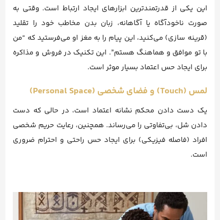
این یکی از قدرتمندترین ابزارهای ایجاد ارتباط است. وقتی به
صورت ناخودآگاه یا آگاهانه، زبان بدن مخاطب خود را تقلید
(قرینه سازی) می‌کنید، این پیام را به مغز او می‌فرستید که “من
با تو موافق و هماهنگ هستم”. این تکنیک در فروش و مذاکره
برای ایجاد حس اعتماد بسیار موثر است.
لمس (Touch) و فضای شخصی (Personal Space)
یک دست دادن محکم نشانه اعتماد است، در حالی که دست
دادن شل، بی‌تفاوتی را می‌رساند. همچنین، رعایت حریم شخصی
افراد (فاصله فیزیکی) برای ایجاد حس راحتی و احترام ضروری
است.