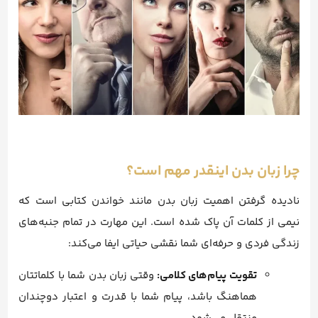
چرا زبان بدن اینقدر مهم است؟
نادیده گرفتن اهمیت زبان بدن مانند خواندن کتابی است که
نیمی از کلمات آن پاک شده است. این مهارت در تمام جنبه‌های
زندگی فردی و حرفه‌ای شما نقشی حیاتی ایفا می‌کند:
تقویت پیام‌های کلامی:
وقتی زبان بدن شما با کلماتتان
هماهنگ باشد، پیام شما با قدرت و اعتبار دوچندان