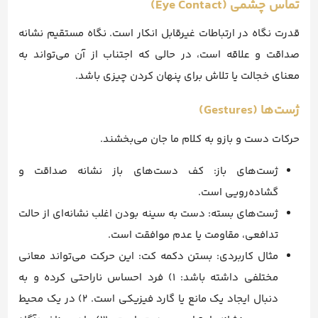
تماس چشمی (Eye Contact)
قدرت نگاه در ارتباطات غیرقابل انکار است. نگاه مستقیم نشانه
صداقت و علاقه است، در حالی که اجتناب از آن می‌تواند به
معنای خجالت یا تلاش برای پنهان کردن چیزی باشد.
ژست‌ها (Gestures)
حرکات دست و بازو به کلام ما جان می‌بخشند.
ژست‌های باز: کف دست‌های باز نشانه صداقت و
گشاده‌رویی است.
ژست‌های بسته: دست به سینه بودن اغلب نشانه‌ای از حالت
تدافعی، مقاومت یا عدم موافقت است.
مثال کاربردی: بستن دکمه کت: این حرکت می‌تواند معانی
مختلفی داشته باشد: ۱) فرد احساس ناراحتی کرده و به
دنبال ایجاد یک مانع یا گارد فیزیکی است. ۲) در یک محیط