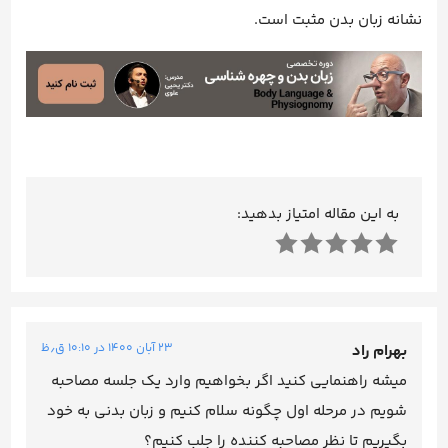
نشانه زبان بدن مثبت است.
به این مقاله امتیاز بدهید:
۲۳ آبان ۱۴۰۰ در ۱۰:۱۰ ق٫ظ
بهرام راد
میشه راهنمایی کنید اگر بخواهیم وارد یک جلسه مصاحبه
شویم در مرحله اول چگونه سلام کنیم و زبان بدنی به خود
بگیریم تا نظر مصاحبه کننده را جلب کنیم؟