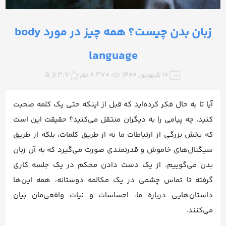
زبان بدن چیست؟ همه چیز در مورد body
language
۱۰ شهریور ۱۴۰۰
8,370 نفر
3.7 از 5
آیا تا به حال فکر کرده‌اید که قبل از اینکه حتی یک کلمه صحبت
کنید، چه پیامی را به دیگران منتقل می‌کنید؟ حقیقت این است
که بخش بزرگی از ارتباطات ما نه از طریق کلمات، بلکه از طریق
سیگنال‌های خاموش و قدرتمندی صورت می‌گیرد که به آن زبان
بدن می‌گوییم. از یک دست دادن محکم در یک جلسه کاری
گرفته تا تماس چشمی در یک مکالمه دوستانه، همه این‌ها
داستان‌هایی درباره ما، احساسات و نیات واقعی‌مان بیان
می‌کنند.