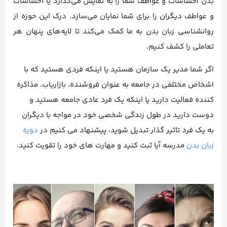
بدن احساسات و عواطف شما را به نمایش می‌گذارد یا احساسات
و عواطف دیگران را برای شما نمایان می‌سازد. درک این حوزه از
روانشناسی زبان بدن به ما کمک می‌کند تا لایه‌های پنهان هر
تعاملی را کشف کنیم.
اگر شما مدیر یک سازمان هستید یا اینکه فردی هستید که با
اشخاص مختلفی در جامعه به عنوان فروشنده، بازاریاب، مذاکره
کننده فعالیت دارید یا اینکه یک فرد عادی جامعه هستید و
دوست دارید در طول زندگی شخصی خود در مواجه با دیگران
به یک فرد تاثیر گذار تبدیل شوید، پیشنهاد می کنیم در
دوره
زبان بدن
مدرسه آیا ثبت کنید و مهارت های خود را تقویت کنید.