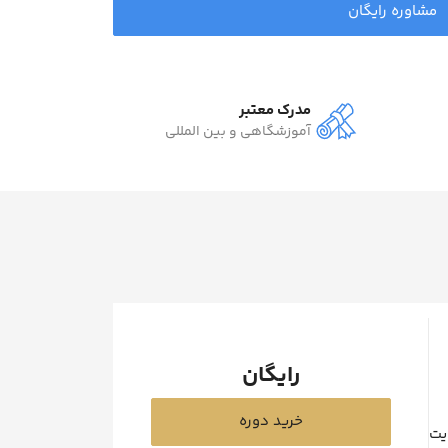
مشاوره رایگان
مدرک معتبر
آموزشگاهی و بین المللی
رایگان
خرید دوره
یت