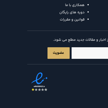
همکاری با ما
دوره های رایگان
قوانین و مقررات
ز اخبار و مقالات جدید مطلع می شود.