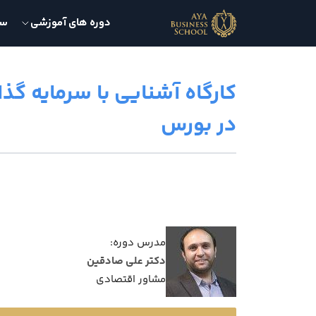
دوره های آموزشی
سمی
کارگاه آشنایی با سرمایه گذ
در بورس
مدرس دوره:
دکتر علی صادقین
مشاور اقتصادی