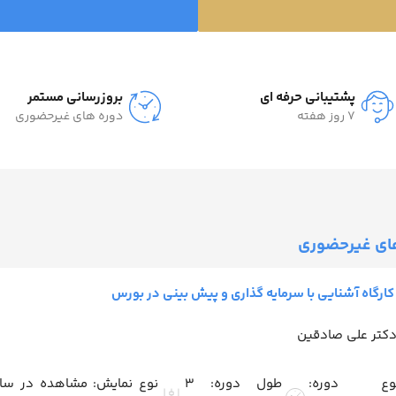
پشتیبانی حرفه ای
بروزرسانی مستمر
7 روز هفته
دوره های غیرحضوری
ای غیرحضوری
کارگاه آشنایی با سرمایه گذاری و پیش بینی در بورس
کتر علی صادقین
وع دوره:
طول دوره: 3
نوع نمایش: مشاهده در سا