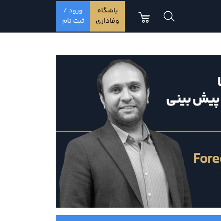
باشگاه
ورود /
وفاداری
ثبت نام