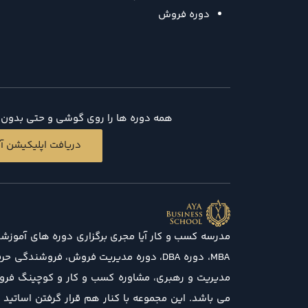
دوره فروش
همه دوره ها را روی گوشی و حتی بدون د
دریافت اپلیکیشن آی
مدرسه کسب و کار آیا مجری برگزاری دوره های آموزش
MBA، دوره DBA، دوره مدیریت فروش، فروشندگی
مدیریت و رهبری، مشاوره کسب و کار و کوچینگ فرو
می باشد. این مجموعه با کنار هم قرار گرفتن اساتید