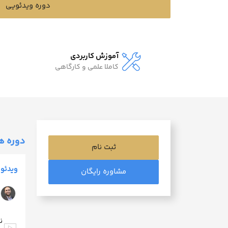
دوره ویدئویی
آموزش کاربردی
کاملا علمی و کارگاهی
دوره ه
ثبت نام
ویدئو 
مشاوره رایگان
د
ن