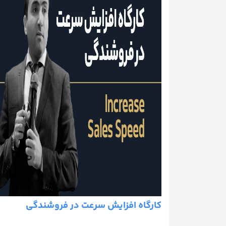
کارگاه افزایش سرعت در فروشندگی