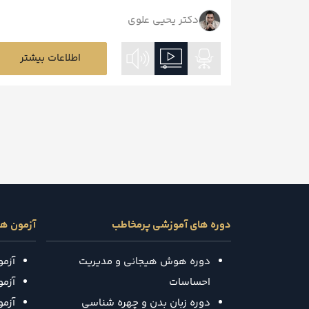
دکتر یحیی علوی
اطلاعات بیشتر
دوره های آموزشی پرمخاطب
آزمون ه
دوره هوش هیجانی و مدیریت
آزم
احساسات
آزمون
دوره زبان بدن و چهره شناسی
آزم