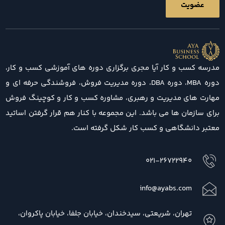
مدرسه کسب و کار آیا مجری برگزاری دوره های آموزشی کسب و کار،
دوره MBA، دوره DBA، دوره مدیریت فروش، فروشندگی حرفه ای و
مهارت های مدیریت و رهبری، مشاوره کسب و کار و کوچینگ فروش
برای سازمان ها می باشد. این مجموعه با کنار هم قرار گرفتن اساتید
معتبر دانشگاهی و کسب کار شکل گرفته است.
021-26722940
info@ayabs.com
تهران، شریعتی، سیدخندان، خیابان جلفا، خیابان پاکروان،