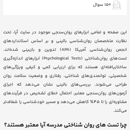
150 سوال
این صفحه و تمامی ابزارهای روان‌سنجی موجود در سایت آیا، تحت
نظارت متخصصان روان‌شناسی بالینی و بر اساس استانداردهای
انجمن روان‌شناسی آمریکا (APA) تدوین و بازبینی شده‌اند.
تست‌های روان‌شناختی (Psychological Tests) ابزارهای اندازه‌گیری
ساختاریافته‌ای هستند که برای ارزیابی کمی و کیفی ویژگی‌های
شخصیتی، توانمندی‌های شناختی، رفتاری و وضعیت سلامت روان
طراحی می‌شوند. بررسی‌های بالینی نشان می‌دهد که اجرای
آزمون‌های روان‌سنجی معتبر، احتمال خطای تشخیص در فرآیندهای
مشاوره‌ای را تا ۴۵٪ کاهش می‌دهد و مسیر خودشناسی را شفاف‌تر
می‌کند.
چرا تست های روان شناختی مدرسه آیا معتبر هستند؟