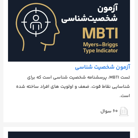
آزمون شخصیت شناسی
تست MBTI، پرسشنامه شخصیت شناسی است که برای
شناسایی نقاط قوت، ضعف و اولویت های افراد ساخته شده
است.
60 سوال