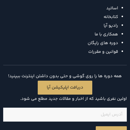
اساتید
کتابخانه
رادیو آیا
همکاری با ما
دوره های رایگان
قوانین و مقررات
همه دوره ها را روی گوشی و حتی بدون داشتن اینترنت ببینید!
دریافت اپلیکیشن آیا
اولین نفری باشید که از اخبار و مقالات جدید مطلع می شود.
ایمیل
(ضروری)