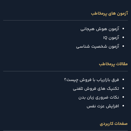
آزمون های پرمخاطب
آزمون هوش هیجانی
آزمون IQ
آزمون شخصیت شناسی
مقالات پرمخاطب
فرق بازاریاب با فروش چیست؟
تکنیک‌ های فروش تلفنی
نکات ضروری زبان بدن
افزایش عزت نفس
صفحات کاربردی