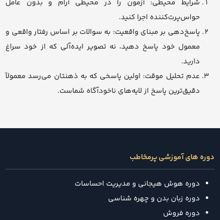
شرایط محیطی: آزمون را در محیطی آرام و بدون عامل
حواس‌پرت‌کننده اجرا کنید.
پاسخ‌دهی بر مبنای واقعیت: به سوالات بر اساس رفتار واقعی و
معمول خود پاسخ دهید، نه تصویر ایده‌آلی که از خود سراغ
دارید.
عدم تحلیل موقت: اولین پاسخی که به ذهنتان می‌رسد معمولاً
دقیق‌ترین پاسخ از لایه‌های ناخودآگاه شماست.
دوره های آموزشی پرمخاطب
دوره هوش هیجانی و مدیریت احساسات
دوره زبان بدن و چهره شناسی
دوره فروش