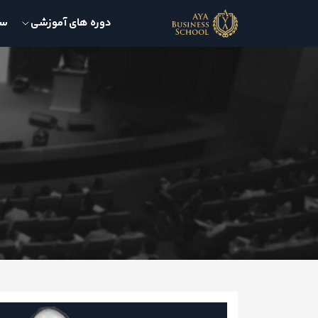
دوره های آموزشی
سمی