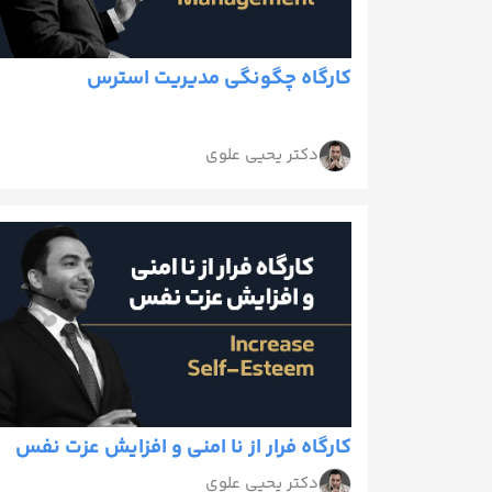
کارگاه چگونگی مدیریت استرس
دکتر یحیی علوی
کارگاه فرار از نا امنی و افزایش عزت نفس
دکتر یحیی علوی