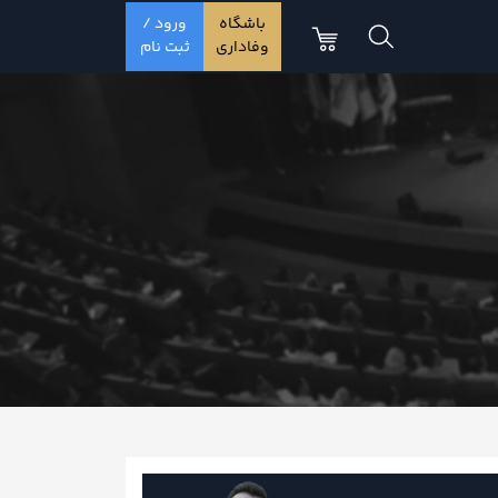
باشگاه
ورود /
وفاداری
ثبت نام