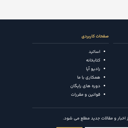
صفحات کاربردی
اساتید
کتابخانه
رادیو آیا
همکاری با ما
دوره های رایگان
قوانین و مقررات
ز اخبار و مقالات جدید مطلع می شود.