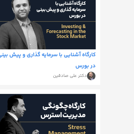
کارگاه آشنایی با سرمایه گذاری و پیش بین
در بورس
دکتر علی صادقین