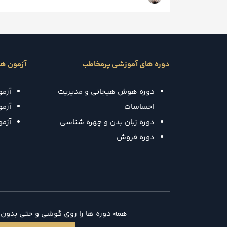
دوره های آموزشی پرمخاطب
آزمون ه
دوره هوش هیجانی و مدیریت
آزم
احساسات
آزمون
دوره زبان بدن و چهره شناسی
آزم
دوره فروش
همه دوره ها را روی گوشی و حتی بدون د