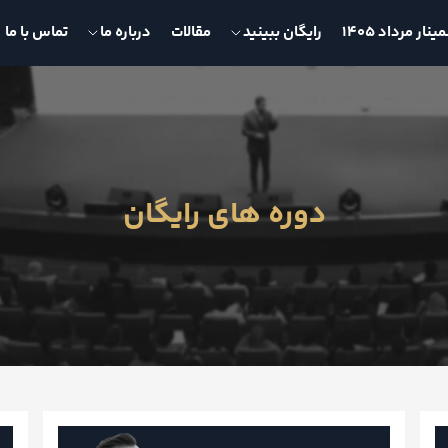
نار مرداد 1405
رایگان ببینید
مقالات
درباره ما
تماس با ما
دوره های رایگان