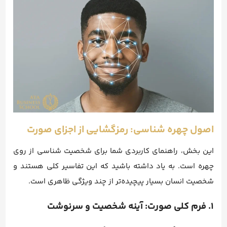
اصول چهره شناسی: رمزگشایی از اجزای صورت
این بخش، راهنمای کاربردی شما برای شخصیت شناسی از روی
چهره است. به یاد داشته باشید که این تفاسیر کلی هستند و
شخصیت انسان بسیار پیچیده‌تر از چند ویژگی ظاهری است.
۱. فرم کلی صورت: آینه شخصیت و سرنوشت