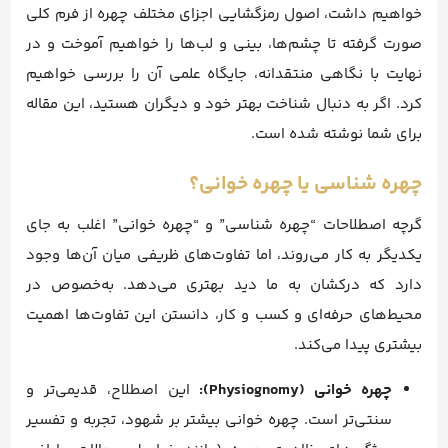
خواهیم داشت، اصول رمزگشایی اجزای مختلف چهره از فرم کلی
صورت گرفته تا چشم‌ها، بینی و لب‌ها را خواهیم آموخت و در
نهایت با نگاهی منتقدانه، جایگاه علمی آن را بررسی خواهیم
کرد. اگر به دنبال شناخت بهتر خود و دیگران هستید، این مقاله
برای شما نوشته شده است.
چهره شناسی یا چهره خوانی؟
گرچه اصطلاحات “چهره شناسی” و “چهره خوانی” اغلب به جای
یکدیگر به کار می‌روند، اما تفاوت‌های ظریفی میان آن‌ها وجود
دارد که درکشان به ما دید بهتری می‌دهد. به‌خصوص در
محیط‌های حرفه‌ای و کسب و کار، دانستن این تفاوت‌ها اهمیت
بیشتری پیدا می‌کند.
چهره خوانی (Physiognomy):
این اصطلاح، قدیمی‌تر و
سنتی‌تر است. چهره خوانی بیشتر بر شهود، تجربه و تفسیر