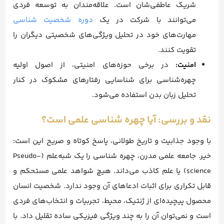
شریک عاطفی‌شان است. علاقه‌مندان به توسعه فردی
می‌توانند با شرکت در یک
دوره شخصیت شناسی
مهارت‌های خود در تحلیل ویژگی‌های شخصیتی دیگران را
تقویت کنند.
امنیت:
در برخی حوزه‌های امنیتی، از اصول اولیه
چهره‌شناسی برای شناسایی رفتارهای مشکوک در کنار
تحلیل زبان بدن استفاده می‌شود.
نقد و بررسی: آیا چهره شناسی علمی است؟
با وجود جذابیت و تاریخ طولانی، پاسخ کوتاه و صریح این است:
خیر. جامعه علمی مدرن، چهره شناسی را یک شبه‌علم (Pseudo-
science) یا علم کاذب می‌داند. هیچ شواهد علمی مستحکم و
قابل تکراری برای اثبات ادعاهای آن وجود ندارد. شخصیت انسان
محصول پیچیده‌ای از ژنتیک، محیط، تجربیات و انتخاب‌های فردی
است و نمی‌توان آن را به چند ویژگی فیزیکی ساده تقلیل داد. با