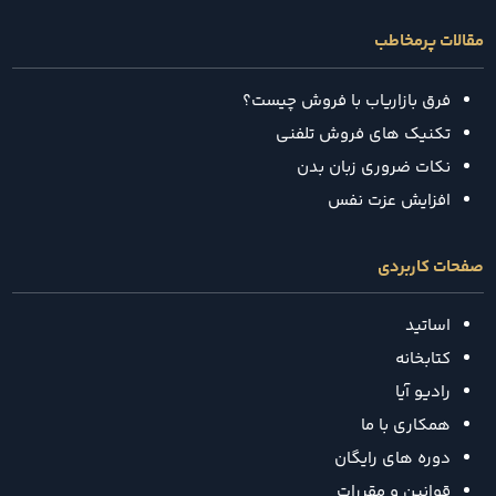
مقالات پرمخاطب
فرق بازاریاب با فروش چیست؟
تکنیک‌ های فروش تلفنی
نکات ضروری زبان بدن
افزایش عزت نفس
صفحات کاربردی
اساتید
کتابخانه
رادیو آیا
همکاری با ما
دوره های رایگان
قوانین و مقررات