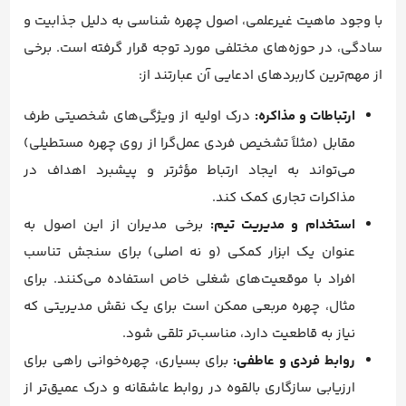
با وجود ماهیت غیرعلمی، اصول چهره شناسی به دلیل جذابیت و
سادگی، در حوزه‌های مختلفی مورد توجه قرار گرفته است. برخی
از مهم‌ترین کاربردهای ادعایی آن عبارتند از:
ارتباطات و مذاکره:
درک اولیه از ویژگی‌های شخصیتی طرف
مقابل (مثلاً تشخیص فردی عمل‌گرا از روی چهره مستطیلی)
می‌تواند به ایجاد ارتباط مؤثرتر و پیشبرد اهداف در
مذاکرات تجاری کمک کند.
استخدام و مدیریت تیم:
برخی مدیران از این اصول به
عنوان یک ابزار کمکی (و نه اصلی) برای سنجش تناسب
افراد با موقعیت‌های شغلی خاص استفاده می‌کنند. برای
مثال، چهره مربعی ممکن است برای یک نقش مدیریتی که
نیاز به قاطعیت دارد، مناسب‌تر تلقی شود.
روابط فردی و عاطفی:
برای بسیاری، چهره‌خوانی راهی برای
ارزیابی سازگاری بالقوه در روابط عاشقانه و درک عمیق‌تر از