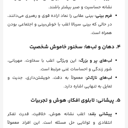
نشانه حساسیت و صبر بیشتر باشند.
فرم بینی:
بینی عقابی را نماد اراده قوی و رهبری می‌دانند،
در حالی که بینی سربالا اغلب با خوش‌بینی و اجتماعی بودن
همراه است.
۴. دهان و لب‌ها: سخنور خاموش شخصیت
لب‌های پر و بزرگ:
این ویژگی اغلب با سخاوت، مهربانی،
شور زندگی و احساسات غنی مرتبط است.
لب‌های نازک‌تر:
معمولاً به دقت، خویشتن‌داری، جدیت و
تمایل به تنهایی اشاره دارد.
۵. پیشانی: تابلوی افکار، هوش و تجربیات
پیشانی بلند:
اغلب نشانه هوش، خلاقیت، قدرت تفکر
انتقادی و توانایی حل مسئله است. این افراد معمولاً