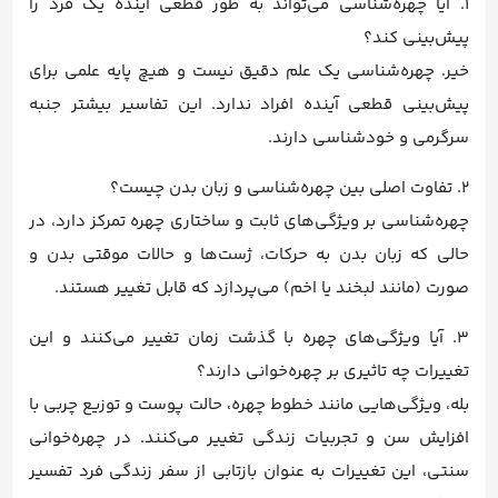
1. آیا چهره‌شناسی می‌تواند به طور قطعی آینده یک فرد را
پیش‌بینی کند؟
خیر. چهره‌شناسی یک علم دقیق نیست و هیچ پایه علمی برای
پیش‌بینی قطعی آینده افراد ندارد. این تفاسیر بیشتر جنبه
سرگرمی و خودشناسی دارند.
2. تفاوت اصلی بین چهره‌شناسی و زبان بدن چیست؟
چهره‌شناسی بر ویژگی‌های ثابت و ساختاری چهره تمرکز دارد، در
حالی که زبان بدن به حرکات، ژست‌ها و حالات موقتی بدن و
صورت (مانند لبخند یا اخم) می‌پردازد که قابل تغییر هستند.
3. آیا ویژگی‌های چهره با گذشت زمان تغییر می‌کنند و این
تغییرات چه تاثیری بر چهره‌خوانی دارند؟
بله، ویژگی‌هایی مانند خطوط چهره، حالت پوست و توزیع چربی با
افزایش سن و تجربیات زندگی تغییر می‌کنند. در چهره‌خوانی
سنتی، این تغییرات به عنوان بازتابی از سفر زندگی فرد تفسیر