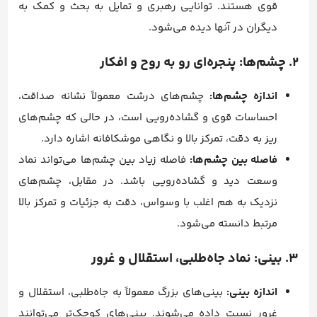
قوی هستند. توانایی رهبری و تمایل به بحث و کمک به
دیگران در آنها دیده می‌شود.
۲. چشم‌ها: پنجره‌ای رو به روح و افکار
اندازه چشم‌ها:
چشم‌های درشت معمولاً نشانه صداقت،
احساسات قوی و گشاده‌رویی است، در حالی که چشم‌های
ریز به دقت، تمرکز بالا و نگاهی موشکافانه اشاره دارد.
فاصله بین چشم‌ها:
فاصله زیاد بین چشم‌ها می‌تواند نماد
وسعت دید و گشاده‌رویی باشد. در مقابل، چشم‌های
نزدیک به هم اغلب با وسواس، دقت به جزئیات و تمرکز بالا
مرتبط دانسته می‌شود.
۳. بینی: نماد جاه‌طلبی، استقلال و غرور
اندازه بینی:
بینی‌های بزرگ معمولاً به جاه‌طلبی، استقلال و
غرور نسبت داده می‌شوند. بینی‌های کوچک‌تر می‌توانند