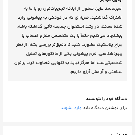
امیرمحمد عزیز، ممنون از اینکه تجربیات‌تون رو با ما به
اشتراک گذاشتید. ضربه‌ای که در کودکی به پیشونی وارد
شده ممکنه در رشد استخوان جمجمه تأثیر گذاشته باشه.
پیشنهاد می‌کنیم حتماً با یک متخصص مغز و اعصاب یا
جراح پلاستیک مشورت کنید تا دقیق‌تر بررسی بشه. از نظر
چهره‌شناسی، فرم پیشونی یکی از فاکتورهای تحلیل
شخصیتی‌ست اما هرگز نباید به تنهایی قضاوت کرد. براتون
سلامتی و آرامش آرزو داریم.
دیدگاه خود را بنویسید
برای نوشتن دیدگاه باید
وارد بشوید
.