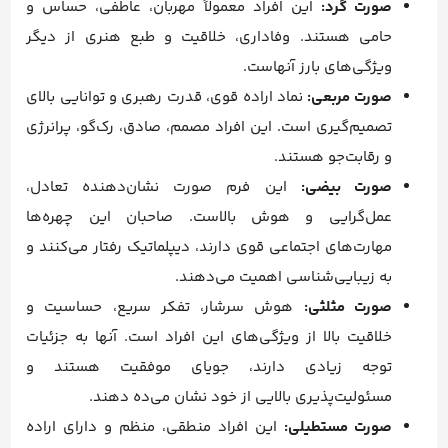
صورت گرد:
این افراد معمولاً مهربان، عاطفی، حساس و
حامی هستند. وفاداری، خلاقیت و طبع هنری از دیگر
ویژگی‌های بارز آنهاست.
صورت مربعی:
نماد اراده قوی، قدرت رهبری و توانایی بالای
تصمیم‌گیری است. این افراد مصمم، صادق، رک‌گو، پرانرژی
و رقابت‌جو هستند.
صورت بیضی:
این فرم صورت نشان‌دهنده تعادل،
عمل‌گرایی و هوش بالاست. صاحبان این چهره‌ها
مهارت‌های اجتماعی قوی دارند، دیپلماتیک رفتار می‌کنند و
به زیبایی‌شناسی اهمیت می‌دهند.
صورت مثلثی:
هوش سرشار، تفکر سریع، حساسیت و
خلاقیت بالا از ویژگی‌های این افراد است. آنها به جزئیات
توجه زیادی دارند، جویای موفقیت هستند و
مسئولیت‌پذیری بالایی از خود نشان می‌ده دهند.
صورت مستطیلی:
این افراد منطقی، منظم و دارای اراده