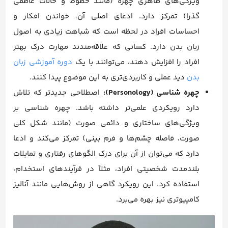
ویژگی‌های ظاهری چهره (مانند خطوط و حالات عاطفی
گذرا) تمرکز دارد. ادعای اصلی آن، خواندن افکار و
احساسات افراد در لحظه است که شباهت زیادی به اصول
زبان بدن دارد. کسانی که علاقه‌مندند مهارت درک بهتر
افراد را افزایش دهند، می‌توانند با یک
دوره آموزشی زبان
بدن
دید عملی و کاربردی‌تری به این موضوع پیدا کنند.
چهره شناسی (Personology):
اصطلاحی جدیدتر که تلاش
دارد رویکردی علمی‌تر داشته باشد. چهره شناسی بر
ویژگی‌های ساختاری و دائمی صورت (مانند شکل کلی
صورت، فاصله چشم‌ها و فرم بینی) تمرکز می‌کند و ادعا
دارد که می‌توان از آن برای درک الگوهای رفتاری و تمایلات
بلندمدت شخصیتی افراد، مثلاً در فرآیندهای استخدام،
استفاده کرد. این رویکرد گاهی از روش‌هایی مانند آنالیز
کامپیوتری نیز بهره می‌برد.