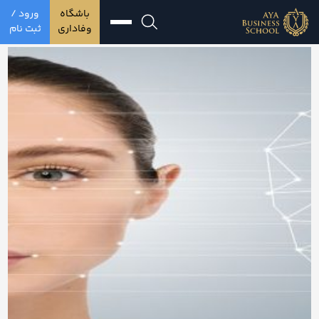
باشگاه
ورود /
وفاداری
ثبت نام