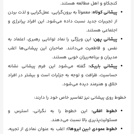
کنجکاو و اهل مطالعه هستند.
پیشانی کوتاه:
معمولاً به برون‌گرایی، عمل‌گرایی و لذت بردن
از تجربیات جدید نسبت داده می‌شود. این افراد پرانرژی و
اجتماعی هستند.
پیشانی پهن:
این ویژگی را نماد توانایی رهبری، اعتماد به
نفس و قاطعیت می‌دانند. صاحبان این پیشانی‌ها اغلب
مدیران و برنامه‌ریزان خوبی هستند.
پیشانی باریک:
گفته می‌شود این فرم پیشانی نشانه
حساسیت، ظرافت و توجه به جزئیات است و بیشتر در افراد
خلاق و هنرمند دیده می‌شود.
خطوط روی پیشانی نیز تفاسیر خاص خود را دارند:
خطوط افقی:
این خطوط را به نگرانی، استرس و
مسئولیت‌پذیری بالا نسبت می‌دهند.
خطوط عمودی (بین ابروها):
اغلب به عنوان نمادی از تجربه،