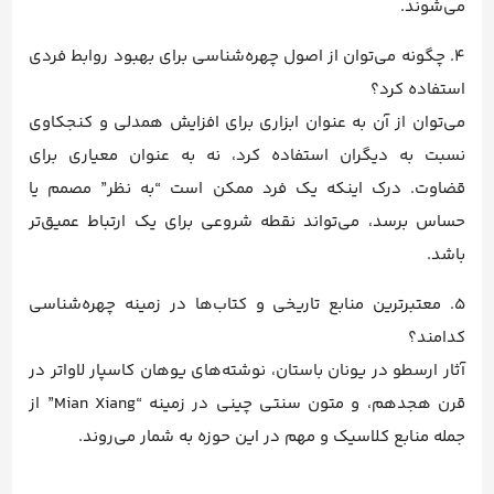
می‌شوند.
4. چگونه می‌توان از اصول چهره‌شناسی برای بهبود روابط فردی
استفاده کرد؟
می‌توان از آن به عنوان ابزاری برای افزایش همدلی و کنجکاوی
نسبت به دیگران استفاده کرد، نه به عنوان معیاری برای
قضاوت. درک اینکه یک فرد ممکن است “به نظر” مصمم یا
حساس برسد، می‌تواند نقطه شروعی برای یک ارتباط عمیق‌تر
باشد.
5. معتبرترین منابع تاریخی و کتاب‌ها در زمینه چهره‌شناسی
کدامند؟
آثار ارسطو در یونان باستان، نوشته‌های یوهان کاسپار لاواتر در
قرن هجدهم، و متون سنتی چینی در زمینه “Mian Xiang” از
جمله منابع کلاسیک و مهم در این حوزه به شمار می‌روند.