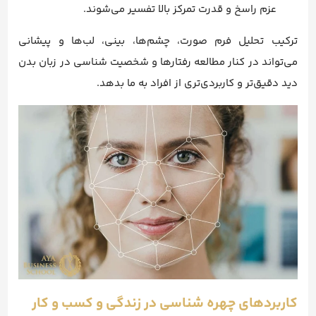
عزم راسخ و قدرت تمرکز بالا تفسیر می‌شوند.
ترکیب تحلیل فرم صورت، چشم‌ها، بینی، لب‌ها و پیشانی
می‌تواند در کنار مطالعه رفتارها و شخصیت شناسی در زبان بدن
دید دقیق‌تر و کاربردی‌تری از افراد به ما بدهد.
کاربردهای چهره شناسی در زندگی و کسب و کار