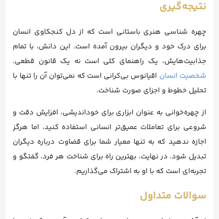
نتیجه‌گیری
چهره شناسی هنری باستانی است که از دل کنجکاوی انسان
برای درک خود و دیگران بیرون آمده است. این دانش، با تمام
جذابیت‌هایش، یک راهنمای کلی است نه یک قانون قطعی.
شخصیت انسان
اقیانوس بی‌کرانی است که نمی‌توان آن را تنها با
تحلیل خطوط و اجزای صورت شناخت.
از چهره‌خوانی به عنوان ابزاری برای خوداندیشی، افزایش دقت و
شروعی برای تعاملات عمیق‌تر انسانی استفاده کنید، اما هرگز
اجازه ندهید که به تنها معیار شما برای قضاوت درباره دیگران
تبدیل شود. در نهایت، بهترین راه برای شناخت هر فرد، گفتگو و
تجربه‌ای است که با او به اشتراک می‌گذاریم.
سوالات متداول