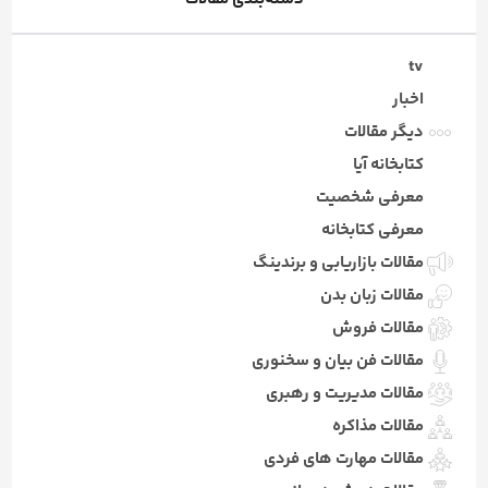
tv
اخبار
دیگر مقالات
کتابخانه آیا
معرفی شخصیت
معرفی کتابخانه
مقالات بازاریابی و برندینگ
مقالات زبان بدن
مقالات فروش
مقالات فن بیان و سخنوری
مقالات مدیریت و رهبری
مقالات مذاکره
مقالات مهارت های فردی