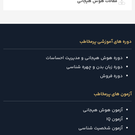
مقالات هوش هیجانی
دوره های آموزشی پرمخاطب
دوره هوش هیجانی و مدیریت احساسات
دوره زبان بدن و چهره شناسی
دوره فروش
آزمون های پرمخاطب
آزمون هوش هیجانی
آزمون IQ
آزمون شخصیت شناسی