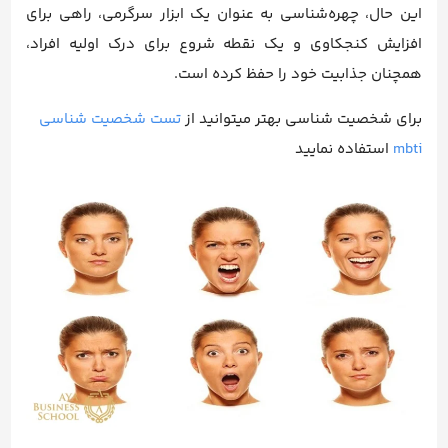
این حال، چهره‌شناسی به عنوان یک ابزار سرگرمی، راهی برای
افزایش کنجکاوی و یک نقطه شروع برای درک اولیه افراد،
همچنان جذابیت خود را حفظ کرده است.
برای شخصیت شناسی بهتر میتوانید از
تست شخصیت شناسی
mbti
استفاده نمایید