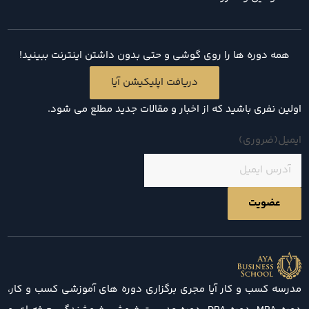
همه دوره ها را روی گوشی و حتی بدون داشتن اینترنت ببینید!
دریافت اپلیکیشن آیا
اولین نفری باشید که از اخبار و مقالات جدید مطلع می شود.
ایمیل
(ضروری)
مدرسه کسب و کار آیا مجری برگزاری دوره های آموزشی کسب و کار،