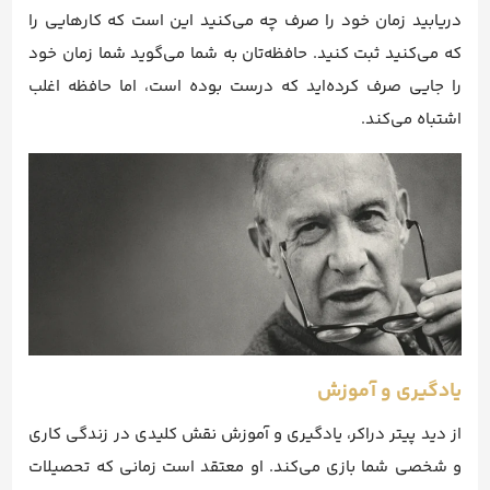
دریابید زمان خود را صرف چه می‌کنید این است که کارهایی را
که می‌کنید ثبت کنید. حافظه‌تان به شما می‌گوید شما زمان خود
را جایی صرف کرده‌اید که درست بوده است، اما حافظه اغلب
اشتباه می‌کند.
یادگیری و آموزش
از دید پیتر دراکر، یادگیری و آموزش نقش کلیدی در زندگی کاری
و شخصی شما بازی می‌کند. او معتقد است زمانی که تحصیلات