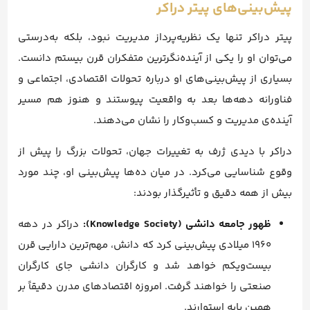
پیش‌بینی‌های پیتر دراکر
پیتر دراکر تنها یک نظریه‌پرداز مدیریت نبود، بلکه به‌درستی
می‌توان او را یکی از آینده‌نگرترین متفکران قرن بیستم دانست.
بسیاری از پیش‌بینی‌های او درباره تحولات اقتصادی، اجتماعی و
فناورانه دهه‌ها بعد به واقعیت پیوستند و هنوز هم مسیر
آینده‌ی مدیریت و کسب‌وکار را نشان می‌دهند.
دراکر با دیدی ژرف به تغییرات جهان، تحولات بزرگ را پیش از
وقوع شناسایی می‌کرد. در میان ده‌ها پیش‌بینی او، چند مورد
بیش از همه دقیق و تأثیرگذار بودند:
ظهور جامعه دانشی (Knowledge Society):
دراکر در دهه
۱۹۶۰ میلادی پیش‌بینی کرد که دانش، مهم‌ترین دارایی قرن
بیست‌ویکم خواهد شد و کارگران دانشی جای کارگران
صنعتی را خواهند گرفت. امروزه اقتصادهای مدرن دقیقاً بر
همین پایه استوارند.