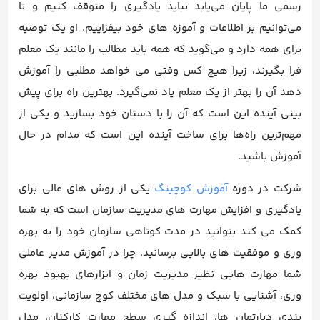
رسمی ما پایان می‌یابد نباید یادگیری را متوقف کنیم و تا
می‌توانیم بر اطلاعات و آموزه های خود بیفزاییم. او یک توصیه
برای همه دارد و می‌گوید که همه باید مطالب را مانند یک معلم
فرا بگیرند، زیرا هیچ کس وقتی می خواهد مطلبی را آموزش
دهد آن را بهتر از یک معلم یاد نمی‌گیرد. بهترین راه برای پیش
بینی آینده این است که آن را با دستان خود بسازید و یکی از
مهم‌ترین راه‌ها برای ساخت آینده این است که مدام در حال
آموزش باشید.
شرکت در دوره
آموزش کوچینگ
یکی از روش های عالی برای
یادگیری و افزایش مهارت های مدیریت سازمان است که به شما
کمک می کند بتوانید در مدت کوتاهی سازمان خود را به بهره
وری و موفقیت های بالایی برسانید. چرا در آموزش مدیر عاملی
شما مهارت هایی نظیر مدیریت زمان و ابزارهای بهبود بهره
وری، آشنایی با سبک و مدل های مختلف کوچ سازمانی، اولویت
بندی دپارتمان ها، اندازه گیری سطح مهارت کارکنان، مدل