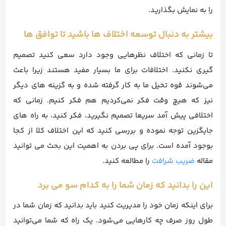
را به نمایش بگذارید.
بیشتر به دنبال توسعه اختلاف ها باشید تا توافق ها
تا زمانی که اختلاف نظرهایی وجود دارد سعی کنید تصمیم
گیری نکنید. اختلافات برای ما بسیار مفید هستند زیرا باعث
می‌شوند قوه تخیل ما به کار گرفته شده و به گزینه های دیگر
نیز که هیچ وقت فکر نمی‌کردیم هم فکر کنیم. زمانی که
اختلافی پیش آمد سریعا تصمیم نگیرید، فکر کنید، به راه های
جایگزین توجه نموده و بررسی کنید که این اختلاف کلا از کجا
بوجود آمده است. برای پی بردن به اهمیت این بحث می توانید
مقاله
ضریب شرافت
را مطالعه کنید.
این را بدانید که زمان شما را به کدام سو می برد
برای اینکه زمان خود را مدیریت کنید باید بدانید که زمان شما در
طول روز صرف چه کارهایی می‌شود. یک راه که شما می‌توانید