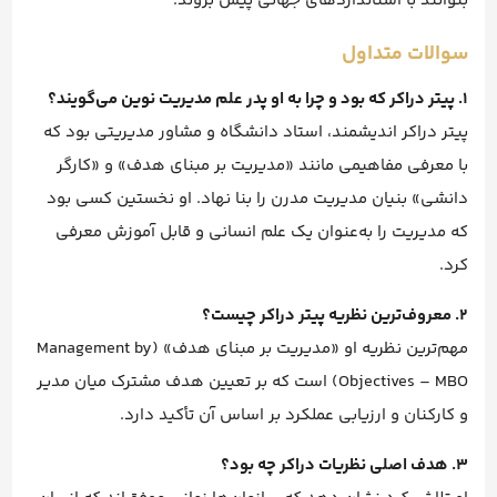
بتوانند با استانداردهای جهانی پیش بروند.
سوالات متداول
۱. پیتر دراکر که بود و چرا به او پدر علم مدیریت نوین می‌گویند؟
پیتر دراکر اندیشمند، استاد دانشگاه و مشاور مدیریتی بود که
با معرفی مفاهیمی مانند «مدیریت بر مبنای هدف» و «کارگر
دانشی» بنیان مدیریت مدرن را بنا نهاد. او نخستین کسی بود
که مدیریت را به‌عنوان یک علم انسانی و قابل آموزش معرفی
کرد.
۲. معروف‌ترین نظریه پیتر دراکر چیست؟
مهم‌ترین نظریه او «مدیریت بر مبنای هدف» (Management by
Objectives – MBO) است که بر تعیین هدف مشترک میان مدیر
و کارکنان و ارزیابی عملکرد بر اساس آن تأکید دارد.
۳. هدف اصلی نظریات دراکر چه بود؟