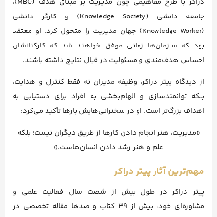
دراکر با طرح مفاهیمی چون مدیریت بر مبنای هدف (MBO)،
جامعه دانشی (Knowledge Society) و کارگر دانشی
(Knowledge Worker) جهان مدیریت را متحول کرد. او معتقد
بود که سازمان‌ها زمانی موفق خواهند شد که کارکنانشان
احساس هدف‌مندی و مسئولیت در قبال نتایج داشته باشند.
از دیدگاه پیتر دراکر، وظیفه مدیران نه فقط کنترل و هدایت،
بلکه توانمندسازی و الهام‌بخشی به افراد برای دستیابی به
اهداف بزرگ‌تر است. او در سخنرانی‌هایش بارها تأکید می‌کرد:
«مدیریت، هنر انجام دادن کارها از طریق دیگران نیست؛ بلکه
علم و هنر رشد دادن انسان‌هاست.»
مهم‌ترین آثار پیتر دراکر
پیتر دراکر در طول بیش از شصت سال فعالیت علمی و
مشاوره‌ای خود، بیش از ۳۹ کتاب و صدها مقاله تخصصی در