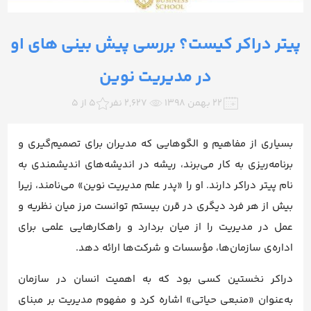
پیتر دراکر کیست؟ بررسی پیش بینی های او
در مدیریت نوین
۲۲ بهمن ۱۳۹۸
2,627 نفر
5 از 5
بسیاری از مفاهیم و الگوهایی که مدیران برای تصمیم‌گیری و
برنامه‌ریزی به کار می‌برند، ریشه در اندیشه‌های اندیشمندی به
نام پیتر دراکر دارند. او را «پدر علم مدیریت نوین» می‌نامند، زیرا
بیش از هر فرد دیگری در قرن بیستم توانست مرز میان نظریه و
عمل در مدیریت را از میان بردارد و راهکارهایی علمی برای
اداره‌ی سازمان‌ها، مؤسسات و شرکت‌ها ارائه دهد.
دراکر نخستین کسی بود که به اهمیت انسان در سازمان
به‌عنوان «منبعی حیاتی» اشاره کرد و مفهوم مدیریت بر مبنای