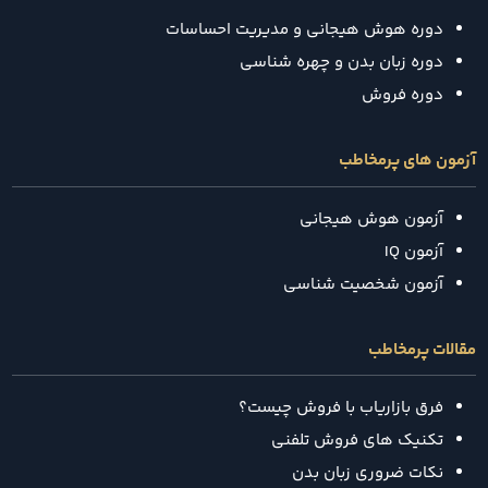
دوره هوش هیجانی و مدیریت احساسات
دوره زبان بدن و چهره شناسی
دوره فروش
آزمون های پرمخاطب
آزمون هوش هیجانی
آزمون IQ
آزمون شخصیت شناسی
مقالات پرمخاطب
فرق بازاریاب با فروش چیست؟
تکنیک‌ های فروش تلفنی
نکات ضروری زبان بدن