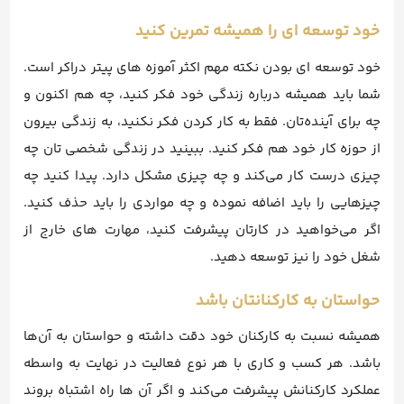
خود توسعه ای را همیشه تمرین کنید
خود توسعه ای بودن نکته مهم اکثر آموزه های پیتر دراکر است.
شما باید همیشه درباره زندگی خود فکر کنید، چه هم اکنون و
چه برای آینده‌تان. فقط به کار کردن فکر نکنید، به زندگی بیرون
از حوزه کار خود هم فکر کنید. ببینید در زندگی شخصی تان چه
چیزی درست کار می‌کند و چه چیزی مشکل دارد. پیدا کنید چه
چیزهایی را باید اضافه نموده و چه مواردی را باید حذف کنید.
اگر می‌خواهید در کارتان پیشرفت کنید، مهارت های خارج از
شغل خود را نیز توسعه دهید.
حواستان به کارکنانتان باشد
همیشه نسبت به کارکنان خود دقت داشته و حواستان به آن‌ها
باشد. هر کسب و کاری با هر نوع فعالیت در نهایت به واسطه
عملکرد کارکنانش پیشرفت می‌کند و اگر آن ها راه اشتباه بروند