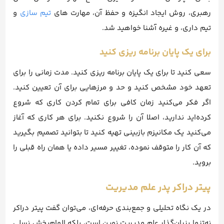
رهبری، روش ایجاد انگیزه و حفظ آن، مهارت های
تیم سازی
و
تیم داری، و غیره آشنا خواهید شد.
برای یک پایان برنامه ریزی کنید
سعی کنید تا برای یک پایان برنامه ریزی کنید. مدت زمانی را برای
تعهد خود مشخص کنید و حد و مرزهایی برای آن تعیین کنید.
اگر فکر می‌کنید زمان کافی برای تمام کردن کاری که شروع
کرده‌اید ندارید، اصلا آن را شروع نکنید. برای هر کاری که آغاز
می‌کنید یک مکانیزم بازبینی تهیه کنید تا بتوانید تصمیم بگیرید
که آن کار را متوقف نموده، تغییر مسیر داده یا همان راه قبلی را
بروید.
پیتر دراکر پدر علم مدیریت
در یک نگاه تحلیلی و جمع‌بندی حرفه‌ای، می‌توان گفت پیتر دراکر
نه‌تنها بنیان‌گذار علم مدیریت نوین است، بلکه الهام‌بخش نسلی