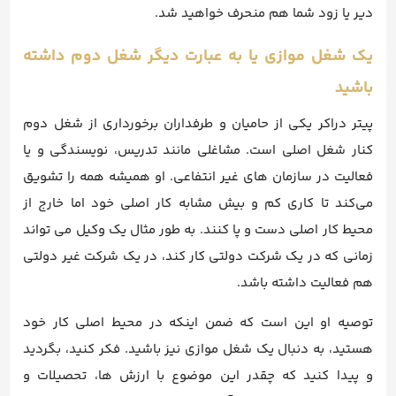
دیر یا زود شما هم منحرف خواهید شد.
یک شغل موازی یا به عبارت دیگر شغل دوم داشته
باشید
پیتر دراکر یکی از حامیان و طرفداران برخورداری از شغل دوم
کنار شغل اصلی است. مشاغلی مانند تدریس، نویسندگی و یا
فعالیت در سازمان های غیر انتفاعی. او همیشه همه را تشویق
می‌کند تا کاری کم و بیش مشابه کار اصلی خود اما خارج از
محیط کار اصلی دست و پا کنند. به طور مثال یک وکیل می تواند
زمانی که در یک شرکت دولتی کار کند، در یک شرکت غیر دولتی
هم فعالیت داشته باشد.
توصیه او این است که ضمن اینکه در محیط اصلی کار خود
هستید، به دنبال یک شغل موازی نیز باشید. فکر کنید، بگردید
و پیدا کنید که چقدر این موضوع با ارزش ها، تحصیلات و