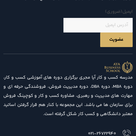
ایمیل
(ضروری)
مدرسه کسب و کار آیا مجری برگزاری دوره های آموزشی کسب و کار،
دوره MBA، دوره DBA، دوره مدیریت فروش، فروشندگی حرفه ای و
مهارت های مدیریت و رهبری، مشاوره کسب و کار و کوچینگ فروش
برای سازمان ها می باشد. این مجموعه با کنار هم قرار گرفتن اساتید
معتبر دانشگاهی و کسب کار شکل گرفته است.
021-26722940