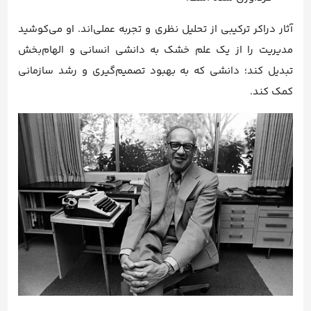
آثار دراکر ترکیبی از تحلیل نظری و تجربه عملی‌اند. او می‌کوشید
مدیریت را از یک علم خشک به دانشی انسانی و الهام‌بخش
تبدیل کند؛ دانشی که به بهبود تصمیم‌گیری و رشد سازمانی
کمک کند.