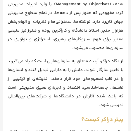
هدف (Management by Objectives) را وارد ادبیات مدیریتی
کرد؛ مفهومی که هنوز پس از دهه‌ها، در تمام سطوح مدیریتی
جهان کاربرد دارد. نوشته‌ها، سخنرانی‌ها و نظریات او الهام‌بخش
هزاران مدیر، استاد دانشگاه و کارآفرین بوده و هنوز نیز منبعی
معتبر برای فهم سازوکارهای رهبری، استراتژی و نوآوری در
سازمان‌ها محسوب می‌شود.
از نگاه دراکر، آینده متعلق به سازمان‌هایی است که یاد می‌گیرند
با تغییر سازگار شوند، دانش را به دارایی تبدیل کنند و انسان‌ها
را در قلب تصمیم‌های خود قرار دهند. اندیشه‌ی او ترکیبی از
فلسفه، جامعه‌شناسی، اقتصاد و تجربه‌ی عمیق مدیریتی است
که باعث شده آثارش در دانشگاه‌ها و شرکت‌های بین‌المللی
تدریس شود.
پیتر دراکر کیست؟