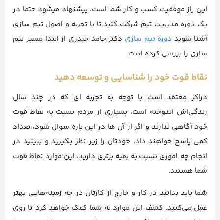
این راز موفقیت کسب و کار شما است. پیشنهاد میشود حتما در
یک دوره مدیریت تیم شرکت کنید تا با تجربه و اصول تیم سازی
آشنا شوید
دوره تیم سازی
دکتر حامد حیدری از ابتدا مسیر تیم
سازی را بررسی کرده است.
نقاط قوت خود را شناسایی و توسعه دهید
دراکر معتقد است با توجه به تجربه ای که در چند سال
زندگی‌اش اندوخته است، بسیاری از مردم نسبت به نقاط قوت
خود آگاهی ندارند و اگر از آن ها در این باره سوال شود، تعداد
کمی پاسخ خواهند داد. خودتان را زیر نظر بگیرید و ببینید در
انجام چه اموری نسبت به بقیه برتری دارید، این موارد نقاط قوت
شما هستند.
شما باید بدانید در کار و خارج از کارتان در چه زمینه‌هایی بهتر
عمل می‌کنید. کشف این موارد به شما کمک خواهد کرد تا روی