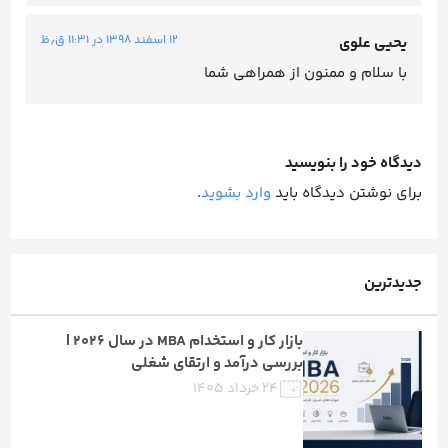
۱۲ اسفند ۱۳۹۸ در ۱۱:۳۱ ق٫ظ
یحیی علوی
با سلام و ممنون از همراهی شما
دیدگاه خود را بنویسید
برای نوشتن دیدگاه باید
وارد بشوید
.
جدیدترین
بازار کار و استخدام MBA در سال ۲۰۲۶ |
بررسی درآمد و ارتقای شغلی
۲۴ خرداد ۱۴۰۵