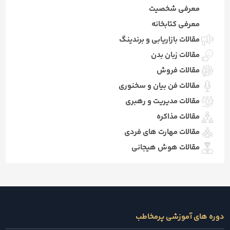
معرفی شخصیت
معرفی کتابخانه
مقالات بازاریابی و برندینگ
مقالات زبان بدن
مقالات فروش
مقالات فن بیان و سخنوری
مقالات مدیریت و رهبری
مقالات مذاکره
مقالات مهارت های فردی
مقالات هوش هیجانی
دوره های آموزشی پرمخاطب