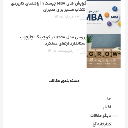
گرایش های MBA چیست؟ | راهنمای کاربردی
انتخاب مسیر برای مدیران
۲۳ خرداد ۱۴۰۵
بررسی مدل grow در کوچینگ؛ چارچوب
استاندارد ارتقای عملکرد
۳۱ اردیبهشت ۱۴۰۵
دسته‌بندی مقالات
tv
اخبار
دیگر مقالات
کتابخانه آیا