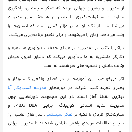
از مدیران و رهبران جهانی بوده که تفکر سیستمی، یادگیری
مداوم و مسئولیت‌پذیری را به‌عنوان هستهٔ اصلی مدیریت
می‌شناسند. از نگاه او، مدیر مؤثر کسی است که انسان‌ها را
رشد می‌دهد، زمان را می‌فهمد، و برای تغییر برنامه‌ریزی می‌کند.
دراکر با تأکید بر «مدیریت بر مبنای هدف»، «نوآوری مستمر» و
«کارگر دانشی» به ما یادآوری می‌کند که دنیای امروز، میدان
رقابت دانش و تصمیم‌های هوشمندانه است.
اگر می‌خواهید این آموزه‌ها را در فضای واقعی کسب‌وکار و
رهبری تجربه کنید، شرکت در دوره‌های
مدرسه کسب‌وکار آیا
بهترین نقطهٔ آغاز است. در این مجموعه، دوره‌هایی چون
مدیریت منابع انسانی، کوچینگ اجرایی، MBA، DBA، و
مهارت‌های فردی با تکیه بر
تفکر سیستمی
، مدل‌های علمی روز
دنیا و مطالعات موردی واقعی طراحی شده‌اند تا مدیران ایرانی