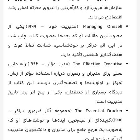
سازمان‌ها می‌پردازد و کارآفرینی را نیروی محرکه اصلی رشد
اقتصادی می‌داند.
Managing Oneself (مدیریت خود – ۱۹۹۹):یکی از
محبوب‌ترین مقالات او که بعدها به‌صورت کتاب چاپ شد.
در این اثر، دراکر بر خودشناسی، شناخت نقاط قوت و
هدف‌گذاری شخصی تأکید دارد.
The Effective Executive (مدیر مؤثر – ۱۹۶۶):راهنمایی
عملی برای مدیران و رهبران درباره استفاده مؤثر از زمان،
تمرکز بر اولویت‌ها و تصمیم‌گیری درست. این کتاب از
دیدگاه بسیاری از منتقدان، یکی از پنج اثر برتر تاریخ
مدیریت است.
The Essential Drucker (مجموعه آثار ضروری دراکر –
۲۰۰۱):گزیده‌ای از مهم‌ترین ایده‌ها و نوشته‌های او که
به‌صورت یک مرجع جامع برای مدیران و دانشجویان مدیریت
گردآوری شده است.