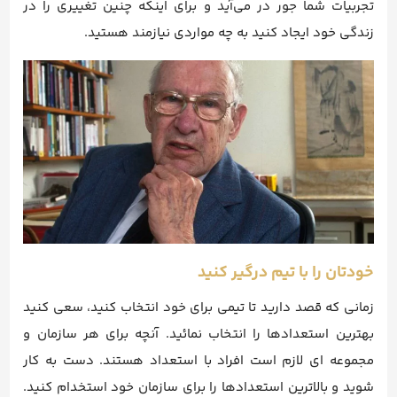
تجربیات شما جور در می‌آید و برای اینکه چنین تغییری را در
زندگی خود ایجاد کنید به چه مواردی نیازمند هستید.
خودتان را با تیم درگیر کنید
زمانی که قصد دارید تا تیمی برای خود انتخاب کنید، سعی کنید
بهترین استعدادها را انتخاب نمائید. آنچه برای هر سازمان و
مجموعه ای لازم است افراد با استعداد هستند. دست به کار
شوید و بالاترین استعدادها را برای سازمان خود استخدام کنید.