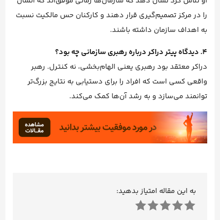
او تلاش کرد نشان دهد که سازمان‌ها زمانی موفق‌اند که انسان
را در مرکز تصمیم‌گیری قرار دهند و کارکنان حس مالکیت نسبت
به اهداف سازمان داشته باشند.
۴. دیدگاه پیتر دراکر درباره رهبری سازمانی چه بود؟
دراکر معتقد بود رهبری یعنی الهام‌بخشی، نه کنترل. رهبر
واقعی کسی است که افراد را برای دستیابی به نتایج بزرگ‌تر
توانمند می‌سازد و به رشد آن‌ها کمک می‌کند.
به این مقاله امتیاز بدهید: