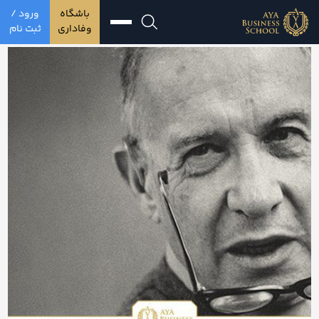
باشگاه
ورود /
وفاداری
ثبت نام