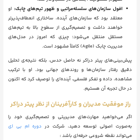
افول سازمان‌های سلسله‌مراتبی و ظهور تیم‌های چابک:
او
معتقد بود که سازمان‌های آینده، ساختاری انعطاف‌پذیرتر
خواهند داشت و تصمیم‌گیری از سطوح بالا به تیم‌های
مستقل منتقل می‌شود؛ چیزی که امروز در مدل‌های
مدیریت چابک (Agile) کاملاً مشهود است.
پیش‌بینی‌های پیتر دراکر نه حاصل حدس، بلکه نتیجه‌ی تحلیل
دقیق رفتار سازمان‌ها و روندهای جهانی بود. او با ترکیب
مشاهده، داده و تفکر فلسفی، آینده‌ای را توصیف کرد که اکنون
در حال تجربه آن هستیم.
راز موفقیت مدیران و کارآفرینان از نظر پیتر دراکر
اگر می‌خواهید مهارت‌های مدیریتی و تصمیم‌گیری خود را
به‌صورت اصولی توسعه دهید، شرکت در
دوره ام بی ای
می‌تواند نقطه شروعی حرفه‌ای باشد :