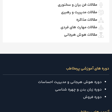
مقالات فن بیان و سخنوری
مقالات مدیریت و رهبری
مقالات مذاکره
مقالات مهارت های فردی
مقالات هوش هیجانی
دوره های آموزشی پرمخاطب
دوره هوش هیجانی و مدیریت احساسات
دوره زبان بدن و چهره شناسی
دوره فروش