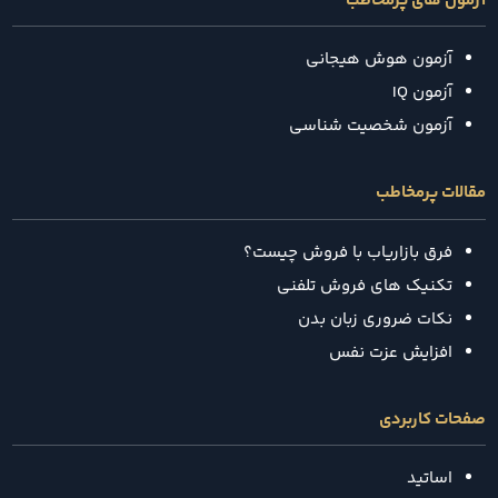
آزمون های پرمخاطب
آزمون هوش هیجانی
آزمون IQ
آزمون شخصیت شناسی
مقالات پرمخاطب
فرق بازاریاب با فروش چیست؟
تکنیک‌ های فروش تلفنی
نکات ضروری زبان بدن
افزایش عزت نفس
صفحات کاربردی
اساتید