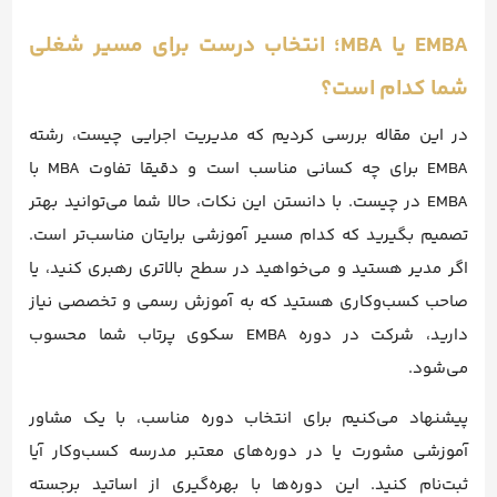
EMBA یا MBA؛ انتخاب درست برای مسیر شغلی
شما کدام است؟
در این مقاله بررسی کردیم که مدیریت اجرایی چیست، رشته
EMBA برای چه کسانی مناسب است و دقیقا تفاوت MBA با
EMBA در چیست. با دانستن این نکات، حالا شما می‌توانید بهتر
تصمیم بگیرید که کدام مسیر آموزشی برایتان مناسب‌تر است.
اگر مدیر هستید و می‌خواهید در سطح بالاتری رهبری کنید، یا
صاحب کسب‌وکاری هستید که به آموزش رسمی و تخصصی نیاز
دارید، شرکت در دوره EMBA سکوی پرتاب شما محسوب
می‌شود.
پیشنهاد می‌کنیم برای انتخاب دوره مناسب، با یک مشاور
آموزشی مشورت یا در دوره‌های معتبر مدرسه کسب‌وکار آیا
ثبت‌نام کنید. این دوره‌ها با بهره‌گیری از اساتید برجسته