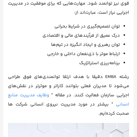
قوی نیز توانمند شود. مهارت‌هایی که برای موفقیت در مدیریت
اجرایی نیاز است، عبارت‌اند از:
توان تصمیم‌گیری در شرایط بحرانی
درک عمیق از فرآیندهای مالی و اقتصادی
توان رهبری و ایجاد انگیزه در تیم‌ها
ارتباط موثر با ذی‌نفعان داخلی و خارجی
برنامه‌ریزی استراتژیک
رشته EMBA دقیقا با هدف ارتقا توانمندی‌های فوق طراحی
می‌شود تا مدیران فعلی بتوانند کارا‌تر و موثرتر در نقش‌های
اجرایی سازمان فعالیت کنند. در مقاله ”
وظایف مدیریت منابع
انسانی
” بیشتر در مورد مدیریت نیروی انسانی شرکت ها
صحبت کرده‌ایم.