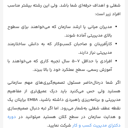
شغلی و اهداف حرفه‌ای شما باشد. ولی این رشته بیشتر مناسب
افراد زیر است:
مدیران میانی یا ارشد سازمان که می‌خواهند برای سطوح
بالای مدیریتی آماده شوند.
کارآفرینان و صاحبان کسب‌وکار که به دانش ساختارمند
مدیریتی نیاز دارند.
افرادی با حداقل 7-5 سال تجربه کاری که می‌خواهند با
آموزش رسمی، سطح عملکرد خود را بالا ببرند.
اگر شما در‌حال‌حاضر مسئول تصمیم‌گیری‌های مهم سازمانی
هستید ولی حس می‌کنید باید درک عمیق‌تری از مفاهیم
مدیریتی و برنامه‌ریزی راهبردی داشته باشید، EMBA برایتان یک
نقطه عطف شغلی به‌شمار می‌رود. اما اگر تبه دنبال صمیم‌سازی
و هدایت سازمان در سطح کلان هستید میتوانید در
دوره
دکترای مدیریت کسب و کار
شرکت نمایید.