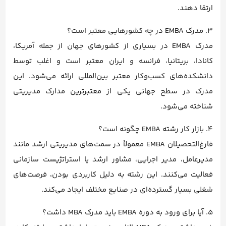
ارتقا دهند.
3. مدرک EMBA در چه کشورهایی معتبر است؟
مدرک EMBA در بسیاری از کشورهای جهان از جمله آمریکا،
کانادا، بریتانیا، فرانسه و ایران معتبر است و اغلب توسط
دانشکده‌های کسب‌وکار معتبر بین‌المللی ارائه می‌شود. این
مدرک در سطح جهانی یکی از معتبرترین مدارک مدیریتی
شناخته می‌شود.
4. بازار کار رشته EMBA چگونه است؟
فارغ‌التحصیلان EMBA معمولاً در سمت‌های مدیریتی ارشد مانند
مدیرعامل، مدیر اجرایی، مشاور ارشد یا استراتژیست سازمانی
فعالیت می‌کنند. این رشته به دلیل کاربردی بودن، فرصت‌های
شغلی بسیار گسترده‌ای در صنایع مختلف ایجاد می‌کند.
5. آیا برای ورود به دوره EMBA باید مدرک MBA داشت؟