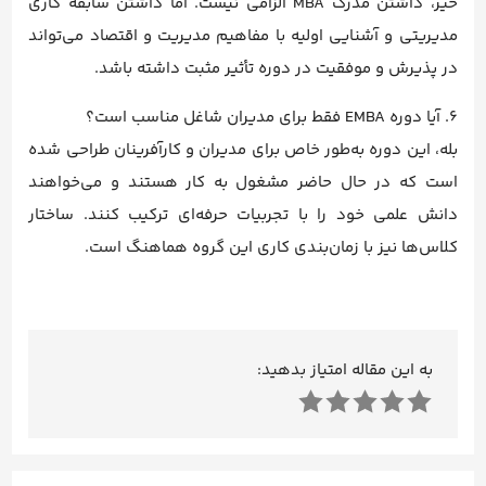
خیر، داشتن مدرک MBA الزامی نیست. اما داشتن سابقه کاری
مدیریتی و آشنایی اولیه با مفاهیم مدیریت و اقتصاد می‌تواند
در پذیرش و موفقیت در دوره تأثیر مثبت داشته باشد.
6. آیا دوره EMBA فقط برای مدیران شاغل مناسب است؟
بله، این دوره به‌طور خاص برای مدیران و کارآفرینان طراحی شده
است که در حال حاضر مشغول به کار هستند و می‌خواهند
دانش علمی خود را با تجربیات حرفه‌ای ترکیب کنند. ساختار
کلاس‌ها نیز با زمان‌بندی کاری این گروه هماهنگ است.
به این مقاله امتیاز بدهید: