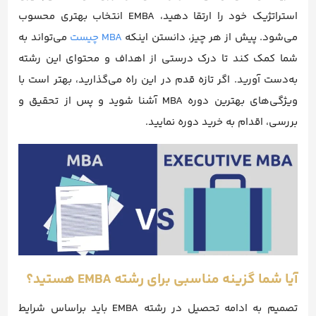
استراتژیک خود را ارتقا دهید، EMBA انتخاب بهتری محسوب
می‌شود. پیش از هر چیز، دانستن اینکه
MBA چیست
می‌تواند به
شما کمک کند تا درک درستی از اهداف و محتوای این رشته
به‌دست آورید. اگر تازه قدم در این راه می‌گذارید، بهتر است با
ویژگی‌های بهترین دوره MBA آشنا شوید و پس از تحقیق و
بررسی، اقدام به خرید دوره نمایید.
آیا شما گزینه مناسبی برای رشته EMBA هستید؟
تصمیم به ادامه تحصیل در رشته EMBA باید براساس شرایط