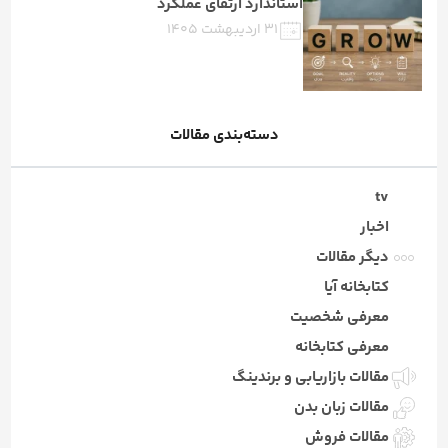
استاندارد ارتقای عملکرد
۳۱ اردیبهشت ۱۴۰۵
دسته‌بندی مقالات
tv
اخبار
دیگر مقالات
کتابخانه آیا
معرفی شخصیت
معرفی کتابخانه
مقالات بازاریابی و برندینگ
مقالات زبان بدن
مقالات فروش