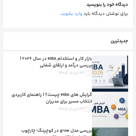
دیدگاه خود را بنویسید
برای نوشتن دیدگاه باید
وارد بشوید
.
جدیدترین
بازار کار و استخدام MBA در سال ۲۰۲۶ |
بررسی درآمد و ارتقای شغلی
۲۴ خرداد ۱۴۰۵
گرایش های MBA چیست؟ | راهنمای کاربردی
انتخاب مسیر برای مدیران
۲۳ خرداد ۱۴۰۵
بررسی مدل grow در کوچینگ؛ چارچوب