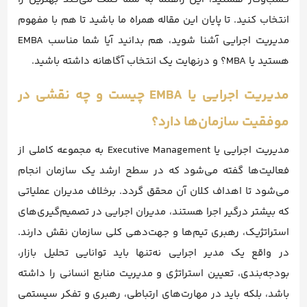
انتخاب کنید. تا پایان این مقاله همراه ما باشید تا هم با مفهوم
مدیریت اجرایی آشنا شوید، هم بدانید آیا شما مناسب EMBA
هستید یا MBA؟ و در‌نهایت یک انتخاب آگاهانه داشته باشید.
مدیریت اجرایی یا EMBA چیست و چه نقشی در
موفقیت سازمان‌ها دارد؟
مدیریت اجرایی یا Executive Management به مجموعه‌ کاملی از
فعالیت‌ها گفته می‌شود که در سطح ارشد یک سازمان انجام
می‌شود تا اهداف کلان آن محقق گردد. برخلاف مدیران عملیاتی
که بیشتر درگیر اجرا هستند، مدیران اجرایی در تصمیم‌گیری‌های
استراتژیک، رهبری تیم‌ها و جهت‌دهی کلی سازمان نقش دارند.
در واقع یک مدیر اجرایی نه‌تنها باید توانایی تحلیل بازار،
بودجه‌بندی، تعیین استراتژی و مدیریت منابع انسانی را داشته
باشد، بلکه باید در مهارت‌های ارتباطی، رهبری و تفکر سیستمی