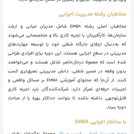
مخاطبان رشته مدیریت اجرایی
مخاطبان اصلی رشته EMBA شامل مدیران میانی و ارشد
سازمان‌ها، کارآفرینان با تجربه کاری بالا و متخصصانی می‌شوند
که به‌دنبال ارتقای جایگاه شغلی خود یا توسعه مهارت‌های
مدیریتی در سطح اجرایی هستند. این دوره برای افرادی طراحی
شده است که معمولا در‌حال‌حاضر شاغل هستند و می‌خواهند
بدون وقفه در مسیر شغلی، دانش مدیریتی عمیق‌تری کسب
کنند. از آن‌جا که محتوای آموزشی EMBA بر مسائل واقعی و
تجربیات حرفه‌ای تمرکز دارد، شرکت‌کنندگان باید تجربه کاری
قابل‌توجهی داشته باشند تا بتوانند حداکثر بهره را از مباحث
دوره ببرند.
با ساختار اجرایی EMBA
دوره مدیریت اجرایی کسب و کار
معمولا به‌گونه‌ای طراحی