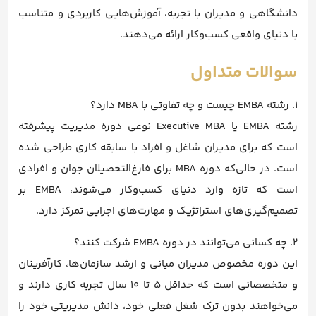
دانشگاهی و مدیران با تجربه، آموزش‌هایی کاربردی و متناسب
با دنیای واقعی کسب‌وکار ارائه می‌دهند.
سوالات متداول
1. رشته EMBA چیست و چه تفاوتی با MBA دارد؟
رشته EMBA یا Executive MBA نوعی دوره مدیریت پیشرفته
است که برای مدیران شاغل و افراد با سابقه کاری طراحی شده
است. در حالی‌که دوره MBA برای فارغ‌التحصیلان جوان و افرادی
است که تازه وارد دنیای کسب‌وکار می‌شوند، EMBA بر
تصمیم‌گیری‌های استراتژیک و مهارت‌های اجرایی تمرکز دارد.
2. چه کسانی می‌توانند در دوره EMBA شرکت کنند؟
این دوره مخصوص مدیران میانی و ارشد سازمان‌ها، کارآفرینان
و متخصصانی است که حداقل ۵ تا ۱۰ سال تجربه کاری دارند و
می‌خواهند بدون ترک شغل فعلی خود، دانش مدیریتی خود را