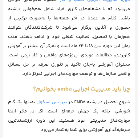
می‌شود که با مشغله‌های کاری افراد شاغل هم‌خوانی داشته
باشد. کلاس‌ها عمدتا در آخر هفته‌ها یا به‌صورت ترکیبی از
حضوری و آنلاین برگزار می‌شود تا شرکت‌کنندگان بتوانند
هم‌زمان با تحصیل، فعالیت شغلی خود را ادامه دهند. مدت
زمان این دوره بین 18 تا 24 ماه است و تمرکز آن بیشتر بر آموزش
کاربردی، مطالعات موردی، پروژه‌های واقعی و کار تیمی است.
محتوای آموزشی به‌جای تاکید بر تئوری صرف، بر حل مسائل
واقعی سازمان‌ها و توسعه مهارت‌های اجرایی تمرکز دارد.
چرا باید مدیریت اجرایی emba بخوانیم؟
شروع تحصیل در رشته EMBA در
بیزینس اسکول
نه‌تنها یک گام
آموزشی، بلکه یک جهش حرفه‌ای است. اگر در فکر ارتقا
مهارت‌های مدیریتی خود هستید، این دوره ارزشمندترین
سرمایه‌گذاری آموزشی برای شما به‌شمار می‌رود.