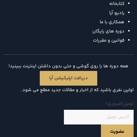
کتابخانه
رادیو آیا
همکاری با ما
دوره های رایگان
قوانین و مقررات
همه دوره ها را روی گوشی و حتی بدون داشتن اینترنت ببینید!
دریافت اپلیکیشن آیا
اولین نفری باشید که از اخبار و مقالات جدید مطلع می شود.
ایمیل
(ضروری)