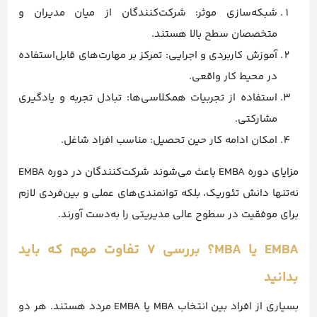
شبکه‌سازی موثر: شرکت‌کنندگان از میان مدیران و
متخصصان سطح بالا هستند.
آموزش کاربردی و اجرایی: تمرکز بر مهارت‌های قابل‌استفاده
در محیط کار واقعی.
استفاده از تجربیات همکلاسی‌ها: تبادل تجربه و یادگیری
مشارکتی.
امکان ادامه کار حین تحصیل: مناسب افراد شاغل.
مزایای دوره EMBA باعث می‌شوند شرکت‌کنندگان در دوره EMBA
نه‌تنها دانش تئوریک، بلکه توانمندی‌های عملی و بین‌فردی لازم
برای موفقیت در سطوح عالی مدیریتی را به‌دست آورند.
EMBA یا MBA؟ بررسی 7 تفاوت مهم که باید
بدانید
بسیاری از افراد بین انتخاب MBA یا EMBA مردد هستند. هر دو