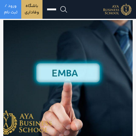
باشگاه
ورود /
وفاداری
ثبت نام