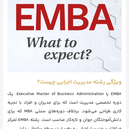
ویژگی رشته مدیریت اجرایی چیست؟
EMBA یا Executive Master of Business Administration، یک
دوره تخصصی مدیریت است که برای مدیران و افراد با تجربه
کاری طراحی می‌شود. برخلاف دوره‌های سنتی MBA که برای
دانش‌آموختگان جوان و تازه‌کار مناسب است، رشته EMBA تمرکز
ویژه‌ای بر مدیریت اجرایی و رهبری در سطح سازمانی دارد.