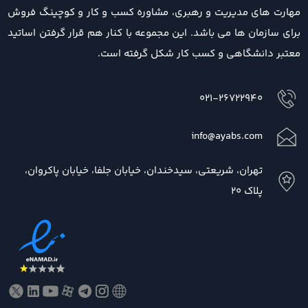
مهارت های مدیریت و رهبری، مشاوره کسب و کار و کوچینگ فروش
برای سازمان ها می باشد. این مجموعه با کنار هم قرار گرفتن اساتید
معتبر دانشگاهی و کسب کار شکل گرفته است.
021-26722940
info@ayabs.com
تهران، شریعتی، سیدخندان، خیابان جلفا، خیابان پاکروان،
پلاک 20