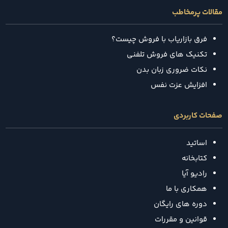
مقالات پرمخاطب
فرق بازاریاب با فروش چیست؟
تکنیک‌ های فروش تلفنی
نکات ضروری زبان بدن
افزایش عزت نفس
صفحات کاربردی
اساتید
کتابخانه
رادیو آیا
همکاری با ما
دوره های رایگان
قوانین و مقررات