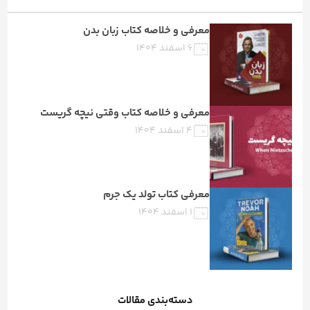
معرفی و خلاصه کتاب زبان بدن
۶ اسفند ۱۴۰۴
معرفی و خلاصه کتاب وقتی نیچه گریست
۴ اسفند ۱۴۰۴
معرفی کتاب تولد یک جرم
۱ اسفند ۱۴۰۴
دسته‌بندی مقالات