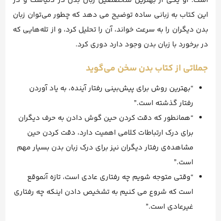
است. او یکی از بهترین متخصصین زبان بدن در دنیاست و در
این کتاب به زبانی ساده توضیح می دهد که چطور می‌توان زبان
بدن دیگران را به سرعت خواند، آن را تحلیل کرد، و از تله‌هایی که
در برخورد با زبان بدن وجود دارد دوری کرد.
جملاتی از کتاب بدن سخن می‌گوید
“بهترین روش برای پیش‌بینی رفتار آینده، به یاد آوردن
رفتار گذشته است.”
“همانطور که دقت کردن حین گوش دادن به حرف دیگران
برای درک ارتباطات کلامی اهمیت دارد، دقت کردن حین
مشاهده‌ی رفتار دیگران نیز برای درک زبان بدن بسیار مهم
است.”
“وقتی متوجه شویم چه رفتاری عادی است، تازه آنموقع
است که شروع می کنیم به تشخیص دادن اینکه چه رفتاری
غیرعادی است.”