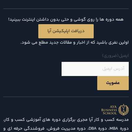
همه دوره ها را روی گوشی و حتی بدون داشتن اینترنت ببینید!
دریافت اپلیکیشن آیا
اولین نفری باشید که از اخبار و مقالات جدید مطلع می شود.
ایمیل
(ضروری)
مدرسه کسب و کار آیا مجری برگزاری دوره های آموزشی کسب و کار،
دوره MBA، دوره DBA، دوره مدیریت فروش، فروشندگی حرفه ای و