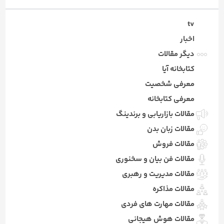
tv
اخبار
دیگر مقالات
کتابخانه آیا
معرفی شخصیت
معرفی کتابخانه
مقالات بازاریابی و برندینگ
مقالات زبان بدن
مقالات فروش
مقالات فن بیان و سخنوری
مقالات مدیریت و رهبری
مقالات مذاکره
مقالات مهارت های فردی
مقالات هوش هیجانی