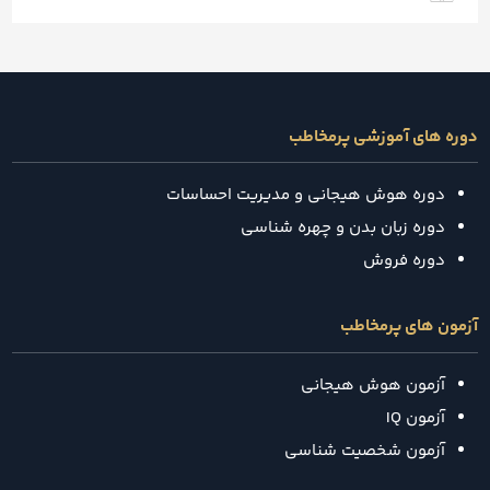
دوره های آموزشی پرمخاطب
دوره هوش هیجانی و مدیریت احساسات
دوره زبان بدن و چهره شناسی
دوره فروش
آزمون های پرمخاطب
آزمون هوش هیجانی
آزمون IQ
آزمون شخصیت شناسی