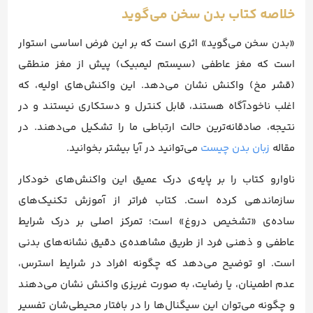
خلاصه کتاب بدن سخن می‌گوید
«بدن سخن می‌گوید» اثری است که بر این فرض اساسی استوار
است که مغز عاطفی (سیستم لیمبیک) پیش از مغز منطقی
(قشر مخ) واکنش نشان می‌دهد. این واکنش‌های اولیه، که
اغلب ناخودآگاه هستند، قابل کنترل و دستکاری نیستند و در
نتیجه، صادقانه‌ترین حالت ارتباطی ما را تشکیل می‌دهند. در
مقاله
زبان بدن چیست
می‌توانید در آیا بیشتر بخوانید.
ناوارو کتاب را بر پایه‌ی درک عمیق این واکنش‌های خودکار
سازماندهی کرده است. کتاب فراتر از آموزش تکنیک‌های
ساده‌ی «تشخیص دروغ» است؛ تمرکز اصلی بر درک شرایط
عاطفی و ذهنی فرد از طریق مشاهده‌ی دقیق نشانه‌های بدنی
است. او توضیح می‌دهد که چگونه افراد در شرایط استرس،
عدم اطمینان، یا رضایت، به صورت غریزی واکنش نشان می‌دهند
و چگونه می‌توان این سیگنال‌ها را در بافتار محیطی‌شان تفسیر