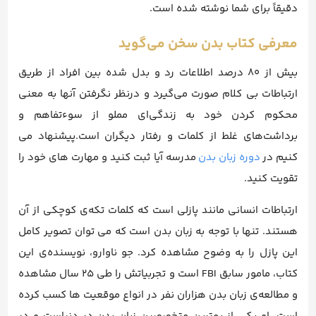
دقیقاً برای شما نوشته شده است.
معرفی کتاب بدن سخن می‌گوید
بیش از ۸۰ درصد اطلاعات رد و بدل شده بین افراد از طریق
ارتباطات بی کلام صورت می‌گیرد و درنظر نگرفتن آنها به معنی
محکوم کردن خود به زندگی‌ای مملو از سوءتفاهم و
برداشت‌های غلط از کلمات و رفتار دیگران است.پیشنهاد می
کنیم در
دوره زبان بدن
مدرسه آیا ثبت کنید و مهارت های خود را
تقویت کنید.
ارتباطات انسانی مانند پازلی است که کلمات تکه‌ی کوچکی از آن
هستند. تنها با توجه به زبان بدن است که می توان تصویر کامل
این پازل را به وضوح مشاهده کرد. جو ناوارو، نویسنده‌ی این
کتاب، مامور سابق FBI است و تجربیاتش را طی ۲۵ سال مشاهده‌
و مطالعه‌ی زبان بدن هزاران نفر در انواع موقعیت ها کسب کرده