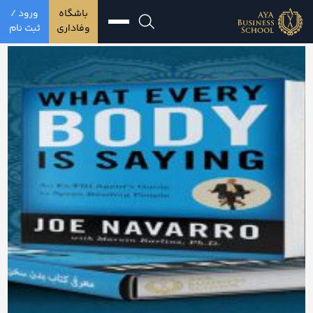
باشگاه
ورود /
وفاداری
ثبت نام