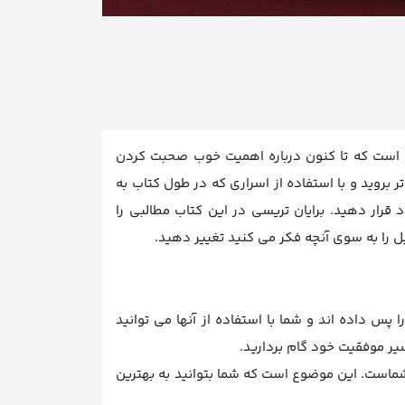
یی است که تا کنون درباره اهمیت خوب صحبت کردن
روید و با استفاده از اسراری که در طول کتاب به
قرار دهید. برایان تریسی در این کتاب مطالبی را
ل را به سوی آنچه فکر می کنید تغییر دهید.
س داده اند و شما با استفاده از آنها می توانید
یر موفقیت خود گام بردارید.
شماست. این موضوع است که شما بتوانید به بهترین