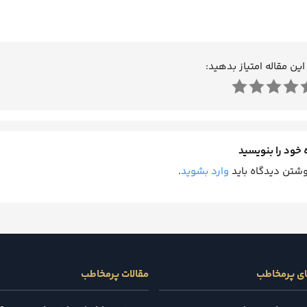
این مقاله امتیاز بدهید:
 خود را بنویسید
وشتن دیدگاه باید
وارد بشوید
.
ای پرمخاطب
مقالات پرمخاطب