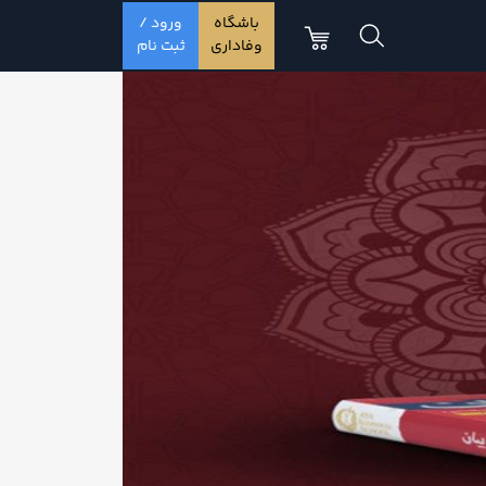
باشگاه
ورود /
وفاداری
ثبت نام