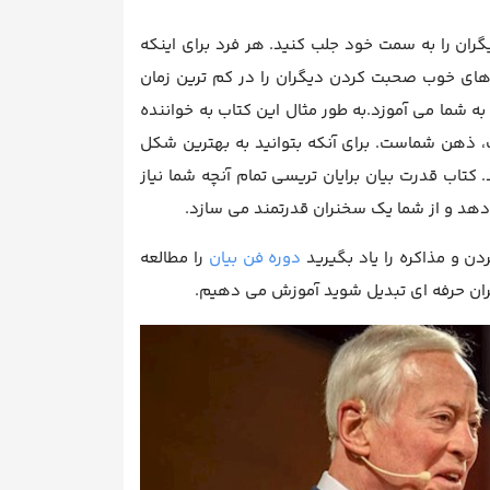
گران را به سمت خود جلب کنید. هر فرد برای اینکه
 های خوب صحبت کردن دیگران را در کم ترین زمان
ه شما می آموزد.به طور مثال این کتاب به خواننده
ت، ذهن شماست. برای آنکه بتوانید به بهترین شکل
اب قدرت بیان برایان تریسی تمام آنچه شما نیاز
ی دهد و از شما یک سخنران قدرتمند می سازد.
ن و مذاکره را یاد بگیرید
دوره فن بیان
را مطالعه
نران حرفه ای تبدیل شوید آموزش می دهیم.