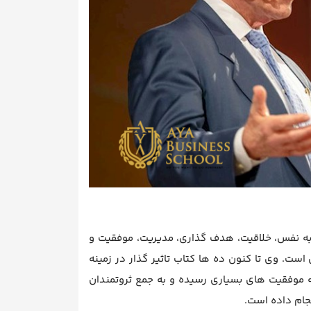
زه رهبری، فروش، اعتماد به نفس، خلاقیت، هدف گذاری، مدیریت، موفقیت و
است. وی تا کنون ده ها کتاب تاثیر گذار در زمینه
 به موفقیت های بسیاری رسیده و به جمع ثروتمندان