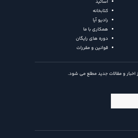
اساتید
کتابخانه
رادیو آیا
همکاری با ما
دوره های رایگان
قوانین و مقررات
ز اخبار و مقالات جدید مطلع می شود.