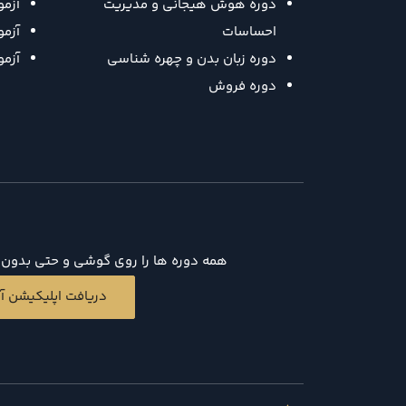
دوره هوش هیجانی و مدیریت
آزم
احساسات
آزمون
دوره زبان بدن و چهره شناسی
آزم
دوره فروش
همه دوره ها را روی گوشی و حتی بدون د
دریافت اپلیکیشن آی