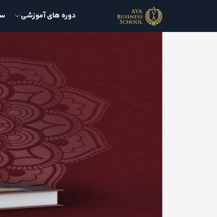
دوره های آموزشی
سمی