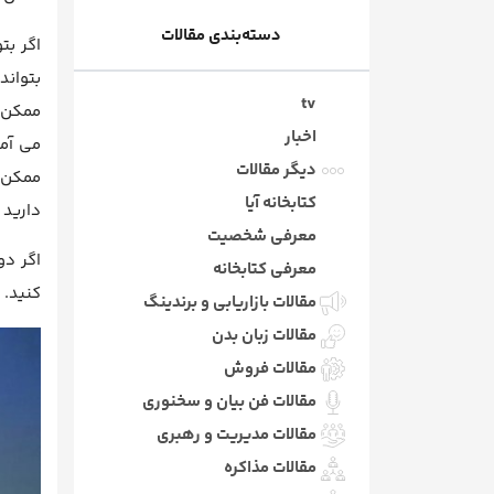
دسته‌بندی مقالات
اگر بت
بتواند
tv
ممکن ق
اخبار
می آمو
دیگر مقالات
ممکن س
کتابخانه آیا
دارید 
معرفی شخصیت
اگر دو
معرفی کتابخانه
کنید. 
مقالات بازاریابی و برندینگ
مقالات زبان بدن
مقالات فروش
مقالات فن بیان و سخنوری
مقالات مدیریت و رهبری
مقالات مذاکره