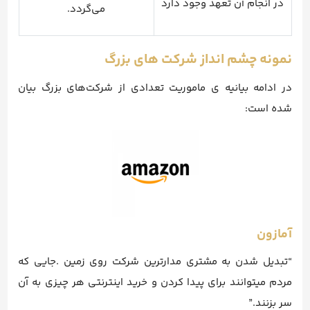
در انجام آن تعهد وجود دارد
می‌گردد.
نمونه چشم انداز شرکت های بزرگ
در ادامه بیانیه ی ماموریت تعدادی از شرکت‌های بزرگ بیان
شده است:
آمازون
“تبدیل شدن به مشتری مدارترین شرکت روی زمین .جایی که
مردم میتوانند برای پیدا کردن و خرید اینترنتی هر چیزی به آن
سر بزنند.”