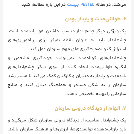
می‌کند. در مقاله
PESTEL چیست
در این باره مطالعه کنید.
۶. طولانی‌مدت و پایدار بودن
یک ویژگی دیگر چشم‌انداز مناسب، داشتن افق بلندمدت است.
چشم‌انداز باید به عنوان نقطه تمرکز برای برنامه‌ریزی‌های
استراتژیک و تصمیم‌گیری‌های مهم سازمان عمل کند.
چشم‌اندازهای کوتاه‌مدت نمی‌توانند جهت‌گیری مشخص و
انگیزه طولانی‌مدت ایجاد کنند. از سوی دیگر، چشم‌اندازهای
بلندمدت و پایدار به مدیران و کارکنان کمک می‌کند تا مسیر رشد
سازمان را به شکل مستمر و هماهنگ دنبال کنند و منابع
سازمانی را بهینه تخصیص دهند.
۷. الهام از دیدگاه درونی سازمان
یک چشم‌انداز مناسب، از دیدگاه درونی سازمان شکل می‌گیرد و
باید بازتاب‌دهنده توانمندی‌ها، ارزش‌ها و فرهنگ سازمان باشد.