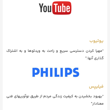
یوتیوب
“مهیا کردن دسترسی سریع و راحت به ویدئوها و به اشتراک
گذاری آنها.”
فیلیپس
“بهبود بخشیدن به کیفیت زندگی مردم از طریق نوآوریهای فنی
معنادار”