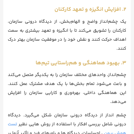
۲. افزایش انگیزه و تعهد کارکنان
یک چشم‌انداز واضح و الهام‌بخش، از دیدگاه درونی سازمان،
کارکنان را تشویق می‌کند تا با انگیزه و تعهد بیشتری به سمت
اهداف حرکت کنند و نقش خود را در موفقیت سازمان بهتر درک
کنند.
۳. بهبود هماهنگی و هم‌راستایی تیم‌ها
چشم‌انداز، واحدهای مختلف سازمان را به یکدیگر متصل می‌کند
و باعث می‌شود تمام بخش‌ها با یک هدف مشترک عمل کنند.
این هماهنگی داخلی، بهره‌وری و کارایی سازمان را افزایش
می‌دهد.
چشم انداز از دیدگاه درونی سازمان شکل می‌گیرد. دیدگاه
درونی شامل بررسی افکار با استفاده از روش هایی نظیر
تست
هوش ریون
، احساسات، دیدگاه ها و باورهای فرد و تأثیر آنها بر