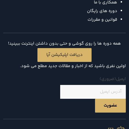
همکاری با ما
دوره های رایگان
قوانین و مقررات
همه دوره ها را روی گوشی و حتی بدون داشتن اینترنت ببینید!
دریافت اپلیکیشن آیا
اولین نفری باشید که از اخبار و مقالات جدید مطلع می شود.
ایمیل
(ضروری)