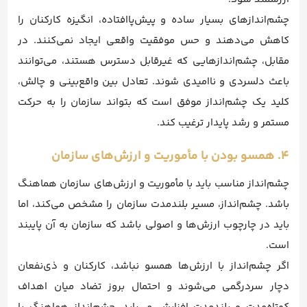
چشم‌اندازهای بسیار ساده و پیش‌پاافتاده، انگیزه کارکنان را
کاهش می‌دهند و حس موفقیت واقعی ایجاد نمی‌کنند. در
مقابل، چشم‌اندازهایی که غیرقابل دسترس هستند، می‌توانند
باعث دلسردی و ناامیدی شوند. تعادل بین واقع‌بینی و چالش،
کلید یک چشم‌انداز موفق است که بتواند سازمان را به حرکت
مستمر و رشد پایدار ترغیب کند.
۴. همسو بودن با مأموریت و ارزش‌های سازمان
چشم‌انداز مناسب باید با مأموریت و ارزش‌های سازمان هماهنگ
باشد. چشم‌انداز، مسیر بلندمدت سازمان را مشخص می‌کند، اما
باید در چارچوب ارزش‌ها و اصولی باشد که سازمان به آن پایبند
است.
اگر چشم‌انداز با ارزش‌ها همسو نباشد، کارکنان و ذی‌نفعان
دچار سردرگمی می‌شوند و احتمال بروز تضاد میان اهداف