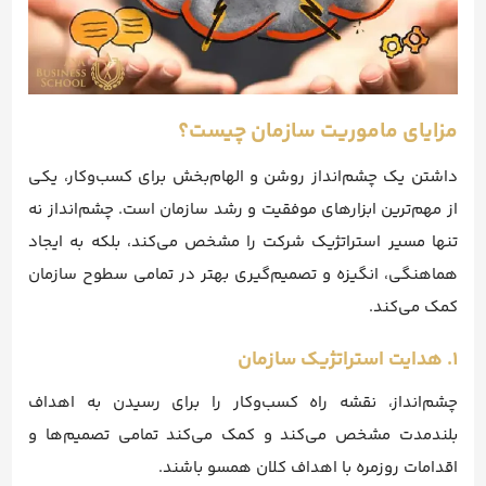
مزایای ماموریت سازمان چیست؟
داشتن یک چشم‌انداز روشن و الهام‌بخش برای کسب‌وکار، یکی
از مهم‌ترین ابزارهای موفقیت و رشد سازمان است. چشم‌انداز نه
تنها مسیر استراتژیک شرکت را مشخص می‌کند، بلکه به ایجاد
هماهنگی، انگیزه و تصمیم‌گیری بهتر در تمامی سطوح سازمان
کمک می‌کند.
۱. هدایت استراتژیک سازمان
چشم‌انداز، نقشه راه کسب‌وکار را برای رسیدن به اهداف
بلندمدت مشخص می‌کند و کمک می‌کند تمامی تصمیم‌ها و
اقدامات روزمره با اهداف کلان همسو باشند.