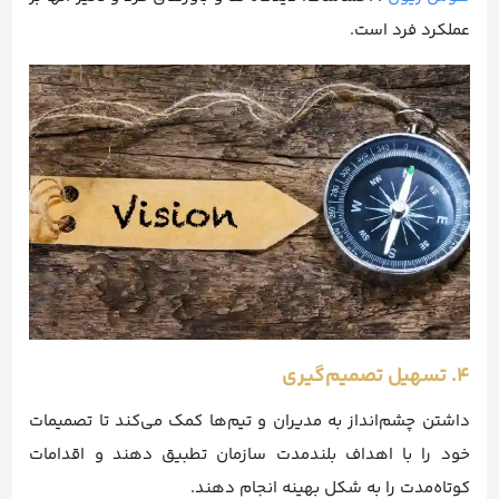
عملکرد فرد است.
۴. تسهیل تصمیم‌گیری
داشتن چشم‌انداز به مدیران و تیم‌ها کمک می‌کند تا تصمیمات
خود را با اهداف بلندمدت سازمان تطبیق دهند و اقدامات
کوتاه‌مدت را به شکل بهینه انجام دهند.