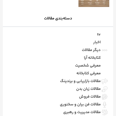
دسته‌بندی مقالات
tv
اخبار
دیگر مقالات
کتابخانه آیا
معرفی شخصیت
معرفی کتابخانه
مقالات بازاریابی و برندینگ
مقالات زبان بدن
مقالات فروش
مقالات فن بیان و سخنوری
مقالات مدیریت و رهبری