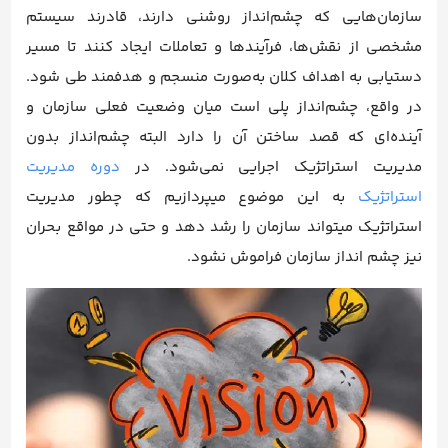
سازمان‌هایی که چشم‌انداز روشنی دارند، قادرند سیستم
مشخصی از نقش‌ها، فرآیندها و تعاملات ایجاد کنند تا مسیر
دستیابی به اهداف کلان به‌صورت منسجم و هدفمند طی شود.
در واقع، چشم‌انداز پلی است میان وضعیت فعلی سازمان و
آینده‌ای که قصد ساختن آن را دارد البته چشم‌انداز بدون
مدیریت استراتژیک اجرایی نمی‌شود. در
دوره مدیریت
استراتژیک
به این موضوع میپردازیم که چطور مدیریت
استراتژیک میتواند سازمان را رشد دهد و حتی در مواقع بحران
نیز چشم انداز سازمان فراموش نشود.