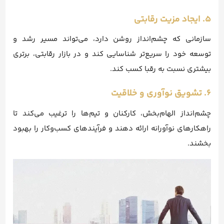
۵. ایجاد مزیت رقابتی
سازمانی که چشم‌انداز روشن دارد، می‌تواند مسیر رشد و
توسعه خود را سریع‌تر شناسایی کند و در بازار رقابتی، برتری
بیشتری نسبت به رقبا کسب کند.
۶. تشویق نوآوری و خلاقیت
چشم‌انداز الهام‌بخش، کارکنان و تیم‌ها را ترغیب می‌کند تا
راهکارهای نوآورانه ارائه دهند و فرآیندهای کسب‌وکار را بهبود
بخشند.