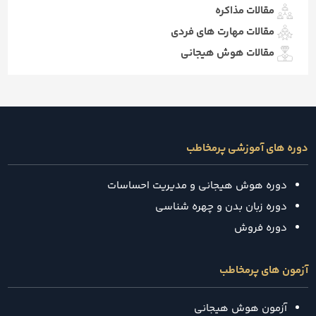
مقالات مذاکره
مقالات مهارت های فردی
مقالات هوش هیجانی
دوره های آموزشی پرمخاطب
دوره هوش هیجانی و مدیریت احساسات
دوره زبان بدن و چهره شناسی
دوره فروش
آزمون های پرمخاطب
آزمون هوش هیجانی