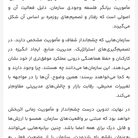
مأموریت بیانگر فلسفه وجودی سازمان، دلیل فعالیت آن و
اصولی است که رفتار و تصمیم‌های روزمره بر اساس آن شکل
می‌گیرند.
سازمان‌هایی که چشم‌انداز شفاف و مأموریت مشخص دارند، در
تصمیم‌گیری‌های استراتژیک، مدیریت منابع، ایجاد انگیزه در
کارکنان و حفظ هماهنگی درونی عملکرد موفق‌تری از خود نشان
می‌دهند. این سازمان‌ها می‌دانند چه هستند، چرا وجود دارند و
به کجا می‌خواهند برسند؛ همین وضوح، آن‌ها را در مواجهه با
تغییرات محیطی، رقابت بازار و چالش‌های مدیریتی مقاوم‌تر
می‌کند.
در نهایت، تدوین درست چشم‌انداز و مأموریت زمانی اثربخش
خواهد بود که مبتنی بر واقعیت‌های سازمان، همسو با ارزش‌ها
و قابل درک برای همه اعضا باشد. چنین بیانیه‌هایی می‌توانند
به‌عنوان نقشه راه بلندمدت، سازمان را از وضعیت فعلی به