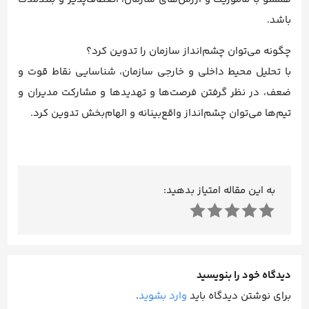
باشد.
چگونه می‌توان چشم‌انداز سازمان را تدوین کرد؟
با تحلیل محیط داخلی و خارجی سازمان، شناسایی نقاط قوت و
ضعف، در نظر گرفتن فرصت‌ها و تهدیدها و مشارکت مدیران و
تیم‌ها می‌توان چشم‌انداز واقع‌بینانه و الهام‌بخش تدوین کرد.
به این مقاله امتیاز بدهید:
دیدگاه خود را بنویسید
برای نوشتن دیدگاه باید
وارد بشوید
.