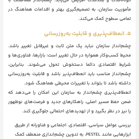
کوتاه‌مدت و بلندمدت افزایش می‌یابد. چشم‌انداز هماهنگ با
مأموریت سازمان، به تصمیم‌گیری بهتر و اقدامات هماهنگ در
تمامی سطوح کمک می‌کند.
۵. انعطاف‌پذیری و قابلیت به‌روزرسانی
چشم‌انداز سازمان نباید یک متن ثابت و غیرقابل تغییر باشد.
محیط کسب‌وکار همواره در حال تغییر است؛ بازارها، فناوری‌ها و
شرایط اقتصادی دائما دستخوش تحول می‌شوند. بنابراین،
چشم‌انداز مناسب باید انعطاف‌پذیر باشد و قابلیت به‌روزرسانی
داشته باشد تا بتواند با تغییرات محیطی هماهنگ شود.
انعطاف‌پذیری چشم‌انداز به سازمان این امکان را می‌دهد که
ضمن حفظ مسیر اصلی، راهکارهای جدید و فرصت‌های نوظهور
را نیز در نظر بگیرد و از تهدیدهای احتمالی جلوگیری کند.
بررسی عوامل سیاسی، اقتصادی، اجتماعی و فناورانه از طریق
ابزارهایی مانند PESTEL، به تدوین چشم‌اندازی منعطف کمک