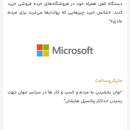
دستگاه تلفن همراه خود در فروشگاه‌های خرده فروشی خرید
کنند. «شانس خرید چیزهایی که پولدارها می‌خرند برای مردم
عادی»”
مایکروسافت
“توان بخشیدن به مردم و کسب و کار ها در سراسر جهان جهت
رسیدن حداکثر پتانسیل هایشان”