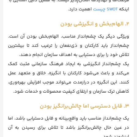
فرصت‌ها و تهدیدها امکان‌پذیر نیست؛ به همین دلیل آشنایی با
اینکه
SWOT چیست
اهمیت دارد.
۲. الهام‌بخش و انگیزشی بودن
ویژگی دیگر یک چشم‌انداز مناسب، الهام‌بخش بودن آن است.
چشم‌انداز باید کارکنان و ذی‌نفعان را ترغیب کند تا بیشترین
تلاش خود را برای دستیابی به اهداف سازمان انجام دهند.
یک چشم‌انداز انگیزشی به ایجاد فرهنگ سازمانی مثبت کمک
می‌کند و باعث می‌شود کارکنان با انگیزه، خلاق و متعهد عمل
کنند. این انگیزه در درازمدت می‌تواند موجب افزایش بهره‌وری،
کاهش ترک سازمان و ارتقای کیفیت محصولات و خدمات شود.
۳. قابل دسترسی اما چالش‌برانگیز بودن
یک چشم‌انداز مناسب باید واقع‌بینانه و قابل دستیابی باشد، اما
در عین حال چالش‌برانگیز باشد تا تلاش برای رسیدن به آن
ارزشمند شود.