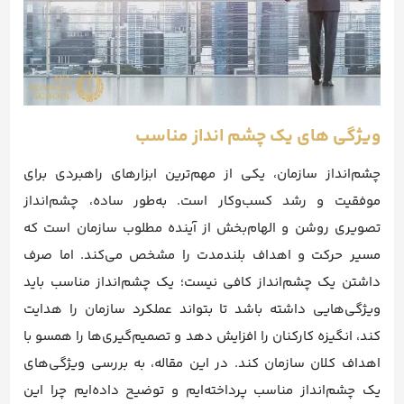
ویژگی های یک چشم انداز مناسب
چشم‌انداز سازمان، یکی از مهم‌ترین ابزارهای راهبردی برای
موفقیت و رشد کسب‌وکار است. به‌طور ساده، چشم‌انداز
تصویری روشن و الهام‌بخش از آینده مطلوب سازمان است که
مسیر حرکت و اهداف بلندمدت را مشخص می‌کند. اما صرف
داشتن یک چشم‌انداز کافی نیست؛ یک چشم‌انداز مناسب باید
ویژگی‌هایی داشته باشد تا بتواند عملکرد سازمان را هدایت
کند، انگیزه کارکنان را افزایش دهد و تصمیم‌گیری‌ها را همسو با
اهداف کلان سازمان کند. در این مقاله، به بررسی ویژگی‌های
یک چشم‌انداز مناسب پرداخته‌ایم و توضیح داده‌ایم چرا این