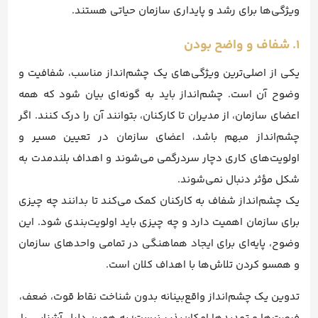
ویژگی‌ها برای رشد و پایداری سازمان حیاتی هستند.
۱. شفاف و واضح بودن
یکی از اصلی‌ترین ویژگی‌های یک چشم‌انداز مناسب، شفافیت و
وضوح آن است. چشم‌انداز باید به گونه‌ای بیان شود که همه
اعضای سازمان، از مدیران تا کارکنان، بتوانند آن را درک کنند. اگر
چشم‌انداز مبهم باشد، اعضای سازمان در تعیین مسیر و
اولویت‌های کاری دچار سردرگمی می‌شوند و اهداف بلندمدت به
شکل مؤثر دنبال نمی‌شوند.
یک چشم‌انداز شفاف به کارکنان کمک می‌کند تا بدانند چه چیزی
برای سازمان اهمیت دارد و چه چیزی باید اولویت‌بندی شود. این
وضوح، پایه‌ای برای ایجاد هماهنگی در تمامی واحدهای سازمان
و همسو کردن تلاش‌ها با اهداف کلان است.
تدوین یک چشم‌انداز واقع‌بینانه بدون شناخت نقاط قوت، ضعف،