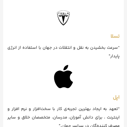
تسلا
“سرعت بخشیدن به نقل و انتقلات در جهان با استفاده از انرژی
پایدار”
اپل
“تعهد به ایجاد بهترین تجربه‌ی کار با سخت‌افزار و نرم افزار و
اینترنت ، برای دانش آموزان، مدرسان، متخصصان خلاق و سایر
مصرف کننده‌گان در سراسر جهان.”