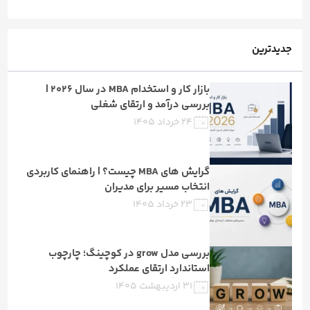
جدیدترین
بازار کار و استخدام MBA در سال ۲۰۲۶ |
بررسی درآمد و ارتقای شغلی
۲۴ خرداد ۱۴۰۵
گرایش های MBA چیست؟ | راهنمای کاربردی
انتخاب مسیر برای مدیران
۲۳ خرداد ۱۴۰۵
بررسی مدل grow در کوچینگ؛ چارچوب
استاندارد ارتقای عملکرد
۳۱ اردیبهشت ۱۴۰۵