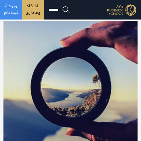
باشگاه
ورود /
وفاداری
ثبت نام