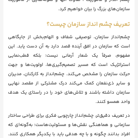
سازمان‌های بزرگ را بیان خواهیم کرد.
تعریف چشم انداز سازمان چیست؟
چشم‌انداز سازمان، توصیفی شفاف و الهام‌بخش از جایگاهی
است که سازمان در افق آینده قصد دارد به آن دست یابد. این
مفهوم، صرفاً یک شعار آرمانی نیست؛ بلکه قطب‌نمایی
استراتژیک است که مسیر تصمیم‌گیری‌ها، اولویت‌ها و جهت
حرکت سازمان را مشخص می‌کند. چشم‌انداز به کارکنان، مدیران
و سایر ذی‌نفعان کمک می‌کند درک مشترکی از مقصد نهایی
سازمان داشته باشند و تلاش‌های خود را در راستای یک هدف
واحد همسو کنند.
در تعریف دقیق‌تر، چشم‌انداز چارچوبی فکری برای طراحی ساختار
سازمانی و هماهنگی نقش‌ها و مسئولیت‌هاست؛ به‌گونه‌ای که
افراد بدانند چگونه و با چه هدفی باید با یکدیگر همکاری کنند.