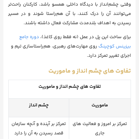
وقتی چشم‌انداز با دیدگاه داخلی همسو باشد، کارکنان راحت‌تر
می‌توانند آن را درک کنند، با آن هم‌راستا شوند و در مسیر
رسیدن به اهداف بلندمدت مشارکت فعال داشته باشند.
برای ساخت این پل در عمل (نه فقط روی کاغذ)،
دوره جامع
بیزینس کوچینگ
روی مهارت‌های رهبری، هم‌راستاسازی تیم و
اجرای تغییر تمرکز دارد.
تفاوت های چشم انداز و ماموریت
تفاوت های چشم انداز و ماموریت
ماموریت
چشم انداز
تمرکز بر امروز و فعالیت های
تمرکز بر آینده و آنچه سازمان
جاری
قصد رسیدن به آن را دارد