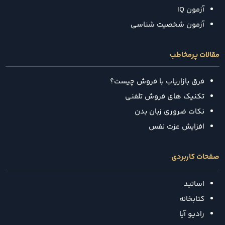
آزمون IQ
آزمون شخصیت شناسی
مقالات پرمخاطب
فرق بازاریاب با فروش چیست؟
تکنیک‌ های فروش تلفنی
نکات ضروری زبان بدن
افزایش عزت نفس
صفحات کاربردی
اساتید
کتابخانه
رادیو آیا