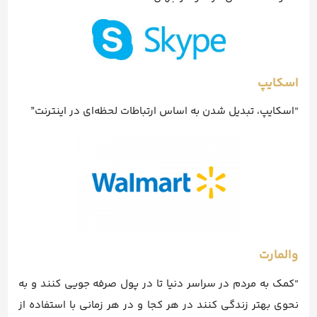
اسکایپ
“اسکایپ، تبدیل شدن به اساس ارتباطات لحظه‌ای در اینترنت”
والمارت
“کمک به مردم در سراسر دنیا تا در پول صرفه جویی کنند و به
نحوی بهتر زندگی کنند در هر کجا و در هر زمانی با استفاده از