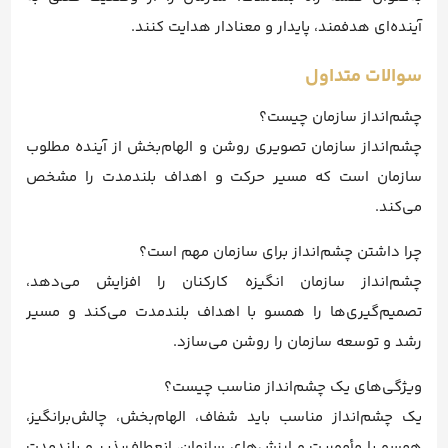
آینده‌ای هدفمند، پایدار و معنادار هدایت کنند.
سوالات متداول
چشم‌انداز سازمان چیست؟
چشم‌انداز سازمان تصویری روشن و الهام‌بخش از آینده مطلوب
سازمان است که مسیر حرکت و اهداف بلندمدت را مشخص
می‌کند.
چرا داشتن چشم‌انداز برای سازمان مهم است؟
چشم‌انداز سازمان انگیزه کارکنان را افزایش می‌دهد،
تصمیم‌گیری‌ها را همسو با اهداف بلندمدت می‌کند و مسیر
رشد و توسعه سازمان را روشن می‌سازد.
ویژگی‌های یک چشم‌انداز مناسب چیست؟
یک چشم‌انداز مناسب باید شفاف، الهام‌بخش، چالش‌برانگیز،
همسو با مأموریت و ارزش‌های سازمان، انعطاف‌پذیر و بلندمدت