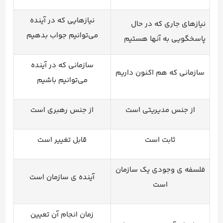
نیازهایی که در آینده
نیازهای جاری که در حال
می‌توانیم جواب بدهیم
پاسخگویی به آنها هستیم
سازمانی که در آینده
سازمانی که هم اکنون داریم
می‌توانیم باشیم
از جنس مدیریتی است
از جنس رهبری است
ثابت است
قابل تغییر است
فلسفه ی وجودی یک سازمان
آینده ی سازمان است
است
زمان انجام آن تعیین