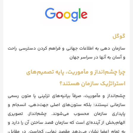
گوگل
سازمان دهی به اطلاعات جهانی و فراهم کردن دسترسی راحت
و آسان به آنها در سراسر جهان
چرا چشم‌انداز و مأموریت، پایه تصمیم‌های
استراتژیک سازمان هستند؟
چشم‌انداز و مأموریت، صرفاً بیانیه‌های تزئینی یا متون رسمی
سازمانی نیستند؛ بلکه ستون‌های اصلی جهت‌دهی، انسجام و
پایداری سازمان محسوب می‌شوند. چشم‌انداز، تصویری
الهام‌بخش از آینده‌ای است که سازمان قصد ساختن آن را دارد و
به تمام اعضا نشان می‌دهد مقصد نهایی کجاست. در مقابل،