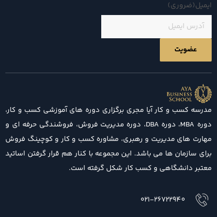
ایمیل
(ضروری)
مدرسه کسب و کار آیا مجری برگزاری دوره های آموزشی کسب و کار،
دوره MBA، دوره DBA، دوره مدیریت فروش، فروشندگی حرفه ای و
مهارت های مدیریت و رهبری، مشاوره کسب و کار و کوچینگ فروش
برای سازمان ها می باشد. این مجموعه با کنار هم قرار گرفتن اساتید
معتبر دانشگاهی و کسب کار شکل گرفته است.
021-26722940