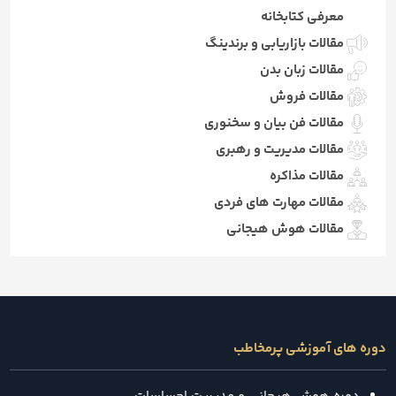
معرفی کتابخانه
مقالات بازاریابی و برندینگ
مقالات زبان بدن
مقالات فروش
مقالات فن بیان و سخنوری
مقالات مدیریت و رهبری
مقالات مذاکره
مقالات مهارت های فردی
مقالات هوش هیجانی
دوره های آموزشی پرمخاطب