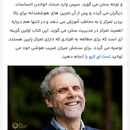
و توجه سخن می گوید، سپس وارد مبحث خواندن احساسات
دیگران می گردد و پس از آن تمرین های هوشمندانه برای بالا
بردن تمرکز را به مخاطب آموزش می دهد و در انتها هم درباره
اهمیت تمرکز در مدیریت سخن می گوید. این کتاب اولین گزینه
ای است که برای مطالعه به افرادی که دارای تمرکز پایین هستند،
توصیه می گردد. برای سنجش میزان ضریب هوشی خود می
توانید
تست ای کیو
را انجام دهید.