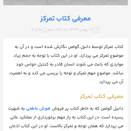
معرفی کتاب تمرکز
۱۶ بهمن ۱۴۰۴
1,718 نفر
5 از 5
کتاب تمرکز توسط دانیل گولمن نگارش شده است و در آن به
موضوع تمرکز می پردازد. او در این کتاب با توجه به حجم زیاد
مواردی که باعث می شوند انسان قادر به کنترل حواس خود
نباشد، موضوع مهم تمرکز و توجه را بررسی می کند و به اهمیت
آن می پردازد.
معرفی کتاب تمرکز
دانیل گولمن که به خاطر کتاب پر فروش
هوش عاطفی
به شهرت
رسیده است، در این کتاب به راز مهم برخورداری از عملکرد عالی
می پردازد که همان توجه و تمرکز بالاست. او در این کتاب اذعان