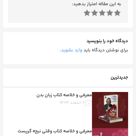
به این مقاله امتیاز بدهید:
دیدگاه خود را بنویسید
برای نوشتن دیدگاه باید
وارد بشوید
.
جدیدترین
معرفی و خلاصه کتاب زبان بدن
۶ اسفند ۱۴۰۴
معرفی و خلاصه کتاب وقتی نیچه گریست