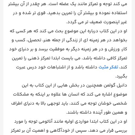
می کند توجه و تمرکز مانند یک عضله است. هر چقدر از آن بیشتر
استفاده نموده و بیشتر آن را تمرین بدهید، قوی تر شده و در
غیر اینصورت ضعیف تر می گردد.
او در این کتاب درباره این موضوع بحث می کند که هر کسی که
بخواهد در هر زمینه ای از زندگی از جمله هنر، تحصیل، کسب و
کار، ورزش و در هر زمینه دیگر به موفقیت برسد و بر دنیای خود
تمرکز کافی داشته باشد، می بایست ابتدا تمرکز ذهنی را تمرین
کند،
تفکر مثبت
داشته باشد و از اشتباهات خود درس عبرت
بگیرد.
دانیل گولمن همچنین در بخش هایی از این کتاب به این
موضوع اشاره می کند که انسان ها علاوه بر اینکه به مشکلات
شخصی خوشان توجه می کنند، باید توجهی بالا به دنیای اطراف
و همین طور آینده داشته باشند.
او در این کتاب ابتدا مواردی اولیه مانند آناتومی توجه را مورد
بررسی قرار می دهد، سپس از خودآگاهی و اهمیت آن بر تمرکز