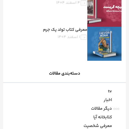
۴ اسفند ۱۴۰۴
معرفی کتاب تولد یک جرم
۱ اسفند ۱۴۰۴
دسته‌بندی مقالات
tv
اخبار
دیگر مقالات
کتابخانه آیا
معرفی شخصیت