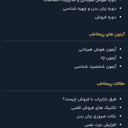
دوره هوش هیجانی و مدیریت احساسات
دوره زبان بدن و چهره شناسی
دوره فروش
آزمون های پرمخاطب
آزمون هوش هیجانی
آزمون IQ
آزمون شخصیت شناسی
مقالات پرمخاطب
فرق بازاریاب با فروش چیست؟
تکنیک‌ های فروش تلفنی
نکات ضروری زبان بدن
افزایش عزت نفس