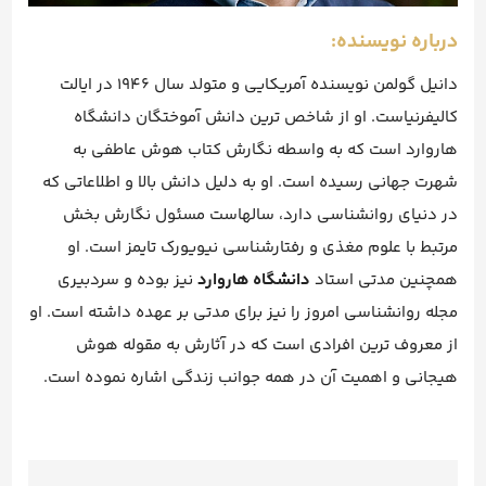
درباره نویسنده:
دانیل گولمن نویسنده آمریکایی و متولد سال 1946 در ایالت
کالیفرنیاست. او از شاخص ترین دانش آموختگان دانشگاه
هاروارد است که به واسطه نگارش کتاب هوش عاطفی به
شهرت جهانی رسیده است. او به دلیل دانش بالا و اطلاعاتی که
در دنیای روانشناسی دارد، سالهاست مسئول نگارش بخش
مرتبط با علوم مغذی و رفتارشناسی نیویورک تایمز است. او
همچنین مدتی استاد
دانشگاه هاروارد
نیز بوده و سردبیری
مجله روانشناسی امروز را نیز برای مدتی بر عهده داشته است. او
از معروف ترین افرادی است که در آثارش به مقوله هوش
هیجانی و اهمیت آن در همه جوانب زندگی اشاره نموده است.