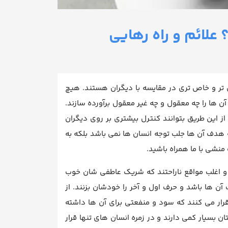
لائم و راه رهایی
زش تر و خاص تری در مقایسه با دیگران هستند. هیچ
ن ها را چه معقول و چه غیر معقول برآورده سازند.
از این طریق بتوانند کنترل بیشتری بر روی دیگران
ه هدف آن ها جلب توجه انسان ها نمی باشد بلکه به
نشی با ما همراه باشید.
و اغلب مواقع ناراحتند که شریک عاطفی شان خوب
 ها باشد و حرف اول و آخر را خودشان بزنند. از
قرار می کنند که سود و منفعتی برای آن ها داشته
ن بسیار کمی دارند و در زمره انسان های تنها قرار