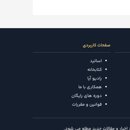
صفحات کاربردی
اساتید
کتابخانه
رادیو آیا
همکاری با ما
دوره های رایگان
قوانین و مقررات
ز اخبار و مقالات جدید مطلع می شود.