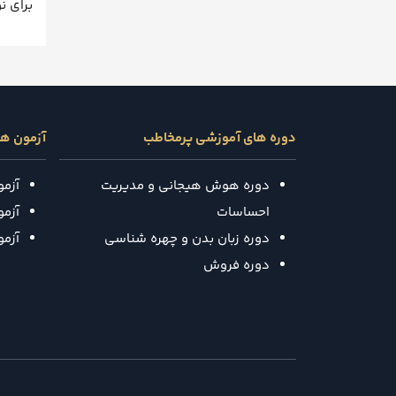
برای ن
دوره های آموزشی پرمخاطب
آزمون ه
دوره هوش هیجانی و مدیریت
آزم
احساسات
آزمون
دوره زبان بدن و چهره شناسی
آزم
دوره فروش