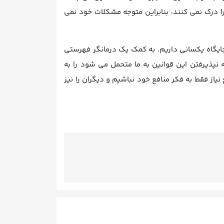
 درک نمی کنند، بنابراین متوجه مشکلات خود نمی
جایگاه یکسانی داریم. به کمک یک درمانگر فهرستی
 نپذیرفتن این قوانین به ما متحمل می شود را به
از فقط به فکر منافع خود نباشیم و دیگران را نیز