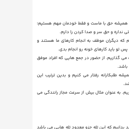
 همیشه حق با ماست و فقط خودمان مهم هستیم؛
ی نداره و حق سر و صدا کردن را دارم.
 که دیگران موظف به انجام کارهای ما هستند و
س تو باید کارهای خونه رو انجام بدی.
 می گذاریم. از حضور در جمع هایی که افراد موفق
 باشد.
 طلبکارانه رفتار می کنیم و بدین ترتیب این
د.
یم. به عنوان مثال بیش از سرعت مجاز رانندگی می
ید بدانیم که این تله جزو معدود تله هایی می باشد