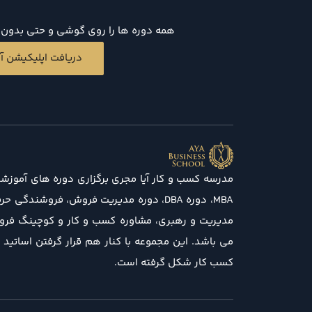
همه دوره ها را روی گوشی و حتی بدون د
دریافت اپلیکیشن آی
مدرسه کسب و کار آیا مجری برگزاری دوره های آموزش
MBA، دوره DBA، دوره مدیریت فروش، فروشندگی
مدیریت و رهبری، مشاوره کسب و کار و کوچینگ فرو
می باشد. این مجموعه با کنار هم قرار گرفتن اساتید
کسب کار شکل گرفته است.