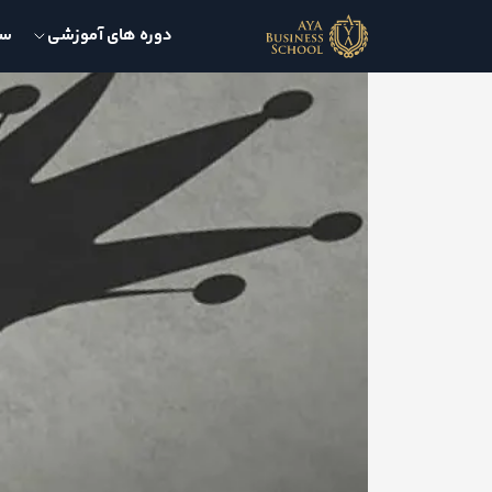
دوره های آموزشی
سمی