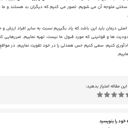
سختی متوجه آن می شویم. تصور می کنیم که دیگران بد هستند و ما را
لی درمان باید این باشد که یاد بگیریم نسبت به سایر افراد ارزش و 
ودیت ها و قوانینی که مورد قبول ما نیست، تهیه نماییم. ضررهایی که
دآوری کنیم. سعی کنیم حس همدلی را در خود تقویت نماییم، در مواقع نی
اییم.
این مقاله امتیاز بدهید:
 خود را بنویسید