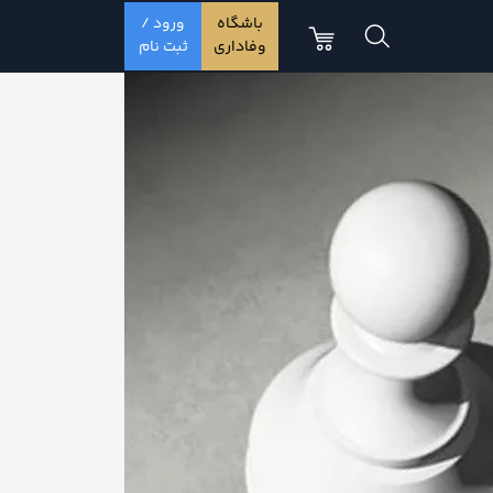
باشگاه
ورود /
وفاداری
ثبت نام