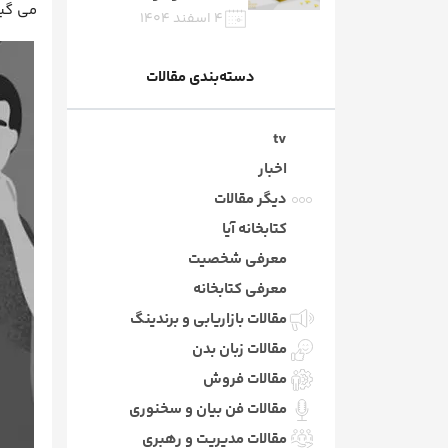
می گیر
۴ اسفند ۱۴۰۴
دسته‌بندی مقالات
tv
اخبار
دیگر مقالات
کتابخانه آیا
معرفی شخصیت
معرفی کتابخانه
مقالات بازاریابی و برندینگ
مقالات زبان بدن
مقالات فروش
مقالات فن بیان و سخنوری
مقالات مدیریت و رهبری