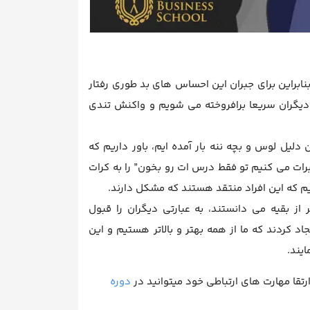
نابراین برای جبران این احساس های بد طوری رفتار
اد دیگران سریعا برافروخته می شویم و واکنش تندی
دلیل لوس و بچه ننه بار آمده ایم، باور داریم که
 برات می کنیم تو فقط درس ات رو بخون” را به کرات
نیم که این افراد منتقد هستند که مشکل دارند.
 از بقیه می دانستند، به عبارتی دیگران را قبول
یجاد کردند که ما از همه بهتر و بالاتر هستیم و این
ایند.
تقا مهارت های ارتباطی خود میتوانید در
دوره