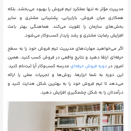
مدیریت مؤثر نه تنها عملکرد تیم فروش را بهبود می‌بخشد، بلکه
همکاری میان فروش، بازاریابی، پشتیبانی مشتری و سایر
بخش‌های سازمان را تقویت می‌کند. هماهنگی بهتر باعث
افزایش رضایت مشتری و رشد پایدار کسب‌وکار می‌شود.
اگر می‌خواهید مهارت‌های مدیریت تیم فروش خود را به سطح
حرفه‌ای ارتقا دهید و نتایج واقعی در فروش کسب کنید، همین
امروز در
دوره فروش حرفه‌ای
مدرسه کسب‌وکار آیا ثبت‌نام کنید.
این دوره به شما ابزارها، روش‌ها و تجربیات عملی را ارائه
می‌دهد تا تیم فروش خود را به بهترین شکل هدایت کنید و
درآمدتان را به شکل چشمگیری افزایش دهید.