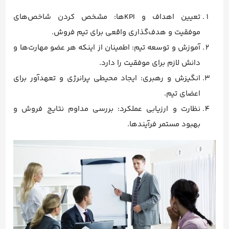
تعیین اهداف و KPI‌ها: مشخص کردن شاخص‌های
موفقیت و هدف‌گذاری واقعی برای تیم فروش.
آموزش و توسعه تیم: اطمینان از اینکه هر عضو مهارت‌ها و
دانش لازم برای موفقیت را دارد.
انگیزش و رهبری: ایجاد محیطی پرانرژی و تعهدآور برای
اعضای تیم.
نظارت و ارزیابی عملکرد: بررسی مداوم نتایج فروش و
بهبود مستمر فرآیندها.