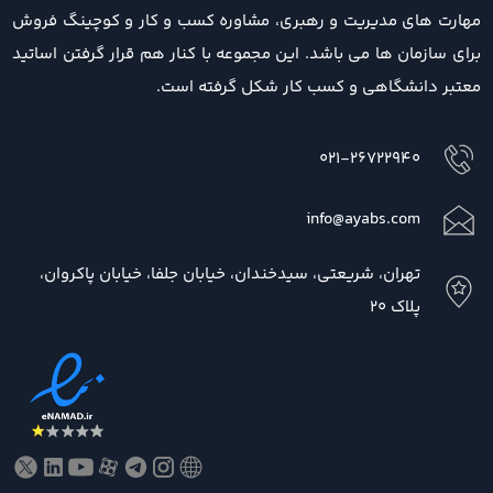
مهارت های مدیریت و رهبری، مشاوره کسب و کار و کوچینگ فروش
برای سازمان ها می باشد. این مجموعه با کنار هم قرار گرفتن اساتید
معتبر دانشگاهی و کسب کار شکل گرفته است.
021-26722940
info@ayabs.com
تهران، شریعتی، سیدخندان، خیابان جلفا، خیابان پاکروان،
پلاک 20