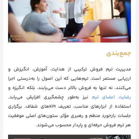
جمع‌بندی
مدیریت تیم فروش ترکیبی از هدایت، آموزش، انگیزش و
ارزیابی مستمر است. تیم‌هایی که این اصول را به‌درستی اجرا
می‌کنند، نه تنها به فروش بالاتر دست می‌یابند، بلکه انگیزه و
رضایت اعضای تیم
نیز به‌طور چشمگیری افزایش می‌یابد.
استفاده از ابزارهای مناسب، تعریف KPIهای شفاف، برگزاری
جلسات بازخورد منظم و رهبری مؤثر، ستون‌های اصلی موفقیت
هر تیم فروش حرفه‌ای و پایدار محسوب می‌شوند.