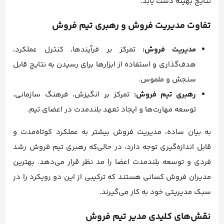
نتایج بهینه دست یابد.
تفاوت مدیریت فروش و رهبری تیم فروش
مدیریت فروش:
تمرکز بر فرآیندها، کنترل عملکرد،
هدف‌گذاری و استفاده از ابزارها برای رسیدن به نتایج قابل
سنجش و ملموس.
رهبری تیم فروش:
تمرکز بر انگیزش، فرهنگ سازمانی،
توسعه مهارت‌ها و ایجاد تعهد بلندمدت در اعضای تیم.
به بیان ساده، مدیریت فروش بیشتر به عملکرد کوتاه‌مدت و
قابل اندازه‌گیری توجه دارد، در حالی‌که رهبری تیم فروش رشد
فردی و توسعه بلندمدت اعضا را مد نظر قرار می‌دهد. بهترین
مدیران فروش کسانی هستند که ترکیبی از این دو رویکرد را در
سبک مدیریتی خود به کار می‌گیرند.
نقش‌های کلیدی مدیر تیم فروش