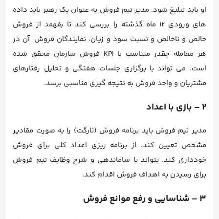
او باید تبلیغ شود. مدیر تیم فروش به عنوان یک رهبر باید داده
های ورودی 12 ماه گذشته را بررسی کند تا بفهمد از فروش
خالص و ناخالص و نسبت سود و زیان، نمایندگان فروش آن در
هر معامله چقدر متناسب با KPI فروش سازمان محقق شده
است. می تواند با برگزاری جلسات هفتگی و تحلیل رفتارهای
مشتریان و واحد فروش به نتیجه گیری مناسبی برسد.
2 – بازی با اعداد
مدیر تیم فروش باید برنامه فروش (تارگت) را به صورت مقادیر
مشخص تعیین کند. از برنامه ریزی اعداد کلی برای فروش
خودداری کند. بتواند با ساماندهی و شرح وظایف تیم فروش
برای رسیدن به اهداف فروش اقدام کند.
3 – شناسایی و رفع موانع فروش