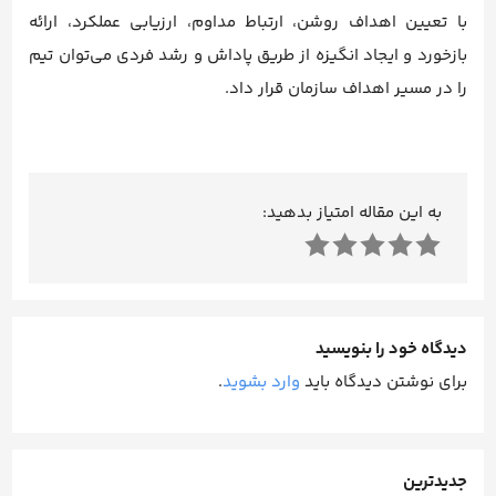
با تعیین اهداف روشن، ارتباط مداوم، ارزیابی عملکرد، ارائه
بازخورد و ایجاد انگیزه از طریق پاداش و رشد فردی می‌توان تیم
را در مسیر اهداف سازمان قرار داد.
به این مقاله امتیاز بدهید:
دیدگاه خود را بنویسید
برای نوشتن دیدگاه باید
وارد بشوید
.
جدیدترین