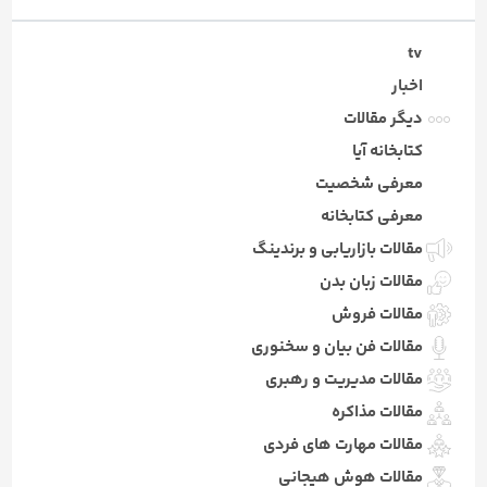
tv
اخبار
دیگر مقالات
کتابخانه آیا
معرفی شخصیت
معرفی کتابخانه
مقالات بازاریابی و برندینگ
مقالات زبان بدن
مقالات فروش
مقالات فن بیان و سخنوری
مقالات مدیریت و رهبری
مقالات مذاکره
مقالات مهارت های فردی
مقالات هوش هیجانی