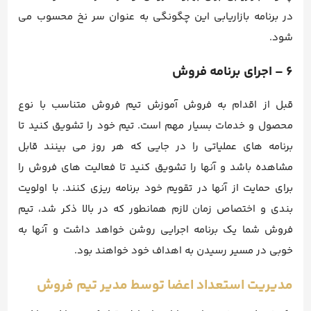
در برنامه بازاریابی این چگونگی به عنوان سر نخ محسوب می
شود.
6 – اجرای برنامه فروش
قبل از اقدام به فروش آموزش تیم فروش متناسب با نوع
محصول و خدمات بسیار مهم است. تیم خود را تشویق کنید تا
برنامه های عملیاتی را در جایی که هر روز می بینند قابل
مشاهده باشد و آنها را تشویق کنید تا فعالیت های فروش را
برای حمایت از آنها در تقویم خود برنامه ریزی کنند. با اولویت
بندی و اختصاص زمان لازم همانطور که در بالا ذکر شد، تیم
فروش شما یک برنامه اجرایی روشن خواهد داشت و آنها به
خوبی در مسیر رسیدن به اهداف خود خواهند بود.
مدیریت استعداد اعضا توسط مدیر تیم فروش