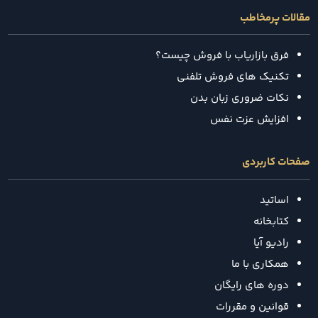
مقالات پرمخاطب
فرق بازاریاب با فروش چیست؟
تکنیک‌ های فروش تلفنی
نکات ضروری زبان بدن
افزایش عزت نفس
صفحات کاربردی
اساتید
کتابخانه
رادیو آیا
همکاری با ما
دوره های رایگان
قوانین و مقررات