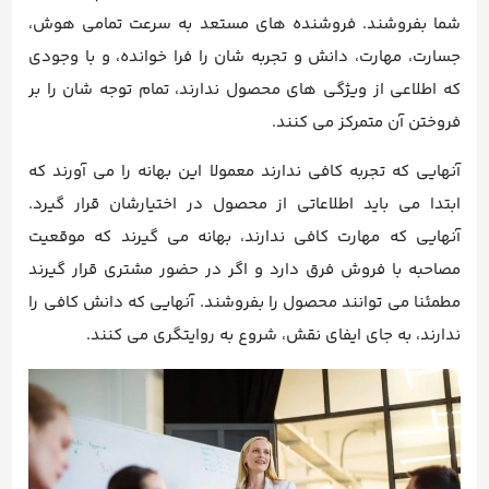
شما بفروشند. فروشنده های مستعد به سرعت تمامی هوش،
جسارت، مهارت، دانش و تجربه شان را فرا خوانده، و با وجودی
که اطلاعی از ویژگی های محصول ندارند، تمام توجه ‌شان را بر
فروختن آن متمرکز می ‌کنند.
آنهایی که تجربه کافی ندارند معمولا این بهانه را می ‌آورند که
ابتدا می باید اطلاعاتی از محصول در اختیارشان قرار گیرد.
آنهایی که مهارت کافی ندارند، بهانه می ‌گیرند که موقعیت
مصاحبه با فروش فرق دارد و اگر در حضور مشتری قرار گیرند
مطمئنا می‌ توانند محصول را بفروشند. آنهایی که دانش کافی را
ندارند، به جای ایفای نقش، شروع به روایتگری می ‌کنند.