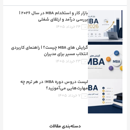
بازار کار و استخدام MBA در سال ۲۰۲۶ |
بررسی درآمد و ارتقای شغلی
۲۴ خرداد ۱۴۰۵
گرایش های MBA چیست؟ | راهنمای کاربردی
انتخاب مسیر برای مدیران
۲۳ خرداد ۱۴۰۵
لیست دروس دوره MBA؛ در هر ترم چه
مهارت‌هایی می‌آموزید؟
۷ خرداد ۱۴۰۵
دسته‌بندی مقالات