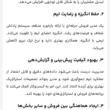
تبدیل مشتریان را به شکل قابل توجهی افزایش می‌دهد.
۲. حفظ انگیزه و رضایت تیم
یک مدیر فروش حرفه‌ای با ارائه بازخورد منظم، سیستم پاداش
شفاف و فرصت‌های رشد، انگیزه اعضای تیم را تقویت می‌کند.
تیمی با انگیزه، همکاری بهتری دارد و نرخ ترک نیرو کاهش
می‌یابد.
۳. بهبود کیفیت پیش‌بینی و گزارش‌دهی
مدیریت درست باعث می‌شود داده‌های دقیق و قابل اعتماد از
عملکرد تیم جمع‌آوری شود و مدیر بتواند تصمیمات استراتژیک
بهتری برای آینده اتخاذ کند. این امر به کسب‌وکار کمک می‌کند تا
برنامه‌های فروش و استراتژی‌های خود را بهینه کند.
۴. ایجاد هماهنگی بین فروش و سایر بخش‌ها