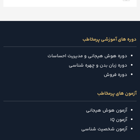
دوره های آموزشی پرمخاطب
دوره هوش هیجانی و مدیریت احساسات
دوره زبان بدن و چهره شناسی
دوره فروش
آزمون های پرمخاطب
آزمون هوش هیجانی
آزمون IQ
آزمون شخصیت شناسی