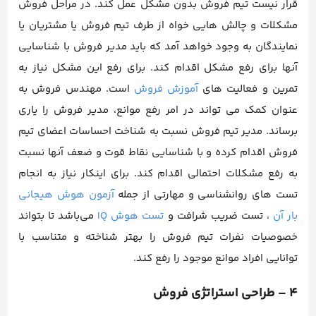
قرار نیست تیم فروش بدون مشکل عمل کند. در مراحل فروش
مشکلات و چالش هایی خواه از طرف تیم فروش یا مشتریان یا
نمایندگان به وجود خواهد آمد که باید مدیر فروش با شناسایی
آنها برای رفع مشکل اقدام کند. برای رفع این مشکل نیاز به
تمرین و فعالیت های
آموزش فروش
است. مهندس فروش به
عنوان کمک می تواند در امر رفع موانع، مدیر فروش را یاری
برساند. مدیر تیم فروش نسبت به شناخت احساسات اعضای تیم
فروش اقدام کرده و با شناسایی نقاط قوت و ضعف آنها نسبت
به رفع مشکلات احتمالی اقدام کند. برای اینکار نیاز به انجام
تست های روانشناسی و مهارتی از جمله
آزمون هوش هیجانی
بار آن
، تست ضریب شرافت و
تست هوش IQ
می‌باشد تا بتواند
خصوصیات نفرات تیم فروش را بهتر شناخته و متناسب با
توانایی افراد موانع موجود را رفع کند.
4 – طراحی استراتژی فروش