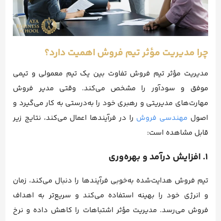
چرا مدیریت مؤثر تیم فروش اهمیت دارد؟
مدیریت مؤثر تیم فروش تفاوت بین یک تیم معمولی و تیمی
موفق و سودآور را مشخص می‌کند. وقتی مدیر فروش
مهارت‌های مدیریتی و رهبری خود را به‌درستی به کار می‌گیرد و
اصول
مهندسی فروش
را در فرآیندها اعمال می‌کند، نتایج زیر
قابل مشاهده است:
۱. افزایش درآمد و بهره‌وری
تیم فروش هدایت‌شده به‌خوبی فرآیندها را دنبال می‌کند، زمان
و انرژی خود را بهینه استفاده می‌کند و سریع‌تر به اهداف
فروش می‌رسد. مدیریت مؤثر اشتباهات را کاهش داده و نرخ