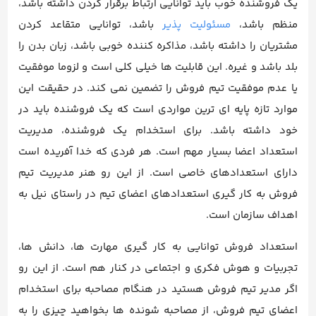
یک فروشنده‌ خوب باید توانایی ارتباط برقرار کردن داشته باشد،
منظم باشد،
مسئولیت ‌پذیر
باشد، توانایی متقاعد کردن
مشتریان را داشته باشد، مذاکره ‌کننده خوبی باشد، زبان بدن را
بلد باشد و غیره. این قابلیت ‌ها خیلی کلی است و لزوما موفقیت
یا عدم موفقیت تیم فروش را تضمین نمی کند. در حقیقت این
موارد تازه پایه ای ترین مواردی است که یک فروشنده باید در
خود داشته باشد. برای استخدام یک فروشنده، مدیریت
استعداد اعضا بسیار مهم است. هر فردی که خدا آفریده است
دارای استعدادهای خاصی است. از این رو هنر مدیریت تیم
فروش به کار گیری استعدادهای اعضای تیم در راستای نیل به
اهداف سازمان است.
استعداد فروش توانایی به کار گیری مهارت ها، دانش ها،
تجربیات و هوش فکری و اجتماعی در کنار هم است. از این رو
اگر مدیر تیم فروش هستید در هنگام مصاحبه برای استخدام
اعضای تیم فروش، از مصاحبه ‌شونده ها بخواهید چیزی را به