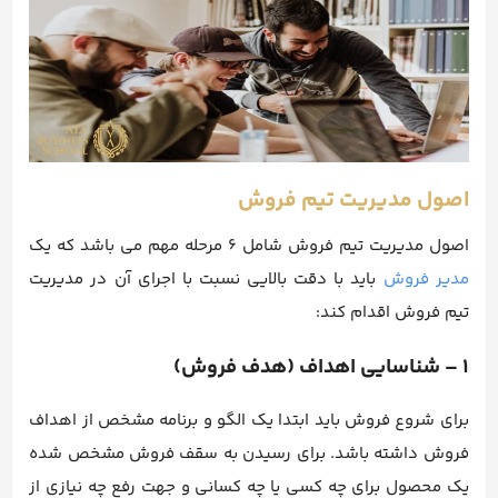
اصول مدیریت تیم فروش
اصول مدیریت تیم فروش شامل 6 مرحله مهم می باشد که یک
مدیر فروش
باید با دقت بالایی نسبت با اجرای آن در مدیریت
تیم فروش اقدام کند:
1 – شناسایی اهداف (هدف فروش)
برای شروع فروش باید ابتدا یک الگو و برنامه مشخص از اهداف
فروش داشته باشد. برای رسیدن به سقف فروش مشخص شده
یک محصول برای چه کسی یا چه کسانی و جهت رفع چه نیازی از