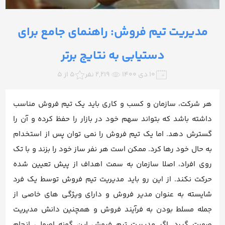
مدیریت تیم فروش: راهنمای جامع برای
دستیابی به نتایج برتر
۱۰ دی ۱۴۰۰
2,219 نفر
5 از 5
هر شرکت، سازمان و کسب و کاری باید یک تیم فروش مناسب
داشته باشد که بتواند سهم خود در بازار را حفظ کرده و آن را
گسترش دهد. اما یک تیم فروش را نمی توان پس از استخدام
به حال خود رها کرد. ممکن است هر نفر ساز خود را بزند و با تک
روی افراد، اصلا سازمان به سمت اهداف از پیش تعیین شده
حرکت نکند. از این رو باید مدیریت تیم فروش توسط یک فرد
شایسته به عنوان مدیر فروش و دارای ویژگی های خاصی از
جمله مسلط بودن به فرآیند فروش و همچنین دانش مدیریت
صورت گیرد. اگر مدیریت تیم فروش این گونه اصولی انجام