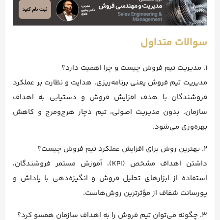
سوالات متداول
1. مدیریت تیم فروش چیست و چرا اهمیت دارد؟
مدیریت تیم فروش یعنی برنامه‌ریزی، هدایت و نظارت بر عملکرد
فروشندگان با هدف افزایش فروش و دستیابی به اهداف
سازمان. بدون مدیریت اصولی، تیم دچار هرج‌ومرج و کاهش
بهره‌وری می‌شود.
2. بهترین روش برای افزایش عملکرد تیم فروش چیست؟
داشتن اهداف مشخص (KPI)، آموزش مستمر فروشندگان،
استفاده از ابزارهای تحلیل فروش و انگیزه‌دهی با پاداش و
پورسانت شفاف از مؤثرترین روش‌هاست.
3. چگونه می‌توان تیم فروش را به اهداف سازمان همسو کرد؟