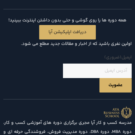
همه دوره ها را روی گوشی و حتی بدون داشتن اینترنت ببینید!
دریافت اپلیکیشن آیا
اولین نفری باشید که از اخبار و مقالات جدید مطلع می شود.
ایمیل
(ضروری)
مدرسه کسب و کار آیا مجری برگزاری دوره های آموزشی کسب و کار،
دوره MBA، دوره DBA، دوره مدیریت فروش، فروشندگی حرفه ای و