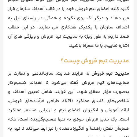
گیرد کلیه اعضای تیم فروش خود را در قالب اهداف سازمان قرار
می دهند و دیگر تک روی نکرده و همگی در راستای نیل به
اهداف سازمان با یکدیگر همکاری می نمایند. در این مطلب
قصد داریم به طور ویژه به مدیریت تیم فروش و ویژگی های آن
اشاره نماییم. با ما همراه باشید.
مدیریت تیم فروش چیست؟
مدیریت تیم فروش
به فرایند هدایت، سازماندهی و نظارت بر
فعالیت‌های تیم فروش گفته می‌شود تا اهداف کسب‌وکار
به‌صورت مؤثر محقق شود. این فرایند شامل تعیین اهداف و
شاخص‌های کلیدی عملکرد (KPI)، طراحی فرآیندهای فروش،
ارائه آموزش و انگیزش اعضای تیم و ارزیابی مستمر عملکرد
است. یک مدیر فروش موفق نه تنها تصمیم‌گیرنده است، بلکه
همزمان نقش راهنما و انگیزه‌دهنده را نیز ایفا می‌کند تا تیم به