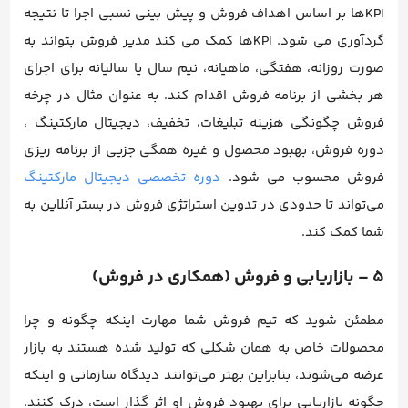
KPIها بر اساس اهداف فروش و پیش بینی نسبی اجرا تا نتیجه
گردآوری می شود. KPIها کمک می کند مدیر فروش بتواند به
صورت روزانه، هفتگی، ماهیانه، نیم سال یا سالیانه برای اجرای
هر بخشی از برنامه فروش اقدام کند. به عنوان مثال در چرخه
فروش چگونگی هزینه تبلیغات، تخفیف، دیجیتال مارکتینگ ،
دوره فروش، بهبود محصول و غیره همگی جزیی از برنامه ریزی
فروش محسوب می شود.
دوره تخصصی دیجیتال مارکتینگ
می‌تواند تا حدودی در تدوین استراتژی فروش در بستر آنلاین به
شما کمک کند.
5 – بازاریابی و فروش (همکاری در فروش)
مطمئن شوید که تیم فروش شما مهارت اینکه چگونه و چرا
محصولات خاص به همان شکلی که تولید شده هستند به بازار
عرضه می‌شوند، بنابراین بهتر می‌توانند دیدگاه سازمانی و اینکه
چگونه بازاریابی برای بهبود فروش او اثر گذار است، درک کنند.