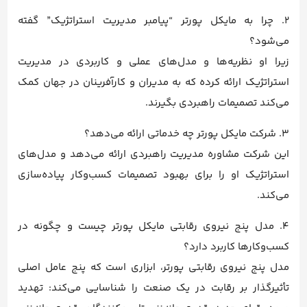
2. چرا به مایکل پورتر “پیامبر مدیریت استراتژیک” گفته
می‌شود؟
زیرا او نظریه‌ها و مدل‌های عملی و کاربردی در مدیریت
استراتژیک ارائه کرده که به مدیران و کارآفرینان در جهان کمک
می‌کند تصمیمات راهبردی بگیرند.
3. شرکت مایکل پورتر چه خدماتی ارائه می‌دهد؟
این شرکت مشاوره مدیریت راهبردی ارائه می‌دهد و مدل‌های
استراتژیک او را برای بهبود تصمیمات کسب‌وکار پیاده‌سازی
می‌کند.
4. مدل پنج نیروی رقابتی مایکل پورتر چیست و چگونه در
کسب‌وکارها کاربرد دارد؟
مدل پنج نیروی رقابتی پورتر، ابزاری است که پنج عامل اصلی
تأثیرگذار بر رقابت در یک صنعت را شناسایی می‌کند: تهدید