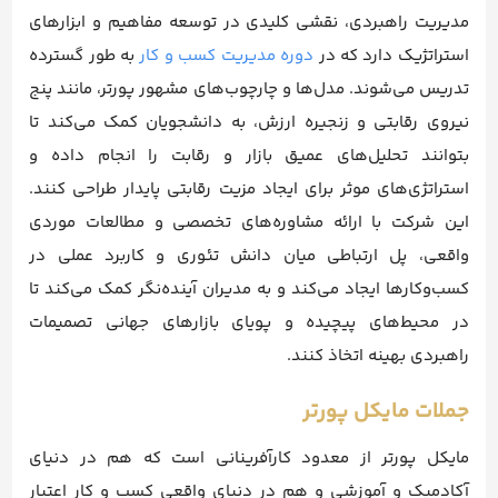
مدیریت راهبردی، نقشی کلیدی در توسعه مفاهیم و ابزارهای
استراتژیک دارد که در
دوره مدیریت کسب و کار
به طور گسترده
تدریس می‌شوند. مدل‌ها و چارچوب‌های مشهور پورتر، مانند پنج
نیروی رقابتی و زنجیره ارزش، به دانشجویان کمک می‌کند تا
بتوانند تحلیل‌های عمیق بازار و رقابت را انجام داده و
استراتژی‌های موثر برای ایجاد مزیت رقابتی پایدار طراحی کنند.
این شرکت با ارائه مشاوره‌های تخصصی و مطالعات موردی
واقعی، پل ارتباطی میان دانش تئوری و کاربرد عملی در
کسب‌وکارها ایجاد می‌کند و به مدیران آینده‌نگر کمک می‌کند تا
در محیط‌های پیچیده و پویای بازارهای جهانی تصمیمات
راهبردی بهینه اتخاذ کنند.
جملات مایکل پورتر
مایکل پورتر از معدود کارآفرینانی است که هم در دنیای
آکادمیک و آموزشی و هم در دنیای واقعی کسب و کار اعتبار