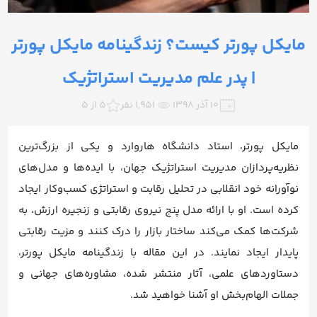
مایکل پورتر کیست؟ زندگینامه مایکل پورتر
| پدر علم مدیریت استراتژیک
۱۰ آذر ۱۳۹۸
1,951 نفر
5 از 5
مایکل پورتر، استاد دانشگاه هاروارد و یکی از بزرگ‌ترین
نظریه‌پردازان مدیریت استراتژیک جهان، با ایده‌ها و مدل‌های
نوآورانه خود انقلابی در تحلیل رقابت و استراتژی کسب‌وکار ایجاد
کرده است. او با ارائه مدل پنج نیروی رقابتی و زنجیره ارزش، به
شرکت‌ها کمک می‌کند ساختار بازار را درک کنند و مزیت رقابتی
پایدار ایجاد نمایند. در این مقاله با زندگینامه مایکل پورتر،
دستاوردهای علمی، آثار منتشر شده، مشاوره‌های جهانی و
جملات الهام‌بخش او آشنا خواهید شد.