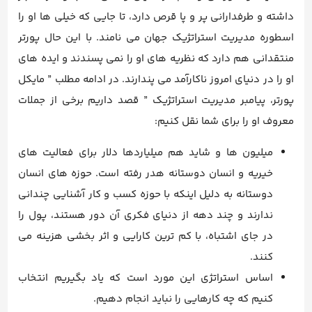
داشته و طرفدارانی پر و پا قرص دارد، تا جایی که خیلی ها او را
اسطوره مدیریت استراتژیک جهان می نامند. با این حال پورتر
منتقدانی هم دارد که نظریه های او را نمی پسندند و ایده های
او را در دنیای امروز ناکارآمد می پندارند. در ادامه مطلب ” مایکل
پورتر، پیامبر مدیریت استراتژیک ” قصد داریم برخی از جملات
معروف او را برای شما نقل کنیم:
میلیون ها و شاید هم میلیاردها دلار برای فعالیت های
خیریه و انسان دوستانه هدر رفته است. حوزه های انسان
دوستانه به دلیل اینکه با حوزه کسب و کار آشنایی چندانی
ندارند و چند دهه از دنیای فکری آن دور هستند، پول را
در جای اشتباه، با کم ترین کارایی و اثر بخشی هزینه می
کنند.
اساس استراتژی این مورد است که یاد بگیریم انتخاب
کنیم که چه کارهایی را نباید انجام دهیم.