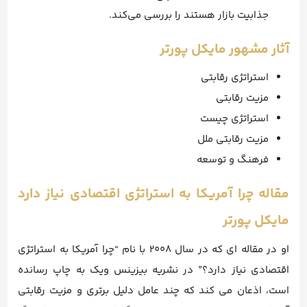
جذابیت بازار هستند را بررسی می‌کند.
آثار مشهور مایکل پورتر
استراتژی رقابتی
مزیت رقابتی
استراتژی چیست
مزیت رقابتی ملل
فرهنگ و توسعه
مقاله چرا آمریکا به استراتژی اقتصادی نیاز دارد
مایکل پورتر
او در مقاله ای که در سال 2008 با نام “چرا آمریکا به استراتژی
اقتصادی نیاز دارد؟” در نشریه بیزینس ویک به چاپ رسانده
است، اذعان می کند که چند عامل دلیل برتری و مزیت رقابتی