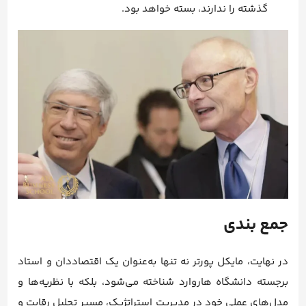
گذشته را ندارند، بسته خواهد بود.
جمع بندی
در نهایت، مایکل پورتر نه تنها به‌عنوان یک اقتصاددان و استاد
برجسته دانشگاه هاروارد شناخته می‌شود، بلکه با نظریه‌ها و
مدل‌های عملی خود در مدیریت استراتژیک، مسیر تحلیل رقابت و