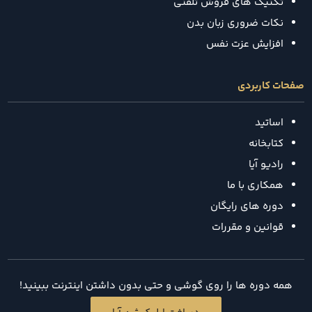
تکنیک‌ های فروش تلفنی
نکات ضروری زبان بدن
افزایش عزت نفس
صفحات کاربردی
اساتید
کتابخانه
رادیو آیا
همکاری با ما
دوره های رایگان
قوانین و مقررات
همه دوره ها را روی گوشی و حتی بدون داشتن اینترنت ببینید!