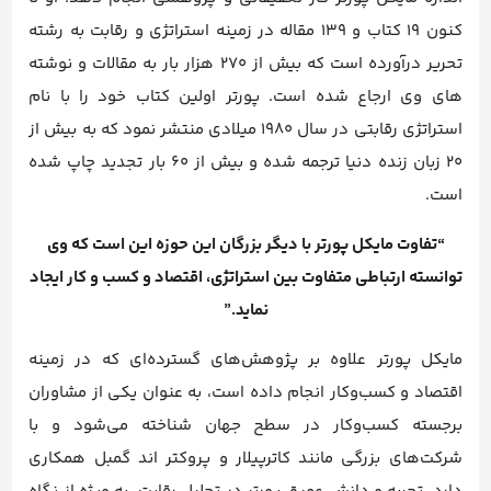
کنون 19 کتاب و 139 مقاله در زمینه استراتژی و رقابت به رشته
تحریر درآورده است که بیش از 270 هزار بار به مقالات و نوشته
های وی ارجاع شده است. پورتر اولین کتاب خود را با نام
استراتژی رقابتی در سال 1980 میلادی منتشر نمود که به بیش از
20 زبان زنده دنیا ترجمه شده و بیش از 60 بار تجدید چاپ شده
است.
“تفاوت مایکل پورتر با دیگر بزرگان این حوزه این است که وی
توانسته ارتباطی متفاوت بین استراتژی، اقتصاد و کسب و کار ایجاد
نماید.”
مایکل پورتر علاوه بر پژوهش‌های گسترده‌ای که در زمینه
اقتصاد و کسب‌وکار انجام داده است، به عنوان یکی از مشاوران
برجسته کسب‌وکار در سطح جهان شناخته می‌شود و با
شرکت‌های بزرگی مانند کاترپیلار و پروکتر اند گمبل همکاری