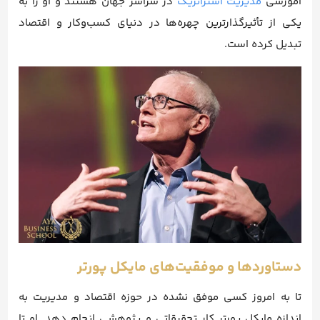
آموزشی
مدیریت استراتژیک
در سراسر جهان هستند و او را به
یکی از تأثیرگذارترین چهره‌ها در دنیای کسب‌وکار و اقتصاد
تبدیل کرده است.
دستاوردها و موفقیت‌های مایکل پورتر
تا به امروز کسی موفق نشده در حوزه اقتصاد و مدیریت به
اندازه مایکل پورتر کار تحقیقاتی و پژوهشی انجام دهد. او تا