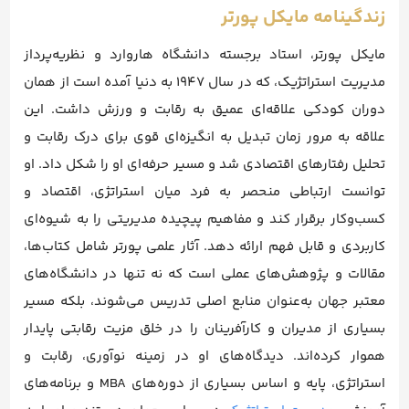
زندگینامه مایکل پورتر
مایکل پورتر، استاد برجسته دانشگاه هاروارد و نظریه‌پرداز
مدیریت استراتژیک، که در سال 1947 به دنیا آمده است از همان
دوران کودکی علاقه‌ای عمیق به رقابت و ورزش داشت. این
علاقه به مرور زمان تبدیل به انگیزه‌ای قوی برای درک رقابت و
تحلیل رفتارهای اقتصادی شد و مسیر حرفه‌ای او را شکل داد. او
توانست ارتباطی منحصر به فرد میان استراتژی، اقتصاد و
کسب‌وکار برقرار کند و مفاهیم پیچیده مدیریتی را به شیوه‌ای
کاربردی و قابل فهم ارائه دهد. آثار علمی پورتر شامل کتاب‌ها،
مقالات و پژوهش‌های عملی است که نه تنها در دانشگاه‌های
معتبر جهان به‌عنوان منابع اصلی تدریس می‌شوند، بلکه مسیر
بسیاری از مدیران و کارآفرینان را در خلق مزیت رقابتی پایدار
هموار کرده‌اند. دیدگاه‌های او در زمینه نوآوری، رقابت و
استراتژی، پایه و اساس بسیاری از دوره‌های MBA و برنامه‌های