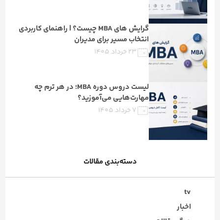
گرایش های MBA چیست؟ | راهنمای کاربردی
انتخاب مسیر برای مدیران
۲۳ خرداد ۱۴۰۵
لیست دروس دوره MBA؛ در هر ترم چه
مهارت‌هایی می‌آموزید؟
۷ خرداد ۱۴۰۵
دسته‌بندی مقالات
tv
اخبار