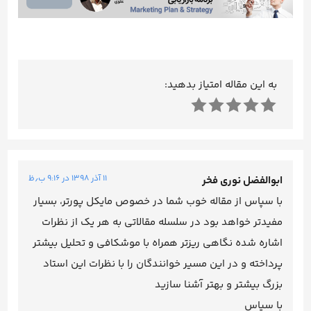
به این مقاله امتیاز بدهید:
۱۱ آذر ۱۳۹۸ در ۹:۱۶ ب٫ظ
ابوالفضل نوری فخر
با سپاس از مقاله خوب شما در خصوص مایکل پورتر، بسیار
مفیدتر خواهد بود در سلسله مقالاتی به هر یک از نظرات
اشاره شده نگاهی ریزتر همراه با موشکافی و تحلیل بیشتر
پرداخته و در این مسیر خوانندگان را با نظرات این استاد
بزرگ بیشتر و بهتر آشنا سازید
با سپاس