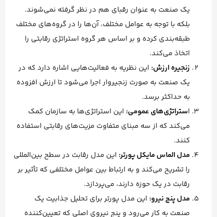
یک صنعت به عنوان رقبای هم در نظر گرفته نمی‌شوند.
بلکه با توجه به عوامل مختلف، آن‌ها را در گروه‌های مختلف
طبقه‌بندی کرده و بر اساس هر گروه استراتژی رقابتی را
اتخاذ می‌کند.
زنجیره ارزش:
این نظریه به فعالیت‌هایی اشاره دارد که در
یک صنعت به صورت زنجیروار اجرا می‌شود تا ارزش افزوده
به حداکثر برسد.
ا
ستراتژی‌های عمومی:
این استراتژی‌ها به سازمان کمک
می‌کند که از سه مبنای متفاوت مزیت‌های رقابتی استفاده
کنند.
مدل الماس مایکل پورتر:
این مدل رقابت در سطح بین‌المللی
را تشریح می‌کند و به ارتباط بین عوامل مختلفی که تأثیر بر
رقابت در یک حوزه دارند، می‌پردازد.
مدل پنج نیرو:
این مدل پورتر برای تحلیل جذابیت یک
صنعت به کار می‌رود و پنج نیروی اصلی که تعیین‌کننده