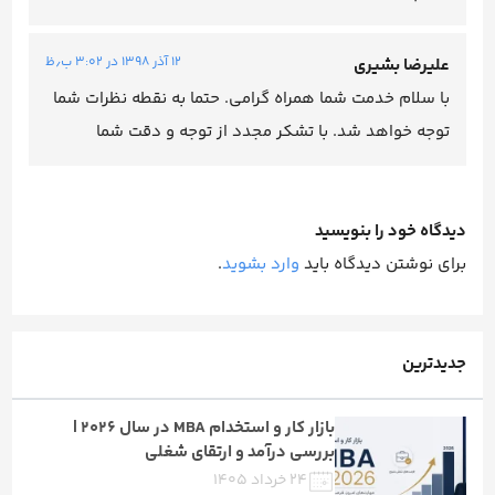
۱۲ آذر ۱۳۹۸ در ۳:۰۲ ب٫ظ
علیرضا بشیری
با سلام خدمت شما همراه گرامی. حتما به نقطه نظرات شما
توجه خواهد شد. با تشکر مجدد از توجه و دقت شما
دیدگاه خود را بنویسید
برای نوشتن دیدگاه باید
وارد بشوید
.
جدیدترین
بازار کار و استخدام MBA در سال ۲۰۲۶ |
بررسی درآمد و ارتقای شغلی
۲۴ خرداد ۱۴۰۵