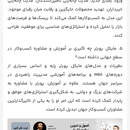
ورود رقبای جدید، قدرت چانه‌زنی تامین‌کنندگان، قدرت چانه‌زنی
خریداران، تهدید محصولات جایگزین و رقابت میان رقبای موجود.
این مدل به کسب‌وکارها کمک می‌کند تا ریسک‌ها و فرصت‌های
بازار را تحلیل کرده و استراتژی‌های مناسبی برای موفقیت طراحی
کنند.
5. مایکل پورتر چه تأثیری بر آموزش و مشاوره کسب‌وکار در
سطح جهانی داشته است؟
نظریات و مدل‌های مایکل پورتر پایه و اساس بسیاری از
دوره‌های MBA و برنامه‌های آموزشی مدیریت راهبردی در
سراسر جهان هستند. علاوه بر آموزش، پورتر با مشاوره به
شرکت‌های بزرگ و دولتی، به شکل‌گیری استراتژی‌های موفق و
پایدار کمک کرده است که این امر او را به یکی از تاثیرگذارترین
مشاوران کسب‌وکار جهان تبدیل کرده است.