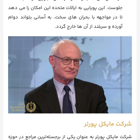
جلوست. این پویایی به ایالات متحده این امکان را می دهد
تا در مواجهه با بحران های سخت، به آسانی بتواند دوام
آورده و سربلند از آن ها خارج گردد.
شرکت مایکل پورتر
شرکت مایکل پورتر به عنوان یکی از برجسته‌ترین مراجع در حوزه