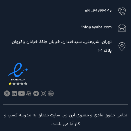
021-26722940
info@ayabs.com
تهران، شریعتی، سیدخندان، خیابان جلفا، خیابان پاکروان،
پلاک 20
تمامی حقوق مادی و معنوی این وب سایت متعلق به مدرسه کسب و
کار آیا می باشد.