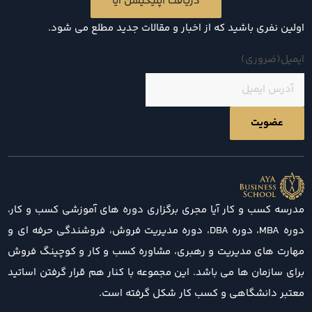
دریافت اپلیکیشن آیا
اولین نفری باشید که از اخبار و مقالات جدید مطلع می شود.
ایمیل
(ضروری)
مدرسه کسب و کار آیا مجری برگزاری دوره های آموزشی کسب و کار،
دوره MBA، دوره DBA، دوره مدیریت فروش، فروشندگی حرفه ای و
مهارت های مدیریت و رهبری، مشاوره کسب و کار و کوچینگ فروش
برای سازمان ها می باشد. این مجموعه با کنار هم قرار گرفتن اساتید
معتبر دانشگاهی و کسب کار شکل گرفته است.