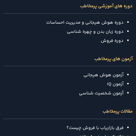
دوره های آموزشی پرمخاطب
دوره هوش هیجانی و مدیریت احساسات
دوره زبان بدن و چهره شناسی
دوره فروش
آزمون های پرمخاطب
آزمون هوش هیجانی
آزمون IQ
آزمون شخصیت شناسی
مقالات پرمخاطب
فرق بازاریاب با فروش چیست؟