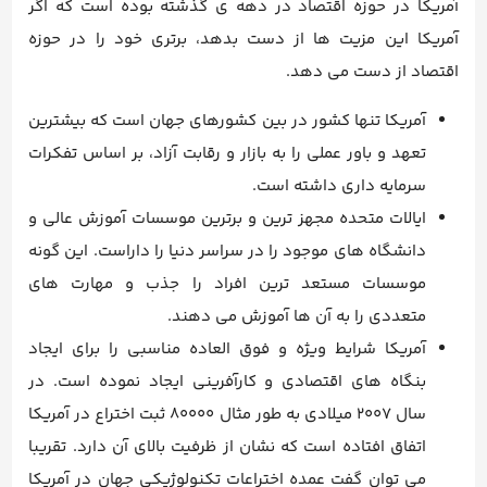
آمریکا در حوزه اقتصاد در دهه ی گذشته بوده است که اگر
آمریکا این مزیت ها از دست بدهد، برتری خود را در حوزه
اقتصاد از دست می دهد.
آمریکا تنها کشور در بین کشورهای جهان است که بیشترین
تعهد و باور عملی را به بازار و رقابت آزاد، بر اساس تفکرات
سرمایه داری داشته است.
ایالات متحده مجهز ترین و برترین موسسات آموزش عالی و
دانشگاه های موجود را در سراسر دنیا را داراست. این گونه
موسسات مستعد ترین افراد را جذب و مهارت های
متعددی را به آن ها آموزش می دهند.
آمریکا شرایط ویژه و فوق العاده مناسبی را برای ایجاد
بنگاه های اقتصادی و کارآفرینی ایجاد نموده است. در
سال 2007 میلادی به طور مثال 80000 ثبت اختراع در آمریکا
اتفاق افتاده است که نشان از ظرفیت بالای آن دارد. تقریبا
می توان گفت عمده اختراعات تکنولوژیکی جهان در آمریکا