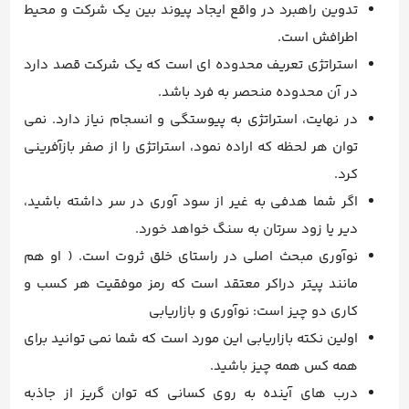
تدوین راهبرد در واقع ایجاد پیوند بین یک شرکت و محیط
اطرافش است.
استراتژی تعریف محدوده ای است که یک شرکت قصد دارد
در آن محدوده منحصر به فرد باشد.
در نهایت، استراتژی به پیوستگی و انسجام نیاز دارد. نمی
توان هر لحظه که اراده نمود، استراتژی را از صفر بازآفرینی
کرد.
اگر شما هدفی به غیر از سود آوری در سر داشته باشید،
دیر یا زود سرتان به سنگ خواهد خورد.
نوآوری مبحث اصلی در راستای خلق ثروت است. ( او هم
مانند پیتر دراکر معتقد است که رمز موفقیت هر کسب و
کاری دو چیز است: نوآوری و بازاریابی
اولین نکته بازاریابی این مورد است که شما نمی توانید برای
همه کس همه چیز باشید.
درب های آینده به روی کسانی که توان گریز از جاذبه