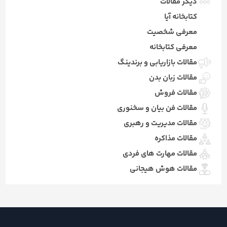
دیگر مقالات
کتابخانه آیا
معرفی شخصیت
معرفی کتابخانه
مقالات بازاریابی و برندینگ
مقالات زبان بدن
مقالات فروش
مقالات فن بیان و سخنوری
مقالات مدیریت و رهبری
مقالات مذاکره
مقالات مهارت های فردی
مقالات هوش هیجانی