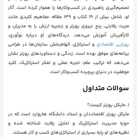
تصمیم‌گیری راهبردی در کسب‌وکارها را هموار کرده است. آثار
او، شامل بیش از ۱۹ کتاب و ۱۳۹ مقاله، مفاهیم کلیدی مانند
مزیت رقابتی، پنج نیروی پورتر و زنجیره ارزش را به مدیران و
کارآفرینان آموزش می‌دهد. دیدگاه‌های او درباره نوآوری،
پویایی اقتصادی
و استراتژی، الهام‌بخش سازمان‌ها در طراحی
برنامه‌های موفق بوده است. زندگی و دستاوردهای پورتر نشان
می‌دهد که ترکیب علم، تجربه عملی و تفکر استراتژیک، کلید
موفقیت در دنیای پیچیده کسب‌وکار است.
سوالات متداول
1. مایکل پورتر کیست؟
مایکل پورتر اقتصاددان و استاد دانشگاه هاروارد است که در
حوزه مدیریت استراتژیک و تحلیل رقابت شناخته شده و
نظریه‌های او پایه بسیاری از استراتژی‌های کسب و کار هستند.