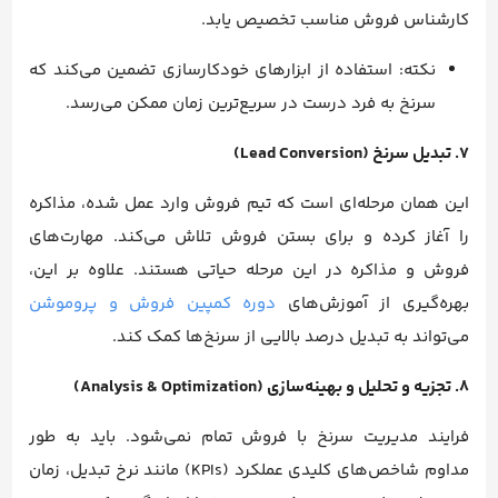
کارشناس فروش مناسب تخصیص یابد.
نکته: استفاده از ابزارهای خودکارسازی تضمین می‌کند که
سرنخ به فرد درست در سریع‌ترین زمان ممکن می‌رسد.
۷. تبدیل سرنخ (Lead Conversion)
این همان مرحله‌ای است که تیم فروش وارد عمل شده، مذاکره
را آغاز کرده و برای بستن فروش تلاش می‌کند. مهارت‌های
فروش و مذاکره در این مرحله حیاتی هستند. علاوه بر این،
بهره‌گیری از آموزش‌های
دوره کمپین فروش و پروموشن
می‌تواند به تبدیل درصد بالایی از سرنخ‌ها کمک کند.
۸. تجزیه و تحلیل و بهینه‌سازی (Analysis & Optimization)
فرایند مدیریت سرنخ با فروش تمام نمی‌شود. باید به طور
مداوم شاخص‌های کلیدی عملکرد (KPIs) مانند نرخ تبدیل، زمان