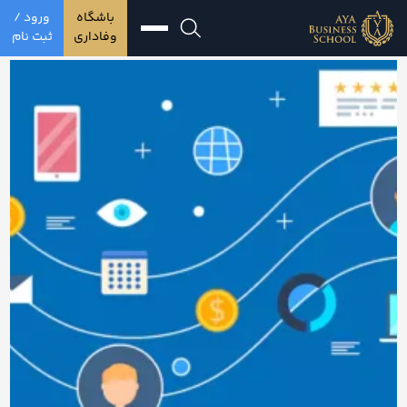
باشگاه
ورود /
وفاداری
ثبت نام