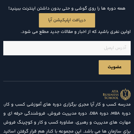
همه دوره ها را روی گوشی و حتی بدون داشتن اینترنت ببینید!
دریافت اپلیکیشن آیا
اولین نفری باشید که از اخبار و مقالات جدید مطلع می شود.
ایمیل
(ضروری)
مدرسه کسب و کار آیا مجری برگزاری دوره های آموزشی کسب و کار،
دوره MBA، دوره DBA، دوره مدیریت فروش، فروشندگی حرفه ای و
مهارت های مدیریت و رهبری، مشاوره کسب و کار و کوچینگ فروش
برای سازمان ها می باشد. این مجموعه با کنار هم قرار گرفتن اساتید