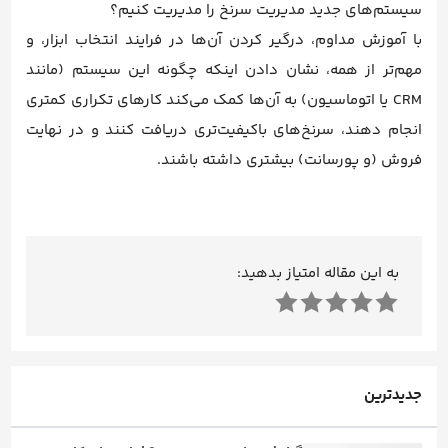
سیستم‌های جدید مدیریت سرنخ را مدیریت کنیم؟
با آموزش مداوم، درگیر کردن آن‌ها در فرایند انتخاب ابزار، و
مهم‌تر از همه، نشان دادن اینکه چگونه این سیستم (مانند
CRM یا اتوماسیون) به آن‌ها کمک می‌کند کارهای تکراری کمتری
انجام دهند، سرنخ‌های باکیفیت‌تری دریافت کنند و در نهایت
فروش (و پورسانت) بیشتری داشته باشند.
به این مقاله امتیاز بدهید:
جدیدترین