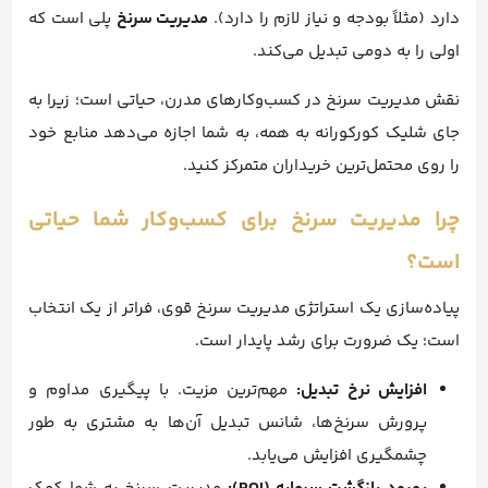
دارد (مثلاً بودجه و نیاز لازم را دارد).
مدیریت سرنخ
پلی است که
اولی را به دومی تبدیل می‌کند.
نقش مدیریت سرنخ در کسب‌وکارهای مدرن، حیاتی است؛ زیرا به
جای شلیک کورکورانه به همه، به شما اجازه می‌دهد منابع خود
را روی محتمل‌ترین خریداران متمرکز کنید.
چرا مدیریت سرنخ برای کسب‌وکار شما حیاتی
است؟
پیاده‌سازی یک استراتژی مدیریت سرنخ قوی، فراتر از یک انتخاب
است؛ یک ضرورت برای رشد پایدار است.
افزایش نرخ تبدیل:
مهم‌ترین مزیت. با پیگیری مداوم و
پرورش سرنخ‌ها، شانس تبدیل آن‌ها به مشتری به طور
چشمگیری افزایش می‌یابد.