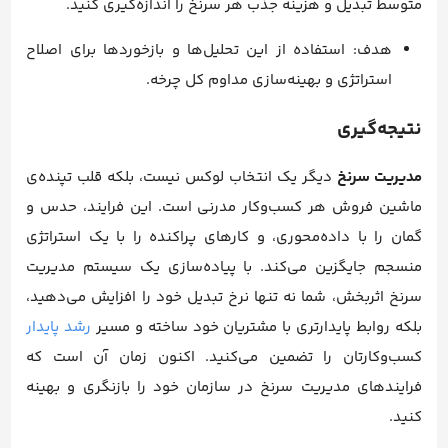
متوسط تبدیل و هزینه جذب هر سرنخ را اندازه‌گیری کنید.
هدف: استفاده از این تحلیل‌ها و بازخوردها برای اصلاح
استراتژی و بهینه‌سازی مداوم کل چرخه.
نتیجه‌گیری
مدیریت سرنخ
دیگر یک انتخاب لوکس نیست، بلکه قلب تپنده‌ی
ماشین فروش هر کسب‌وکار مدرنی است. این فرایند، حدس و
گمان را با داده‌محوری، و کارهای پراکنده را با یک استراتژی
منسجم جایگزین می‌کند. با پیاده‌سازی یک سیستم مدیریت
سرنخ اثربخش، شما نه تنها نرخ تبدیل خود را افزایش می‌دهید،
بلکه روابط پایدارتری با مشتریان خود ساخته و مسیر
رشد پایدار
کسب‌وکارتان را تضمین می‌کنید. اکنون زمان آن است که
فرایندهای مدیریت سرنخ در سازمان خود را بازنگری و بهینه
کنید.