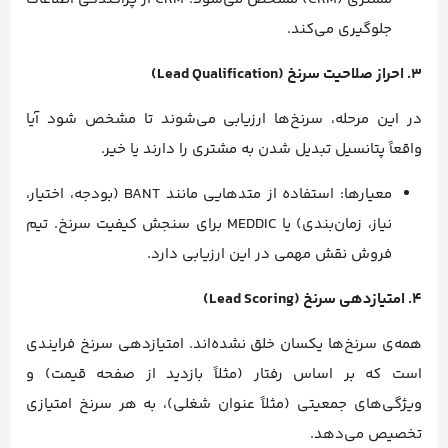
جلوگیری می‌کند.
۳. احراز صلاحیت سرنخ (Lead Qualification)
در این مرحله، سرنخ‌ها ارزیابی می‌شوند تا مشخص شود آیا
واقعاً پتانسیل تبدیل شدن به مشتری را دارند یا خیر.
معیارها: استفاده از متدهایی مانند BANT (بودجه، اختیار،
نیاز، زمان‌بندی) یا MEDDIC برای سنجش کیفیت سرنخ. تیم
فروش نقش مهمی در این ارزیابی دارد.
۴. امتیازدهی سرنخ (Lead Scoring)
همه‌ی سرنخ‌ها یکسان خلق نشده‌اند. امتیازدهی سرنخ فرایندی
است که بر اساس رفتار (مثلاً بازدید از صفحه قیمت) و
ویژگی‌های جمعیتی (مثلاً عنوان شغلی)، به هر سرنخ امتیازی
تخصیص می‌دهد.