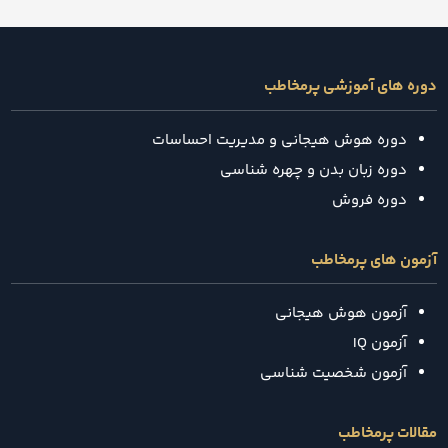
دوره های آموزشی پرمخاطب
دوره هوش هیجانی و مدیریت احساسات
دوره زبان بدن و چهره شناسی
دوره فروش
آزمون های پرمخاطب
آزمون هوش هیجانی
آزمون IQ
آزمون شخصیت شناسی
مقالات پرمخاطب