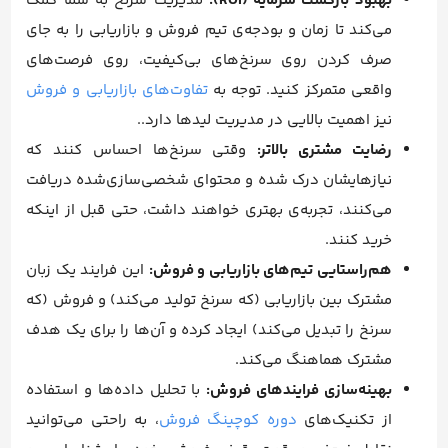
بهبود بازگشت سرمایه (ROI):
مدیریت سرنخ به شما کمک
می‌کند تا زمان و بودجه‌ی تیم فروش و بازاریابی را به جای
صرف کردن روی سرنخ‌های بی‌کیفیت، روی فرصت‌های
واقعی متمرکز کنید. توجه به
تفاوت‌های بازاریابی و فروش
نیز اهمیت بالایی در مدیریت لیدها دارد..
رضایت مشتری بالاتر:
وقتی سرنخ‌ها احساس کنند که
نیازهایشان درک شده و محتوای شخصی‌سازی‌شده دریافت
می‌کنند، تجربه‌ی بهتری خواهند داشت، حتی قبل از اینکه
خرید کنند.
هم‌راستایی تیم‌های بازاریابی و فروش:
این فرایند یک زبان
مشترک بین بازاریابی (که سرنخ تولید می‌کند) و فروش (که
سرنخ را تبدیل می‌کند) ایجاد کرده و آن‌ها را برای یک هدف
مشترک هماهنگ می‌کند.
بهینه‌سازی فرایندهای فروش:
با تحلیل داده‌ها و استفاده
از تکنیک‌های
دوره کوچینگ فروش
، به راحتی می‌توانید