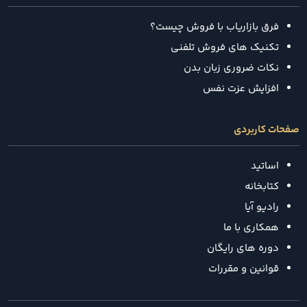
فرق بازاریاب با فروش چیست؟
تکنیک‌ های فروش تلفنی
نکات ضروری زبان بدن
افزایش عزت نفس
صفحات کاربردی
اساتید
کتابخانه
رادیو آیا
همکاری با ما
دوره های رایگان
قوانین و مقررات