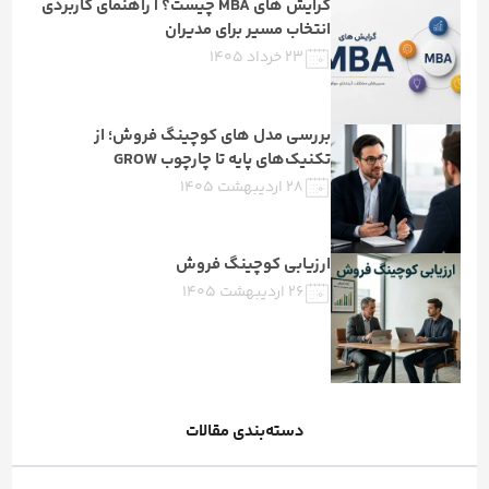
گرایش های MBA چیست؟ | راهنمای کاربردی
انتخاب مسیر برای مدیران
۲۳ خرداد ۱۴۰۵
بررسی مدل های کوچینگ فروش؛ از
تکنیک‌های پایه تا چارچوب GROW
۲۸ اردیبهشت ۱۴۰۵
ارزیابی کوچینگ فروش
۲۶ اردیبهشت ۱۴۰۵
دسته‌بندی مقالات