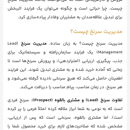
چیست، چرا حیاتی است و چگونه می‌توان یک فرایند اثربخش
برای تبدیل علاقه‌مندان به مشتریان وفادار پیاده‌سازی کرد.
مدیریت سرنخ چیست؟
مدیریت سرنخ چیست؟ به زبان ساده،
مدیریت سرنخ
(Lead
Management) یک فرایند سازمان‌یافته و سیستماتیک برای
جذب، پیگیری، ارزیابی (امتیازدهی)، و پرورش سرنخ‌ها است تا
زمانی که آماده خرید شده و به مشتری تبدیل شوند. این فرایند
اطمینان حاصل می‌کند که هیچ سرنخی نادیده گرفته نمی‌شود و
هر سرنخ، در زمان مناسب، پیام مناسب را دریافت می‌کند.
تفاوت سرنخ (Lead) و مشتری بالقوه (Prospect):
سرنخ فردی
است که به نوعی به شما ابراز علاقه کرده (مثلاً فرمی را پر کرده
است). اما مشتری بالقوه، سرنخی است که پس از ارزیابی،
مشخص شده که صلاحیت‌های لازم برای خرید محصول شما را