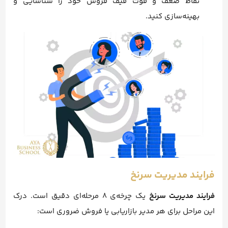
نقاط ضعف و قوت قیف فروش خود را شناسایی و
بهینه‌سازی کنید.
فرایند مدیریت سرنخ
فرایند مدیریت سرنخ
یک چرخه‌ی ۸ مرحله‌ای دقیق است. درک
این مراحل برای هر مدیر بازاریابی یا فروش ضروری است: