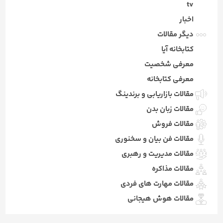
tv
اخبار
دیگر مقالات
کتابخانه آیا
معرفی شخصیت
معرفی کتابخانه
مقالات بازاریابی و برندینگ
مقالات زبان بدن
مقالات فروش
مقالات فن بیان و سخنوری
مقالات مدیریت و رهبری
مقالات مذاکره
مقالات مهارت های فردی
مقالات هوش هیجانی