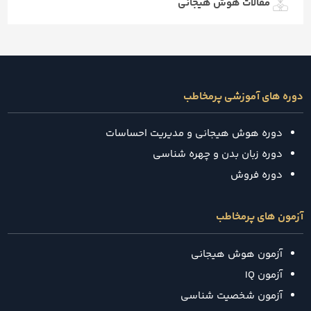
مقالات هوش هیجانی
دوره های آموزشی پرمخاطب
دوره هوش هیجانی و مدیریت احساسات
دوره زبان بدن و چهره شناسی
دوره فروش
آزمون های پرمخاطب
آزمون هوش هیجانی
آزمون IQ
آزمون شخصیت شناسی