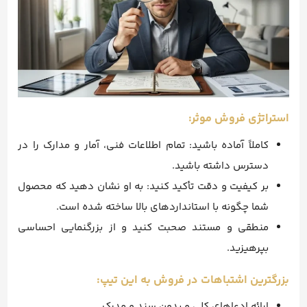
استراتژی فروش موثر:
کاملاً آماده باشید: تمام اطلاعات فنی، آمار و مدارک را در
دسترس داشته باشید.
بر کیفیت و دقت تأکید کنید: به او نشان دهید که محصول
شما چگونه با استانداردهای بالا ساخته شده است.
منطقی و مستند صحبت کنید و از بزرگنمایی احساسی
بپرهیزید.
بزرگترین اشتباهات در فروش به این تیپ:
ارائه ادعاهای کلی و بدون سند و مدرک.