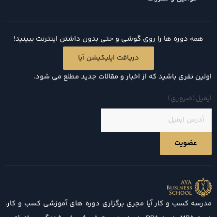
همه دوره ها را روی گوشی و حتی بدون داشتن اینترنت ببینید!
دریافت اپلیکیشن آیا
اولین نفری باشید که از اخبار و مقالات جدید مطلع می شود.
ایمیل
(ضروری)
مدرسه کسب و کار آیا مجری برگزاری دوره های آموزشی کسب و کار،