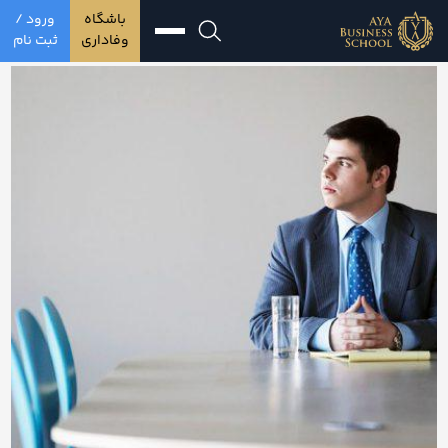
باشگاه
ورود /
وفاداری
ثبت نام