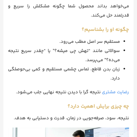
می‌خواهد بداند محصول شما چگونه مشکلش را سریع و
قدرتمند حل می‌کند.
چگونه او را بشناسیم؟
مستقیم سر اصل مطلب می‌رود.
سوالاتی مانند “تهش چی میشه؟” یا “چقدر سریع نتیجه
می‌ده؟” می‌پرسد.
زبان بدن قاطع، تماس چشمی مستقیم و کمی بی‌حوصلگی
دارد.
رضایت مشتري
نتیجه گرا با دیدن نتیجه نهایی جلب می‌شود.
چه چیزی برایش اهمیت دارد؟
نتیجه، سود، صرفه‌جویی در زمان، قدرت و دستیابی به هدف.