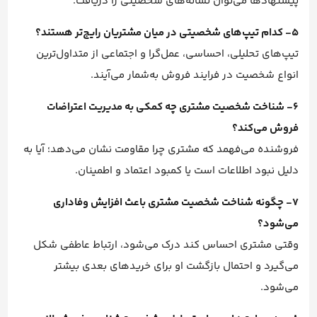
پیشنهادها می‌توان نشانه‌های شخصیتی را دریافت.
5- کدام تیپ‌های شخصیتی در میان مشتریان رایج‌تر هستند؟
تیپ‌های تحلیلی، احساسی، عمل‌گرا و اجتماعی از متداول‌ترین
انواع شخصیت در فرایند فروش به‌شمار می‌آیند.
6- شناخت شخصیت مشتری چه کمکی به مدیریت اعتراضات
فروش می‌کند؟
فروشنده می‌فهمد که مشتری چرا مقاومت نشان می‌دهد؛ آیا به
دلیل نبود اطلاعات است یا کمبود اعتماد و اطمینان.
7- چگونه شناخت شخصیت مشتری باعث افزایش وفاداری
می‌شود؟
وقتی مشتری احساس کند درک می‌شود، ارتباط عاطفی شکل
می‌گیرد و احتمال بازگشت او برای خریدهای بعدی بیشتر
می‌شود.