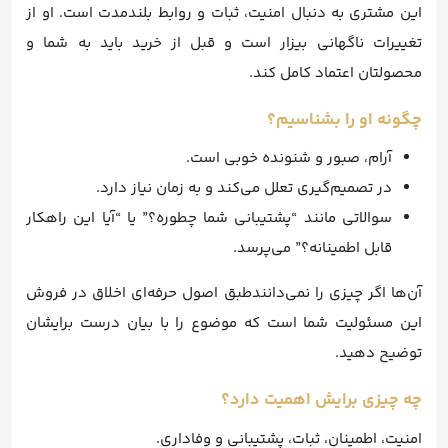
این مشتری به دنبال امنیت، ثبات و روابط بلندمدت است. او از
تغییرات ناگهانی بیزار است و قبل از خرید باید به شما و
محصولتان اعتماد کامل کند.
چگونه او را بشناسیم؟
آرام، صبور و شنونده خوبی است.
در تصمیم‌گیری تعلل می‌کند و به زمان نیاز دارد.
سوالاتی مانند “پشتیبانی شما چطوره؟” یا “آیا این راهکار
قابل اطمینانه؟” می‌پرسد.
آن‌ها اگر چیزی را نمی‌دانندطبق اصول حرفه‌ای اخلاق در فروش
این مسئولیت شما است که موضوع را با بیان درست برایشان
توضیح دهید.
چه چیزی برایش اهمیت دارد؟
امنیت، اطمینان، ثبات، پشتیبانی و وفاداری.