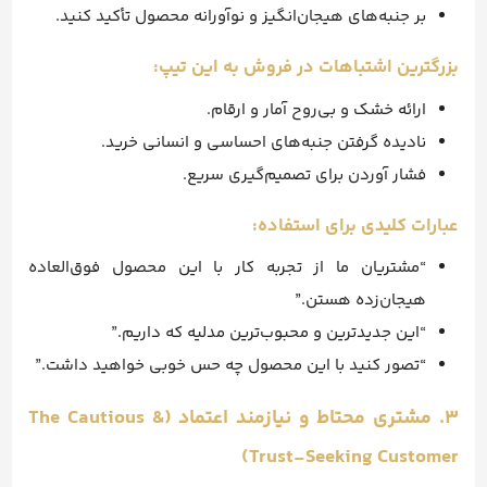
بر جنبه‌های هیجان‌انگیز و نوآورانه محصول تأکید کنید.
بزرگترین اشتباهات در فروش به این تیپ:
ارائه خشک و بی‌روح آمار و ارقام.
نادیده گرفتن جنبه‌های احساسی و انسانی خرید.
فشار آوردن برای تصمیم‌گیری سریع.
عبارات کلیدی برای استفاده:
“مشتریان ما از تجربه کار با این محصول فوق‌العاده
هیجان‌زده هستن.”
“این جدیدترین و محبوب‌ترین مدلیه که داریم.”
“تصور کنید با این محصول چه حس خوبی خواهید داشت.”
۳. مشتری محتاط و نیازمند اعتماد (The Cautious &
Trust-Seeking Customer)