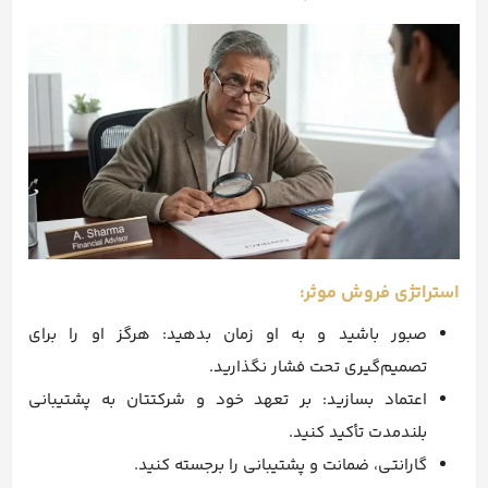
استراتژی فروش موثر:
صبور باشید و به او زمان بدهید: هرگز او را برای
تصمیم‌گیری تحت فشار نگذارید.
اعتماد بسازید: بر تعهد خود و شرکتتان به پشتیبانی
بلندمدت تأکید کنید.
گارانتی، ضمانت و پشتیبانی را برجسته کنید.