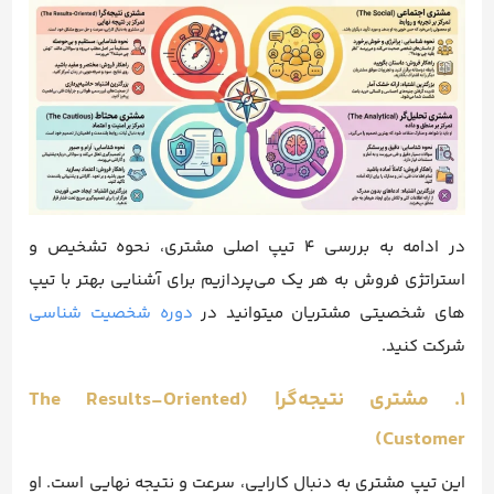
در ادامه به بررسی ۴ تیپ اصلی مشتری، نحوه تشخیص و
استراتژی فروش به هر یک می‌پردازیم برای آشنایی بهتر با تیپ
های شخصیتی مشتریان میتوانید در
دوره شخصیت شناسی
شرکت کنید.
۱. مشتری نتیجه‌گرا (The Results-Oriented
Customer)
این تیپ مشتری به دنبال کارایی، سرعت و نتیجه نهایی است. او