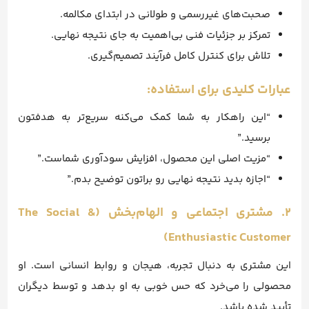
صحبت‌های غیررسمی و طولانی در ابتدای مکالمه.
تمرکز بر جزئیات فنی بی‌اهمیت به جای نتیجه نهایی.
تلاش برای کنترل کامل فرآیند تصمیم‌گیری.
عبارات کلیدی برای استفاده:
“این راهکار به شما کمک می‌کنه سریع‌تر به هدفتون
برسید.”
“مزیت اصلی این محصول، افزایش سودآوری شماست.”
“اجازه بدید نتیجه نهایی رو براتون توضیح بدم.”
۲. مشتری اجتماعی و الهام‌بخش (The Social &
Enthusiastic Customer)
این مشتری به دنبال تجربه، هیجان و روابط انسانی است. او
محصولی را می‌خرد که حس خوبی به او بدهد و توسط دیگران
تأیید شده باشد.