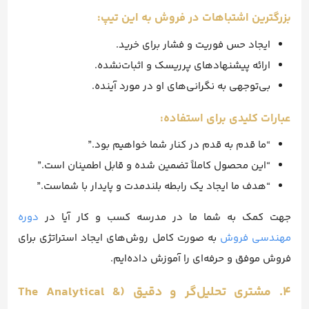
بزرگترین اشتباهات در فروش به این تیپ:
ایجاد حس فوریت و فشار برای خرید.
ارائه پیشنهادهای پرریسک و اثبات‌نشده.
بی‌توجهی به نگرانی‌های او در مورد آینده.
عبارات کلیدی برای استفاده:
“ما قدم به قدم در کنار شما خواهیم بود.”
“این محصول کاملاً تضمین شده و قابل اطمینان است.”
“هدف ما ایجاد یک رابطه بلندمدت و پایدار با شماست.”
جهت کمک به شما ما در مدرسه کسب و کار آیا در
دوره
مهندسی فروش
به صورت کامل روش‌های ایجاد استراتژی برای
فروش موفق و حرفه‌ای را آموزش داده‌ایم.
۴. مشتری تحلیل‌گر و دقیق (The Analytical &