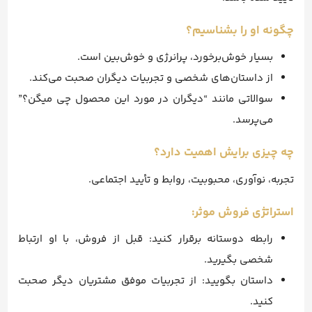
چگونه او را بشناسیم؟
بسیار خوش‌برخورد، پرانرژی و خوش‌بین است.
از داستان‌های شخصی و تجربیات دیگران صحبت می‌کند.
سوالاتی مانند “دیگران در مورد این محصول چی میگن؟”
می‌پرسد.
چه چیزی برایش اهمیت دارد؟
تجربه، نوآوری، محبوبیت، روابط و تأیید اجتماعی.
استراتژی فروش موثر:
رابطه دوستانه برقرار کنید: قبل از فروش، با او ارتباط
شخصی بگیرید.
داستان بگویید: از تجربیات موفق مشتریان دیگر صحبت
کنید.