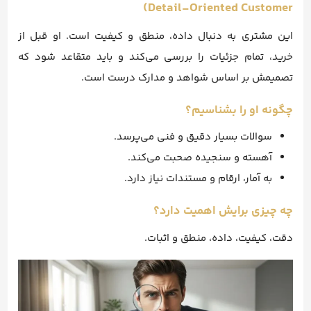
Detail-Oriented Customer)
این مشتری به دنبال داده، منطق و کیفیت است. او قبل از
خرید، تمام جزئیات را بررسی می‌کند و باید متقاعد شود که
تصمیمش بر اساس شواهد و مدارک درست است.
چگونه او را بشناسیم؟
سوالات بسیار دقیق و فنی می‌پرسد.
آهسته و سنجیده صحبت می‌کند.
به آمار، ارقام و مستندات نیاز دارد.
چه چیزی برایش اهمیت دارد؟
دقت، کیفیت، داده، منطق و اثبات.