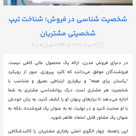
شخصیت شناسی در فروش؛ شناخت تیپ
شخصیتی مشتریان
۱۰ مرداد ۱۳۹۷
2,224 نفر
5 از 5
در دنیای فروش مدرن، ارائه یک محصول عالی کافی نیست.
فروشندگان موفق می‌دانند که کلید پیروزی، عبور از رویکرد
“یکسان برای همه” و برقراری ارتباطی عمیق و متناسب با
شخصیت هر مشتری است. درک روانشناسی مشتری به شما
اجازه می‌دهد تا نیازهای پنهان او را کشف کنید، به زبان خودش
با او صحبت کنید و در نهایت، نه به عنوان یک فروشنده، بلکه به
عنوان یک مشاور قابل اعتماد ظاهر شوید.
این راهنما، چهار الگوی اصلی رفتاری مشتریان را کالبدشکافی