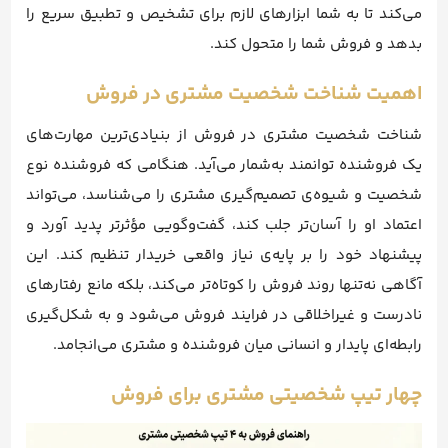
می‌کند تا به شما ابزارهای لازم برای تشخیص و تطبیق سریع را
بدهد و فروش شما را متحول کند.
اهمیت شناخت شخصیت مشتری در فروش
شناخت شخصیت مشتری در فروش از بنیادی‌ترین مهارت‌های
یک فروشنده توانمند به‌شمار می‌آید. هنگامی که فروشنده نوع
شخصیت و شیوه‌ی تصمیم‌گیری مشتری را می‌شناسد، می‌تواند
اعتماد او را آسان‌تر جلب کند، گفت‌وگویی مؤثرتر پدید آورد و
پیشنهاد خود را بر پایه‌ی نیاز واقعی خریدار تنظیم کند. این
آگاهی نه‌تنها روند فروش را کوتاه‌تر می‌کند، بلکه مانع رفتارهای
نادرست و غیراخلاقی در فرایند فروش می‌شود و به شکل‌گیری
رابطه‌ای پایدار و انسانی میان فروشنده و مشتری می‌انجامد.
چهار تیپ شخصیتی مشتری برای فروش