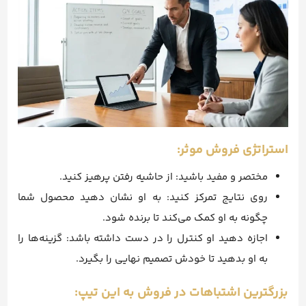
استراتژی فروش موثر:
مختصر و مفید باشید: از حاشیه رفتن پرهیز کنید.
روی نتایج تمرکز کنید: به او نشان دهید محصول شما
چگونه به او کمک می‌کند تا برنده شود.
اجازه دهید او کنترل را در دست داشته باشد: گزینه‌ها را
به او بدهید تا خودش تصمیم نهایی را بگیرد.
بزرگترین اشتباهات در فروش به این تیپ: