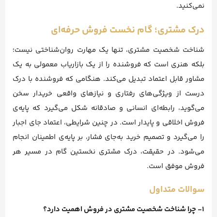
نمی‌کنید.
درک مشتری؛ گام نخست فروش حرفه‌ای
شناخت شخصیت مشتری، تنها یک مهارت روان‌شناختی نیست؛
بلکه هنری است که فروشنده را از یک بازاریاب معمولی به یک
مشاور قابل اعتماد تبدیل می‌کند. هنگامی که فروشنده با درک
درست از ویژگی‌های رفتاری و نیازهای واقعی خریدار سخن
می‌گوید، رابطه‌ای انسانی و صادقانه شکل می‌گیرد که پایه‌ی
فروش اخلاقی و پایدار است. در چنین شرایطی، اعتماد جای اجبار
را می‌گیرد و تصمیم خرید به‌جای فشار، بر پایه‌ی اطمینان انجام
می‌شود. در حقیقت، درک مشتری نخستین گام در مسیر هر
فروش موفق است.
سوالات متداول
1- چرا شناخت شخصیت مشتری در فروش اهمیت دارد؟