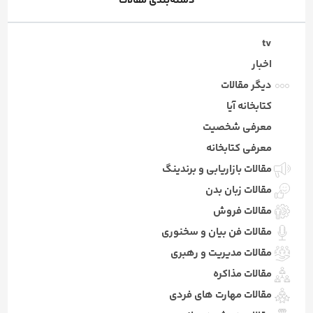
دسته‌بندی مقالات
tv
اخبار
دیگر مقالات
کتابخانه آیا
معرفی شخصیت
معرفی کتابخانه
مقالات بازاریابی و برندینگ
مقالات زبان بدن
مقالات فروش
مقالات فن بیان و سخنوری
مقالات مدیریت و رهبری
مقالات مذاکره
مقالات مهارت های فردی