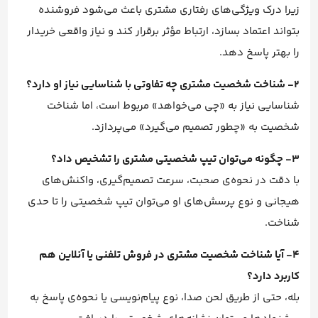
زیرا درک ویژگی‌های رفتاری مشتری باعث می‌شود فروشنده
بتواند اعتماد بسازد، ارتباط مؤثر برقرار کند و نیاز واقعی خریدار
را بهتر پاسخ دهد.
2- شناخت شخصیت مشتری چه تفاوتی با شناسایی نیاز او دارد؟
شناسایی نیاز به «چی می‌خواهد» مربوط است، اما شناخت
شخصیت به «چطور تصمیم می‌گیرد» می‌پردازد.
3- چگونه می‌توان تیپ شخصیتی مشتری را تشخیص داد؟
با دقت در نحوه‌ی صحبت، سرعت تصمیم‌گیری، واکنش‌های
هیجانی و نوع پرسش‌های او می‌توان تیپ شخصیتی را تا حدی
شناخت.
4- آیا شناخت شخصیت مشتری در فروش تلفنی یا آنلاین هم
کاربرد دارد؟
بله، حتی از طریق لحن صدا، نوع پیام‌نویسی یا نحوه‌ی پاسخ به