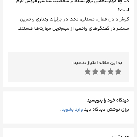
8- چه مهارت‌هایی برای تسلط بر شخصیت‌شناسی فروش لازم
است؟
گوش‌دادن فعال، همدلی، دقت در جزئیات رفتاری و تمرین
مستمر در گفتگوهای واقعی از مهم‌ترین مهارت‌ها هستند.
به این مقاله امتیاز بدهید:
دیدگاه خود را بنویسید
برای نوشتن دیدگاه باید
وارد بشوید
.