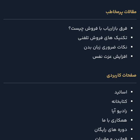
مقالات پرمخاطب
فرق بازاریاب با فروش چیست؟
تکنیک‌ های فروش تلفنی
نکات ضروری زبان بدن
افزایش عزت نفس
صفحات کاربردی
اساتید
کتابخانه
رادیو آیا
همکاری با ما
دوره های رایگان
قوانین و مقررات