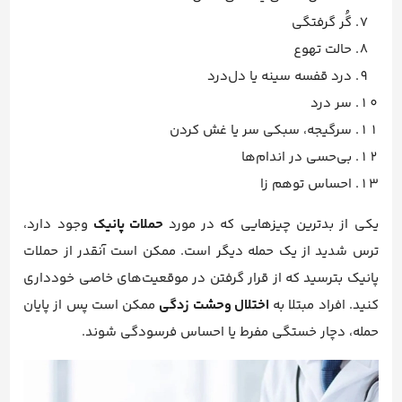
گُر گرفتگی
حالت تهوع
درد قفسه سینه یا دل‌درد
سر درد
سرگیجه، سبکی سر یا غش کردن
بی‌حسی در اندام‌ها
احساس توهم زا
یکی از بدترین چیزهایی که در مورد
حملات پانیک
وجود دارد،
ترس شدید از یک حمله دیگر است. ممکن است آنقدر از حملات
پانیک بترسید که از قرار گرفتن در موقعیت‌های خاصی خودداری
کنید. افراد مبتلا به
اختلال وحشت زدگی
ممکن است پس از پایان
حمله، دچار خستگی مفرط یا احساس فرسودگی شوند.