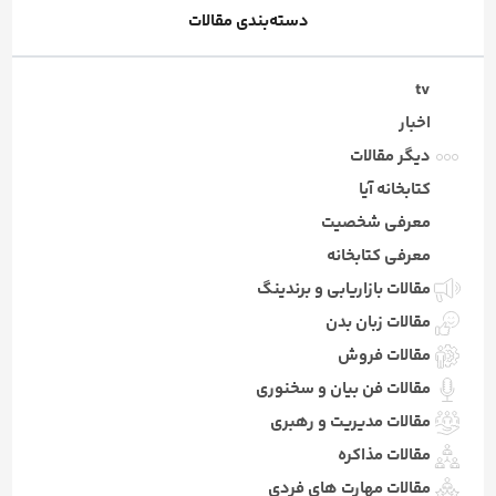
دسته‌بندی مقالات
tv
اخبار
دیگر مقالات
کتابخانه آیا
معرفی شخصیت
معرفی کتابخانه
مقالات بازاریابی و برندینگ
مقالات زبان بدن
مقالات فروش
مقالات فن بیان و سخنوری
مقالات مدیریت و رهبری
مقالات مذاکره
مقالات مهارت های فردی