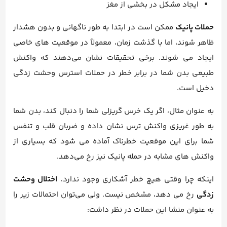
ایجاد مشکل در بخشی از مغز
حملات پانیک
ممکن است در ابتدا به طور ناگهانی و بدون هشدار
ظاهر شوند، اما با گذشت زمان، معمولاً در موقعیت های خاصی
ایجاد می شوند. برخی تحقیقات نشان می‌دهند که واکنش
طبیعی بدن شما در برابر خطر در حملات استرس وحشت زدگی
دخیل است.
به عنوان مثال، اگر یک خرس گریزلی شما را دنبال کند، بدن شما
به طور غریزی واکنش ترس نشان داده و ضربان قلب و تنفس
شما برای این موقعیت خطرناک آماده می شود که بسیاری از
واکنش های مشابه در حمله پانیک نیز رخ می‌دهد.
اینکه چرا وقتی هیچ خطر آشکاری وجود ندارد،
اختلال وحشت
زدگی
رخ می دهد، مشخص نیست. ولی می‌توان احتمالات زیر را
به عنوان منشا این حملات در نظر داشت: