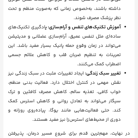
داشته باشند، به‌خصوص زمانی که به‌صورت منظم و تحت
نظر پزشک مصرف شوند.
آموزش تکنیک‌های تنفس و آرام‌سازی: ی
ادگیری تکنیک‌های
ساده‌ای مثل تنفس عمیق، آرام‌سازی عضلانی و مدیتیشن
می‌تواند در زمان وقوع حمله پانیک بسیار مفید باشد. این
تمرینات به تنظیم ضربان قلب و کاهش علائم جسمی
اضطراب کمک می‌کنند.
تغییر سبک زندگی:
ایجاد تغییرات مثبت در سبک زندگی نیز
نقش مهمی در کنترل اختلال دارد. فعالیت بدنی منظم،
خواب کافی، تغذیه سالم، کاهش مصرف کافئین و ترک
سیگار می‌تواند به تعادل روانی و کاهش استرس کمک
کند. حتی فعالیت‌هایی مانند یوگا، پیاده‌روی روزانه و
دوری از محیط‌های استرس‌زا نیز مفید هستند.
در نهایت، مهم‌ترین قدم برای شروع مسیر درمان، پذیرفتن