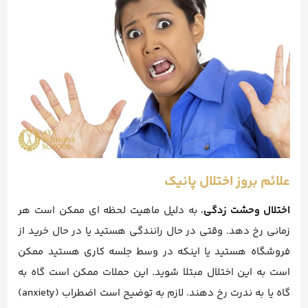
علائم بروز اختلال پانیک
اختلال وحشت زدگی
، به دلیل ماهیت لحظه ای ممکن است هر
زمانی رخ دهد. وقتی در حال رانندگی هستید یا در حال خرید از
فروشگاه هستید یا اینکه در وسط جلسه کاری هستید ممکن
است به این اختلال مبتلا شوید. این حملات ممکن است گاه به
گاه یا به ندرت رخ دهند. لازم به توضیح است اضطراب (anxiety)