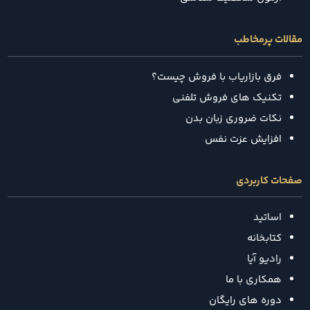
مقالات پرمخاطب
فرق بازاریاب با فروش چیست؟
تکنیک‌ های فروش تلفنی
نکات ضروری زبان بدن
افزایش عزت نفس
صفحات کاربردی
اساتید
کتابخانه
رادیو آیا
همکاری با ما
دوره های رایگان