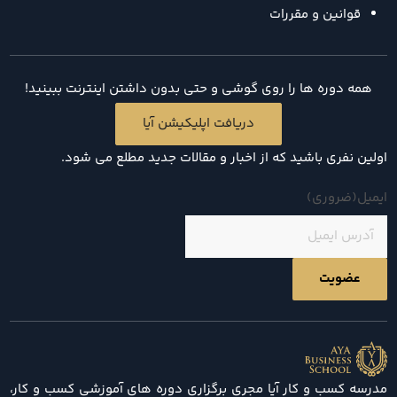
قوانین و مقررات
همه دوره ها را روی گوشی و حتی بدون داشتن اینترنت ببینید!
دریافت اپلیکیشن آیا
اولین نفری باشید که از اخبار و مقالات جدید مطلع می شود.
ایمیل
(ضروری)
مدرسه کسب و کار آیا مجری برگزاری دوره های آموزشی کسب و کار،