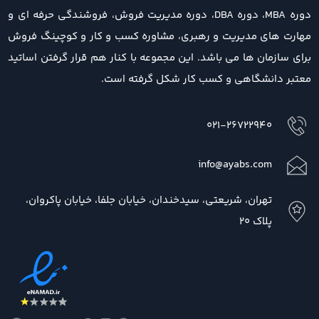
دوره MBA، دوره DBA، دوره مدیریت فروش، فروشندگی حرفه ای و
مهارت های مدیریت و رهبری، مشاوره کسب و کار و کوچینگ فروش
برای سازمان ها می باشد. این مجموعه با کنار هم قرار گرفتن اساتید
معتبر دانشگاهی و کسب کار شکل گرفته است.
021-26722940
info@ayabs.com
تهران، شریعتی، سیدخندان، خیابان جلفا، خیابان پاکروان،
پلاک 20