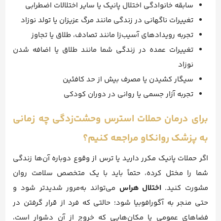
سابقه خانوادگی اختلال پانیک یا سایر اختلالات اضطرابی
تغییرات ناگهانی در زندگی مانند مرگ عزیزان یا تولد نوزاد
تجربه رویدادهای آسیب‌زا مانند تصادف، طلاق یا تجاوز
تغییرات عمده در زندگی شما مانند طلاق یا اضافه شدن
نوزاد
سیگار کشیدن یا مصرف بیش از حد کافئین
تجربه آزار جسمی یا روانی در دوران کودکی
برای درمان حملات استرس وحشت‌زدگی چه زمانی
به پزشک روانکاو مراجعه کنیم؟
اگر حملات پانیک مکرر دارید یا ترس از وقوع دوباره آن‌ها زندگی
شما را مختل کرده، حتماً باید با یک متخصص سلامت روان
مشورت کنید.
اختلال هراس
می‌تواند به‌مرور شدیدتر شود و
حتی منجر به آگورافوبیا شود؛ حالتی که فرد از قرار گرفتن در
فضاهای عمومی یا مکان‌هایی که خروج از آن دشوار است،