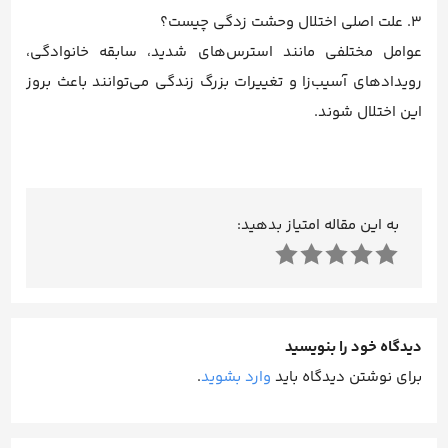
3. علت اصلی اختلال وحشت زدگی چیست؟
عوامل مختلفی مانند استرس‌های شدید، سابقه خانوادگی،
رویدادهای آسیب‌زا و تغییرات بزرگ زندگی می‌توانند باعث بروز
این اختلال شوند.
به این مقاله امتیاز بدهید:
دیدگاه خود را بنویسید
برای نوشتن دیدگاه باید
وارد بشوید
.