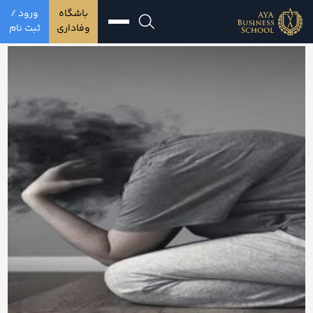
باشگاه
ورود /
وفاداری
ثبت نام