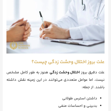
علت بروز اختلال وحشت زدگی چیست؟
علت دقیق بروز
اختلال وحشت زدگی
هنوز به طور کامل مشخص
نیست، اما عوامل متعددی می‌توانند در این زمینه نقش داشته
باشند. از جمله:
داشتن استرس طولانی
بدبینی و احساسات منفی