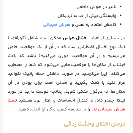
تاثیر در هوش عاطفی
وابستگی بیش از حد به نزدیکان
کاهش اعتماد به نفس و
هوش هیجانی
در بسیاری از افراد،
اختلال هراس
ممکن است شامل آگورافوبیا
(یک نوع اختلال اضطرابی است که در آن از یک موقعیت خاص
می‌ترسیم و از آن موقعیت دوری می‌کنیم) باشد که باعث
اجتناب از مکان‌ها یا موقعیت‌هایی می‌شود که شما را مضطرب
می‌کنند، زیرا می‌ترسید در صورت داشتن حمله پانیک نتوانید
فرار کنید یا کمک بگیرید یا ممکن است برای بودن در آن
مکان‌ها، به دیگران متکی شوید. چنانچه دوست دارید در مورد
اینکه چقدر قادر به کنترل احساسات و رفتار خود هستید
تست
هوش هیجانی EQ
را در مدرسه کسب و کار آیا انجام دهید.
درمان اختلال وحشت زدگی