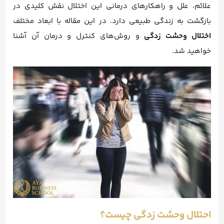
علائم، علل و راهکارهای درمانی این اختلال نقش کلیدی در
بازگشت به زندگی طبیعی دارد. در این مقاله با ابعاد مختلف
اختلال وحشت زدگی
و روش‌های کنترل و درمان آن آشنا
خواهید شد.
احتلال وحشت زدگی چیست؟