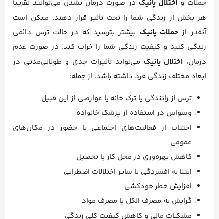
حملات و
اختلال پانیک
در صورت درمان نشدن می‌توانند تقریباً
هر بخش از زندگی شما را تحت تأثیر قرار دهند. ممکن است
آنقدر از
حملات پانیک
بیشتر بترسید که در حالت ترس دائمی
زندگی کنید و کیفیت زندگی شما را خراب کند. در صورت عدم
درمان،
اختلال پانیک
می‌تواند تأثیرات جدی و طولانی‌مدتی در
ابعاد مختلف زندگی فرد داشته باشد. از جمله:
ترس از رانندگی یا ترک خانه یا عوارضی از این قبیل
وسواس در استفاده از پزشک خانواده
اجتناب از فعالیت‌های اجتماعی یا حضور در مکان‌های
عمومی
کاهش بهره‌وری در محل کار یا تحصیل
ابتلا به افسردگی یا سایر اختلالات اضطرابی
افزایش خطر خودکشی
گرایش به مصرف الکل یا مصرف مواد
مشکلات مالی و کاهش کیفیت کلی زندگی