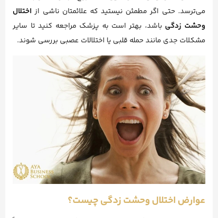
می‌ترسد. حتی اگر مطمئن نیستید که علائمتان ناشی از
اختلال
وحشت زدگی
باشد، بهتر است به پزشک مراجعه کنید تا سایر
مشکلات جدی مانند حمله قلبی یا اختلالات عصبی بررسی شوند.
عوارض اختلال وحشت زدگی چیست؟