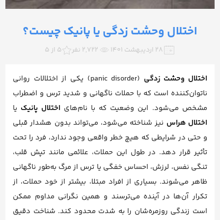
اختلال وحشت زدگی یا پانیک چیست؟
۲۸ اردیبهشت ۱۴۰۱
2,722 نفر
5 از 5
اختلال وحشت زدگی
(panic disorder) یکی از اختلالات روانی
ناتوان‌کننده‌ است که با حملات ناگهانی و شدید ترس و اضطراب
مشخص می‌شود. این وضعیت که با نام‌های
اختلال پانیک
یا
اختلال هراس
نیز شناخته می‌شود، می‌تواند بدون هشدار قبلی
و حتی در شرایطی که هیچ خطر واقعی وجود ندارد، فرد را تحت
تأثیر قرار دهد. در طول این حملات، علائمی مانند تپش قلب،
تنگی نفس، لرزش، احساس خفگی یا ترس از مرگ به‌طور ناگهانی
ظاهر می‌شوند. بسیاری از افراد مبتلا، بیشتر از خود حملات، از
تکرار آن‌ها در آینده می‌ترسند و همین نگرانی مداوم ممکن
است زندگی روزمره‌شان را به شدت محدود کند. شناخت دقیق