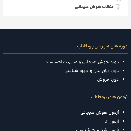
مقالات هوش هیجانی
دوره های آموزشی پرمخاطب
دوره هوش هیجانی و مدیریت احساسات
دوره زبان بدن و چهره شناسی
دوره فروش
آزمون های پرمخاطب
آزمون هوش هیجانی
آزمون IQ
آزمون شخصیت شناسی