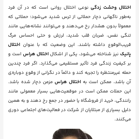
اختلال وحشت زدگی
نوعی اختلال روانی است که در آن فرد
به‌طور ناگهانی دچار حملاتی از ترس شدید می‌شود؛ حملاتی که
معمولاً بدون هشدار رخ می‌دهند و می‌توانند نشانه‌هایی مانند
تنگی نفس، ضربان قلب شدید، لرزش و حتی احساس مرگ
قریب‌الوقوع داشته باشند. این وضعیت که با عنوان
اختلال
پانیک
نیز شناخته می‌شود، یکی از اشکال
اختلال هراس
است و
بر کیفیت زندگی فرد تأثیر مستقیمی می‌گذارد. اگر فرد چندین
حمله غیرمنتظره را تجربه کند و دائماً در نگرانی از وقوع دوباره‌ی
آن باشد، ممکن است به
اختلال هراس
مزمن دچار شده باشد.
این حملات ممکن است در موقعیت‌هایی بسیار معمولی مانند
رانندگی، خرید از فروشگاه یا حضور در جمع رخ دهند و به همین
دلیل بسیاری از مبتلایان از شرکت در فعالیت‌های اجتماعی دوری
می‌کنند.