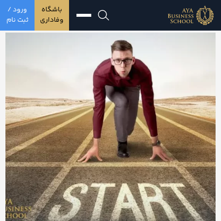
باشگاه
ورود /
وفاداری
ثبت نام