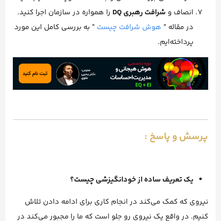
انصاف و
شرافت رهبری DQ
را همواره در سازمان اجرا کنید.
در مقاله ”
هوش شرافت چیست
” به بررسی کامل این مورد
پرداخته‌ایم.
پرسش و پاسخ :
یک تعریف ساده از خودانگیزشی چیست؟
نیروی که کمک می‌کند در انجام کاری برای ادامه دادن تلاش
کنیم. در واقع یک نیروی رو جلو است که ما را مجبور می‌کند در