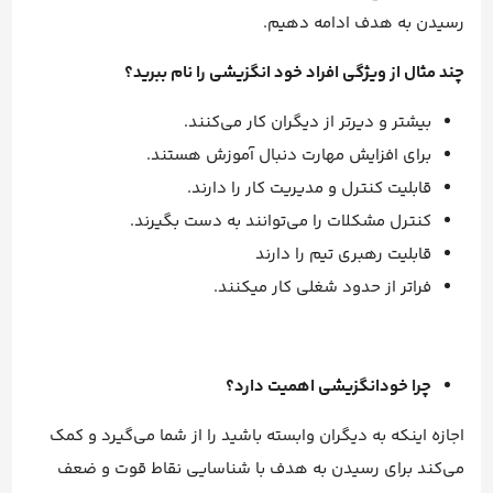
رسیدن به هدف ادامه دهیم.
چند مثال از ویژگی افراد خود انگزیشی را نام ببرید؟
بیشتر و دیرتر از دیگران کار می‌کنند.
برای افزایش مهارت دنبال آموزش هستند.
قابلیت کنترل و مدیریت کار را دارند.
کنترل مشکلات را می‌توانند به دست بگیرند.
قابلیت رهبری تیم را دارند
فراتر از حدود شغلی کار میکنند.
چرا خودانگزیشی اهمیت دارد؟
اجازه اینکه به دیگران وابسته باشید را از شما می‌گیرد و کمک
می‌کند برای رسیدن به هدف با شناسایی نقاط قوت و ضعف