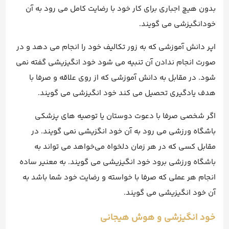
بدون هیچ اجباری برای کار خود با رضایت کامل می رود به آن
خودانگیزشی می گویند.
اپر دانش آموزشی که به زور تکالیف خود را انجام می دهد و در
صورت انجام ندادن آن تنبیه می شود خود انگیزیشی گفته نمی
شود. در مقابل به دانش آموزشی که از روی علاقه و صرفا با
هدف یادگیری تحصیل می کند خود انگیزشی می گویند.
اگر شخصی صرفا با دعوت دوستان یا توصیه های پزشکی
باشگاه ورزشی می رود به آن خود انگزیشی نمی گویند. در
مقابل کسی که در هر زمان دلخواه می‌خواهد می تواند به
باشگاه ورزشی برود خود انگیزیشی می گویند. به معنیر ساده
انجام هر عملی که صرفا با خواسته و رضایت خود شما باشد به
آن خود انگیزیشی می گویند.
خود انگیزشی و هوش هیجانی