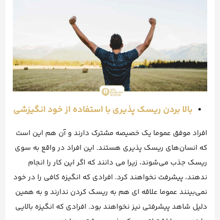
بالا بردن ریسک پذیری با استفاده از خود انگیزشی
افراد موفق عموما یک خصیصه مشترک دارند و آن هم این است
که انسان‌های ریسک پذیری هستند. این افراد در واقع به سوی
ریسک جذب می‌شوند، زیرا می دانند که اگر این کار را انجام
ندهند، پیشرفت نخواهند کرد. افرادی که انگیزه کافی را در خود
نمی‌بینند عموما علاقه ای هم به ریسک کردن ندارند و به همین
دلیل شاهد پیشرفتی نیز نخواهند بود. افرادی که انگیزه بالایی