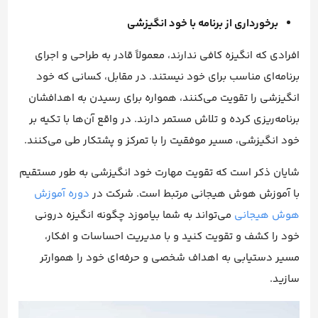
برخورداری از برنامه با خود انگیزشی
افرادی که انگیزه کافی ندارند، معمولاً قادر به طراحی و اجرای
برنامه‌ای مناسب برای خود نیستند. در مقابل، کسانی که خود
انگیزشی را تقویت می‌کنند، همواره برای رسیدن به اهدافشان
برنامه‌ریزی کرده و تلاش مستمر دارند. در واقع آن‌ها با تکیه بر
خود انگیزشی، مسیر موفقیت را با تمرکز و پشتکار طی می‌کنند.
شایان ذکر است که تقویت مهارت خود انگیزشی به طور مستقیم
با آموزش هوش هیجانی مرتبط است. شرکت در
دوره‌ آموزش
هوش هیجانی
می‌تواند به شما بیاموزد چگونه انگیزه درونی
خود را کشف و تقویت کنید و با مدیریت احساسات و افکار،
مسیر دستیابی به اهداف شخصی و حرفه‌ای خود را هموارتر
سازید.