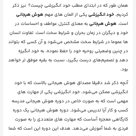
همان طور که در ابتدای مطلب خود انگیزشی چیست؟ نیز ذکر
کردیم،
خود انگیزشی
یکی از المان های مهم
هوش هیجانی
است.
هوش هیجانی
به معنای کنترل عواطف و احساسات در
خود و دیگران در زمان بحران و شرایط سخت است. تفاوت انسان
ها عموما در شرایط سخت مشخص می‌شود و آن کسی که بتواند
در چنین وضعیتی روحیه خود را حفظ نموده، به خود انگیزه
دهد و تصمیم‌های درست بگیرد، نسبت به بقیه موفق تر خواهد
بود.
آنچه ذکر شد دقیقا مصداق هوش هیجانی بالاست که با خود
انگیزشی ممکن می‌شود. خود انگیزشی یکی از مهارت های
مهمی است که به صورت خاص در دوره هوش هیجانی مدرسه
کسب و کار آیا تدریس می‌شود. دوره هوش هیجانی یک دوره
کارگاهی معجزه آساست که مهارت های متعددی را به صورت
فردی به شما آموزش می‌دهد. هدف این دوره این است که شما