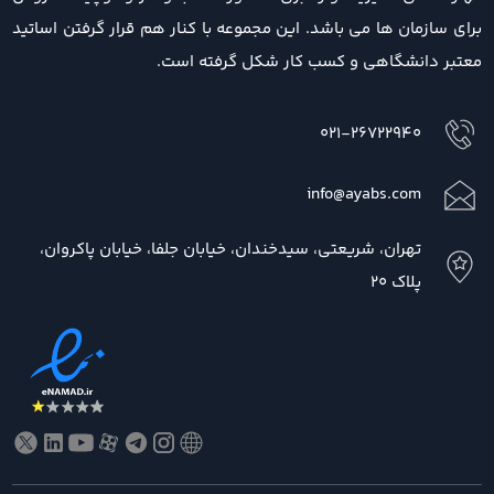
برای سازمان ها می باشد. این مجموعه با کنار هم قرار گرفتن اساتید
معتبر دانشگاهی و کسب کار شکل گرفته است.
021-26722940
info@ayabs.com
تهران، شریعتی، سیدخندان، خیابان جلفا، خیابان پاکروان،
پلاک 20