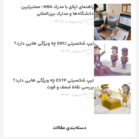
راهنمای اپلای با مدرک MBA ؛ معتبرترین
دانشگاه‌ها و مدارک بین‌المللی
۶ اردیبهشت ۱۴۰۵
تیپ شخصیتی ENTJ چه ویژگی هایی دارد؟
۴ اسفند ۱۴۰۴
تیپ شخصیتی ESTP چه ویژگی هایی دارد؟
بررسی نقاط ضعف و قوت
۴ اسفند ۱۴۰۴
دسته‌بندی مقالات