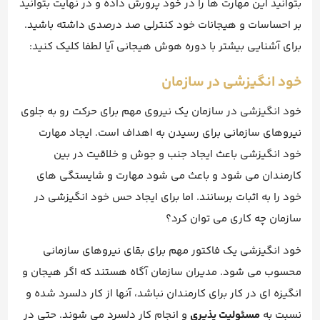
بتوانید این مهارت ها را در خود پرورش داده و در نهایت بتوانید
بر احساسات و هیجانات خود کنترلی صد درصدی داشته باشید.
برای آشنایی بیشتر با دوره هوش هیجانی آیا لطفا کلیک کنید:
خود انگیزشی در سازمان
خود انگیزشی در سازمان یک نیروی مهم برای حرکت رو به جلوی
نیروهای سازمانی برای رسیدن به اهداف است. ایجاد مهارت
خود انگیزشی باعث ایجاد جنب و جوش و خلاقیت در بین
کارمندان می شود و باعث می شود مهارت و شایستگی های
خود را به اثبات برسانند. اما برای ایجاد حس خود انگیزشی در
سازمان چه کاری می توان کرد؟
خود انگیزشی یک فاکتور مهم برای بقای نیروهای سازمانی
محسوب می شود. مدیران سازمان آگاه هستند که اگر هیجان و
انگیزه ای در کار برای کارمندان نباشد، آنها از کار دلسرد شده و
نسبت به
مسئولیت پذیری
و انجام کار دلسرد می شوند. حتی در