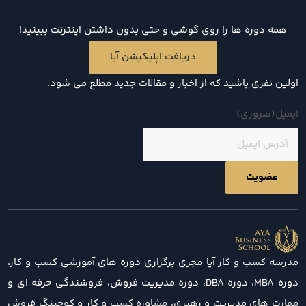
همه دوره ها را روی گوشی و حتی بدون داشتن اینترنت ببینید!
دریافت اپلیکیشن آیا
اولین نفری باشید که از اخبار و مقالات جدید مطلع می شود.
ایمیل
(ضروری)
مدرسه کسب و کار آیا مجری برگزاری دوره های آموزشی کسب و کار،
دوره MBA، دوره DBA، دوره مدیریت فروش، فروشندگی حرفه ای و
مهارت های مدیریت و رهبری، مشاوره کسب و کار و کوچینگ فروش