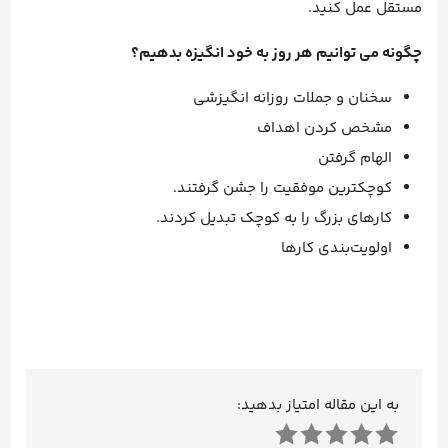
مستقل عمل کنید.
چگونه می توانیم هر روز به خود انگیزه بدهیم؟
سخنان و جملات روزانه انگیزشی
مشخص کردن اهداف
الهام گرفتن
کوچکترین موفقیت را جشن گرفتند.
کارهای بزرگ را به کوچک تبدیل کردند.
اولویت‌بندی کارها
به این مقاله امتیاز بدهید: