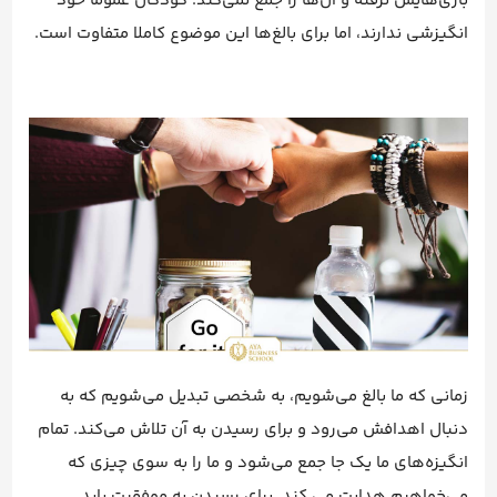
بازی‌هایش نرفته و آن‌ها را جمع نمی‌کند. کودکان عموما خود
انگیزشی ندارند، اما برای بالغ‌ها این موضوع کاملا متفاوت است.
زمانی که ما بالغ می‌شویم، به شخصی تبدیل می‌شویم که به
دنبال اهدافش می‌رود و برای رسیدن به آن تلاش می‌کند. تمام
انگیزه‌های ما یک جا جمع می‌شود و ما را به سوی چیزی که
می‌خواهیم هدایت می کند. برای رسیدن به موفقیت باید