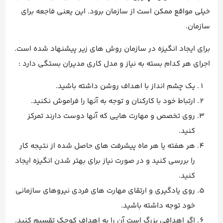
خیلی مواقع ممکن است از سازمان برود. این یعنی فاجعه برای
سازمان.
برای ایجاد انگیزه در سازمان روش های زیر پیشنهاد شده است.
اجرای هر کدام بسته به نیاز و مدل کاری مدیران بستگی دارد :
یک چشم انداز با اهداف روشن داشته باشید.
ارتباط خود با کارکنان و توجه به آنها را فراموش نکنید.
روی تخصص و مهارت هایی که آنها دوست دارند تمرکز
کنید.
هر هفته یا هر ماه پیشرفت های حاصل شده از نتیجه کار
را بررسی کنید و در صورت نیاز برای بهتر شدن انگیزه ایجاد
کنید.
روی یادگیری و ارتقای مهارت های فردی نیروهای سازمانی
خود توجه داشته باشید.
اگر اهدافی بزرگ است آن را به اهداف کوچک تقسیم کنید.