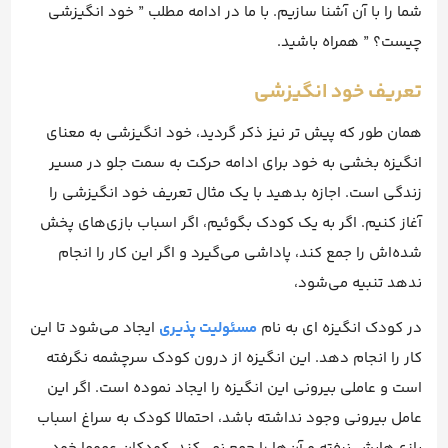
شما را با آن آشنا سازیم. با ما در ادامه مطلب ” خود انگیزشی
چیست؟ ” همراه باشید.
تعریف خود انگیزشی
همان طور که پیش تر نیز ذکر گردید، خود انگیزشی به معنای
انگیزه بخشی به خود برای ادامه حرکت به سمت جلو در مسیر
زندگی است. اجازه بدهید با یک مثال تعریف خود انگیزشی را
آغاز کنیم. اگر به یک کودک بگوئیم، اگر اسباب بازی‌های پخش
شده‌اش را جمع کند، پاداشی می‌‌گیرد و اگر این کار را انجام
ندهد تنبیه می‌شود،
در کودک انگیزه ای به نام
مسئولیت پذیری
ایجاد می‌شود تا این
کار را انجام دهد. این انگیزه از درون کودک سرچشمه نگرفته
است و عاملی بیرونی این انگیزه را ایجاد نموده است. اگر این
عامل بیرونی وجود نداشته باشد، احتمالا کودک به سراغ اسباب