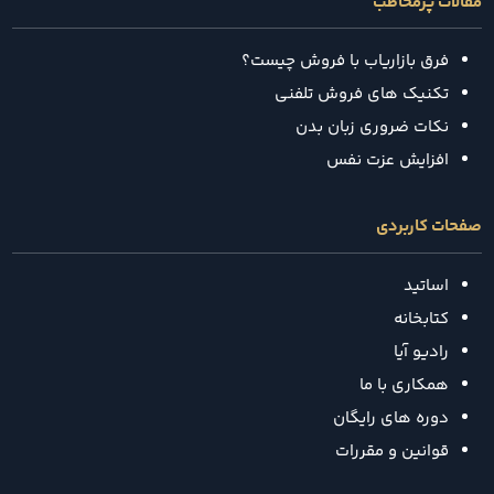
مقالات پرمخاطب
فرق بازاریاب با فروش چیست؟
تکنیک‌ های فروش تلفنی
نکات ضروری زبان بدن
افزایش عزت نفس
صفحات کاربردی
اساتید
کتابخانه
رادیو آیا
همکاری با ما
دوره های رایگان
قوانین و مقررات