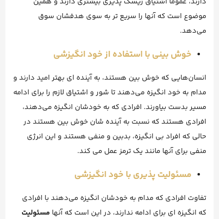
دارند، عموما اشتیاق ریسک پذیری بیشتری دارند و همین
موضوع است که آنها را سریع تر به سوی هدفشان سوق
می‌دهد.
خوش بینی با استفاده از خود انگیزشی
انسان‌هایی که خوش بین هستند، به آینده ای بهتر امید دارند و
مدام به خود انگیزه می‌دهند تا شور و اشتیاق لازم را برای ادامه
مسیر بدست بیاورند. افرادی که به خودشان انگیزه می‌دهند،
افرادی هستند که نسبت به آینده شان خوش بین هستند در
حالی که افراد بی انگیزه، بدبین و منفی هستند و این انرژی
منفی برای آنها مانند یک ترمز عمل می کند.
مسئولیت پذیری با خود انگیزشی
تفاوت افرادی که مدام به خودشان انگیزه می‌دهند با افرادی
که انگیزه ای برای ادامه ندارند، در این است که آنها
مسئولیت