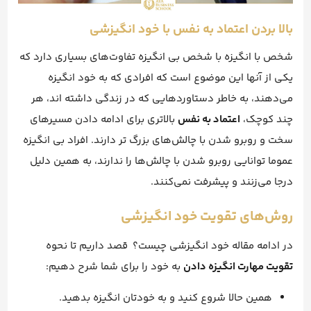
بالا بردن اعتماد به نفس با خود انگیزشی
شخص با انگیزه با شخص بی انگیزه تفاوت‌های بسیاری دارد که
یکی از آنها این موضوع است که افرادی که به خود انگیزه
می‌دهند، به خاطر دستاورد‌هایی که در زندگی داشته اند، هر
چند کوچک،
اعتماد به نفس
بالاتری برای ادامه دادن مسیرهای
سخت و روبرو شدن با چالش‌های بزرگ تر دارند. افراد بی انگیزه
عموما توانایی روبرو شدن با چالش‌ها را ندارند، به همین دلیل
درجا می‌زنند و پیشرفت نمی‌کنند.
روش‌های تقویت خود انگیزشی
در ادامه مقاله خود انگیزشی چیست؟ قصد داریم تا نحوه
تقویت مهارت انگیزه دادن
به خود را برای شما شرح دهیم:
همین حالا شروع کنید و به خودتان انگیزه بدهید.