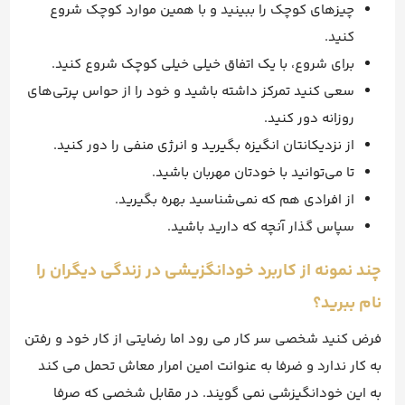
چیزهای کوچک را ببینید و با همین موارد کوچک شروع
کنید.
برای شروع، با یک اتفاق خیلی خیلی کوچک شروع کنید.
سعی کنید تمرکز داشته باشید و خود را از حواس پرتی‌های
روزانه دور کنید.
از نزدیکانتان انگیزه بگیرید و انرژی منفی را دور کنید.
تا می‌توانید با خودتان مهربان باشید.
از افرادی هم که نمی‌شناسید بهره بگیرید.
سپاس گذار آنچه که دارید باشید.
چند نمونه از کاربرد خودانگزیشی در زندگی دیگران را
نام ببرید؟
فرض کنید شخصی سر کار می رود اما رضایتی از کار خود و رفتن
به کار ندارد و ضرفا به عنوانت امین امرار معاش تحمل می کند
به این خودانگیزشی نمی گویند. در مقابل شخصی که صرفا