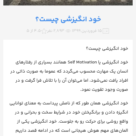
خود انگیزشی چیست؟
۱۵ فروردین ۱۳۹۹
2,893 نفر
4.5 از 5
خود انگیزشی چیست؟
خود انگیزشی یا Self Motivation همانند بسیاری از رفتارهای
انسان یک مهارت محسوب می‌گردد که عموما به صورت ذاتی در
افراد یافت نمی‌شود، اما می‌توان آن را با تلاش فرا گرفت و در
صورت وجود تقویت نمود.
خود انگیزشی همان طور که از نامش پیداست به معنای توانایی
انگیزه دادن و برانگیختن خود در شرایط سخت و بحرانی و در
واقع روشی برای حرکت رو به جلوست. خود انگیزشی یکی از
المان‌های مهم هوش هیجانی است که در ادامه قصد داریم