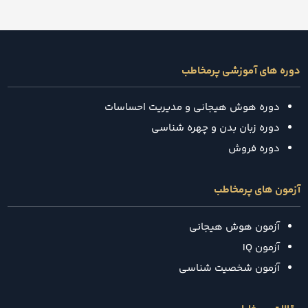
دوره های آموزشی پرمخاطب
دوره هوش هیجانی و مدیریت احساسات
دوره زبان بدن و چهره شناسی
دوره فروش
آزمون های پرمخاطب
آزمون هوش هیجانی
آزمون IQ
آزمون شخصیت شناسی