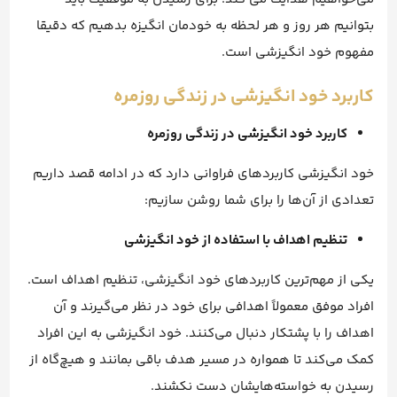
بتوانیم هر روز و هر لحظه به خودمان انگیزه بدهیم که دقیقا
مفهوم خود انگیزشی است.
کاربرد خود انگیزشی در زندگی روزمره
کاربرد خود انگیزشی در زندگی روزمره
خود انگیزشی کاربردهای فراوانی دارد که در ادامه قصد داریم
تعدادی از آن‌ها را برای شما روشن سازیم:
تنظیم اهداف با استفاده از خود انگیزشی
یکی از مهم‌ترین کاربردهای خود انگیزشی، تنظیم اهداف است.
افراد موفق معمولاً اهدافی برای خود در نظر می‌گیرند و آن
اهداف را با پشتکار دنبال می‌کنند. خود انگیزشی به این افراد
کمک می‌کند تا همواره در مسیر هدف باقی بمانند و هیچ‌گاه از
رسیدن به خواسته‌هایشان دست نکشند.