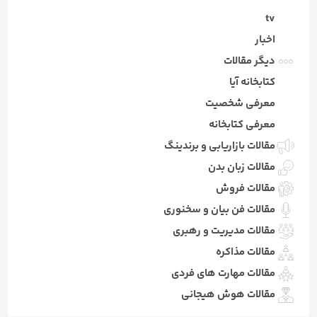
tv
اخبار
دیگر مقالات
کتابخانه آیا
معرفی شخصیت
معرفی کتابخانه
مقالات بازاریابی و برندینگ
مقالات زبان بدن
مقالات فروش
مقالات فن بیان و سخنوری
مقالات مدیریت و رهبری
مقالات مذاکره
مقالات مهارت های فردی
مقالات هوش هیجانی