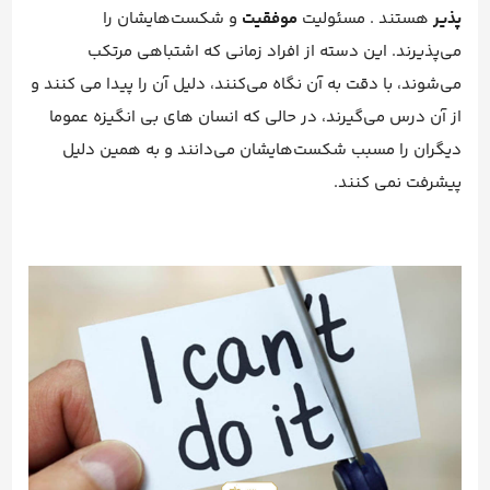
پذیر
هستند . مسئولیت
موفقیت
و شکست‌هایشان را
می‌پذیرند. این دسته از افراد زمانی که اشتباهی مرتکب
می‌شوند، با دقت به آن نگاه می‌کنند، دلیل آن را پیدا می کنند و
از آن درس می‌گیرند، در حالی که انسان های بی انگیزه عموما
دیگران را مسبب شکست‌هایشان می‌دانند و به همین دلیل
پیشرفت نمی کنند.