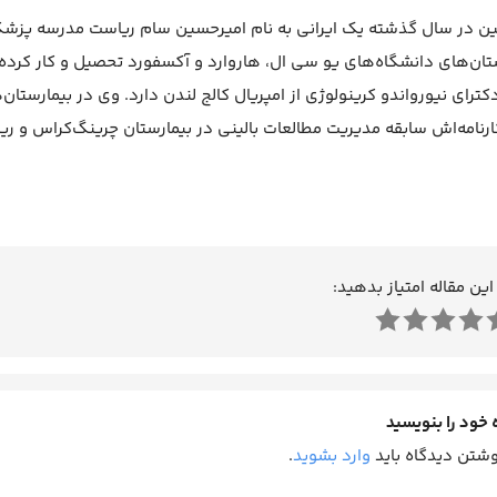
 در سال گذشته یک ایرانی به نام امیرحسین سام ریاست مدرسه پزشکی ا
تان‌های دانشگاه‌های یو سی ال، هاروارد و آکسفورد تحصیل و کار کرد
کترای نیورواندو کرینولوژی از امپریال کالج لندن دارد. وی در بیمارس
ارنامه‌اش سابقه‌ مدیریت مطالعات بالینی در بیمارستان چرینگ‌کراس و ریا
این مقاله امتیاز بدهید:
 خود را بنویسید
وشتن دیدگاه باید
وارد بشوید
.