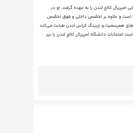
مپریال کالج لندن را به عهده گرفت. او در
ه است و علاوه بر تخصّص داخلی و فوق تخصّص
تان‌های همرسمیث و چرینگ کراس لندن طبابت می‌کند
ست امتحانات دانشگاه امپریال کالج لندن را نیز