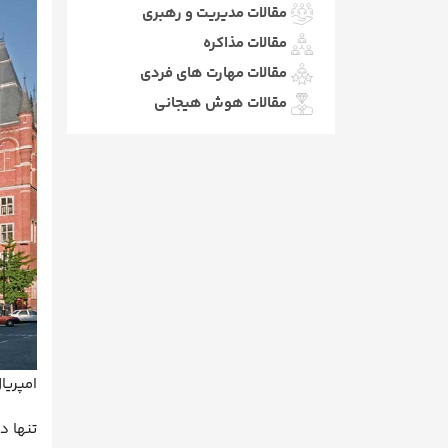
مقالات مدیریت و رهبری
مقالات مذاکره
مقالات مهارت های فردی
مقالات هوش هیجانی
امپریا
تنها د