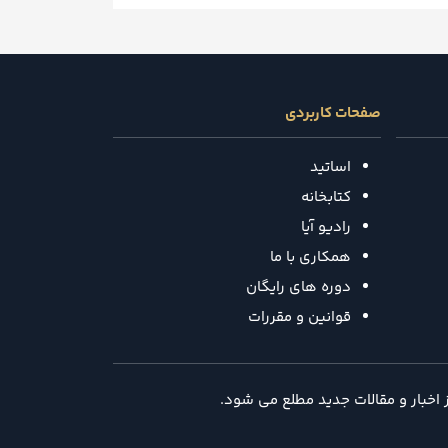
صفحات کاربردی
اساتید
کتابخانه
رادیو آیا
همکاری با ما
دوره های رایگان
قوانین و مقررات
ز اخبار و مقالات جدید مطلع می شود.