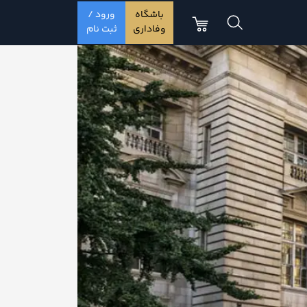
باشگاه
ورود /
وفاداری
ثبت نام