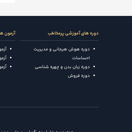
دوره های آموزشی پرمخاطب
آزمون ه
دوره هوش هیجانی و مدیریت
آزم
احساسات
آزمون
دوره زبان بدن و چهره شناسی
آزم
دوره فروش