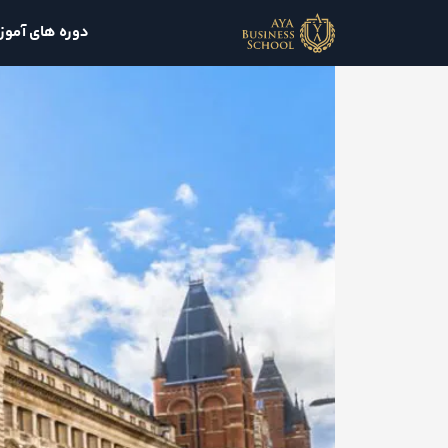
دوره های آمو