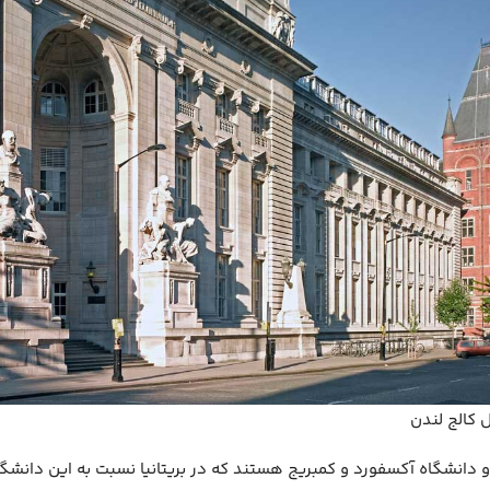
ل کالج لندن
و دانشگاه آکسفورد و کمبریج هستند که در بریتانیا نسبت به این دانشگاه 