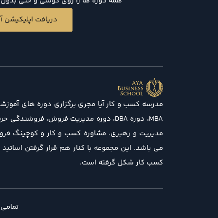
همه دوره ها را روی گوشی و حتی بدون د
دریافت اپلیکیشن آی
مدرسه کسب و کار آیا مجری برگزاری دوره های آموزش
MBA، دوره DBA، دوره مدیریت فروش، فروشندگی
مدیریت و رهبری، مشاوره کسب و کار و کوچینگ فرو
می باشد. این مجموعه با کنار هم قرار گرفتن اساتید
کسب کار شکل گرفته است.
تمامی 