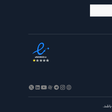
باشد.