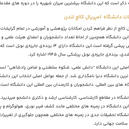
ه ذکر است که این دانشگاه بیشترین میزان شهریه را در دوره های مقدما
ات دانشگاه امپریال کالج لندن
ل کالج از نظر فراهم کردن امکاناتِ پژوهشی و آموزشی در تمام گرایشات
ین دانشگاه همچنین از لحاظ تعداد دانشجویان و اعضای هیئت علمی و 
انگلیس پیشی گرفته است.این دانشگاه دارای ۱۴ برند
ی، برنده‌ی جایزه‌ی نوبل پزشکی سال ۱۹۴۵ اشاره کرد.
 ترین دانشگاه دنیا نامگذاری شد. از جمله عوامل اصلی انتخاب این دانشگاه 
ه های بین المللی، دانشجویان و کارمندان بین المللی این دانشگاه است.
نشگاه در مقاطع کارشناسی، کارشناسی ارشد و دکتری دانشجو میپذیرد. از
ین دانشگاه در زمینه های مختلفی مانند کشف فیبر نوری، هولوگرام و پ
نشگاه تحقیقات جدی در زمینه های مختلفی همچون جلوگیری از تغییرات 
سلامت جهانی دارد.