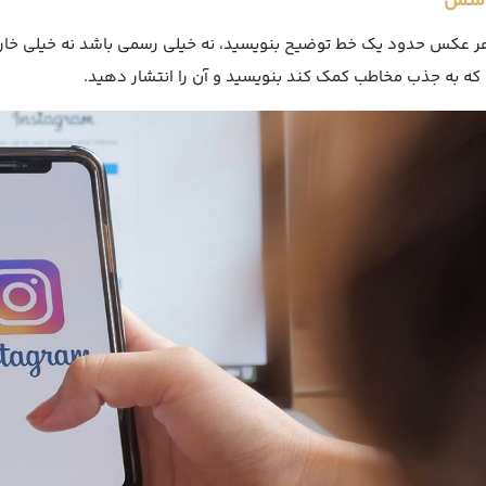
 شش
ر عکس حدود یک خط توضیح بنویسید، نه خیلی رسمی باشد نه خیلی خارج ا
ه به جذب مخاطب کمک کند بنویسید و آن را انتشار دهید.