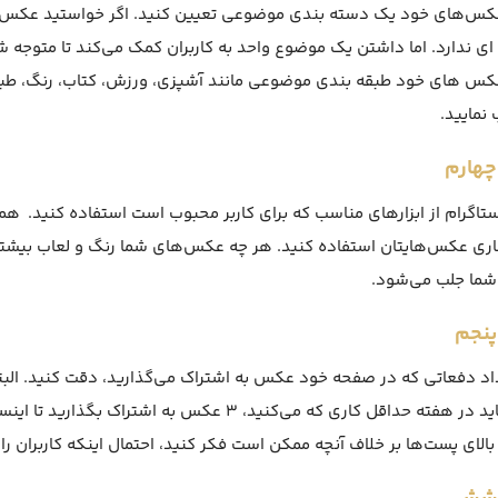
عکس‌های خود یک دسته بندی موضوعی تعیین کنید. اگر خواستید عکس‌ه
ای ندارد. اما داشتن یک موضوع واحد به کاربران کمک می‌کند تا متوجه ش
کس های خود طبقه بندی موضوعی مانند آشپزی، ورزش، کتاب، رنگ، طبیع
 نمایید.
چهارم
ستاگرام از ابزارهای مناسب که برای کاربر محبوب است استفاده کنید. همچ
ی عکس‌هایتان استفاده کنید. هر چه عکس‌های شما رنگ و لعاب بیشتری
ما جلب می‌شود.
پنجم
بلکه باید در هفته حداقل کاری که می‌کنید، 3 عکس ب
بالای پست‌ها بر خلاف آنچه ممکن است فکر کنید، احتمال اینکه کاربران را