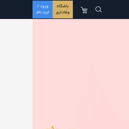
باشگاه
ورود /
وفاداری
ثبت نام