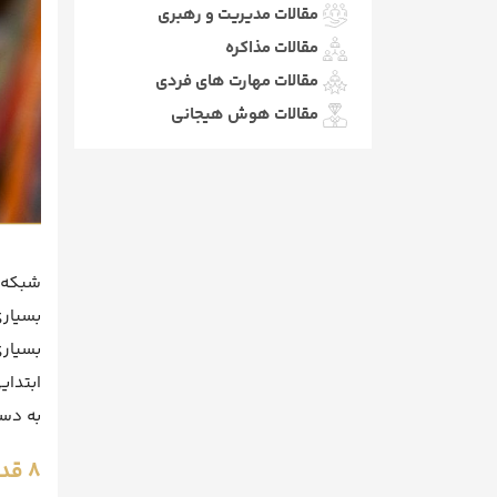
مقالات مدیریت و رهبری
مقالات مذاکره
مقالات مهارت های فردی
مقالات هوش هیجانی
شبکه 
بسیاری
بسیاری
به دست
8 قدم برای معروف شدن در اینستاگرام چیست؟