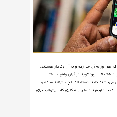
که هر روز به آن سر زده و به آن وفادار هستند.
 داشته اند مورد توجه دیگران واقع هستند.
می‌باشند که توانسته اند با چند ترفند ساده و
ابتدایی خود را به سمت صدر جدول کشانده و معروف شوند. در ادامه این مطلب قصد داریم تا شما را با 8 کاری که می‌توانید برای