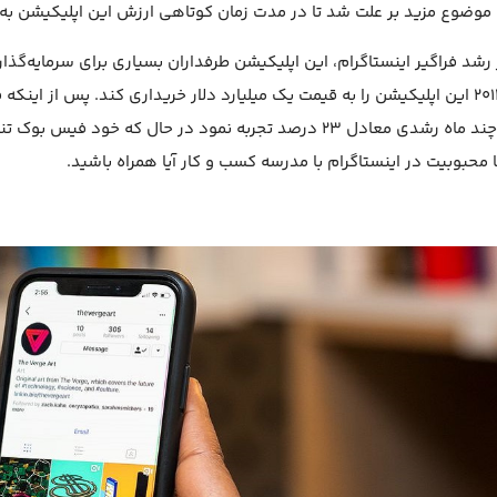
ضوع مزید بر علت شد تا در مدت زمان کوتاهی ارزش این اپلیکیشن به 500 میلیون دلار برسد.
رشد فراگیر اینستاگرام، این اپلیکیشن طرفداران بسیاری برای سرمایه‌گذ
سال 2012 این اپلیکیشن را به قیمت یک میلیارد دلار خریداری کند. پس از ا
 محبوبیت در اینستاگرام با مدرسه کسب و کار آیا همراه باشید.