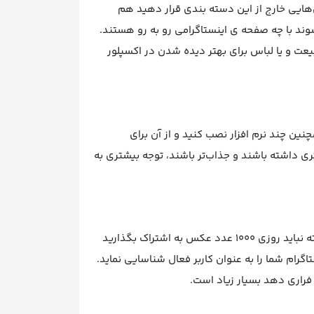
ایی خارج از این دسته بندی قرار دهید هم
وند با چه صفحه ی اینستاگرامی رو به رو هستند.
ت و یا لباس برای بهتر دیده شدن در اکسپلور
نین چند نرم افزار نصب کنید و از آن برای
 داشته باشند و جذاب‌تر باشند، توجه بیشتری به
به تعداد دفعاتی که در صفحه خود عکس به اشتراک می‌گذارید، دقت کنید. البته نباید روزی 1000 عدد عکس به اشتراک بگذارید
ه اشتراک بگذارید تا اینستاگرام شما را به عنوان کاربر فعال شناسایی نماید.
 فراری دهد بسیار زیاد است.