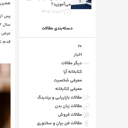
همین مو
می‌آموزید؟
۷ خرداد ۱۴۰۵
پس از 
دسته‌بندی مقالات
قدم تا
tv
اخبار
دیگر مقالات
کتابخانه آیا
معرفی شخصیت
معرفی کتابخانه
مقالات بازاریابی و برندینگ
مقالات زبان بدن
مقالات فروش
مقالات فن بیان و سخنوری