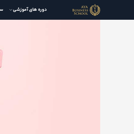
دوره های آموزشی
سمی