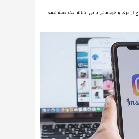
ز عرف و خودمانی یا بی ادبانه. یک جمله نیمه