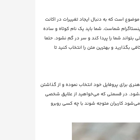
 موضوع است که به دنبال ایجاد تغییرات در اکانت
ینستاگرام شماست. شما باید یک نام کوتاه و ساده
ی بتواند شما را پیدا کند و سر در گم نشود. حتما
 بگذارید و بهترین متن را انتخاب کنید تا
ری برای پروفایل خود انتخاب نموده و از گذاشتن
شود. در قسمتی که می‌خواهید از علایق شخصی
می‌شود کاربران متوجه شوند با چه کسی روبرو