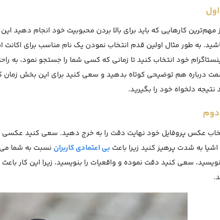
اول
 مهم‌ترین کارهایی که باید برای بالا بردن محبوبیت خود انجام دهید این
شید. به طور مثال اولین قدم انتخاب نمودن یک نام مناسب برای اکانت ا
ینستاگرام خود انتخاب کنید تا زمانی که کسی شما را جستجو نمود، به راحت
ت درباره هم توضیحی کوتاه بدهید و سعی کنید برای این بخش زمان کافی
د نتیجه دلخواه خود را بگیرید.
دوم
خاب عکس پروفایل خود نهایت دقت را به خرج دهید. سعی کنید عکسی هن
یا به شدت پرهیز کنید زیرا باعث
بی اعتمادی کاربران
نسبت به شما می‌
ویسید، سعی کنید دقت نموده و واقعیات را بنویسید، زیرا این کار باعث 
.