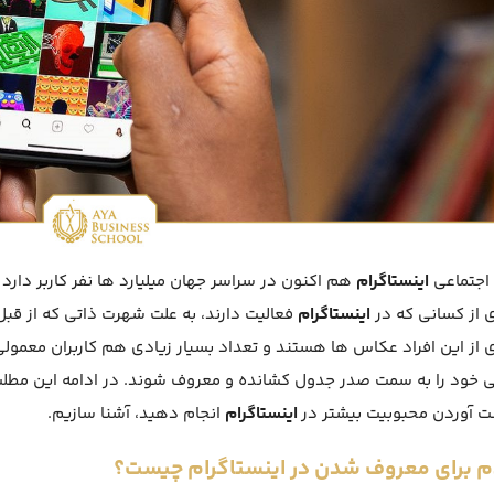
اجتماعی
اینستاگرام
هم اکنون در سراسر جهان میلیارد ها نفر کاربر دارد 
 از کسانی که در
اینستاگرام
فعالیت دارند، به علت شهرت ذاتی که از قبل
 از این افراد عکاس ها هستند و تعداد بسیار زیادی هم کاربران معمولی 
 آوردن محبوبیت بیشتر در
اینستاگرام
انجام دهید، آشنا سازیم.