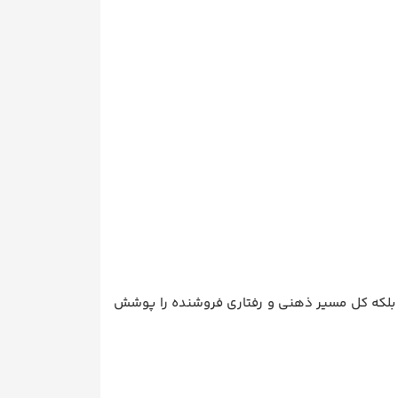
بلکه کل مسیر ذهنی و رفتاری فروشنده را پوشش