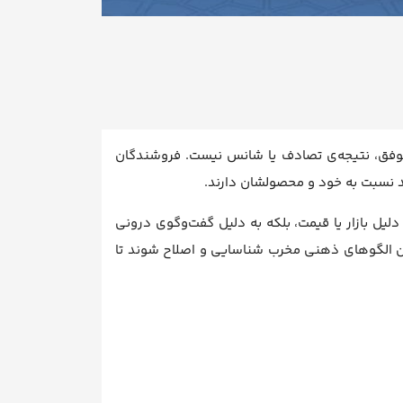
موفق، نتیجه‌ی تصادف یا شانس نیست. فروشندگان
 نسبت به خود و محصولشان دارند.
یل بازار یا قیمت، بلکه به دلیل گفت‌وگوی درونی
 الگوهای ذهنی مخرب شناسایی و اصلاح شوند تا