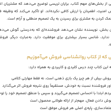
 از بخش‌های مهم کتاب، برایان تریسی توضیح می‌دهد که مشتریان اغلب
امنیت، اطمینان یا ارزش کافی نکرده‌اند. او تأکید می‌کند که وظیفه 
مک کردن به مشتری برای رسیدن به یک تصمیم منطقی و آرام است.
ن بخش، نویسنده نشان می‌دهد فروشنده‌ای که به‌درستی گوش می‌دهد،
ل ندارد، شانس بسیار بیشتری برای موفقیت دارد. به‌عبارت دیگر، ف
.
ی که از کتاب روانشناسی فروش می‌آموزیم
 این کتاب چند درس کلیدی و کاربردی به همراه دارد:
روش بیش از هر چیز یک بازی ذهنی است، نه فقط مهارتی کلامی
اور فروشنده نسبت به خودش، مستقیماً روی نتیجه فروش اثر می‌گذارد
ردم ابتدا با احساس تصمیم می‌گیرند و سپس با منطق تصمیم خود را توج
وش دادن فعال، مهم‌تر از ارائه طولانی محصول است
عتمادسازی، پایه‌ی اصلی هر فروش موفق است