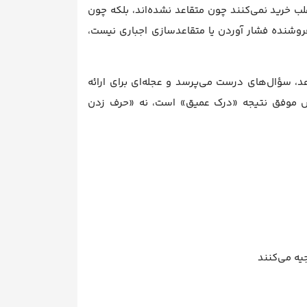
 خرید نمی‌کنند چون متقاعد نشده‌اند، بلکه چون
فروشنده فشار آوردن یا متقاعدسازی اجباری نیست،
 سؤال‌های درست می‌پرسد و عجله‌ای برای ارائه
روش موفق نتیجه «درک عمیق» است، نه «حرف زدن
یه می‌کنند