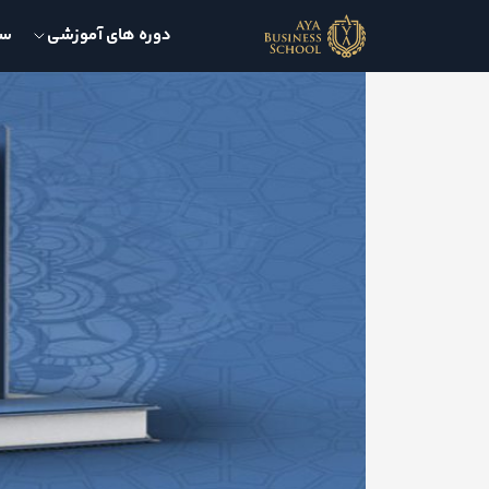
دوره های آموزشی
سمی