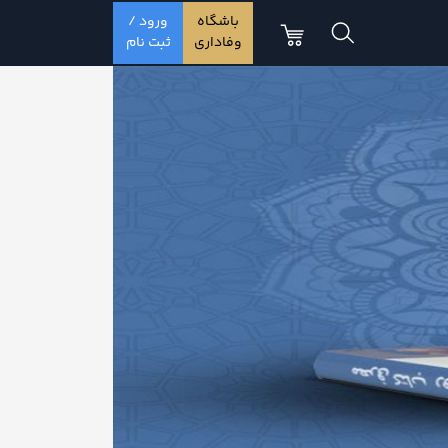
باشگاه
ورود /
وفاداری
ثبت نام