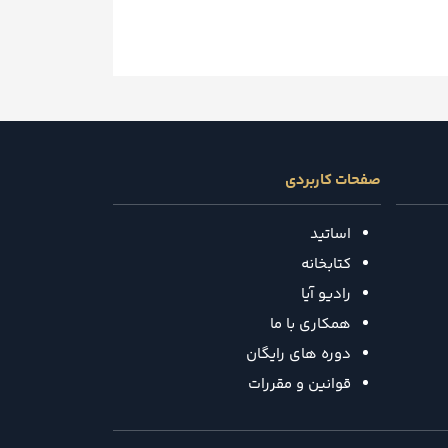
صفحات کاربردی
اساتید
کتابخانه
رادیو آیا
همکاری با ما
دوره های رایگان
قوانین و مقررات