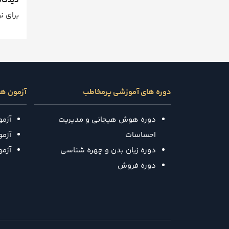
دیدگاه
برای ن
دوره های آموزشی پرمخاطب
آزمون ه
دوره هوش هیجانی و مدیریت
آزم
احساسات
آزمون
دوره زبان بدن و چهره شناسی
آزم
دوره فروش