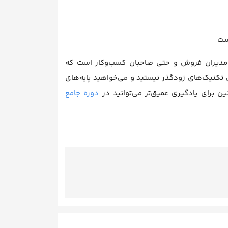
ست
 مدیران فروش و حتی صاحبان کسب‌وکار است که
ی تکنیک‌های زودگذر نیستید و می‌خواهید پایه‌های
 برای یادگیری عمیق‌تر می‌توانید در
دوره جامع