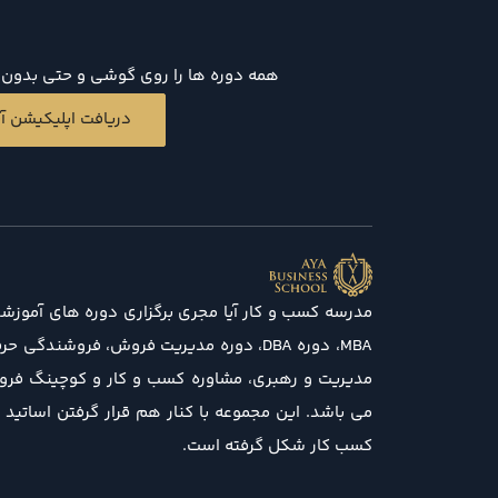
همه دوره ها را روی گوشی و حتی بدون د
دریافت اپلیکیشن آی
مدرسه کسب و کار آیا مجری برگزاری دوره های آموزش
MBA، دوره DBA، دوره مدیریت فروش، فروشندگی
مدیریت و رهبری، مشاوره کسب و کار و کوچینگ فرو
می باشد. این مجموعه با کنار هم قرار گرفتن اساتید
کسب کار شکل گرفته است.