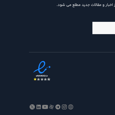
ز اخبار و مقالات جدید مطلع می شود.