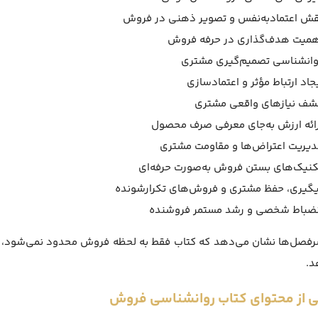
قش اعتمادبه‌نفس و تصویر ذهنی در فروش
همیت هدف‌گذاری در حرفه فروش
وانشناسی تصمیم‌گیری مشتری
جاد ارتباط مؤثر و اعتمادسازی
شف نیازهای واقعی مشتری
رائه ارزش به‌جای معرفی صرف محصول
دیریت اعتراض‌ها و مقاومت مشتری
کنیک‌های بستن فروش به‌صورت حرفه‌ای
یگیری، حفظ مشتری و فروش‌های تکرارشونده
نضباط شخصی و رشد مستمر فروشنده
رفصل‌ها نشان می‌دهد که کتاب فقط به لحظه فروش محدود نمی‌شود، 
د.
 از محتوای کتاب روانشناسی فروش