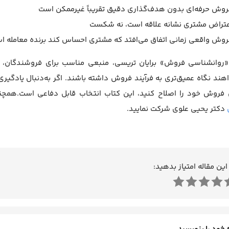
روش حرفه‌ای بدون هدف‌گذاری دقیق تقریباً غیرممکن است
عتراض مشتری نشانه علاقه است، نه شکست
روش واقعی زمانی اتفاق می‌افتد که مشتری احساس کند برنده معامله ا
«روانشناسی فروش» برایان تریسی، منبعی مناسب برای فروشندگان،
هند نگاه عمیق‌تری به فرآیند فروش داشته باشند. اگر به‌دنبال یادگیر
فروش خود را اصلاح کنید، این کتاب انتخاب قابل دفاعی است.همچنین
دکتر یحیی علوی شرکت نمایید.
این مقاله امتیاز بدهید: