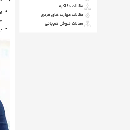
مقالات مذاکره
پ
مقالات مهارت های فردی
س
مقالات هوش هیجانی
پ