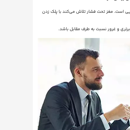
ی است. مغز تحت فشار تلاش می‌کند با پلک زدن
تری و غرور نسبت به طرف مقابل باشد.