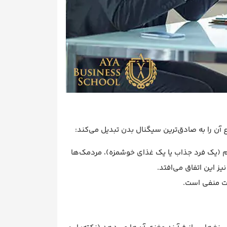
آن را به صادق‌ترین سیگنال بدن تبدیل می‌کند:
 (یک فرد جذاب یا یک غذای خوشمزه)، مردمک‌ها
 این اتفاق می‌افتد.
ت منفی است.