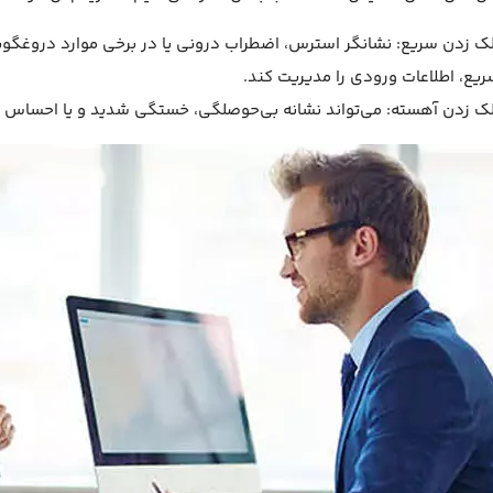
لک زدن سریع: نشانگر استرس، اضطراب درونی یا در برخی موارد دروغگوی
ریع، اطلاعات ورودی را مدیریت کند.
لک زدن آهسته: می‌تواند نشانه بی‌حوصلگی، خستگی شدید و یا احساس بر