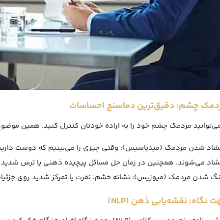
ی‌توانید مردمک چشم خود را به اراده خودتان کنترل کنید. همین موضوع 
شاد شدن مردمک (میدیاسیس): وقتی چیزی را می‌بینیم که دوست داریم
شاد می‌شوند. همچنین در زمان حل مسائل پیچیده ذهنی یا ترس شدید نیز
نگ شدن مردمک (میوزیس): نشانه خشم، نفرت یا تمرکز شدید روی جزئیا