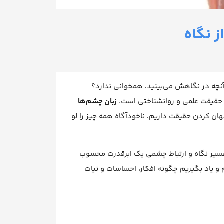
 آنچه در نگاهش می‌بینید، همخوانی ندارد؟
 حقیقت علمی و روانشناختی است.
زبان چشم‌ها
ان کردن حقیقت داریم، ناخودآگاه همه چیز را لو
تفسیر نگاه و ارتباط چشمی یک ابرقدرت محسوب
و یاد بگیریم چگونه افکار، احساسات و نیات