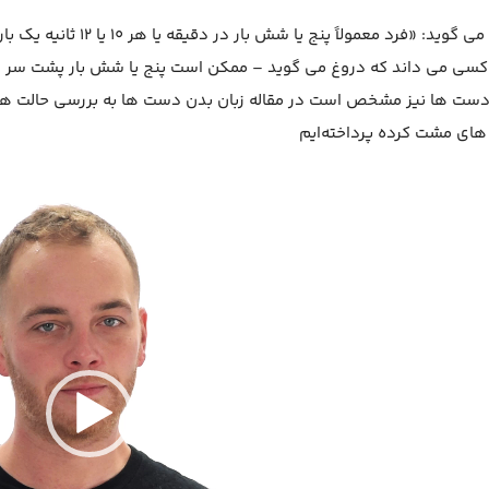
بوتون می گوید: «فرد معمول
کسی می داند که دروغ می گوید – ممکن است پنج یا شش بار پشت سر ه
دست ها نیز مشخص است در مقاله زبان بدن دست ها به بررسی حالت های
ای مشت کرده پرداخته‌ایم
ر