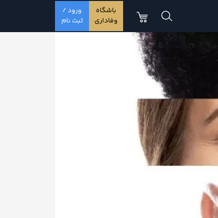
باشگاه
ورود /
وفاداری
ثبت نام