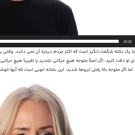
00:00
جا یک نکته شگفت انگیز است که اکثر مردم درباره آن نمی دانند. وقتی یک
ی او دقت کنید. اگر اصلاً متوجه هیچ حرکتی نشدید یا تقریباً هیچ حرکتی
 اما اگر متوجه بالا رفتن ابروها شدید، این نشانه خوبی است که آنها خو
ر