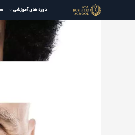
دوره های آموزشی
سمی