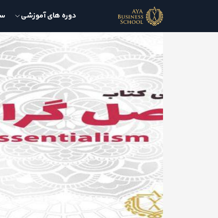
دوره های آموزشی
سمی