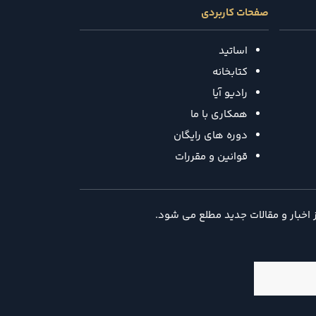
صفحات کاربردی
اساتید
کتابخانه
رادیو آیا
همکاری با ما
دوره های رایگان
قوانین و مقررات
ز اخبار و مقالات جدید مطلع می شود.