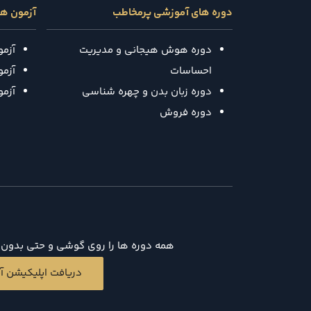
دوره های آموزشی پرمخاطب
آزمون ه
دوره هوش هیجانی و مدیریت
آزم
احساسات
آزمون
دوره زبان بدن و چهره شناسی
آزم
دوره فروش
همه دوره ها را روی گوشی و حتی بدون د
دریافت اپلیکیشن آی