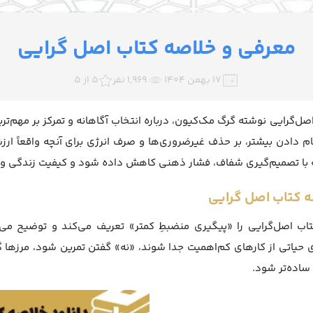
معرفی و خلاصه کتاب اصل گرایی
۱۷ بهمن ۱۴۰۴
1,969 نفر
5 از 5
صل‌گرایی نوشته گرگ مک‌کیون، درباره انتخاب آگاهانه و تمرکز بر مهم‌ت
ام دادن بیشتر، بر حذف غیرضروری‌ها و صرف انرژی برای آنچه واقعاً ا
با تصمیم‌گیری شفاف، فشار ذهنی کاهش داده شود و کیفیت زندگی و ک
ه کتاب اصل گرایی
اب اصل‌گرایی را «پیگیری منضبطِ کمتر» تعریف می‌کند و توضیح می‌د
 حیاتی از کارهای کم‌اهمیت جدا شوند، «نه» گفتن تمرین شود، مرزها 
ساده‌تر شود.