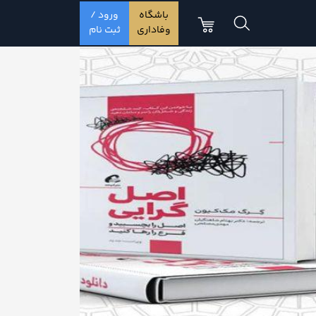
باشگاه
ورود /
وفاداری
ثبت نام