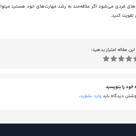
های فردی می‌شود اگر علاقه‌مند به رشد مهارت‌های خود هستید میتوانی
تقویت کنید.
این مقاله امتیاز بدهید:
 خود را بنویسید
وشتن دیدگاه باید
وارد بشوید
.