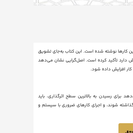
رین کارها نوشته شده است. این کتاب به‌جای تشویق
رزش دارد تأکید کرده است. اصل‌گرایی نشان می‌دهد
ار افزایش داده شود.
هد برای رسیدن به بالاترین سطح اثرگذاری، باید
گذاشته شوند، و اجرای کارهای ضروری با سیستم و