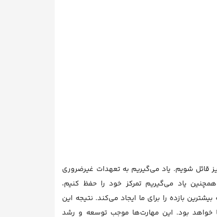
یز قائل شویم. یاد می‌گیریم به تعهدات غیرضروری
همچنین یاد می‌گیریم تمرکز خود را حفظ کنیم،
یشترین بازده را برای ما ایجاد می‌کند. نتیجه این
ما خواهد بود. این مهارت‌ها موجب توسعه و رشد