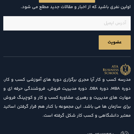
اولین نفری باشید که از اخبار و مقالات جدید مطلع می شود.
ایمیل
(ضروری)
مدرسه کسب و کار آیا مجری برگزاری دوره های آموزشی کسب و کار،
دوره MBA، دوره DBA، دوره مدیریت فروش، فروشندگی حرفه ای و
مهارت های مدیریت و رهبری، مشاوره کسب و کار و کوچینگ فروش
برای سازمان ها می باشد. این مجموعه با کنار هم قرار گرفتن اساتید
معتبر دانشگاهی و کسب کار شکل گرفته است.