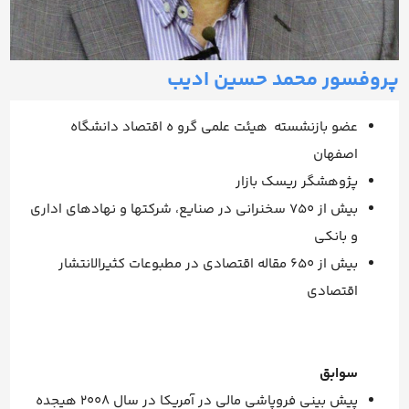
پروفسور محمد حسین ادیب
عضو بازنشسته هیئت علمی گرو ه اقتصاد دانشگاه
اصفهان
پژوهشگر ریسک بازار
بیش از ۷۵۰ سخنرانی در صنایع، شرکتها و نهادهای اداری
و بانکی
بیش از ۶۵۰ مقاله اقتصادی در مطبوعات کثیرالانتشار
اقتصادی
سوابق
پیش بینی فروپاشی مالی در آمریکا در سال ۲۰۰۸ هیجده