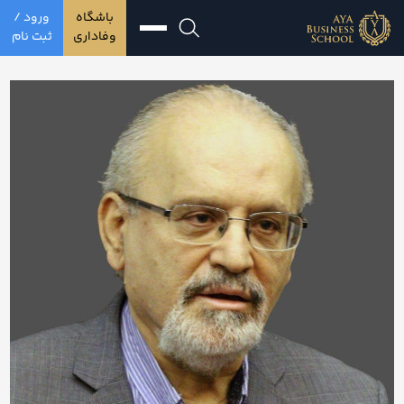
باشگاه
ورود /
وفاداری
ثبت نام