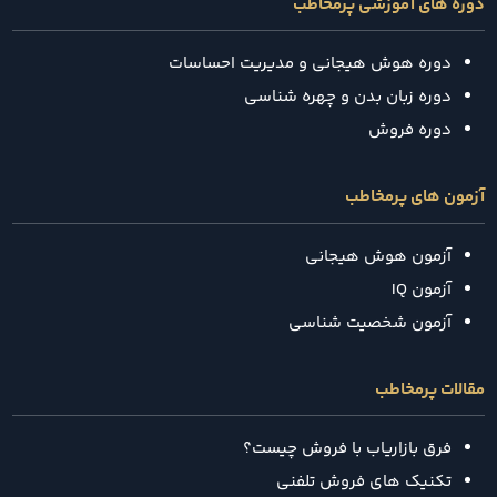
دوره های آموزشی پرمخاطب
دوره هوش هیجانی و مدیریت احساسات
دوره زبان بدن و چهره شناسی
دوره فروش
آزمون های پرمخاطب
آزمون هوش هیجانی
آزمون IQ
آزمون شخصیت شناسی
مقالات پرمخاطب
فرق بازاریاب با فروش چیست؟
تکنیک‌ های فروش تلفنی