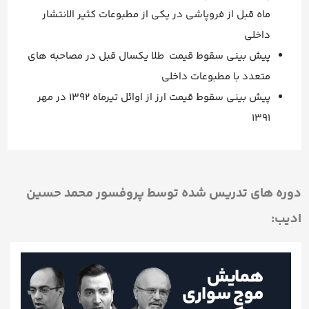
ماه قبل از فروپاشی در یکی از مطبوعات کثیر الانتشار
داخلی
پیش بینی سقوط قیمت طلا یکسال قبل در مصاحبه های
متعدد با مطبوعات داخلی
پیش بینی سقوط قیمت ارز از اوائل تیرماه ۱۳۹۲ در مهر
۱۳۹۱
دوره های تدریس شده توسط پروفسور محمد حسین
ادیب: