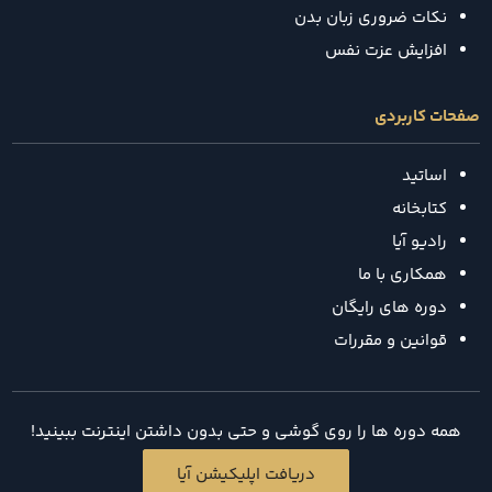
نکات ضروری زبان بدن
افزایش عزت نفس
صفحات کاربردی
اساتید
کتابخانه
رادیو آیا
همکاری با ما
دوره های رایگان
قوانین و مقررات
همه دوره ها را روی گوشی و حتی بدون داشتن اینترنت ببینید!
دریافت اپلیکیشن آیا