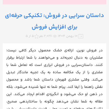
داستان‌ سرایی در فروش: تکنیکی حرفه‌ای
برای افزایش فروش
۱۰ بهمن ۱۴۰۴
2,026 نفر
5 از 5
در فروش نوین، ارائه‌ی خشک محصول دیگر کافی نیست؛
مشتریان به دنبال تجربه‌اند و می‌خواهند با شما ارتباط برقرار
کنند. داستان‌سرایی در فروش ابزاری است که تعامل شما با
مشتری را از یک مکالمه ساده به یک تجربه ماندگار تبدیل
می‌کند. وقتی مشتری قهرمان داستان شما باشد و محصول
نقش راهنما را ایفا کند، پیام شما نه تنها شنیده می‌شود، بلکه
در ذهن او حک می‌شود و انگیزه‌ی اقدام ایجاد می‌کند. این
مقاله به شما نشان می‌دهد چگونه با ساختاردهی صحیح،
تکنیک‌های حرفه‌ای و تمرین عملی، قدرت داستان‌سرایی را در