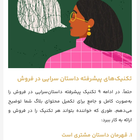
تکنیک‌های پیشرفته داستان‌ سرایی در فروش
حتماً، در ادامه ۹ تکنیک پیشرفته داستان‌سرایی در فروش را
به‌صورت کامل و جامع برای تکمیل محتوای بلاگ شما توضیح
می‌دهم، طوری که خواننده بتواند هر تکنیک را در فروش و
ارائه به کار ببرد:
۱. قهرمان داستان مشتری است