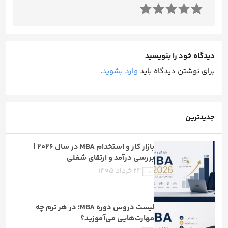
دیدگاه خود را بنویسید
برای نوشتن دیدگاه باید
وارد بشوید
.
جدیدترین
بازار کار و استخدام MBA در سال ۲۰۲۶ |
بررسی درآمد و ارتقای شغلی
۲۴ خرداد ۱۴۰۵
لیست دروس دوره MBA؛ در هر ترم چه
مهارت‌هایی می‌آموزید؟