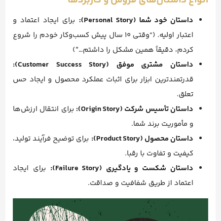
انواع داستان‌های فروش و کاربردها
داستان خود شما (Personal Story):
برای ایجاد اعتماد و
اعتبار اولیه. (“وقتی ۱۰ سال پیش کسب‌وکار خودم را شروع
کردم، دقیقاً همین مشکل را داشتم…”)
داستان مشتری موفق (Customer Success Story):
قدرتمندترین ابزار برای اثبات عملکرد محصول و ایجاد حس
تعلق.
داستان تأسیس شرکت (Origin Story):
برای انتقال ارزش‌ها
و مأموریت برند شما.
داستان محصول (Product Story):
برای توضیح فرآیند تولید،
کیفیت و تفاوت با رقبا.
داستان شکست و یادگیری (Failure Story):
برای ایجاد
اعتماد از طریق شفافیت و صداقت.