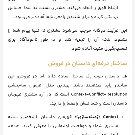
ارتباط قوی را ایجاد می‌کند. مشتری نسبت به شما احساس
نزدیکی کرده و برای شنیدن راه‌حل شما آماده‌تر می‌شود.
این فرآیند دوگانه موجب می‌شود مشتری نه تنها پیام شما را
بشنود، بلکه آن را تجربه کند و به طور ناخودآگاه برای
تصمیم‌گیری مثبت آماده شود.
ساختار حرفه‌ای داستان در فروش
هر داستان خوب یک ساختار ساده دارد، اما در فروش، این
ساختار باید هدفمند باشد. بهترین مدل، فرمول سه‌بخشی
Context-Conflict-Resolution است که در آن، مشتری قهرمان
داستان است و شما نقش راهنما را دارید.
Context (زمینه‌سازی):
قهرمان داستان (شخصی شبیه
مشتری شما) و موقعیت اولیه‌اش را معرفی کنید. هدف،