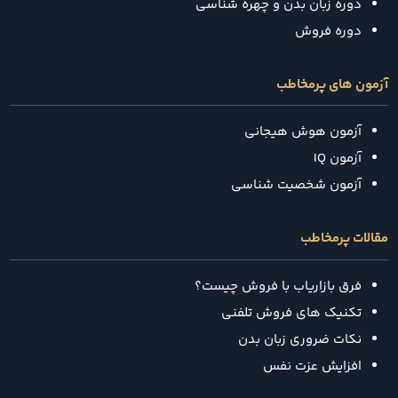
دوره زبان بدن و چهره شناسی
دوره فروش
آزمون های پرمخاطب
آزمون هوش هیجانی
آزمون IQ
آزمون شخصیت شناسی
مقالات پرمخاطب
فرق بازاریاب با فروش چیست؟
تکنیک‌ های فروش تلفنی
نکات ضروری زبان بدن
افزایش عزت نفس