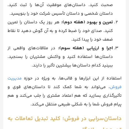
صحبت کنید. داستان‌های موفقیت آن‌ها را ثبت کنید.
داستان شخصی و داستان تأسیس شرکت خود را بنویسید.
تمرین و بهبود (هفته دوم):
هر روز یک داستان را تمرین
کنید. صدای خود را ضبط کرده و به آن گوش دهید تا نقاط
ضعف خود را پیدا کنید.
اجرا و ارزیابی (هفته سوم):
در ملاقات‌های واقعی از
داستان‌ها استفاده کنید و واکنش مشتریان را بسنجید.
ببینید کدام داستان‌ها بیشترین تأثیر را دارند.
استفاده از این ابزارها و قالب‌ها، به ویژه در حوزه
مدیریت
فروش
، می‌تواند به شما کمک کند تا داستان‌های قوی و
تأثیرگذاری بسازید که هم اعتماد مشتری را جلب می‌کند و هم
پیام فروش شما را به شکلی طبیعی منتقل می‌کند.
داستان‌سرایی در فروش؛ کلید تبدیل تعاملات به