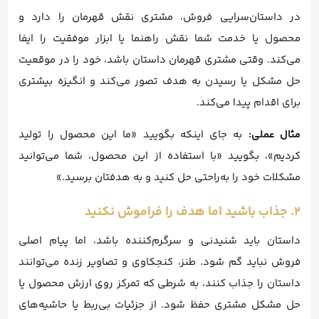
در داستان‌سرایی فروش، مشتری نقش قهرمان را دارد و
محصول یا خدمت شما نقش راهنما یا ابزار موفقیت را ایفا
می‌کند. وقتی مشتری قهرمان داستان باشد، خود را در موقعیت
حل مشکل یا رسیدن به هدف تصور می‌کند و انگیزه بیشتری
برای اقدام پیدا می‌کند.
مثال عملی:
به جای اینکه بگویید «ما این محصول را تولید
کردیم»، بگویید «با استفاده از این محصول، شما می‌توانید
مشکلات خود را به‌راحتی حل کنید و به هدفتان برسید.»
۲. جذاب باشید اما هدف را فراموش نکنید
داستان باید شنیدنی و سرگرم‌کننده باشد، اما پیام اصلی
فروش نباید گم شود. طنز، کنجکاوی و تصاویر زنده می‌توانند
داستان را جذاب کنند، به شرطی که تمرکز روی ارزش محصول یا
حل مشکل مشتری حفظ شود. از جزئیات بی‌ربط یا حاشیه‌های