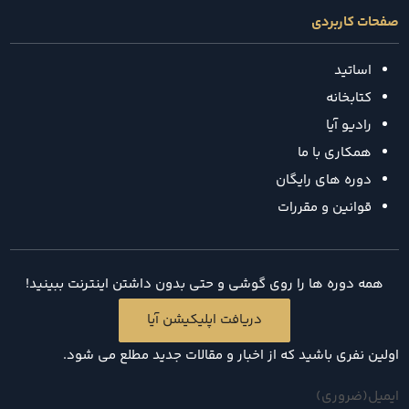
صفحات کاربردی
اساتید
کتابخانه
رادیو آیا
همکاری با ما
دوره های رایگان
قوانین و مقررات
همه دوره ها را روی گوشی و حتی بدون داشتن اینترنت ببینید!
دریافت اپلیکیشن آیا
اولین نفری باشید که از اخبار و مقالات جدید مطلع می شود.
ایمیل
(ضروری)