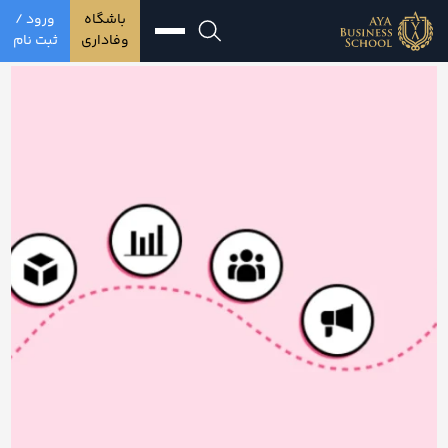
باشگاه
ورود /
وفاداری
ثبت نام