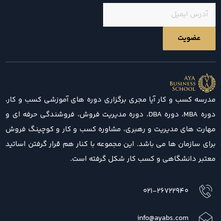
مدرسه کسب و کار آیا مجری برگزاری دوره های آموزشی کسب و کار،
دوره MBA، دوره DBA، دوره مدیریت فروش، فروشندگی حرفه ای و
مهارت های مدیریت و رهبری، مشاوره کسب و کار و کوچینگ فروش
برای سازمان ها می باشد. این مجموعه با کنار هم قرار گرفتن اساتید
معتبر دانشگاهی و کسب کار شکل گرفته است.
021-26722940
info@ayabs.com