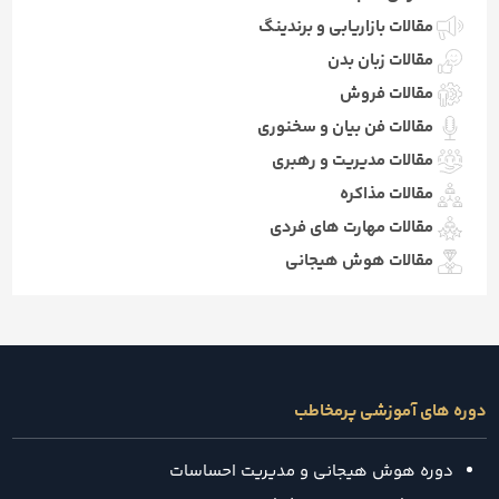
مقالات بازاریابی و برندینگ
مقالات زبان بدن
مقالات فروش
مقالات فن بیان و سخنوری
مقالات مدیریت و رهبری
مقالات مذاکره
مقالات مهارت های فردی
مقالات هوش هیجانی
دوره های آموزشی پرمخاطب
دوره هوش هیجانی و مدیریت احساسات