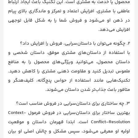
محصول یا خدمت به مشتری است. این تکنیک باعث ایجاد ارتباط
عاطفی با مشتری، افزایش اعتماد و تمرکز و ماندگاری بالای پیام
در ذهن او می‌شود و فروش شما را به شکل قابل توجهی
افزایش می‌دهد.
2. چگونه می‌توان با داستان‌سرایی، فروش را افزایش داد؟
با استفاده از داستان‌های مشتری موفق، داستان شخصی و
داستان محصول، می‌توانید ویژگی‌های محصول را به منافع
ملموس تبدیل کنید و مقاومت ذهنی مشتری را کاهش دهید.
تکنیک‌هایی مانند استفاده از حواس پنج‌گانه، کلیف‌هنگر و
متافور باعث جذاب‌تر شدن داستان می‌شوند.
3. چه ساختاری برای داستان‌سرایی در فروش مناسب است؟
بهترین ساختار برای داستان‌سرایی در فروش فرمول Context-
Conflict-Resolution است. ابتدا قهرمان داستان و موقعیت
اولیه او معرفی می‌شود، سپس مشکل و چالش اصلی او بیان