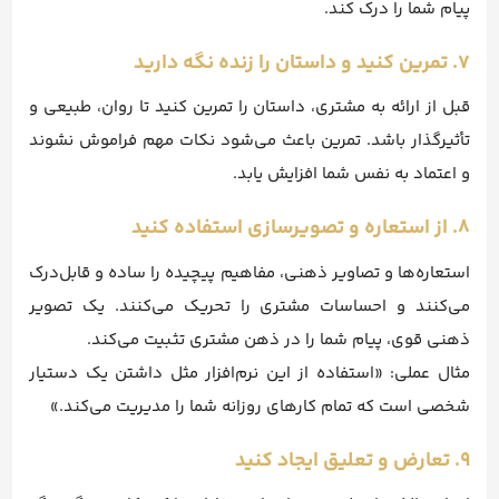
پیام شما را درک کند.
۷. تمرین کنید و داستان را زنده نگه دارید
قبل از ارائه به مشتری، داستان را تمرین کنید تا روان، طبیعی و
تأثیرگذار باشد. تمرین باعث می‌شود نکات مهم فراموش نشوند
و اعتماد به نفس شما افزایش یابد.
۸. از استعاره و تصویرسازی استفاده کنید
استعاره‌ها و تصاویر ذهنی، مفاهیم پیچیده را ساده و قابل‌درک
می‌کنند و احساسات مشتری را تحریک می‌کنند. یک تصویر
ذهنی قوی، پیام شما را در ذهن مشتری تثبیت می‌کند.
مثال عملی: «استفاده از این نرم‌افزار مثل داشتن یک دستیار
شخصی است که تمام کارهای روزانه شما را مدیریت می‌کند.»
۹. تعارض و تعلیق ایجاد کنید