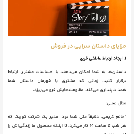
مزایای داستان‌ سرایی در فروش
1. ایجاد ارتباط عاطفی قوی
داستان‌ها به شما امکان می‌دهند با احساسات مشتری ارتباط
برقرار کنید. زمانی که مشتری با قهرمان داستان شما
همذات‌پنداری می‌کند، مقاومت‌هایش فرو می‌ریزد.
مثال عملی:
“خانم کریمی، دقیقاً مثل شما بود. مدیر یک شرکت کوچک که
هر شب تا ساعت ۱۰ کار می‌کرد. تا اینکه محصول ما زندگی‌اش را