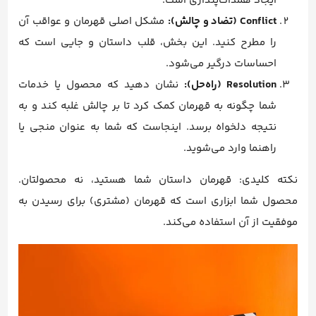
ایجاد همذات‌پنداری است.
Conflict (تضاد و چالش):
مشکل اصلی قهرمان و عواقب آن
را مطرح کنید. این بخش، قلب داستان و جایی است که
احساسات درگیر می‌شود.
Resolution (راه‌حل):
نشان دهید که محصول یا خدمات
شما چگونه به قهرمان کمک کرد تا بر چالش غلبه کند و به
نتیجه دلخواه برسد. اینجاست که شما به عنوان منجی یا
راهنما وارد می‌شوید.
نکته کلیدی: قهرمان داستان شما هستید، نه محصولتان.
محصول شما ابزاری است که قهرمان (مشتری) برای رسیدن به
موفقیت از آن استفاده می‌کند.