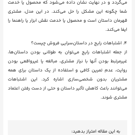
می‌گردد و در نهایت نشان داده می‌شود که محصول یا خدمت
شما چگونه این مشکل را حل می‌کند. در این مدل، مشتری
قهرمان داستان است و محصول یا خدمت نقش ابزار یا راهنما را
ایفا می‌کند.
4. اشتباهات رایج در داستان‌سرایی فروش چیست؟
از جمله اشتباهات رایج می‌توان به طولانی بودن داستان‌ها،
غیرمرتبط بودن آنها با نیاز مشتری، مبالغه یا غیرواقعی بودن
روایت، عدم تمرین کافی و استفاده از یک داستان برای همه
مشتریان بدون شخصی‌سازی اشاره کرد. این اشتباهات
می‌توانند باعث کاهش تأثیر داستان و حتی از دست رفتن اعتماد
مشتری شوند.
به این مقاله امتیاز بدهید: