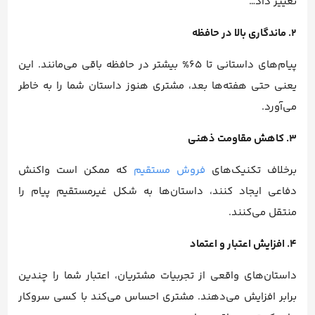
تغییر داد…”
2. ماندگاری بالا در حافظه
پیام‌های داستانی تا ۶۵% بیشتر در حافظه باقی می‌مانند. این
یعنی حتی هفته‌ها بعد، مشتری هنوز داستان شما را به خاطر
می‌آورد.
3. کاهش مقاومت ذهنی
برخلاف تکنیک‌های
فروش مستقیم
که ممکن است واکنش
دفاعی ایجاد کنند، داستان‌ها به شکل غیرمستقیم پیام را
منتقل می‌کنند.
4. افزایش اعتبار و اعتماد
داستان‌های واقعی از تجربیات مشتریان، اعتبار شما را چندین
برابر افزایش می‌دهند. مشتری احساس می‌کند با کسی سروکار