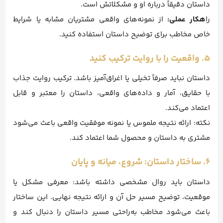
داستان دقیقاً درباره او و مشکلاتش است.
را
هکار عملی:
از نمونه‌های واقعی مشتریان مشابه یا شرایط
خاص مخاطب برای توضیح داستان استفاده کنید.
۵. واقعیت را با روایت ترکیب کنید
داستان نباید صرفاً تخیلی یا اغراق‌آمیز باشد. ترکیب روایت جذاب
با حقایق، آمار و داده‌های واقعی، داستان را معتبر و قابل
اعتماد می‌کند.
نکته: ارائه نتیجه ملموس یا نمونه موفقیت واقعی باعث می‌شود
مشتری به داستان و محصول شما اعتماد کند.
۶. ساختار داستان: شروع، میانه و پایان
داستان باید روال مشخصی داشته باشد: معرفی مشکل یا
موقعیت، توضیح مسیر حل آن و ارائه نتیجه نهایی. این ساختار
باعث می‌شود مخاطب به‌راحتی مسیر داستان را دنبال کند و