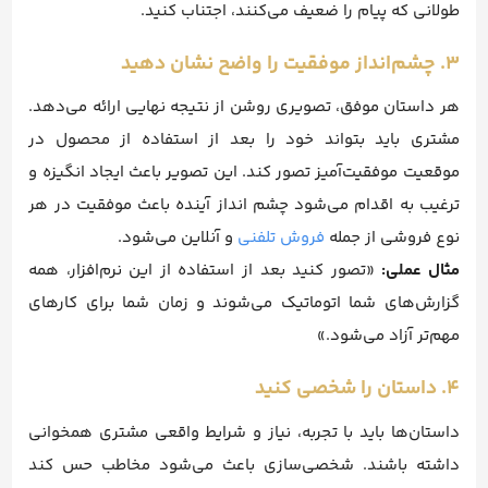
طولانی که پیام را ضعیف می‌کنند، اجتناب کنید.
۳. چشم‌انداز موفقیت را واضح نشان دهید
هر داستان موفق، تصویری روشن از نتیجه نهایی ارائه می‌دهد.
مشتری باید بتواند خود را بعد از استفاده از محصول در
موقعیت موفقیت‌آمیز تصور کند. این تصویر باعث ایجاد انگیزه و
ترغیب به اقدام می‌شود چشم انداز آینده باعث موفقیت در هر
نوع فروشی از جمله
فروش تلفنی
و آنلاین می‌شود.
مثال عملی:
«تصور کنید بعد از استفاده از این نرم‌افزار، همه
گزارش‌های شما اتوماتیک می‌شوند و زمان شما برای کارهای
مهم‌تر آزاد می‌شود.»
۴. داستان را شخصی کنید
داستان‌ها باید با تجربه، نیاز و شرایط واقعی مشتری همخوانی
داشته باشند. شخصی‌سازی باعث می‌شود مخاطب حس کند