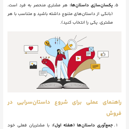
یکسان‌سازی داستان‌ها:
هر مشتری منحصر به فرد است.
(بانکی از داستان‌های متنوع داشته باشید و متناسب با هر
مشتری، یکی را انتخاب کنید).
راهنمای عملی برای شروع داستان‌سرایی در
فروش
جمع‌آوری داستان‌ها (هفته اول):
با مشتریان فعلی خود