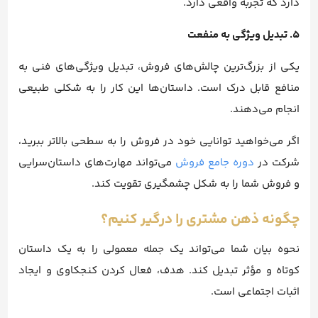
دارد که تجربه واقعی دارد.
5. تبدیل ویژگی به منفعت
یکی از بزرگ‌ترین چالش‌های فروش، تبدیل ویژگی‌های فنی به
منافع قابل درک است. داستان‌ها این کار را به شکلی طبیعی
انجام می‌دهند.
اگر می‌خواهید توانایی خود در فروش را به سطحی بالاتر ببرید،
شرکت در
دوره جامع فروش
می‌تواند مهارت‌های داستان‌سرایی
و فروش شما را به شکل چشمگیری تقویت کند.
چگونه ذهن مشتری را درگیر کنیم؟
نحوه بیان شما می‌تواند یک جمله معمولی را به یک داستان
کوتاه و مؤثر تبدیل کند. هدف، فعال کردن کنجکاوی و ایجاد
اثبات اجتماعی است.