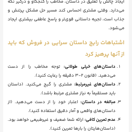
ایجاد چالش یا تعلیق در داستان، مخاطب را کنجکاو و درگیر نگه
می‌دارد. وقتی مشتری احساس کند مسیر حل مشکل پرتنش و
جذاب است، تجربه داستانی قوی‌تر و پاسخ عاطفی بیشتری ایجاد
می‌شود.
اشتباهات رایج داستان‌ سرایی در فروش که باید
از آنها پرهیز کرد
داستان‌های خیلی طولانی:
توجه مخاطب را از دست
می‌دهید. (قانون ۲-۳ دقیقه را رعایت کنید).
داستان‌های غیرمرتبط:
مشتری را گیج می‌کنید. (داستان
باید مستقیماً به نیاز مشتری مرتبط باشد).
مبالغه در داستان:
اعتبار خود را از دست می‌دهید. (از
داستان‌های واقعی و آمار دقیق استفاده کنید).
عدم تمرین کافی:
ارائه شما ضعیف و غیرطبیعی خواهد بود.
(داستان‌هایتان را بارها تمرین کنید).