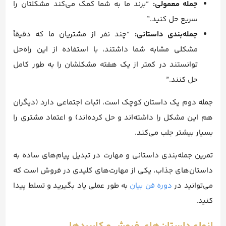
جمله معمولی:
“برند ما به شما کمک می‌کند مشکلتان را
سریع حل کنید.”
جمله‌بندی داستانی:
“چند نفر از مشتریان ما که دقیقاً
مشکلی مشابه شما داشتند، با استفاده از این راه‌حل
توانستند در کمتر از یک هفته مشکلشان را به طور کامل
حل کنند.”
جمله دوم یک داستان کوچک است، اثبات اجتماعی دارد (دیگران
هم این مشکل را داشته‌اند و حل کرده‌اند) و اعتماد مشتری را
بسیار بیشتر جلب می‌کند.
تمرین جمله‌بندی داستانی و مهارت در تبدیل پیام‌های ساده به
داستان‌های جذاب، یکی از مهارت‌های کلیدی در فروش است که
می‌توانید در
دوره فن بیان
به طور عملی یاد بگیرید و تسلط پیدا
کنید.