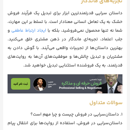
تجربه‌های ماندگار
داستان‌ سرایی قدرتمندترین ابزار برای تبدیل یک فرآیند فروش
خشک به یک تعامل انسانی معنادار است. با تسلط بر این مهارت،
شما نه تنها محصول نمی‌فروشید، بلکه با
ایجاد ارتباط عاطفی
و
جلب اعتماد، تجربه‌ای ماندگار در ذهن مشتری خلق می‌کنید.
بهترین داستان‌ها از تجربیات واقعی می‌آیند. با گوش دادن به
مشتریان و تبدیل چالش‌ها و موفقیت‌های آن‌ها به روایت‌های
قدرتمند، به یک فروشنده استثنایی تبدیل خواهید شد.
سوالات متداول
1. داستان‌سرایی در فروش چیست و چرا مهم است؟
داستان‌سرایی در فروش، استفاده از روایت‌ها برای انتقال پیام