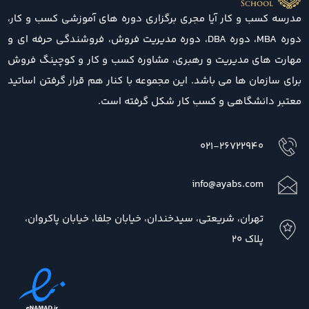
مدرسه کسب و کار آیا مجری برگزاری دوره های آموزشی کسب و کار،
دوره MBA، دوره DBA، دوره مدیریت فروش، فروشندگی حرفه ای و
مهارت های مدیریت و رهبری، مشاوره کسب و کار و کوچینگ فروش
برای سازمان ها می باشد. این مجموعه با کنار هم قرار گرفتن اساتید
معتبر دانشگاهی و کسب کار شکل گرفته است.
021-26722940
info@ayabs.com
تهران، شریعتی، سیدخندان، خیابان جلفا، خیابان پاکروان،
پلاک 20