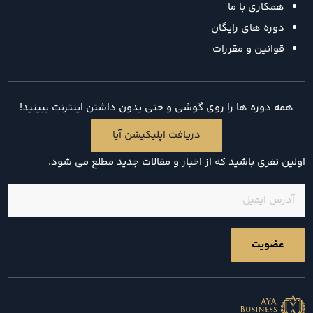
همکاری با ما
دوره های رایگان
قوانین و مقررات
همه دوره ها را روی گوشی و حتی بدون داشتن اینترنت ببینید!
دریافت اپلیکیشن آیا
اولین نفری باشید که از اخبار و مقالات جدید مطلع می شود.
ایمیل
(ضروری)