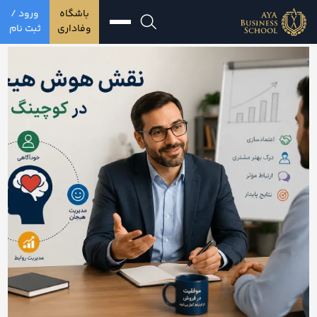
باشگاه
ورود /
وفاداری
ثبت نام