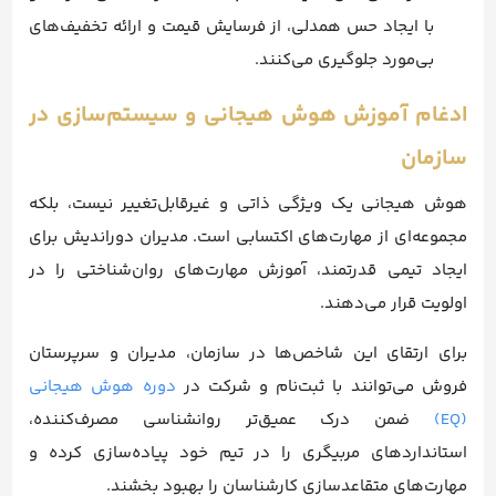
با ایجاد حس همدلی، از فرسایش قیمت و ارائه تخفیف‌های
بی‌مورد جلوگیری می‌کنند.
ادغام آموزش هوش هیجانی و سیستم‌سازی در
سازمان
هوش هیجانی یک ویژگی ذاتی و غیرقابل‌تغییر نیست، بلکه
مجموعه‌ای از مهارت‌های اکتسابی است. مدیران دوراندیش برای
ایجاد تیمی قدرتمند، آموزش مهارت‌های روان‌شناختی را در
اولویت قرار می‌دهند.
برای ارتقای این شاخص‌ها در سازمان، مدیران و سرپرستان
فروش می‌توانند با ثبت‌نام و شرکت در
دوره هوش هیجانی
(EQ)
ضمن درک عمیق‌تر روانشناسی مصرف‌کننده،
استانداردهای مربیگری را در تیم خود پیاده‌سازی کرده و
مهارت‌های متقاعدسازی کارشناسان را بهبود بخشند.