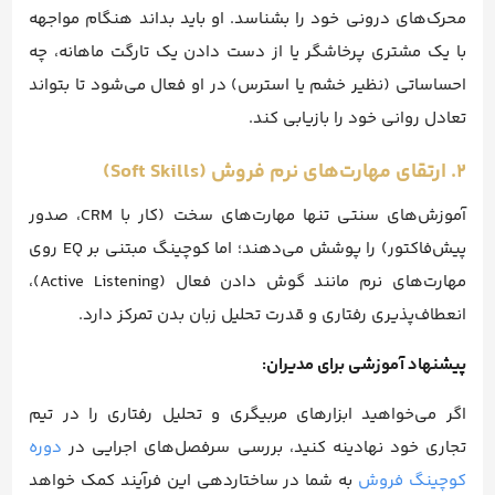
محرک‌های درونی خود را بشناسد. او باید بداند هنگام مواجهه
با یک مشتری پرخاشگر یا از دست دادن یک تارگت ماهانه، چه
احساساتی (نظیر خشم یا استرس) در او فعال می‌شود تا بتواند
تعادل روانی خود را بازیابی کند.
۲. ارتقای مهارت‌های نرم فروش (Soft Skills)
آموزش‌های سنتی تنها مهارت‌های سخت (کار با CRM، صدور
پیش‌فاکتور) را پوشش می‌دهند؛ اما کوچینگ مبتنی بر EQ روی
مهارت‌های نرم مانند گوش دادن فعال (Active Listening)،
انعطاف‌پذیری رفتاری و قدرت تحلیل زبان بدن تمرکز دارد.
پیشنهاد آموزشی برای مدیران:
اگر می‌خواهید ابزارهای مربیگری و تحلیل رفتاری را در تیم
تجاری خود نهادینه کنید، بررسی سرفصل‌های اجرایی در
دوره
کوچینگ فروش
به شما در ساختاردهی این فرآیند کمک خواهد