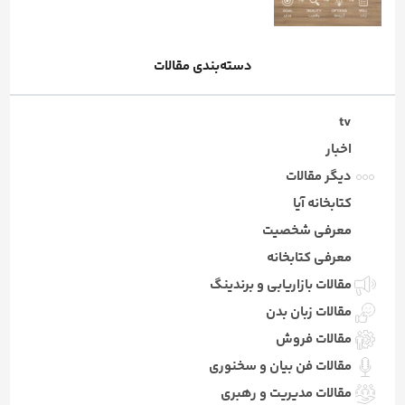
دسته‌بندی مقالات
tv
اخبار
دیگر مقالات
کتابخانه آیا
معرفی شخصیت
معرفی کتابخانه
مقالات بازاریابی و برندینگ
مقالات زبان بدن
مقالات فروش
مقالات فن بیان و سخنوری
مقالات مدیریت و رهبری