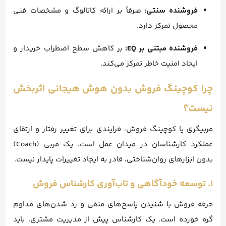
فروشنده سنتی:
صرفاً بر ارائه کاتالوگ و مشخصات فنی
محصول تمرکز دارد.
فروشنده مبتنی بر EQ:
بر کاهش سطح اضطراب خریدار و
ایجاد امنیت خاطر تمرکز می‌کند.
چرا کوچینگ فروش بدون هوش هیجانی اثربخش
نیست؟
مربیگری یا کوچینگ فروش، فرایندی برای تغییر رفتار و ارتقای
عملکرد کارشناسان در میدان عمل است. یک مربی (Coach)
بدون ابزارهای روان‌شناختی، قادر به ایجاد تغییرات پایدار نیست.
۱. توسعه خودآگاهی و تاب‌آوری کارشناس فروش
حرفه فروش با شنیدن پاسخ‌های منفی و رد شدن‌های مداوم
گره خورده است. یک کارشناس پیش از مدیریت مشتری، باید