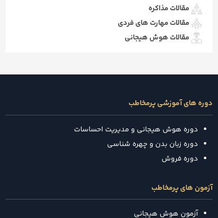
مقالات مذاکره
مقالات مهارت های فردی
مقالات هوش هیجانی
دوره های آموزشی پرمخاطب
دوره هوش هیجانی و مدیریت احساسات
دوره زبان بدن و چهره شناسی
دوره فروش
آزمون های پرمخاطب
آزمون هوش هیجانی