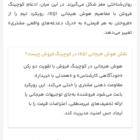
روان‌شناختی مغز شکل می‌گیرند. در این میان، ادغام کوچینگ
فروش با مفاهیم هوش هیجانی (EQ)، رویکرد تیم را از
«فروختن به هر قیمتی» به «درک دغدغه‌های واقعی مشتری»
تغییر می‌دهد.
نقش هوش هیجانی (EQ) در کوچینگ فروش چیست؟
هوش هیجانی در کوچینگ فروش با تقویت دو رکن
«خودآگاهی کارشناس» و «همدلی با خریدار»،
مقاومت ذهنی مشتری را خنثی می‌کند. این رویکرد
باعث می‌شود فروشنده به‌جای توجیهات هیجانی یا
ارائه تخفیف‌های غیرمنطقی، اعتراضات قیمت را با
ایجاد حس امنیت مدیریت کند.