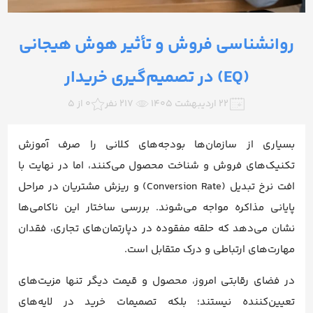
روانشناسی فروش و تأثیر هوش هیجانی
(EQ) در تصمیم‌گیری خریدار
۲۲ اردیبهشت ۱۴۰۵
217 نفر
0 از 5
بسیاری از سازمان‌ها بودجه‌های کلانی را صرف آموزش
تکنیک‌های فروش و شناخت محصول می‌کنند، اما در نهایت با
افت نرخ تبدیل (Conversion Rate) و ریزش مشتریان در مراحل
پایانی مذاکره مواجه می‌شوند. بررسی ساختار این ناکامی‌ها
نشان می‌دهد که حلقه مفقوده در دپارتمان‌های تجاری، فقدان
مهارت‌های ارتباطی و درک متقابل است.
در فضای رقابتی امروز، محصول و قیمت دیگر تنها مزیت‌های
تعیین‌کننده نیستند؛ بلکه تصمیمات خرید در لایه‌های