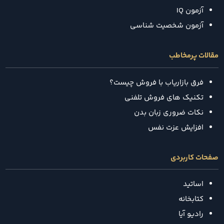
آزمون IQ
آزمون شخصیت شناسی
مقالات پرمخاطب
فرق بازاریاب با فروش چیست؟
تکنیک‌ های فروش تلفنی
نکات ضروری زبان بدن
افزایش عزت نفس
صفحات کاربردی
اساتید
کتابخانه
رادیو آیا