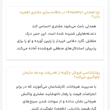
چرا همدلی (Empathy) در متقاعدسازی مشتری اهمیت
دارد؟
همدلی باعث می‌شود مشتری احساس کند
دغدغه‌هایش شنیده شده است. این حس درک
متقابل، گارد دفاعی خریدار را پایین آورده و او را برای
پذیرش استدلال‌های منطقی فروشنده آماده می‌کند.
روانشناسی فروش چگونه از هدررفت بودجه سازمان
جلوگیری می‌کند؟
با مدیریت هیجانات، کارشناسان می‌آموزند که در برابر
اعتراضات قیمت یا رفتار ناخوشایند مشتری واکنش
هیجانی نشان نداده و از سوخت شدن سرنخ‌های
گران‌قیمت بازاریابی (Leads) جلوگیری کنند.