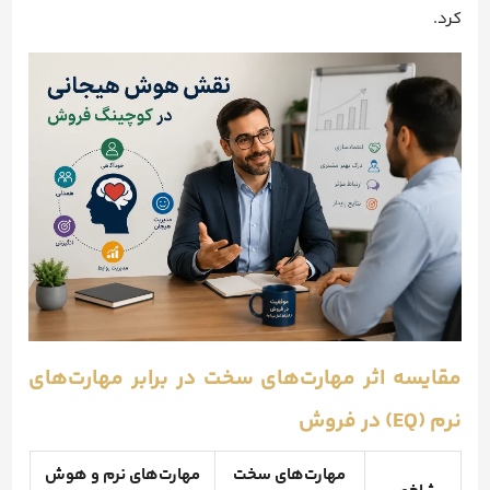
کرد.
مقایسه اثر مهارت‌های سخت در برابر مهارت‌های
نرم (EQ) در فروش
مهارت‌های سخت
مهارت‌های نرم و هوش