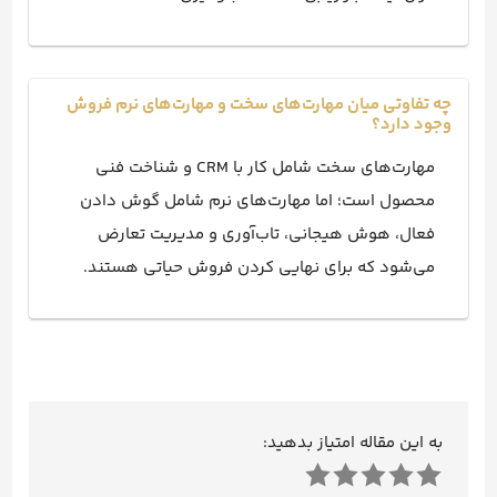
چه تفاوتی میان مهارت‌های سخت و مهارت‌های نرم فروش
وجود دارد؟
مهارت‌های سخت شامل کار با CRM و شناخت فنی
محصول است؛ اما مهارت‌های نرم شامل گوش دادن
فعال، هوش هیجانی، تاب‌آوری و مدیریت تعارض
می‌شود که برای نهایی کردن فروش حیاتی هستند.
به این مقاله امتیاز بدهید: