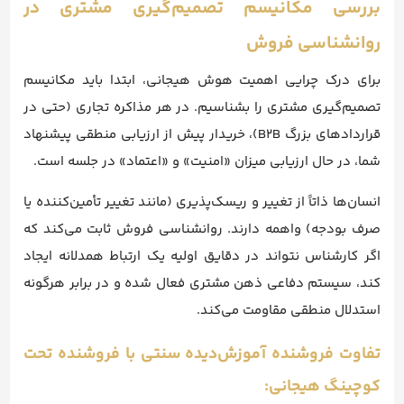
بررسی مکانیسم تصمیم‌گیری مشتری در
روانشناسی فروش
برای درک چرایی اهمیت هوش هیجانی، ابتدا باید مکانیسم
تصمیم‌گیری مشتری را بشناسیم. در هر مذاکره تجاری (حتی در
قراردادهای بزرگ B2B)، خریدار پیش از ارزیابی منطقی پیشنهاد
شما، در حال ارزیابی میزان «امنیت» و «اعتماد» در جلسه است.
انسان‌ها ذاتاً از تغییر و ریسک‌پذیری (مانند تغییر تأمین‌کننده یا
صرف بودجه) واهمه دارند. روانشناسی فروش ثابت می‌کند که
اگر کارشناس نتواند در دقایق اولیه یک ارتباط همدلانه ایجاد
کند، سیستم دفاعی ذهن مشتری فعال شده و در برابر هرگونه
استدلال منطقی مقاومت می‌کند.
تفاوت فروشنده آموزش‌دیده سنتی با فروشنده تحت
کوچینگ هیجانی: