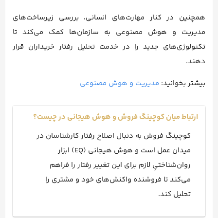
همچنین در کنار مهارت‌های انسانی، بررسی زیرساخت‌های
مدیریت و هوش مصنوعی به سازمان‌ها کمک می‌کند تا
تکنولوژی‌های جدید را در خدمت تحلیل رفتار خریداران قرار
دهند.
بیشتر بخوانید:
مدیریت و هوش مصنوعی
ارتباط میان کوچینگ فروش و هوش هیجانی در چیست؟
کوچینگ فروش به دنبال اصلاح رفتار کارشناسان در
میدان عمل است و هوش هیجانی (EQ) ابزار
روان‌شناختیِ لازم برای این تغییر رفتار را فراهم
می‌کند تا فروشنده واکنش‌های خود و مشتری را
تحلیل کند.