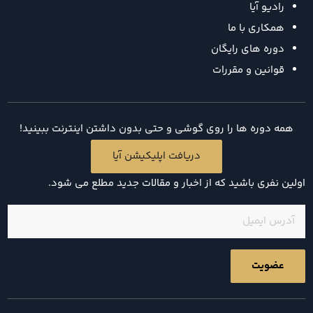
رادیو آیا
همکاری با ما
دوره های رایگان
قوانین و مقررات
همه دوره ها را روی گوشی و حتی بدون داشتن اینترنت ببینید!
دریافت اپلیکیشن آیا
اولین نفری باشید که از اخبار و مقالات جدید مطلع می شود.
ایمیل
(ضروری)