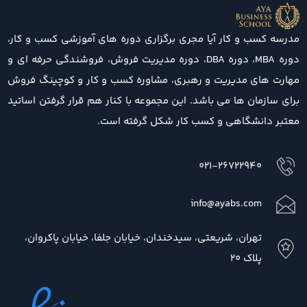
مدرسه کسب و کار آیا مجری برگزاری دوره های آموزشی کسب و کار،
دوره MBA، دوره DBA، دوره مدیریت فروش، فروشندگی حرفه ای و
مهارت های مدیریت و رهبری، مشاوره کسب و کار و کوچینگ فروش
برای سازمان ها می باشد. این مجموعه با کنار هم قرار گرفتن اساتید
معتبر دانشگاهی و کسب کار شکل گرفته است.
021-26722940
info@ayabs.com
تهران، شریعتی، سیدخندان، خیابان جلفا، خیابان پاکروان،
پلاک 20