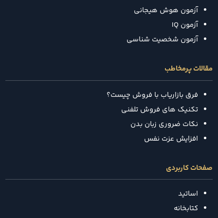
آزمون هوش هیجانی
آزمون IQ
آزمون شخصیت شناسی
مقالات پرمخاطب
فرق بازاریاب با فروش چیست؟
تکنیک‌ های فروش تلفنی
نکات ضروری زبان بدن
افزایش عزت نفس
صفحات کاربردی
اساتید
کتابخانه