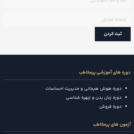
و
نام
شماره
خانوادگی
(ضروری)
موبایل
(ضروری)
دوره های آموزشی پرمخاطب
دوره هوش هیجانی و مدیریت احساسات
دوره زبان بدن و چهره شناسی
دوره فروش
آزمون های پرمخاطب