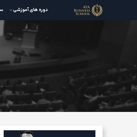
دوره های آموزشی
سمی