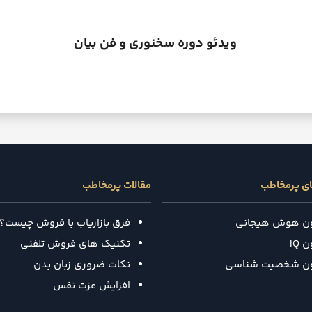
ویدئو دوره سخنوری و فن بیان
ای پرمخاطب
مقالات پرمخاطب
ون هوش هیجانی
فرق بازاریاب با فروش چیست؟
 IQ
تکنیک‌ های فروش تلفنی
ون شخصیت شناسی
نکات ضروری زبان بدن
افزایش عزت نفس