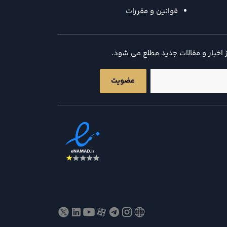
قوانین و مقررات
ز اخبار و مقالات جدید مطلع می شود.