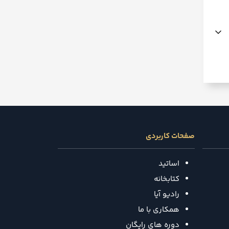
صفحات کاربردی
اساتید
کتابخانه
رادیو آیا
همکاری با ما
دوره های رایگان