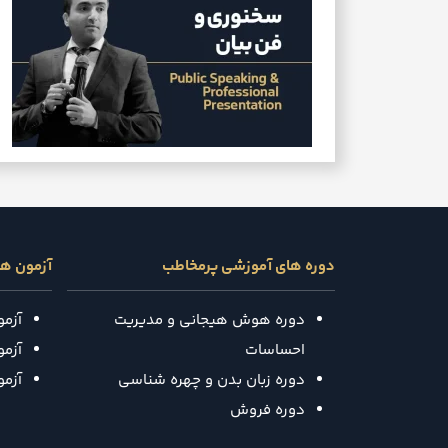
دوره های آموزشی پرمخاطب
آزمون ه
دوره هوش هیجانی و مدیریت
آزم
احساسات
آزمون
دوره زبان بدن و چهره شناسی
آزم
دوره فروش