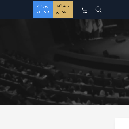
باشگاه
ورود /
وفاداری
ثبت نام