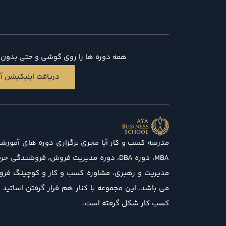
همه دوره ها را روی گوشی و حتی بدون د
دریافت اپلیکیشن آی
مدرسه کسب و کار آیا مجری برگزاری دوره های آموزش
MBA، دوره DBA، دوره مدیریت فروش، فروشندگی
مدیریت و رهبری، مشاوره کسب و کار و کوچینگ فرو
می باشد. این مجموعه با کنار هم قرار گرفتن اساتید
کسب کار شکل گرفته است.