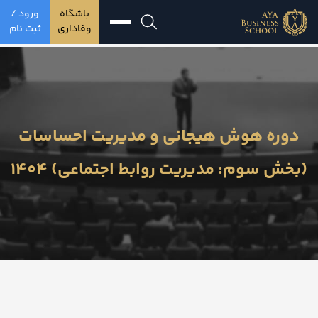
باشگاه
ورود /
وفاداری
ثبت نام
دوره هوش هیجانی و مدیریت احساسات
(بخش سوم: مدیریت روابط اجتماعی) 1404