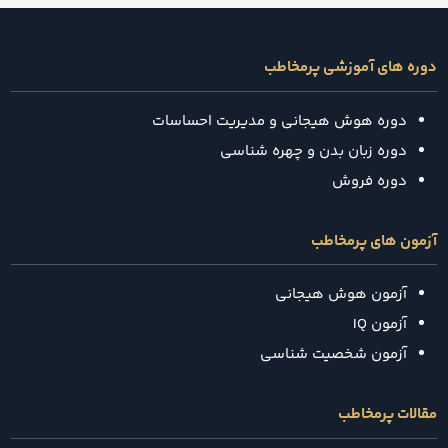
دوره های آموزشی پرمخاطب
دوره هوش هیجانی و مدیریت احساسات
دوره زبان بدن و چهره شناسی
دوره فروش
آزمون های پرمخاطب
آزمون هوش هیجانی
آزمون IQ
آزمون شخصیت شناسی
مقالات پرمخاطب