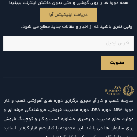
همه دوره ها را روی گوشی و حتی بدون داشتن اینترنت ببینید!
دریافت اپلیکیشن آیا
اولین نفری باشید که از اخبار و مقالات جدید مطلع می شود.
ایمیل
(ضروری)
مدرسه کسب و کار آیا مجری برگزاری دوره های آموزشی کسب و کار،
دوره MBA، دوره DBA، دوره مدیریت فروش، فروشندگی حرفه ای و
مهارت های مدیریت و رهبری، مشاوره کسب و کار و کوچینگ فروش
برای سازمان ها می باشد. این مجموعه با کنار هم قرار گرفتن اساتید