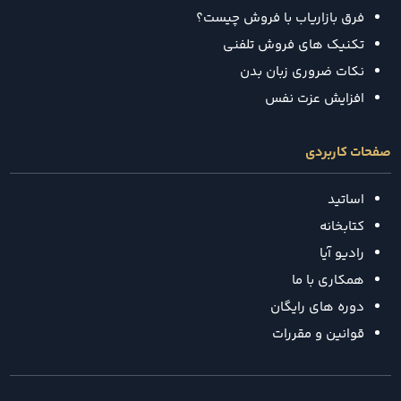
فرق بازاریاب با فروش چیست؟
تکنیک‌ های فروش تلفنی
نکات ضروری زبان بدن
افزایش عزت نفس
صفحات کاربردی
اساتید
کتابخانه
رادیو آیا
همکاری با ما
دوره های رایگان
قوانین و مقررات