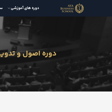
دوره های آموزشی
سمی
دوره اصول و تدوین ب