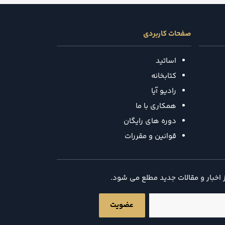
صفحات کاربردی
اساتید
کتابخانه
رادیو آیا
همکاری با ما
دوره های رایگان
قوانین و مقررات
ز اخبار و مقالات جدید مطلع می شود.