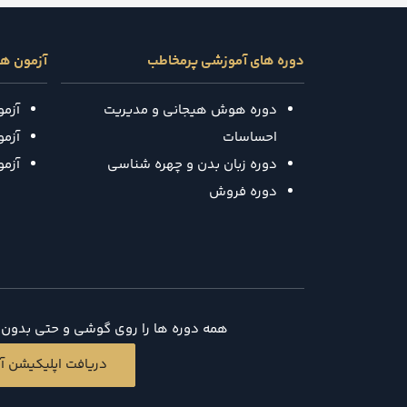
دوره های آموزشی پرمخاطب
آزمون ه
دوره هوش هیجانی و مدیریت
آزم
احساسات
آزمون
دوره زبان بدن و چهره شناسی
آزم
دوره فروش
همه دوره ها را روی گوشی و حتی بدون د
دریافت اپلیکیشن آی