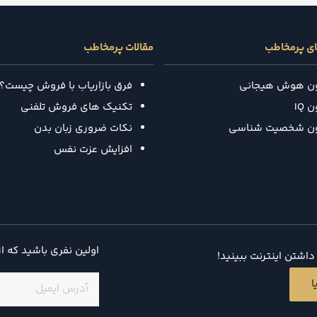
ای پرمخاطب
مقالات پرمخاطب
ون هوش هیجانی
فرق بازاریاب با فروش چیست؟
 IQ
تکنیک‌ های فروش تلفنی
ون شخصیت شناسی
نکات ضروری زبان بدن
افزایش عزت نفس
اولین نفری باشید که ا
اشتن اینترنت ببینید!
ایمیل
(ضروری)
ا