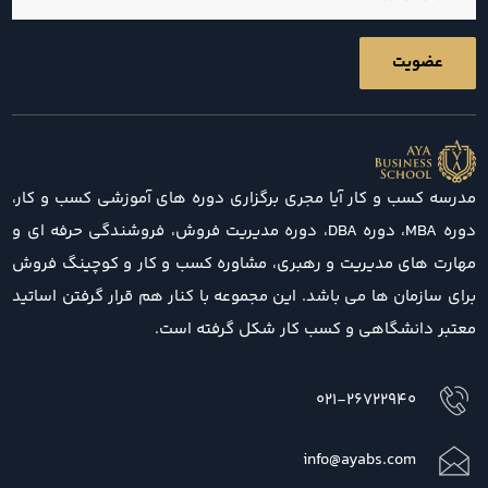
مدرسه کسب و کار آیا مجری برگزاری دوره های آموزشی کسب و کار،
دوره MBA، دوره DBA، دوره مدیریت فروش، فروشندگی حرفه ای و
مهارت های مدیریت و رهبری، مشاوره کسب و کار و کوچینگ فروش
برای سازمان ها می باشد. این مجموعه با کنار هم قرار گرفتن اساتید
معتبر دانشگاهی و کسب کار شکل گرفته است.
021-26722940
info@ayabs.com