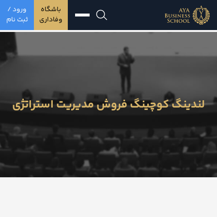
باشگاه
ورود /
وفاداری
ثبت نام
لندینگ کوچینگ فروش مدیریت استراتژی