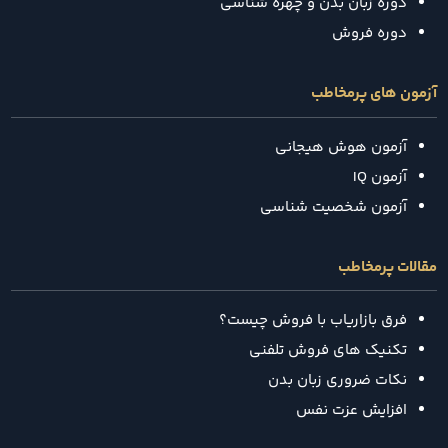
دوره زبان بدن و چهره شناسی
دوره فروش
آزمون های پرمخاطب
آزمون هوش هیجانی
آزمون IQ
آزمون شخصیت شناسی
مقالات پرمخاطب
فرق بازاریاب با فروش چیست؟
تکنیک‌ های فروش تلفنی
نکات ضروری زبان بدن
افزایش عزت نفس