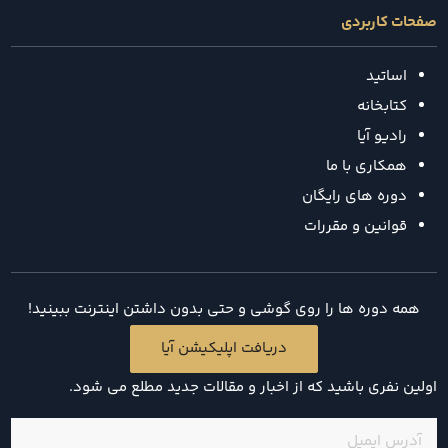
صفحات کاربردی
اساتید
کتابخانه
رادیو آیا
همکاری با ما
دوره های رایگان
قوانین و مقررات
همه دوره ها را روی گوشی و حتی بدون داشتن اینترنت ببینید!
دریافت اپلیکیشن آیا
اولین نفری باشید که از اخبار و مقالات جدید مطلع می شود.
ایمیل
(ضروری)