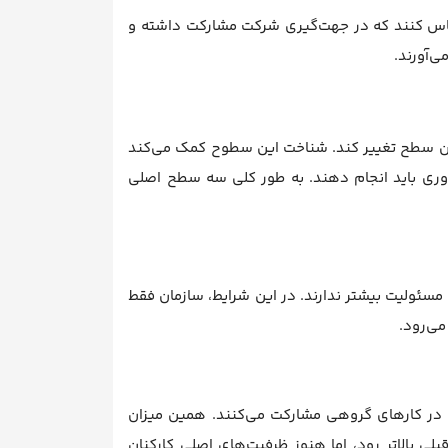
حساس کنند که در جهت‌گیری شرکت مشارکت داشته و
‌آورند.
اترین سطح تغییر کند. شناخت این سطوح کمک می‌کند
‌وری باید انجام دهند. به طور کلی سه سطح اصلی
ول مسئولیت بیشتر ندارند. در این شرایط، سازمان فقط
ی‌رود.
 در کارهای گروهی مشارکت می‌کنند. همین میزان
ی بالاتر رود، اما هنوز ظرفیت‌های اصلی کارکنان