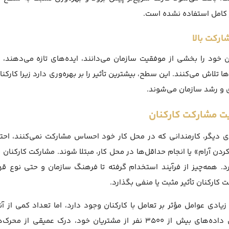
 کامل استفاده نشده است.
ن خود را بخشی از موفقیت سازمان می‌دانند، ایده‌های تازه می‌دهند، 
ها تلاش می‌کنند. این سطح، بیشترین تأثیر را بر بهره‌وری دارد زیرا کارک
 و رشد سازمان می‌شوند.
ت مشارکت کارکنان
 دیگر، کارمندانی که در محل کار خود احساس مشارکت نمی‌کنند، احتم
ردن آرام» یا انجام حداقل‌ها در محل کار، مبتلا شوند. مشارکت کارکنان 
د. همه‌چیز از فرآیند استخدام گرفته تا فرهنگ سازمان و حتی نوع قه
 کارکنان تأثیر مثبت یا منفی بگذارد.
زیادی عوامل مؤثر بر تعامل با کارکنان وجود دارد، اما تعداد کمی از
اساس داده‌های بیش از 3500 نفر از مشتریان خود، درک عم