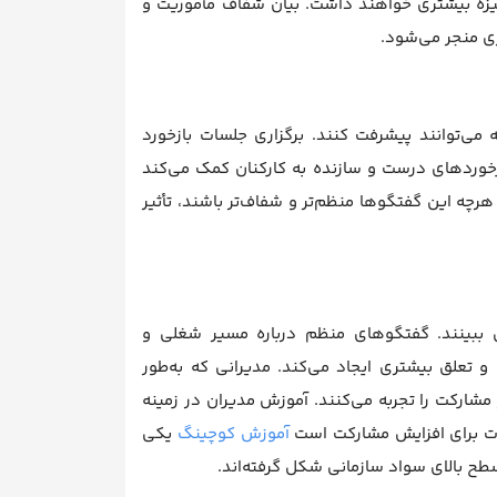
زه بیشتری خواهند داشت. بیان شفاف مأموریت و
ری منجر می‌شود.
‌توانند پیشرفت کنند. برگزاری جلسات بازخورد
ازخوردهای درست و سازنده به کارکنان کمک می‌کند
رچه این گفتگوها منظم‌تر و شفاف‌تر باشند، تأثیر
 ببینند. گفتگوهای منظم درباره مسیر شغلی و
 تعلق بیشتری ایجاد می‌کند. مدیرانی که به‌طور
مشارکت را تجربه می‌کنند. آموزش مدیران در زمینه
مات برای افزایش مشارکت است
آموزش کوچینگ
یکی
طح بالای سواد سازمانی شکل گرفته‌اند.