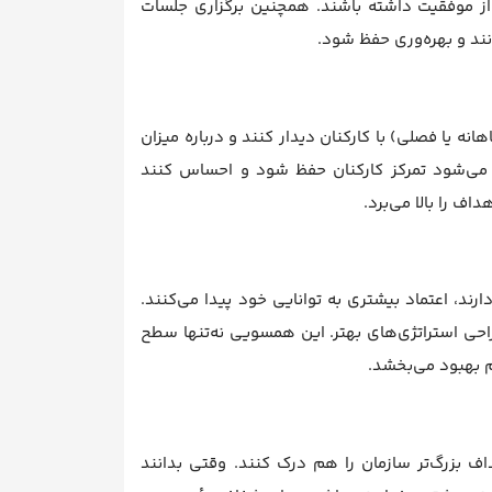
 از موفقیت داشته باشند. همچنین برگزاری جلسات
نند و بهره‌وری حفظ شود.
ه یا فصلی) با کارکنان دیدار کنند و درباره میزان
 می‌شود تمرکز کارکنان حفظ شود و احساس کنند
ف را بالا می‌برد.
د، اعتماد بیشتری به توانایی خود پیدا می‌کنند.
حی استراتژی‌های بهتر. این همسویی نه‌تنها سطح
هم بهبود می‌بخشد.
ف بزرگ‌تر سازمان را هم درک کنند. وقتی بدانند