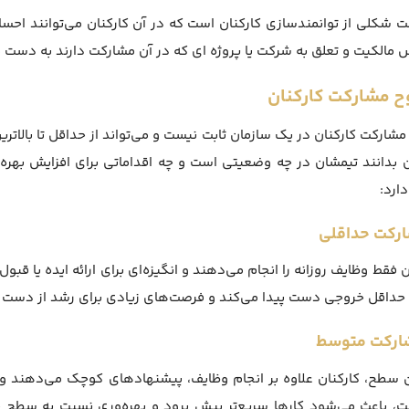
 شکلی از توانمندسازی کارکنان است که در آن کارکنان می‌توانند ا
مالکیت و تعلق به شرکت یا پروژه ای که در آن مشارکت دارند به دست می
 مشارکت کارکنان
مشارکت کارکنان در یک سازمان ثابت نیست و می‌تواند از حداقل تا بال
 بدانند تیمشان در چه وضعیتی است و چه اقداماتی برای افزایش بهره
ارد:
ن فقط وظایف روزانه را انجام می‌دهند و انگیزه‌ای برای ارائه ایده یا قب
حداقل خروجی دست پیدا می‌کند و فرصت‌های زیادی برای رشد از دست م
 سطح، کارکنان علاوه بر انجام وظایف، پیشنهادهای کوچک می‌دهند و
، باعث می‌شود کارها سریع‌تر پیش برود و بهره‌وری نسبت به سطح قبل