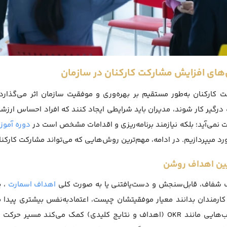
های افزایش مشارکت کارکنان در سازمان
 کارکنان به‌طور مستقیم بر بهره‌وری و موفقیت سازمان اثر می‌گذارد. ب
 درگیر کار شوند، مدیران باید شرایطی ایجاد کنند که افراد احساس ارزشم
 نمی‌آید؛ بلکه نیازمند برنامه‌ریزی و اقدامات مشخص است در
دوره آموز
رد میپردازیم. در ادامه، مهم‌ترین روش‌هایی که می‌تواند مشارکت کارکن
 شفاف، قابل‌سنجش و دست‌یافتنی یا به صورت کلی
اهداف اسمارت
، ی
ارمندان بدانند معیار موفقیتشان چیست، اعتمادبه‌نفس بیشتری پیدا می‌ک
چارچوب‌هایی مانند OKR (اهداف و نتایج کلیدی) کمک می‌کند