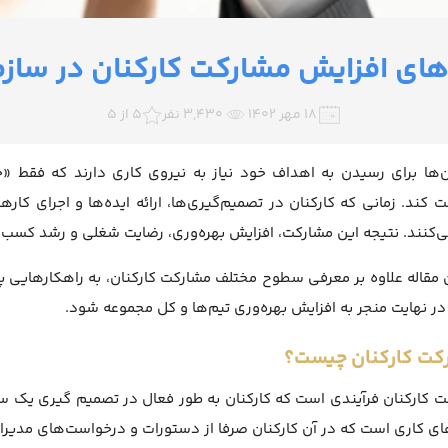
 های افزایش مشارکت کارکنان در سازم
۱۸ مهر ۱۴۰۲
3,430 نفر
5 از 5
‌ها برای رسیدن به اهداف خود نیاز به نیروی کاری دارند که فقط «حاض
 کند. زمانی که کارکنان در تصمیم‌گیری‌ها، ارائه ایده‌ها و اجرای ک
ی‌کنند. نتیجه این مشارکت، افزایش بهره‌وری، رضایت شغلی و رشد کسب‌
 مقاله علاوه بر معرفی سطوح مختلف مشارکت کارکنان، به راهکارهایی پرد
در نهایت منجر به افزایش بهره‌وری تیم‌ها و کل مجموعه شود.
کت کارکنان چیست؟
 کارکنان فرآیندی است که کارکنان به طور فعال در تصمیم گیری یک ساز
ی کاری است که در آن کارکنان صرفا از دستورات و درخواست‌های مدیران