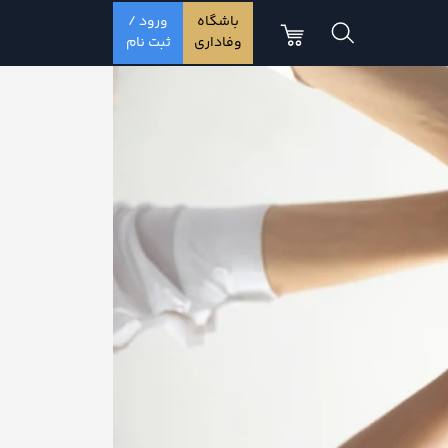
باشگاه
ورود /
وفاداری
ثبت نام