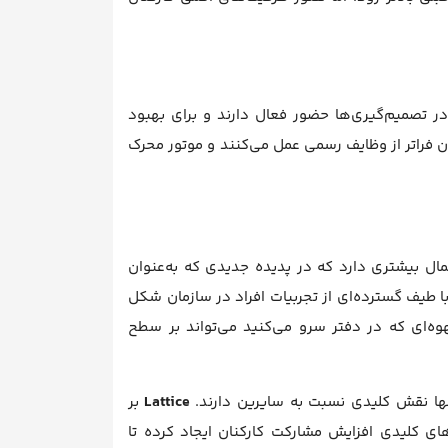
در تصمیم‌گیری‌ها حضور فعال دارند و برای بهبود
نان فراتر از وظایف رسمی عمل می‌کنند و موتور محرک
ال بیشتری دارد که در پدیده جدیدی که به‌عنوان
با طیف گسترده‌ای از تجربیات افراد در سازمان شکل
وه‌ای که در دفتر سرو می‌کنید می‌تواند بر سطح
 آنها نقش کلیدی نسبت به سایرین دارند.
Lattice
بر
یقی از محرک‌های کلیدی افزایش مشارکت کارکنان ایجاد کرده تا