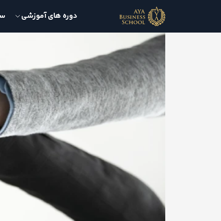
دوره های آموزشی
سمی