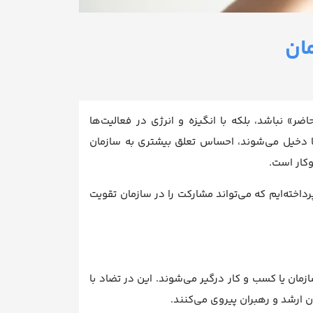
ان
ر» نباشد، بلکه با انگیزه و انرژی در فعالیت‌ها
ارها دخیل می‌شوند، احساس تعلق بیشتری به سازمان
وکار است.
اخته‌ایم که می‌تواند مشارکت را در سازمان تقویت
مان یا کسب و کار درگیر می‌شوند. این در تضاد با
 ارشد و رهبران پیروی می‌کنند.