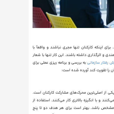
رای اینکه کارکنان تنها مجری نباشند و واقعاً با
ندی و اثرگذاری داشته باشند. این کار تنها با شعار
ش رفتار سازمانی
به بررسی و برنامه ریزی عملی برای
ان را تقویت کند آورده شده است:
کی از اصلی‌ترین محرک‌های مشارکت کارکنان است.
نند و با انگیزه بالاتری کار می‌کنند. استفاده از
 مسیر حرکت مشخص باشد. بهتر است برای هر هدف دو تا پنج