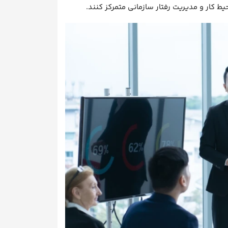
یط کار و مدیریت رفتار سازمانی متمرکز کنند.