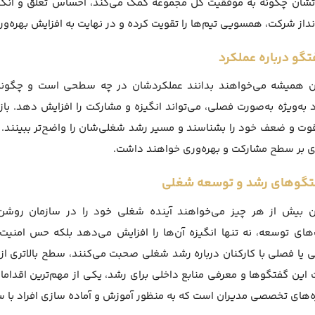
اتشان چگونه به موفقیت کل مجموعه کمک می‌کند، احساس تعلق و انگی
داز شرکت، همسویی تیم‌ها را تقویت کرده و در نهایت به افزایش بهره‌و
ان همیشه می‌خواهند بدانند عملکردشان در چه سطحی است و چگونه می
 به‌ویژه به‌صورت فصلی، می‌تواند انگیزه و مشارکت را افزایش دهد. ب
وت و ضعف خود را بشناسند و مسیر رشد شغلی‌شان را واضح‌تر ببینند. ه
ی بر سطح مشارکت و بهره‌وری خواهند داشت.
ان بیش از هر چیز می‌خواهند آینده شغلی خود را در سازمان روشن
ای توسعه، نه تنها انگیزه آن‌ها را افزایش می‌دهد بلکه حس امنیت و
یا فصلی با کارکنان درباره رشد شغلی صحبت می‌کنند، سطح بالاتری از 
این گفتگوها و معرفی منابع داخلی برای رشد، یکی از مهم‌ترین اقدا
ه‌های تخصصی مدیران است که به منظور آموزش و آماده سازی افراد با س