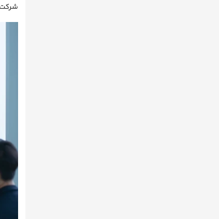
شرکت‌ه