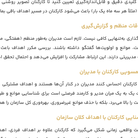
کلیدی دقیق و قابل‌اندازه‌گیری تعیین کنید تا کارکنان تصویر روشنی
مثلاً هر سه ماه یک بار) باعث می‌شود کارکنان در مسیر اهداف باقی بما
اری به‌تنهایی کافی نیست. لازم است مدیران به‌طور منظم (هفتگی، ماهان
ت، موانع و اولویت‌ها گفتگو داشته باشند. بررسی مکرر اهداف باعث
مدیریتی دارند. این ارتباط، مشارکت را افزایش می‌دهد و احتمال تحقق اهدا
ارکنان احساس کنند مدیران در کنار آن‌ها هستند و اهداف مشترکی دارن
یک به یک میان مدیر و کارمند فرصتی است برای شناسایی موانع و طرا
 را بالا می‌برد، بلکه با حذف موانع غیرضروری، بهره‌وری کل سازمان را 
 واقعی زمانی شکل می‌گیرد که کارکنان علاوه بر اهداف فردی، اهدا