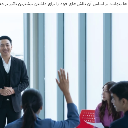
ا بتوانند بر اساس آن تلاش‌های خود را برای داشتن بیشترین تأثیر بر مح