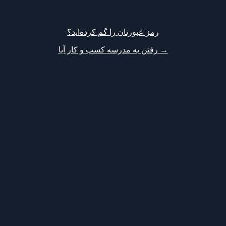
رمز عبورتان را گم کرده‌اید؟
→ رفتن به مدرسه کسب و کار آیا