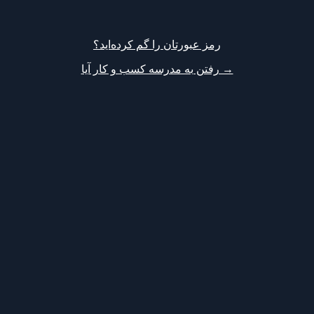
رمز عبورتان را گم کرده‌اید؟
→ رفتن به مدرسه کسب و کار آیا