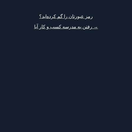
رمز عبورتان را گم کرده‌اید؟
→ رفتن به مدرسه کسب و کار آیا