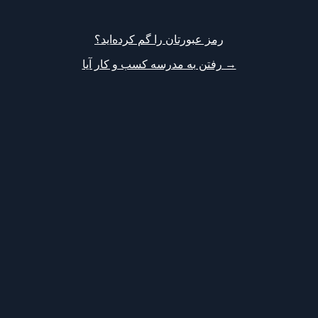
رمز عبورتان را گم کرده‌اید؟
→ رفتن به مدرسه کسب و کار آیا