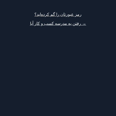
رمز عبورتان را گم کرده‌اید؟
→ رفتن به مدرسه کسب و کار آیا