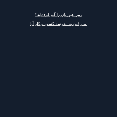
رمز عبورتان را گم کرده‌اید؟
→ رفتن به مدرسه کسب و کار آیا